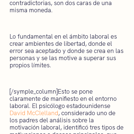
contradictorias, son dos caras de una
misma moneda.
Lo fundamental en el ámbito laboral es
crear ambientes de libertad, donde el
error sea aceptado y donde se crea en las
personas y se las motive a superar sus
propios límites.
[/symple_column]Esto se pone
claramente de manifiesto en el entorno
laboral. El psicólogo estadounidense
David McClelland
, considerado uno de
los padres del análisis sobre la
motivación laboral, identificó tres tipos de