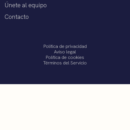
Únete al equipo
Contacto
Política de privacidad
Aviso legal
Política de cookies
Términos del Servicio