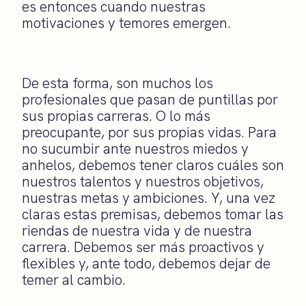
es entonces cuando nuestras
motivaciones y temores emergen.
De esta forma, son muchos los
profesionales que pasan de puntillas por
sus propias carreras. O lo más
preocupante, por sus propias vidas. Para
no sucumbir ante nuestros miedos y
anhelos, debemos tener claros cuáles son
nuestros talentos y nuestros objetivos,
nuestras metas y ambiciones. Y, una vez
claras estas premisas, debemos tomar las
riendas de nuestra vida y de nuestra
carrera. Debemos ser más proactivos y
flexibles y, ante todo, debemos dejar de
temer al cambio.