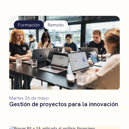
Formación
Remoto
Martes 26 de mayo
Gestión de proyectos para la innovación