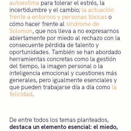
autoestima
para tolerar el estrés, la
incertidumbre y el cambio;
la actuación
frente a entornos y personas tóxicas
o
cómo hacer frente al
síndrome de
Solomon
, que nos lleva a no expresarnos
abiertamente por miedo al rechazo con la
consecuente pérdida de talento y
oportunidades. También se han abordado
herramientas concretas como la gestión
del tiempo, la imagen personal o la
inteligencia emocional y cuestiones más
generales, pero igualmente esenciales y
que pueden trabajarse día a día como
la
felicidad
.
De entre todos los temas planteados,
destaca un elemento esencial: el miedo,