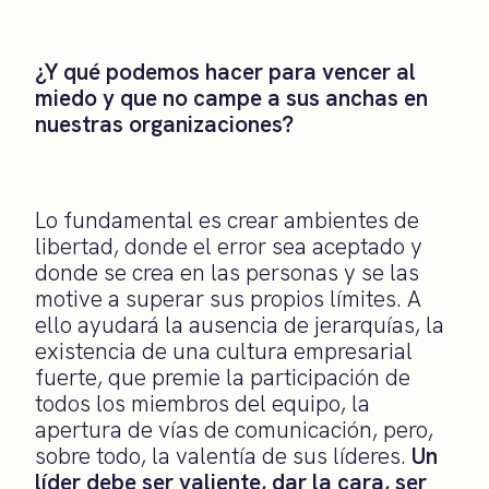
¿Y qué podemos hacer para vencer al
miedo y que no campe a sus anchas en
nuestras organizaciones?
Lo fundamental es crear ambientes de
libertad, donde el error sea aceptado y
donde se crea en las personas y se las
motive a superar sus propios límites. A
ello ayudará la ausencia de jerarquías, la
existencia de una cultura empresarial
fuerte, que premie la participación de
todos los miembros del equipo, la
apertura de vías de comunicación, pero,
sobre todo, la valentía de sus líderes.
Un
líder debe ser valiente, dar la cara, ser