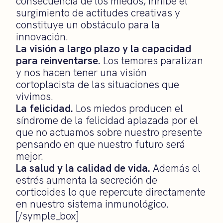
consecuencia de los miedos, inhibe el
surgimiento de actitudes creativas y
constituye un obstáculo para la
innovación.
La visión a largo plazo y la capacidad
para reinventarse.
Los temores paralizan
y nos hacen tener una visión
cortoplacista de las situaciones que
vivimos.
La felicidad.
Los miedos producen el
síndrome de la felicidad aplazada por el
que no actuamos sobre nuestro presente
pensando en que nuestro futuro será
mejor.
La salud y la calidad de vida.
Además el
estrés aumenta la secreción de
corticoides lo que repercute directamente
en nuestro sistema inmunológico.
[/symple_box]