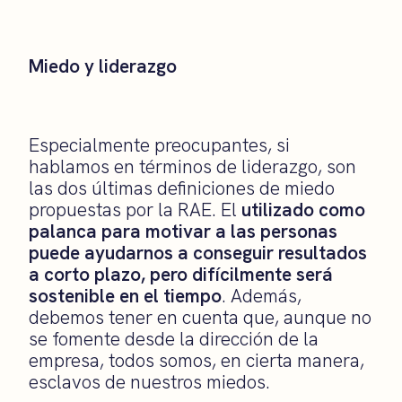
Miedo y liderazgo
Especialmente preocupantes, si
hablamos en términos de liderazgo, son
las dos últimas definiciones de miedo
propuestas por la RAE. El
utilizado como
palanca para motivar a las personas
puede ayudarnos a conseguir resultados
a corto plazo, pero difícilmente será
sostenible en el tiempo
. Además,
debemos tener en cuenta que, aunque no
se fomente desde la dirección de la
empresa, todos somos, en cierta manera,
esclavos de nuestros miedos.