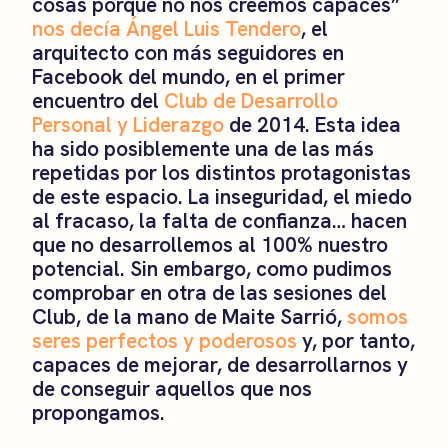
cosas porque no nos creemos capaces”
nos decía Ángel Luis Tendero
, el
arquitecto con más seguidores en
Facebook del mundo, en el primer
encuentro del
Club de Desarrollo
Personal y Liderazgo
de 2014. Esta idea
ha sido posiblemente una de las más
repetidas por los distintos protagonistas
de este espacio. La inseguridad, el miedo
al fracaso, la falta de confianza… hacen
que no desarrollemos al 100% nuestro
potencial. Sin embargo, como pudimos
comprobar en otra de las sesiones del
Club, de la mano de Maite Sarrió,
somos
seres perfectos y poderosos
y, por tanto,
capaces de mejorar, de desarrollarnos y
de conseguir aquellos que nos
propongamos.