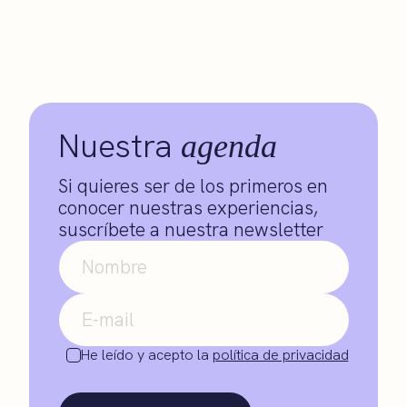
Nuestra
agenda
Si quieres ser de los primeros en
conocer nuestras experiencias,
suscríbete a nuestra newsletter
He leído y acepto la
política de privacidad