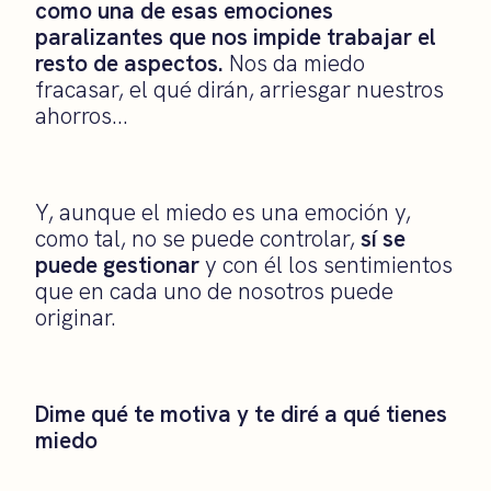
como una de esas emociones
paralizantes que nos impide trabajar el
resto de aspectos.
Nos da miedo
fracasar, el qué dirán, arriesgar nuestros
ahorros…
Y, aunque el miedo es una emoción y,
como tal, no se puede controlar,
sí se
puede gestionar
y con él los sentimientos
que en cada uno de nosotros puede
originar.
Dime qué te motiva y te diré a qué tienes
miedo