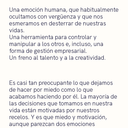
Una emoción humana, que habitualmente
ocultamos con vergüenza y que nos
esmeramos en desterrar de nuestras
vidas.
Una herramienta para controlar y
manipular a los otros e, incluso, una
forma de gestión empresarial.
Un freno al talento y a la creatividad.
Es casi tan preocupante lo que dejamos
de hacer por miedo como lo que
acabamos haciendo por él. La mayoría de
las decisiones que tomamos en nuestra
vida están motivadas por nuestros
recelos. Y es que miedo y motivación,
aunque parezcan dos emociones