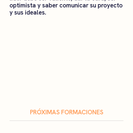
optimista y saber comunicar su proyecto
y sus ideales.
PRÓXIMAS FORMACIONES