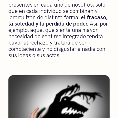
presentes en cada uno de nosotros, solo
que en cada individuo se combinan y
jerarquizan de distinta forma:
e
l
fracaso,
la soledad y la pérdida de poder.
Así, por
ejemplo, aquel que sienta una mayor
necesidad de sentirse integrado tendrá
pavor al rechazo y tratará de ser
complaciente y no disgustar a nadie con
sus ideas o sus actos.