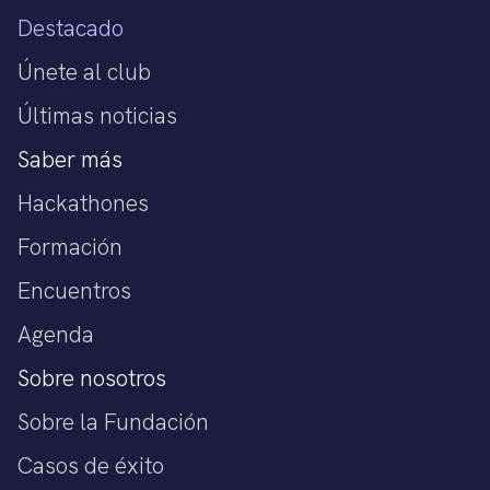
Destacado
Únete al club
Últimas noticias
Saber más
Hackathones
Formación
Encuentros
Agenda
Sobre nosotros
Sobre la Fundación
Casos de éxito