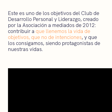
Este es uno de los objetivos del Club de
Desarrollo Personal y Liderazgo, creado
por la Asociación a mediados de 2012:
contribuir a
que llenemos la vida de
objetivos, que no de intenciones
, y que
los consigamos, siendo protagonistas de
nuestras vidas.