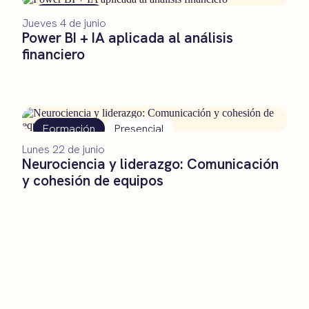
Formación
Presencial
Jueves 4 de junio
Power BI + IA aplicada al análisis
financiero
Formación
Presencial
Lunes 22 de junio
Neurociencia y liderazgo: Comunicación
y cohesión de equipos