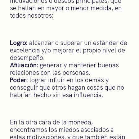
motivaciones o deseos principales, que
se hallan en mayor o menor medida, en
todos nosotros:
Logro:
alcanzar o superar un estándar de
excelencia y/o mejorar el propio nivel de
desempeño.
Afiliación:
generar y mantener buenas
relaciones con las personas.
Poder:
lograr influir en los demás y
conseguir que otros hagan cosas que no
habrían hecho sin esa influencia.
En la otra cara de la moneda,
encontramos los miedos asociados a
estas motivaciones, y que también están