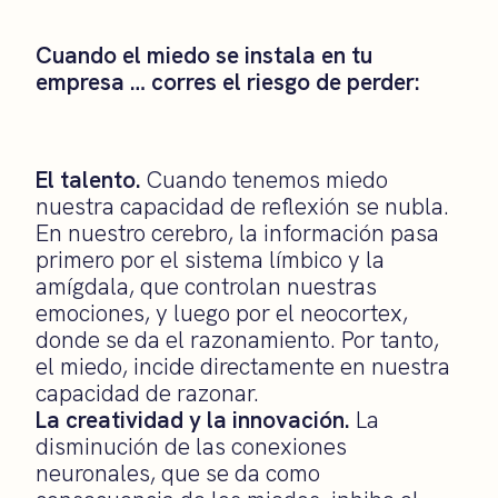
Cuando el miedo se instala en tu
empresa … corres el riesgo de perder:
El talento.
Cuando tenemos miedo
nuestra capacidad de reflexión se nubla.
En nuestro cerebro, la información pasa
primero por el sistema límbico y la
amígdala, que controlan nuestras
emociones, y luego por el neocortex,
donde se da el razonamiento. Por tanto,
el miedo, incide directamente en nuestra
capacidad de razonar.
La creatividad y la innovación.
La
disminución de las conexiones
neuronales, que se da como