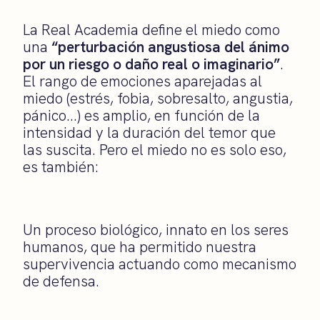
La Real Academia define el miedo como
una
“perturbación angustiosa del ánimo
por un riesgo o daño real o imaginario”
.
El rango de emociones aparejadas al
miedo (estrés, fobia, sobresalto, angustia,
pánico…) es amplio, en función de la
intensidad y la duración del temor que
las suscita. Pero el miedo no es solo eso,
es también:
Un proceso biológico, innato en los seres
humanos, que ha permitido nuestra
supervivencia actuando como mecanismo
de defensa.