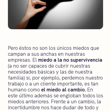
Pero éstos no son los únicos miedos que
campan a sus anchas en nuestras
empresas. El
miedo a la no supervivencia
(a no ser capaces de cubrir nuestras
necesidades básicas y las de nuestra
familia) si, por ejemplo, perdemos nuestro
trabajo o a un cliente importante, es tan
humano como
el miedo al cambio.
En
este último además se engloban todos los
miedos anteriores. Frente a un cambio, la
incertidumbre nos hace dudar de todo y