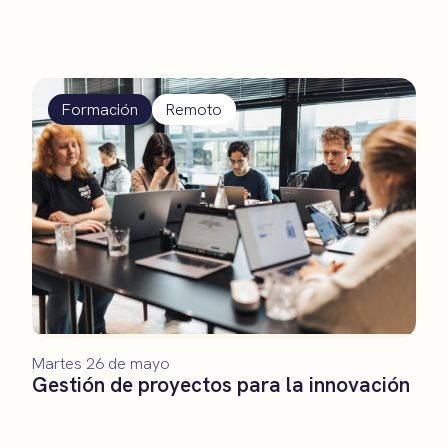
Formación
Remoto
Martes 26 de mayo
Gestión de proyectos para la innovación