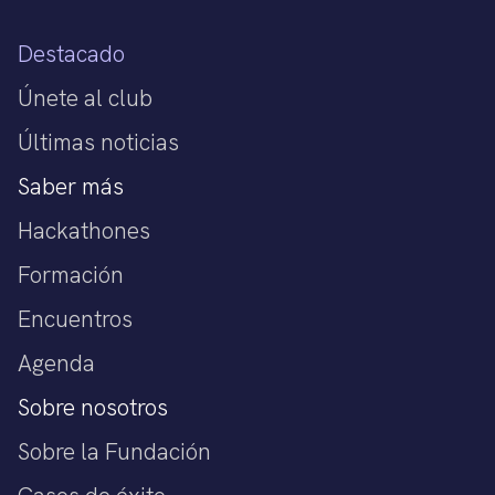
Destacado
Únete al club
Últimas noticias
Saber más
Hackathones
Formación
Encuentros
Agenda
Sobre nosotros
Sobre la Fundación