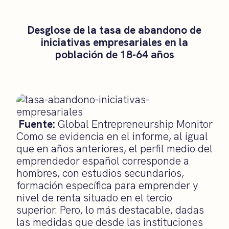
Desglose de la tasa de abandono de
iniciativas empresariales en la
población de 18-64 años
Fuente:
Global Entrepreneurship Monitor
Como se evidencia en el informe, al igual
que en años anteriores, el perfil medio del
emprendedor español corresponde a
hombres, con estudios secundarios,
formación específica para emprender y
nivel de renta situado en el tercio
superior. Pero, lo más destacable, dadas
las medidas que desde las instituciones