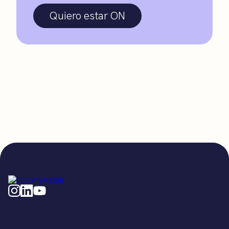
Quiero estar ON