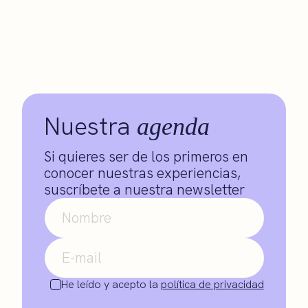
Nuestra
agenda
Si quieres ser de los primeros en
conocer nuestras experiencias,
suscríbete a nuestra newsletter
He leído y acepto la
política de privacidad