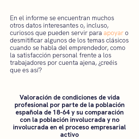
En el informe se encuentran muchos
otros datos interesantes o, incluso,
curiosos que pueden servir para
apoyar
o
desmitificar algunos de los temas clásicos
cuando se habla del emprendedor, como
la satisfacción personal frente a los
trabajadores por cuenta ajena, ¿creéis
que es así?
Valoración de condiciones de vida
profesional por parte de la población
española de 18-64 y su comparación
con la población involucrada y no
involucrada en el proceso empresarial
activo