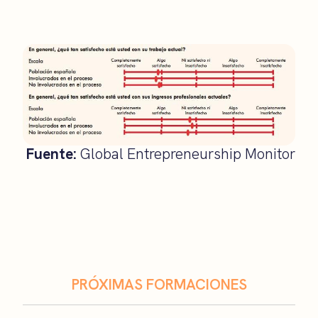
Fuente:
Global Entrepreneurship Monitor
PRÓXIMAS FORMACIONES