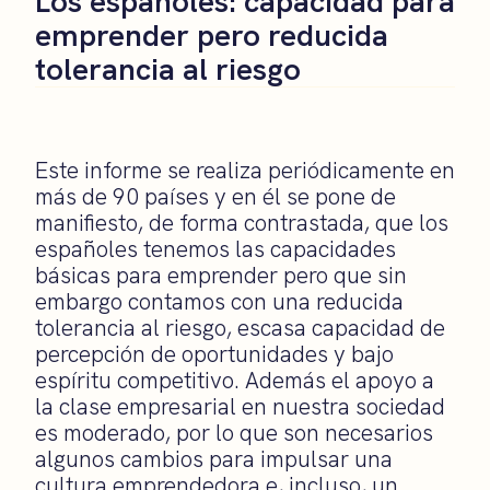
Los españoles: capacidad para
emprender pero reducida
tolerancia al riesgo
Este informe se realiza periódicamente en
más de 90 países y en él se pone de
manifiesto, de forma contrastada, que los
españoles tenemos las capacidades
básicas para emprender pero que sin
embargo contamos con una reducida
tolerancia al riesgo, escasa capacidad de
percepción de oportunidades y bajo
espíritu competitivo. Además el apoyo a
la clase empresarial en nuestra sociedad
es moderado, por lo que son necesarios
algunos cambios para impulsar una
cultura emprendedora e, incluso, un