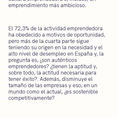
emprendimiento más ambicioso.
El 72,3% de la actividad emprendedora
ha obedecido a motivos de oportunidad,
pero más de la cuarta parte sigue
teniendo su origen en la necesidad y el
alto nivel de desempleo en España y, la
pregunta es, ¿son auténticos
emprendedores? ¿tienen la aptitud y,
sobre todo, la actitud necesaria
para
tener éxito
?. Además, disminuye el
tamaño de las empresas y eso, en un
mundo como el actual, ¿es sostenible
competitivamente?