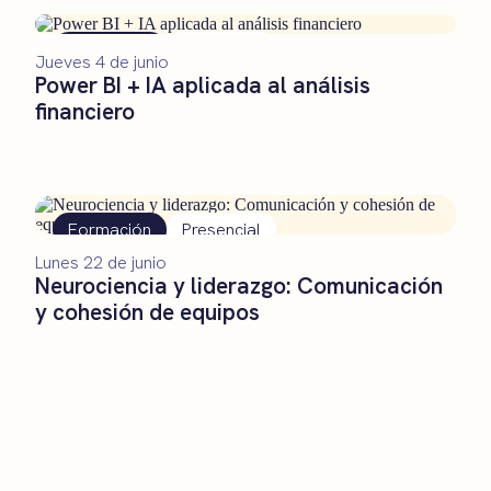
Formación
Presencial
Jueves 4 de junio
Power BI + IA aplicada al análisis
financiero
Formación
Presencial
Lunes 22 de junio
Neurociencia y liderazgo: Comunicación
y cohesión de equipos