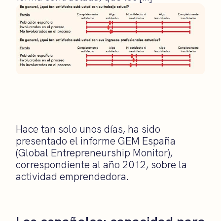
Hace tan solo unos días, ha sido
presentado el informe GEM España
(Global Entrepreneurship Monitor),
correspondiente al año 2012, sobre la
actividad emprendedora.