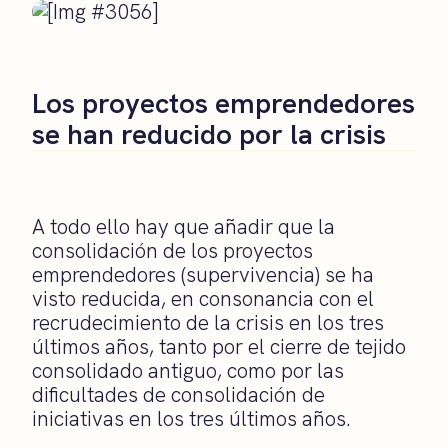
Los proyectos emprendedores
se han reducido por la crisis
A todo ello hay que añadir que la
consolidación de los proyectos
emprendedores (supervivencia) se ha
visto reducida, en consonancia con el
recrudecimiento de la crisis en los tres
últimos años, tanto por el cierre de tejido
consolidado antiguo, como por las
dificultades de consolidación de
iniciativas en los tres últimos años.