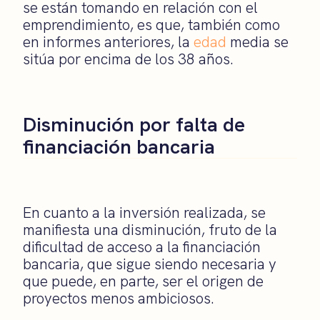
se están tomando en relación con el
emprendimiento, es que, también como
en informes anteriores, la
edad
media se
sitúa por encima de los 38 años.
Disminución por falta de
financiación bancaria
En cuanto a la inversión realizada, se
manifiesta una disminución, fruto de la
dificultad de acceso a la financiación
bancaria, que sigue siendo necesaria y
que puede, en parte, ser el origen de
proyectos menos ambiciosos.