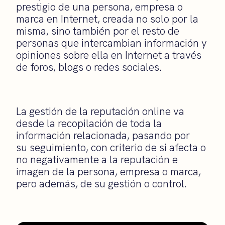
prestigio de una persona, empresa o
marca en Internet, creada no solo por la
misma, sino también por el resto de
personas que intercambian información y
opiniones sobre ella en Internet a través
de foros, blogs o redes sociales.
La gestión de la reputación online va
desde la recopilación de toda la
información relacionada, pasando por
su seguimiento, con criterio de si afecta o
no negativamente a la reputación e
imagen de la persona, empresa o marca,
pero además, de su gestión o control.