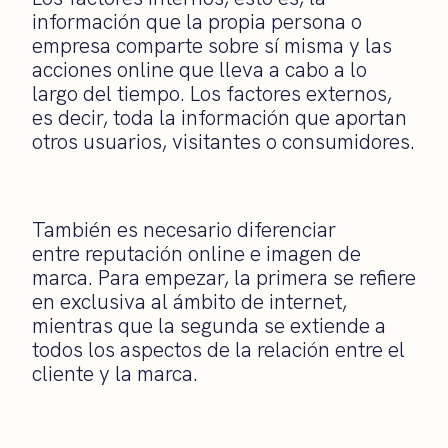
información que la propia persona o
empresa comparte sobre sí misma y las
acciones online que lleva a cabo a lo
largo del tiempo. Los factores externos,
es decir, toda la información que aportan
otros usuarios, visitantes o consumidores.
También es necesario diferenciar
entre reputación online e imagen de
marca. Para empezar, la primera se refiere
en exclusiva al ámbito de internet,
mientras que la segunda se extiende a
todos los aspectos de la relación entre el
cliente y la marca.