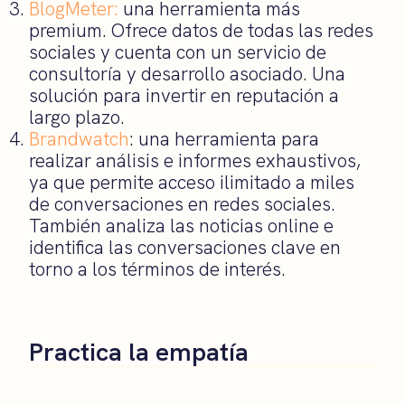
BlogMeter:
una herramienta más
premium. Ofrece datos de todas las redes
sociales y cuenta con un servicio de
consultoría y desarrollo asociado. Una
solución para invertir en reputación a
largo plazo.
Brandwatch
: una herramienta para
realizar análisis e informes exhaustivos,
ya que permite acceso ilimitado a miles
de conversaciones en redes sociales.
También analiza las noticias online e
identifica las conversaciones clave en
torno a los términos de interés.
Practica la empatía