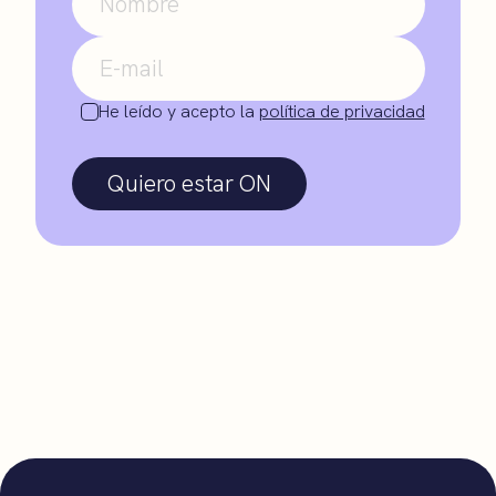
He leído y acepto la
política de privacidad
Quiero estar ON