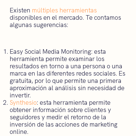
Existen
múltiples herramientas
disponibles en el mercado. Te contamos
algunas sugerencias:
Easy Social Media Monitoring: esta
herramienta permite examinar los
resultados en torno a una persona o una
marca en las diferentes redes sociales. Es
gratuita, por lo que permite una primera
aproximación al análisis sin necesidad de
invertir.
Synthesio
: esta herramienta permite
obtener información sobre clientes y
seguidores y medir el retorno de la
inversión de las acciones de marketing
online.