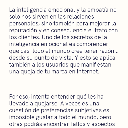
La inteligencia emocional y la empatía no
solo nos sirven en las relaciones
personales, sino también para mejorar la
reputación y en consecuencia el trato con
los clientes. Uno de los secretos de la
inteligencia emocional es comprender
que casi todo el mundo cree tener razón…
desde su punto de vista. Y esto se aplica
también a los usuarios que manifiestan
una queja de tu marca en internet.
Por eso, intenta entender qué les ha
llevado a quejarse. A veces es una
cuestión de preferencias subjetivas es
imposible gustar a todo el mundo, pero
otras podrás encontrar fallos y aspectos