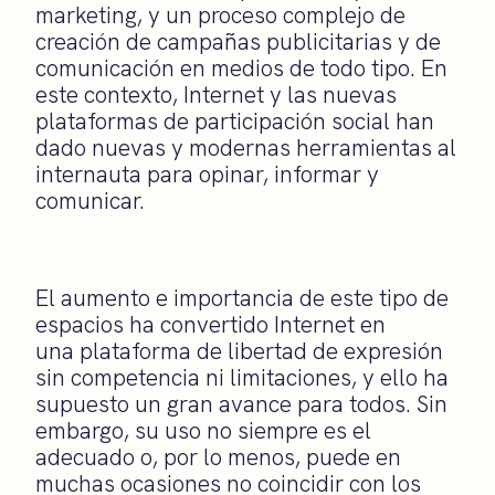
marketing, y un proceso complejo de
creación de campañas publicitarias y de
comunicación en medios de todo tipo. En
este contexto, Internet y las nuevas
plataformas de participación social han
dado nuevas y modernas herramientas al
internauta para opinar, informar y
comunicar.
El aumento e importancia de este tipo de
espacios ha convertido Internet en
una plataforma de libertad de expresión
sin competencia ni limitaciones, y ello ha
supuesto un gran avance para todos. Sin
embargo, su uso no siempre es el
adecuado o, por lo menos, puede en
muchas ocasiones no coincidir con los