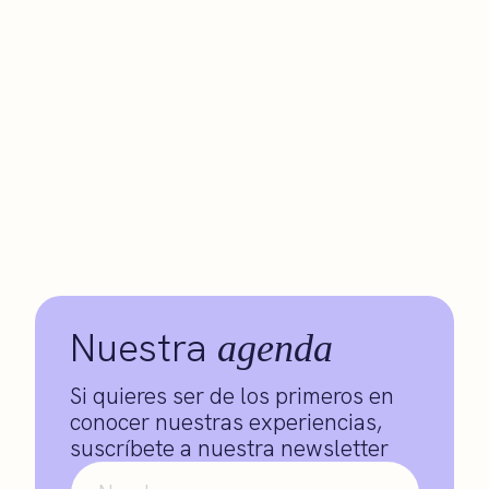
Nuestra
agenda
Si quieres ser de los primeros en
conocer nuestras experiencias,
suscríbete a nuestra newsletter