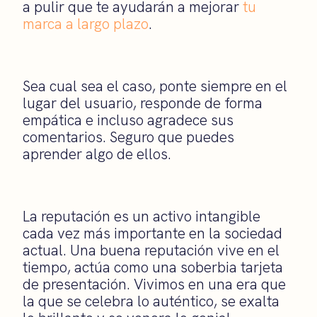
a pulir que te ayudarán a mejorar
tu
marca a largo plazo
.
Sea cual sea el caso, ponte siempre en el
lugar del usuario, responde de forma
empática e incluso agradece sus
comentarios. Seguro que puedes
aprender algo de ellos.
La reputación es un activo intangible
cada vez más importante en la sociedad
actual. Una buena reputación vive en el
tiempo, actúa como una soberbia tarjeta
de presentación. Vivimos en una era que
la que se celebra lo auténtico, se exalta