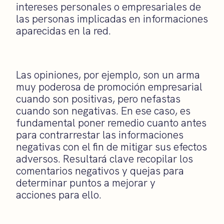
intereses personales o empresariales de
las personas implicadas en informaciones
aparecidas en la red.
Las opiniones, por ejemplo, son un arma
muy poderosa de promoción empresarial
cuando son positivas, pero nefastas
cuando son negativas. En ese caso, es
fundamental poner remedio cuanto antes
para contrarrestar las informaciones
negativas con el fin de mitigar sus efectos
adversos. Resultará clave recopilar los
comentarios negativos y quejas para
determinar puntos a mejorar y
acciones para ello.