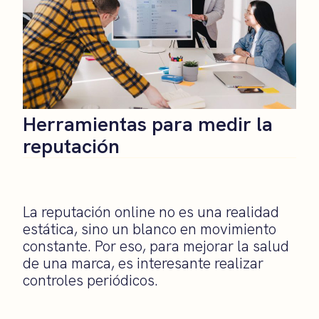
Herramientas para medir la
reputación
La reputación online no es una realidad
estática, sino un blanco en movimiento
constante. Por eso, para mejorar la salud
de una marca, es interesante realizar
controles periódicos.