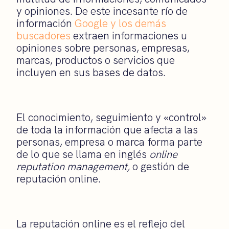
y opiniones. De este incesante río de
información
Google y los demás
buscadores
extraen informaciones u
opiniones sobre personas, empresas,
marcas, productos o servicios que
incluyen en sus bases de datos.
El conocimiento, seguimiento y «control»
de toda la información que afecta a las
personas, empresa o marca forma parte
de lo que se llama en inglés
online
reputation management,
o gestión de
reputación online.
La reputación online es el reflejo del