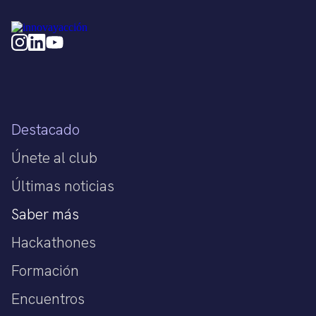
Destacado
Únete al club
Últimas noticias
Saber más
Hackathones
Formación
Encuentros