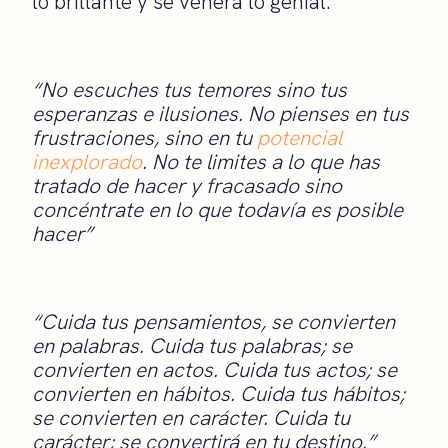
lo brillante y se venera lo genial.
“No escuches tus temores sino tus
esperanzas e ilusiones. No pienses en tus
frustraciones, sino en tu
potencial
inexplorado
. No te limites a lo que has
tratado de hacer y fracasado sino
concéntrate en lo que todavía es posible
hacer”
“Cuida tus pensamientos, se convierten
en palabras. Cuida tus palabras; se
convierten en actos. Cuida tus actos; se
convierten en hábitos. Cuida tus hábitos;
se convierten en carácter. Cuida tu
carácter; se convertirá en tu destino.”