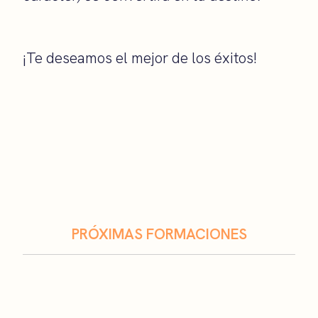
¡Te deseamos el mejor de los éxitos!
PRÓXIMAS FORMACIONES