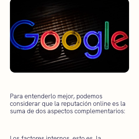
Para entenderlo mejor, podemos
considerar que la reputación online es la
suma de dos aspectos complementarios:
Los factores internos, esto es, la