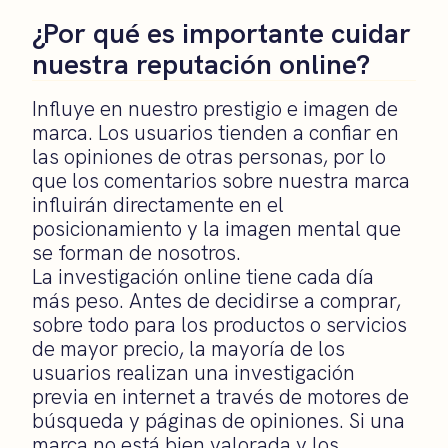
¿Por qué es importante cuidar
nuestra reputación online?
Influye en nuestro prestigio e imagen de
marca. Los usuarios tienden a confiar en
las opiniones de otras personas, por lo
que los comentarios sobre nuestra marca
influirán directamente en el
posicionamiento y la imagen mental que
se forman de nosotros.
La investigación online tiene cada día
más peso. Antes de decidirse a comprar,
sobre todo para los productos o servicios
de mayor precio, la mayoría de los
usuarios realizan una investigación
previa en internet a través de motores de
búsqueda y páginas de opiniones. Si una
marca no está bien valorada y los