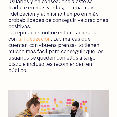
usuarios y en consecuencia esto se
traduce en más ventas, en una mayor
fidelización y al mismo tiempo en más
probabilidades de conseguir valoraciones
positivas.
La reputación online está relacionada
con
la fidelización
. Las marcas que
cuentan con «buena prensa» lo tienen
mucho más fácil para conseguir que los
usuarios se queden con ellos a largo
plazo e incluso les recomienden en
público.