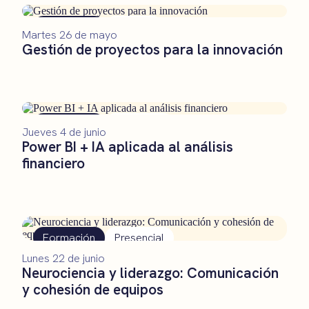
Formación
Remoto
Martes 26 de mayo
Gestión de proyectos para la innovación
Formación
Presencial
Jueves 4 de junio
Power BI + IA aplicada al análisis
financiero
Formación
Presencial
Lunes 22 de junio
Neurociencia y liderazgo: Comunicación
y cohesión de equipos