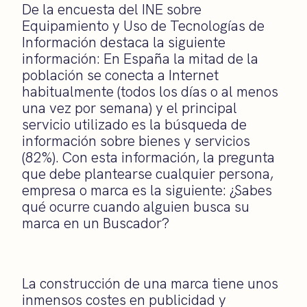
De la encuesta del INE sobre
Equipamiento y Uso de Tecnologías de
Información destaca la siguiente
información: En España la mitad de la
población se conecta a Internet
habitualmente (todos los días o al menos
una vez por semana) y el principal
servicio utilizado es la búsqueda de
información sobre bienes y servicios
(82%). Con esta información, la pregunta
que debe plantearse cualquier persona,
empresa o marca es la siguiente: ¿Sabes
qué ocurre cuando alguien busca su
marca en un Buscador?
La construcción de una marca tiene unos
inmensos costes en publicidad y