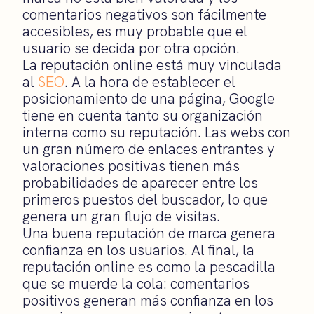
comentarios negativos son fácilmente
accesibles, es muy probable que el
usuario se decida por otra opción.
La reputación online está muy vinculada
al
SEO
. A la hora de establecer el
posicionamiento de una página, Google
tiene en cuenta tanto su organización
interna como su reputación. Las webs con
un gran número de enlaces entrantes y
valoraciones positivas tienen más
probabilidades de aparecer entre los
primeros puestos del buscador, lo que
genera un gran flujo de visitas.
Una buena reputación de marca genera
confianza en los usuarios. Al final, la
reputación online es como la pescadilla
que se muerde la cola: comentarios
positivos generan más confianza en los