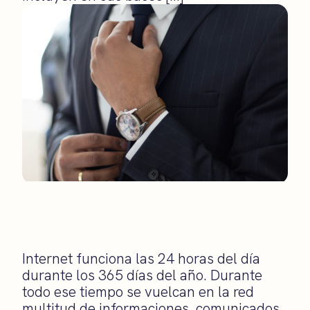
Internet funciona las 24 horas del día
durante los 365 días del año. Durante
todo ese tiempo se vuelcan en la red
multitud de informaciones, comunicados