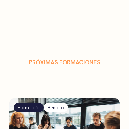
PRÓXIMAS FORMACIONES
Formación
Remoto