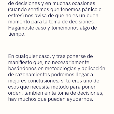
de decisiones y en muchas ocasiones
(cuando sentimos que tenemos pánico o
estrés) nos avisa de que no es un buen
momento para la toma de decisiones.
Hagámosle caso y tomémonos algo de
tiempo.
En cualquier caso, y tras ponerse de
manifiesto que, no necesariamente
basándonos en metodologías y aplicación
de razonamientos podremos llegar a
mejores conclusiones, si tú eres uno de
esos que necesita método para poner
orden, también en la toma de decisiones,
hay muchos que pueden ayudarnos.