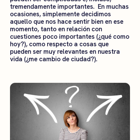
tremendamente importantes. En muchas
ocasiones, simplemente decidimos
aquello que nos hace sentir bien en ese
momento, tanto en relación con
cuestiones poco importantes (¿qué como
hoy?), como respecto a cosas que
pueden ser muy relevantes en nuestra
vida (¿me cambio de ciudad?).