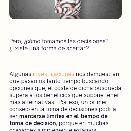
Pero, ¿cómo tomamos las decisiones?
¿Existe una forma de acertar?
Algunas
investigaciones
nos demuestran
que pasamos tanto tiempo buscando
opciones que, el coste de dicha búsqueda
supera a los beneficios que supone tener
más alternativas. Por eso, un primer
consejo en la toma de decisiones podría
ser
marcarse límites en el tiempo de
toma de decisión
, porque en muchas
ocasiones simplemente estamos