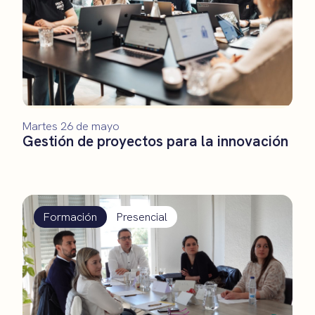
Martes 26 de mayo
Gestión de proyectos para la innovación
Formación
Presencial