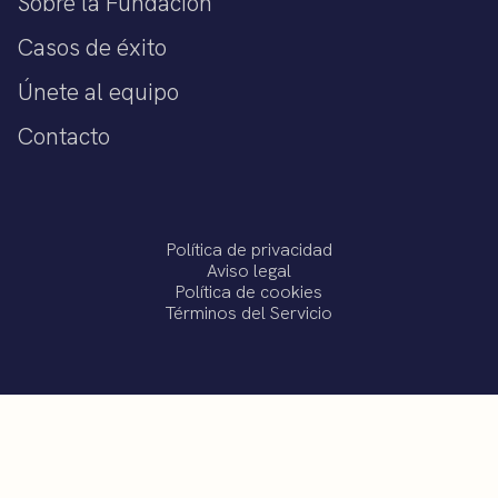
Sobre la Fundación
Casos de éxito
Únete al equipo
Contacto
Política de privacidad
Aviso legal
Política de cookies
Términos del Servicio