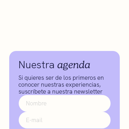
agenda
Nuestra
Si quieres ser de los primeros en
conocer nuestras experiencias,
suscríbete a nuestra newsletter