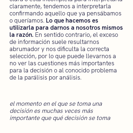
claramente, tendemos a interpretarla
confirmando aquello que ya pensábamos
o queríamos.
Lo que hacemos es
utilizarla para darnos a nosotros mismos
la razón.
En sentido contrario, el exceso
de información suele resultarnos
abrumador y nos dificulta la correcta
selección, por lo que puede llevarnos a
no ver las cuestiones más importantes
para la decisión o al conocido problema
de la parálisis por análisis.
el momento en el que se toma una
decisión es muchas veces más
importante que qué decisión se toma