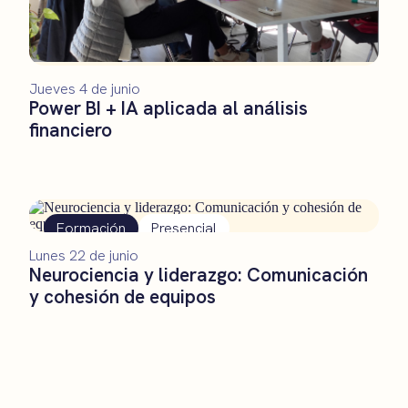
Jueves 4 de junio
Power BI + IA aplicada al análisis
financiero
Formación
Presencial
Lunes 22 de junio
Neurociencia y liderazgo: Comunicación
y cohesión de equipos