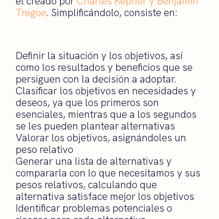
el creado por
Charles Kepner y Benjamin
Tregoe
. Simplificándolo, consiste en:
Definir la situación y los objetivos, así
como los resultados y beneficios que se
persiguen con la decisión a adoptar.
Clasificar los objetivos en necesidades y
deseos, ya que los primeros son
esenciales, mientras que a los segundos
se les pueden plantear alternativas
Valorar los objetivos, asignándoles un
peso relativo
Generar una lista de alternativas y
compararla con lo que necesitamos y sus
pesos relativos, calculando que
alternativa satisface mejor los objetivos
Identificar problemas potenciales o