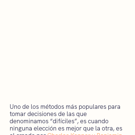
Uno de los métodos más populares para
tomar decisiones de las que
denominamos “difíciles”, es cuando
ninguna elección es mejor que la otra, es