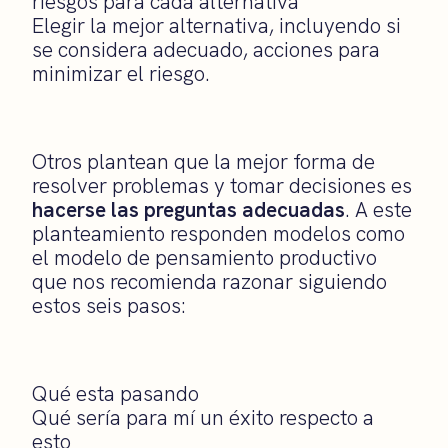
riesgos para cada alternativa
Elegir la mejor alternativa, incluyendo si
se considera adecuado, acciones para
minimizar el riesgo.
Otros plantean que la mejor forma de
resolver problemas y tomar decisiones es
hacerse las preguntas adecuadas
. A este
planteamiento responden modelos como
el modelo de pensamiento productivo
que nos recomienda razonar siguiendo
estos seis pasos:
Qué esta pasando
Qué sería para mí un éxito respecto a
esto