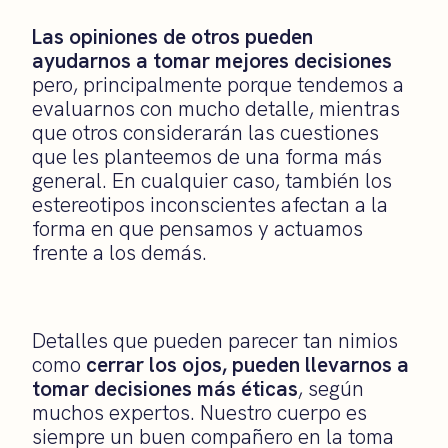
Las opiniones de otros pueden
ayudarnos a tomar mejores decisiones
pero, principalmente porque tendemos a
evaluarnos con mucho detalle, mientras
que otros considerarán las cuestiones
que les planteemos de una forma más
general. En cualquier caso, también los
estereotipos inconscientes afectan a la
forma en que pensamos y actuamos
frente a los demás.
Detalles que pueden parecer tan nimios
como
cerrar los ojos, pueden llevarnos a
tomar decisiones más éticas
, según
muchos expertos. Nuestro cuerpo es
siempre un buen compañero en la toma