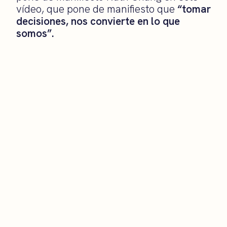
vídeo, que pone de manifiesto que
“tomar
decisiones, nos convierte en lo que
somos”.