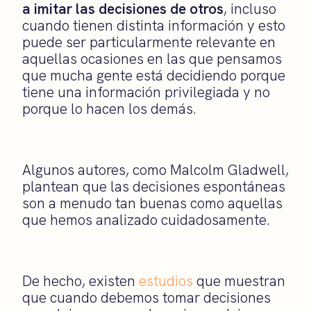
a imitar las decisiones de otros
, incluso
cuando tienen distinta información y esto
puede ser particularmente relevante en
aquellas ocasiones en las que pensamos
que mucha gente está decidiendo porque
tiene una información privilegiada y no
porque lo hacen los demás.
Algunos autores, como Malcolm Gladwell,
plantean que las decisiones espontáneas
son a menudo tan buenas como aquellas
que hemos analizado cuidadosamente.
De hecho, existen
estudios
que muestran
que cuando debemos tomar decisiones