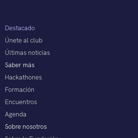
Destacado
Únete al club
Últimas noticias
Saber más
Hackathones
Formación
Encuentros
Agenda
Sobre nosotros