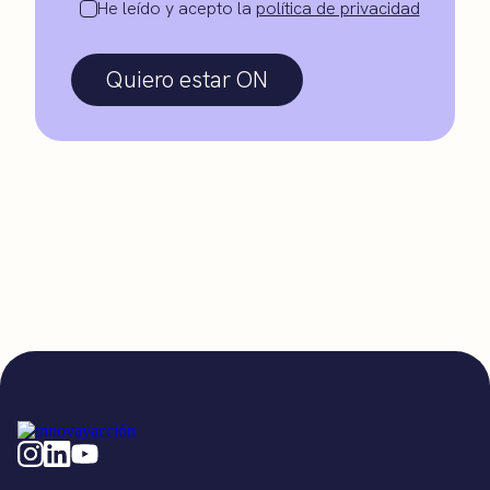
He leído y acepto la
política de privacidad
Quiero estar ON