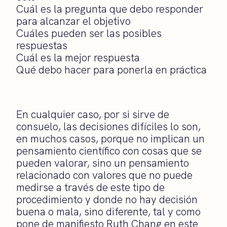
Cuál es la pregunta que debo responder
para alcanzar el objetivo
Cuáles pueden ser las posibles
respuestas
Cuál es la mejor respuesta
Qué debo hacer para ponerla en práctica
En cualquier caso, por si sirve de
consuelo, las decisiones difíciles lo son,
en muchos casos, porque no implican un
pensamiento científico con cosas que se
pueden valorar, sino un pensamiento
relacionado con valores que no puede
medirse a través de este tipo de
procedimiento y donde no hay decisión
buena o mala, sino diferente, tal y como
pone de manifiesto Ruth Chang en este