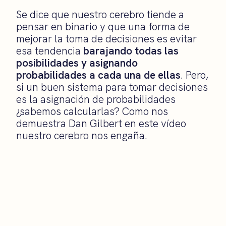
Se dice que nuestro cerebro tiende a
pensar en binario y que una forma de
mejorar la toma de decisiones es evitar
esa tendencia
barajando todas las
posibilidades y asignando
probabilidades a cada una de ellas
. Pero,
si un buen sistema para tomar decisiones
es la asignación de probabilidades
¿sabemos calcularlas? Como nos
demuestra Dan Gilbert en este vídeo
nuestro cerebro nos engaña.