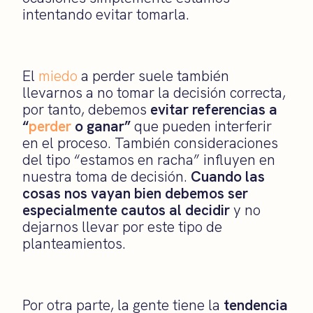
intentando evitar tomarla.
El
miedo
a perder suele también
llevarnos a no tomar la decisión correcta,
por tanto, debemos
evitar referencias a
“
perder
o ganar”
que pueden interferir
en el proceso. También consideraciones
del tipo “estamos en racha” influyen en
nuestra toma de decisión.
Cuando las
cosas nos vayan bien debemos ser
especialmente cautos al decidir
y no
dejarnos llevar por este tipo de
planteamientos.
Por otra parte, la gente tiene la
tendencia