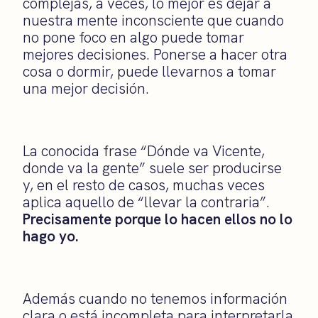
complejas, a veces, lo mejor es dejar a
nuestra mente inconsciente que cuando
no pone foco en algo puede tomar
mejores decisiones. Ponerse a hacer otra
cosa o dormir, puede llevarnos a tomar
una mejor decisión.
La conocida frase “Dónde va Vicente,
donde va la gente” suele ser producirse
y, en el resto de casos, muchas veces
aplica aquello de “llevar la contraria”.
Precisamente porque lo hacen ellos no lo
hago yo.
Además cuando no tenemos información
clara o está incompleta para interpretarla