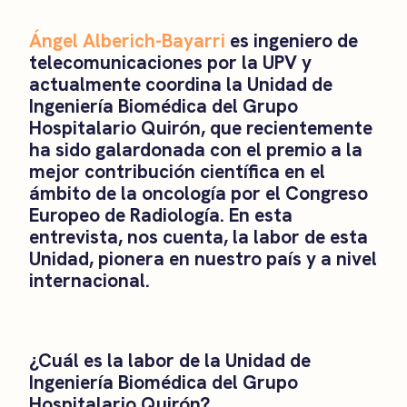
Ángel Alberich-Bayarri
es ingeniero de
telecomunicaciones por la UPV y
actualmente coordina la Unidad de
Ingeniería Biomédica del Grupo
Hospitalario Quirón, que recientemente
ha sido galardonada con el premio a la
mejor contribución científica en el
ámbito de la oncología por el Congreso
Europeo de Radiología. En esta
entrevista, nos cuenta, la labor de esta
Unidad, pionera en nuestro país y a nivel
internacional.
¿Cuál es la labor de la Unidad de
Ingeniería Biomédica del Grupo
Hospitalario Quirón?