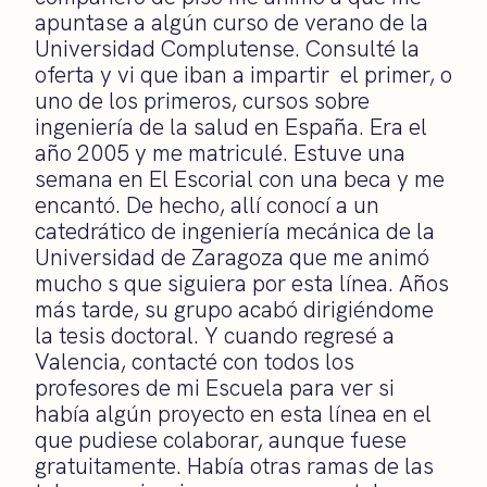
apuntase a algún curso de verano de la
Universidad Complutense. Consulté la
oferta y vi que iban a impartir el primer, o
uno de los primeros, cursos sobre
ingeniería de la salud en España. Era el
año 2005 y me matriculé. Estuve una
semana en El Escorial con una beca y me
encantó. De hecho, allí conocí a un
catedrático de ingeniería mecánica de la
Universidad de Zaragoza que me animó
mucho s que siguiera por esta línea. Años
más tarde, su grupo acabó dirigiéndome
la tesis doctoral. Y cuando regresé a
Valencia, contacté con todos los
profesores de mi Escuela para ver si
había algún proyecto en esta línea en el
que pudiese colaborar, aunque fuese
gratuitamente. Había otras ramas de las