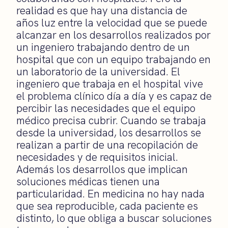
realidad es que hay una distancia de
años luz entre la velocidad que se puede
alcanzar en los desarrollos realizados por
un ingeniero trabajando dentro de un
hospital que con un equipo trabajando en
un laboratorio de la universidad. El
ingeniero que trabaja en el hospital vive
el problema clínico día a día y es capaz de
percibir las necesidades que el equipo
médico precisa cubrir. Cuando se trabaja
desde la universidad, los desarrollos se
realizan a partir de una recopilación de
necesidades y de requisitos inicial.
Además los desarrollos que implican
soluciones médicas tienen una
particularidad. En medicina no hay nada
que sea reproducible, cada paciente es
distinto, lo que obliga a buscar soluciones