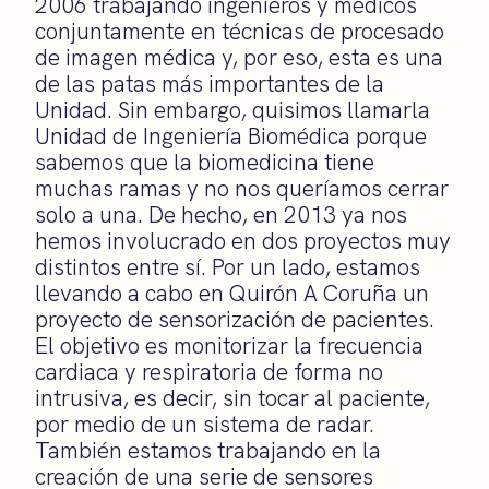
2006 trabajando ingenieros y médicos
conjuntamente en técnicas de procesado
de imagen médica y, por eso, esta es una
de las patas más importantes de la
Unidad. Sin embargo, quisimos llamarla
Unidad de Ingeniería Biomédica porque
sabemos que la biomedicina tiene
muchas ramas y no nos queríamos cerrar
solo a una. De hecho, en 2013 ya nos
hemos involucrado en dos proyectos muy
distintos entre sí. Por un lado, estamos
llevando a cabo en Quirón A Coruña un
proyecto de sensorización de pacientes.
El objetivo es monitorizar la frecuencia
cardiaca y respiratoria de forma no
intrusiva, es decir, sin tocar al paciente,
por medio de un sistema de radar.
También estamos trabajando en la
creación de una serie de sensores