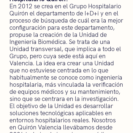
En 2012 se crea en el Grupo Hospitalario
Quirón el departamento de I+D+i y en el
proceso de búsqueda de cuál era la mejor
configuración para este departamento,
propuse la creación de la Unidad de
Ingeniería Biomédica. Se trata de una
Unidad transversal, que implica a todo el
Grupo, pero cuya sede está aquí en
Valencia. La idea era crear una Unidad
que no estuviese centrada en lo que
habitualmente se conoce como ingeniería
hospitalaria, más vinculada la verificación
de equipos médicos y su mantenimiento,
sino que se centrara en la investigación.
El objetivo de la Unidad es desarrollar
soluciones tecnológicas aplicables en
entornos hospitalarios reales. Nosotros
en Quirón Valencia llevábamos desde