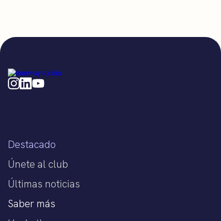
Destacado
Únete al club
Últimas noticias
Saber más