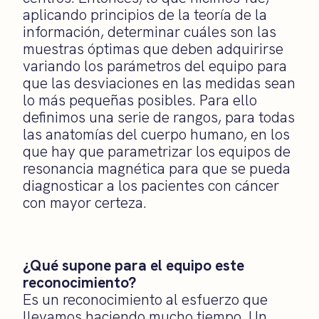
aplicando principios de la teoría de la
información, determinar cuáles son las
muestras óptimas que deben adquirirse
variando los parámetros del equipo para
que las desviaciones en las medidas sean
lo más pequeñas posibles. Para ello
definimos una serie de rangos, para todas
las anatomías del cuerpo humano, en los
que hay que parametrizar los equipos de
resonancia magnética para que se pueda
diagnosticar a los pacientes con cáncer
con mayor certeza.
¿Qué supone para el equipo este
reconocimiento?
Es un reconocimiento al esfuerzo que
llevamos haciendo mucho tiempo. Un