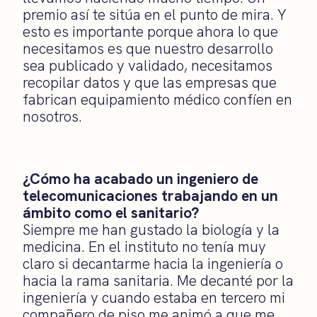
premio así te sitúa en el punto de mira. Y
esto es importante porque ahora lo que
necesitamos es que nuestro desarrollo
sea publicado y validado, necesitamos
recopilar datos y que las empresas que
fabrican equipamiento médico confíen en
nosotros.
¿Cómo ha acabado un ingeniero de
telecomunicaciones trabajando en un
ámbito como el sanitario?
Siempre me han gustado la biología y la
medicina. En el instituto no tenía muy
claro si decantarme hacia la ingeniería o
hacia la rama sanitaria. Me decanté por la
ingeniería y cuando estaba en tercero mi
compañero de piso me animó a que me