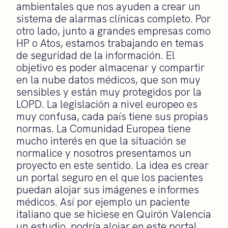
ambientales que nos ayuden a crear un
sistema de alarmas clínicas completo. Por
otro lado, junto a grandes empresas como
HP o Atos, estamos trabajando en temas
de seguridad de la información. El
objetivo es poder almacenar y compartir
en la nube datos médicos, que son muy
sensibles y están muy protegidos por la
LOPD. La legislación a nivel europeo es
muy confusa, cada país tiene sus propias
normas. La Comunidad Europea tiene
mucho interés en que la situación se
normalice y nosotros presentamos un
proyecto en este sentido. La idea es crear
un portal seguro en el que los pacientes
puedan alojar sus imágenes e informes
médicos. Así por ejemplo un paciente
italiano que se hiciese en Quirón Valencia
un estudio podría alojar en este portal