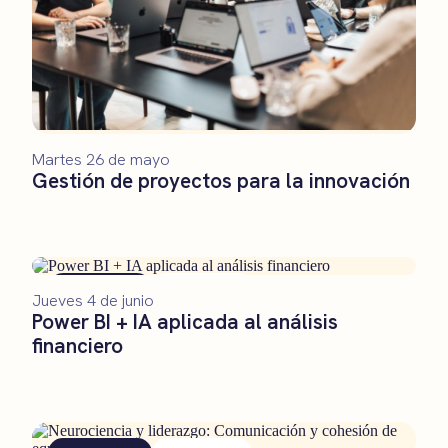
Martes 26 de mayo
Gestión de proyectos para la innovación
Formación
Presencial
Jueves 4 de junio
Power BI + IA aplicada al análisis
financiero