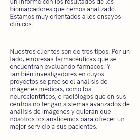
un informe con los resultados de los
biomarcadores que hemos analizado.
Estamos muy orientados a los ensayos
clínicos.
Nuestros clientes son de tres tipos. Por un
lado, empresas farmacéuticas que se
encuentran evaluando fármacos. Y
también investigadores en cuyos
proyectos se precise el análisis de
imágenes médicas, como los
neurocientíficos, o radiólogos que en sus
centros no tengan sistemas avanzados de
análisis de imágenes y quieran que
nosotros los analicemos para ofrecer un
mejor servicio a sus pacientes.