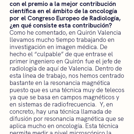
con el premio a la mejor contribución
científica en el ámbito de la oncología
por el Congreso Europeo de Radiología,
¿en qué consiste esta contribución?
Como he comentado, en Quirón Valencia
llevamos mucho tiempo trabajando en
investigación en imagen médica. De
hecho el “culpable” de que entrase el
primer ingeniero en Quirón fue el jefe de
radiología de aquí de Valencia. Dentro de
esta línea de trabajo, nos hemos centrado
bastante en la resonancia magnética
puesto que es una técnica muy de telecos
ya que se basa en campos magnéticos y
en sistemas de radiofrecuencia. Y, en
concreto, hay una técnica llamada de
difusión por resonancia magnética que se
aplica mucho en oncología. Esta técnica
permite medir a nivel microscópico la