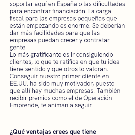
soportar aquí en España o las dificultades
para encontrar financiación. La carga
fiscal para las empresas pequeñas que
están empezando es enorme. Se deberían
dar más facilidades para que las
empresas puedan crecer y contratar
gente.
Lo más gratificante es ir consiguiendo
clientes, lo que te ratifica en que tu idea
tiene sentido y que otros lo valoran.
Conseguir nuestro primer cliente en
EE.UU. ha sido muy motivador, puesto
que allí hay muchas empresas. También
recibir premios como el de Operación
Emprende, te animan a seguir.
¿Qué ventajas crees que tiene