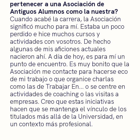
pertenecer a una Asociación de
Antiguos Alumnos como la nuestra?
Cuando acabé la carrera, la Asociación
significó mucho para mí. Estaba un poco
perdido e hice muchos cursos y
actividades con vosotros. De hecho
algunas de mis aficiones actuales
nacieron ahí. A día de hoy, es para mí un
punto de encuentro. Es muy bonito que la
Asociación me contacte para hacerse eco
de mi trabajo o que organice charlas
como las de Trabajar En… o se centre en
actividades de coaching o las visitas a
empresas. Creo que estas iniciativas
hacen que se mantenga el vínculo de los
titulados más allá de la Universidad, en
un contexto más profesional.