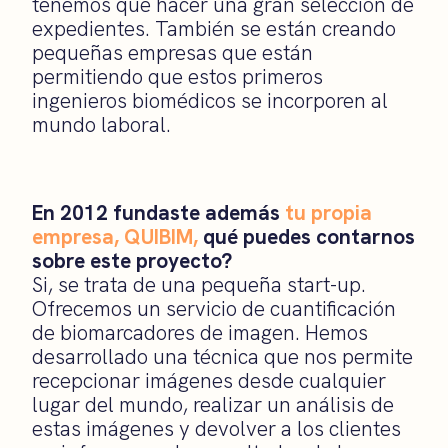
tenemos que hacer una gran selección de
expedientes. También se están creando
pequeñas empresas que están
permitiendo que estos primeros
ingenieros biomédicos se incorporen al
mundo laboral.
En 2012 fundaste además
tu propia
empresa, QUIBIM,
qué puedes contarnos
sobre este proyecto?
Si, se trata de una pequeña start-up.
Ofrecemos un servicio de cuantificación
de biomarcadores de imagen. Hemos
desarrollado una técnica que nos permite
recepcionar imágenes desde cualquier
lugar del mundo, realizar un análisis de
estas imágenes y devolver a los clientes