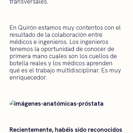
transversales.
En Quirón estamos muy contentos con el
resultado de la colaboración entre
médicos e ingenieros. Los ingenieros
tenemos la oportunidad de conocer de
primera mano cuales son los cuellos de
botella reales y los médicos aprenden
qué es el trabajo multidisciplinar. Es muy
enriquecedor.
Recientemente, habéis sido reconocidos