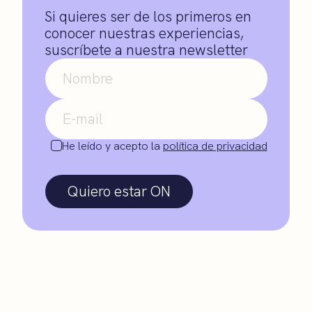
Si quieres ser de los primeros en
conocer nuestras experiencias,
suscríbete a nuestra newsletter
He leído y acepto la
política de privacidad
Quiero estar ON