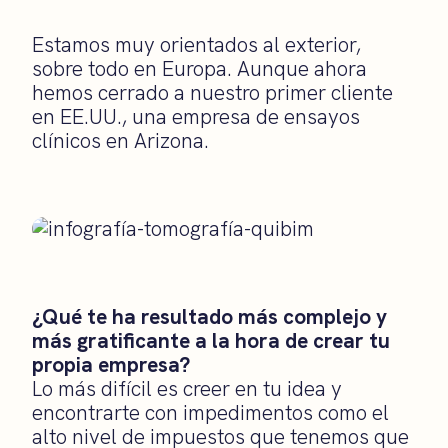
Estamos muy orientados al exterior,
sobre todo en Europa. Aunque ahora
hemos cerrado a nuestro primer cliente
en EE.UU., una empresa de ensayos
clínicos en Arizona.
¿Qué te ha resultado más complejo y
más gratificante a la hora de crear tu
propia empresa?
Lo más difícil es creer en tu idea y
encontrarte con impedimentos como el
alto nivel de impuestos que tenemos que