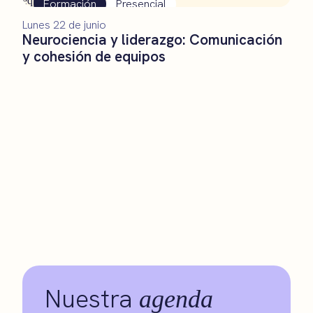
Formación
Presencial
Lunes 22 de junio
Neurociencia y liderazgo: Comunicación
y cohesión de equipos
Nuestra
agenda