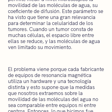
movilidad de las moléculas de agua, su
coeficiente de difusión. Este parámetro se
ha visto que tiene una gran relevancia
para determinar la celularidad de los
tumores. Cuando un tumor consta de
muchas células, el espacio libre entre
ellas se reduce, y las moléculas de agua
ven limitado su movimiento.
El problema viene porque cada fabricante
de equipos de resonancia magnética
utiliza un hardware y una tecnología
distinta y esto supone que la medidas
que nosotros extraemos sobre la
movilidad de las moléculas del agua no
sea comparable entre equipos ni entre
centros. Entonces, lo que hicimos fue,