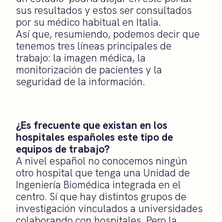
sus resultados y estos ser consultados
por su médico habitual en Italia.
Así que, resumiendo, podemos decir que
tenemos tres líneas principales de
trabajo: la imagen médica, la
monitorización de pacientes y la
seguridad de la información.
¿Es frecuente que existan en los
hospitales españoles este tipo de
equipos de trabajo?
A nivel español no conocemos ningún
otro hospital que tenga una Unidad de
Ingeniería Biomédica integrada en el
centro. Sí que hay distintos grupos de
investigación vinculados a universidades
colaborando con hospitales. Pero la