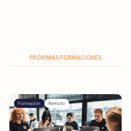
PRÓXIMAS FORMACIONES
Formación
Remoto