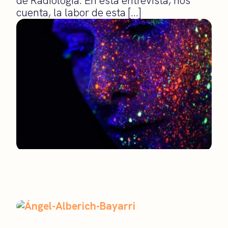
de Radiología. En esta entrevista, nos
cuenta, la labor de esta […]