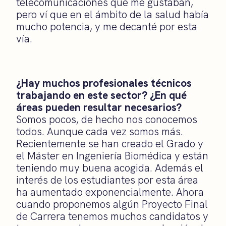
telecomunicaciones que me gustaban,
pero ví que en el ámbito de la salud había
mucho potencia, y me decanté por esta
vía.
¿Hay muchos profesionales técnicos
trabajando en este sector? ¿En qué
áreas pueden resultar necesarios?
Somos pocos, de hecho nos conocemos
todos. Aunque cada vez somos más.
Recientemente se han creado el Grado y
el Máster en Ingeniería Biomédica y están
teniendo muy buena acogida. Además el
interés de los estudiantes por esta área
ha aumentado exponencialmente. Ahora
cuando proponemos algún Proyecto Final
de Carrera tenemos muchos candidatos y