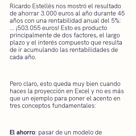
Ricardo Estellés nos mostró el resultado
de ahorrar 3.000 euros al año durante 45
años con una rentabilidad anual del 5%:
… ¡503.055 euros! Esto es producto
principalmente de dos factores, el largo
plazo y el interés compuesto que resulta
de ir acumulando las rentabilidades de
cada año.
Pero claro, esto queda muy bien cuando
haces la proyección en Excel y no es más
que un ejemplo para poner el acento en
tres conceptos fundamentales:
El ahorro
: pasar de un modelo de