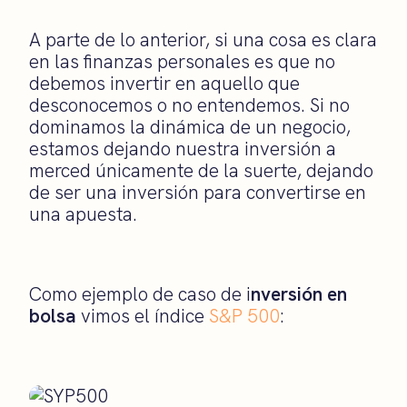
A parte de lo anterior, si una cosa es clara
en las finanzas personales es que no
debemos invertir en aquello que
desconocemos o no entendemos. Si no
dominamos la dinámica de un negocio,
estamos dejando nuestra inversión a
merced únicamente de la suerte, dejando
de ser una inversión para convertirse en
una apuesta.
Como ejemplo de caso de i
nversión en
bolsa
vimos el índice
S&P 500
: