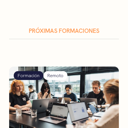
PRÓXIMAS FORMACIONES
Formación
Remoto