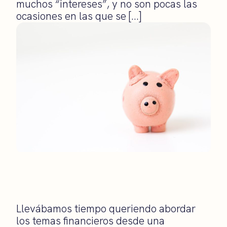
muchos “intereses”, y no son pocas las
ocasiones en las que se […]
Llevábamos tiempo queriendo abordar
los temas financieros desde una