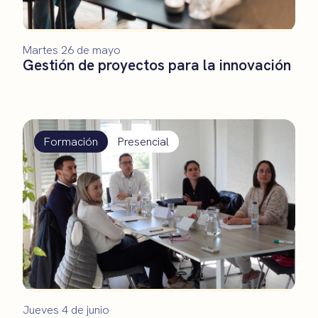
Martes 26 de mayo
Gestión de proyectos para la innovación
Formación
Presencial
Jueves 4 de junio