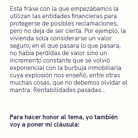
Esta frase con la que empezábamos la
utilizan las entidades financieras para
protegerse de posibles reclamaciones,
pero no deja de ser cierta. Por ejemplo, la
vivienda solía considerarse un valor
seguro, en el que pasara lo que pasara,
no había perdidas de valor sino un
incremento constante que se volvió
exponencial con la burbuja inmobiliaria
cuya explosión nos enseñó, entre otras
muchas cosas, que no debemos olvidar el
mantra: Rentabilidades pasadas…
Para hacer honor al tema, yo también
voy a poner mi cláusula: