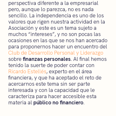
perspectiva diferente a la empresarial
pero, aunque lo parezca, no es nada
sencillo. La independencia es uno de los
valores que rigen nuestra actividad en la
Asociación y este es un tema sujeto a
muchos “intereses”, y no son pocas las
ocasiones en las que se nos han acercado
para proponernos hacer un encuentro del
Club de Desarrollo Personal y Liderazgo
sobre
finanzas personales
. Al final hemos
tenido la suerte de poder contar con
Ricardo Estellés
, experto en el área
financiera, y que ha aceptado el reto de
acercarnos este tema sin ser parte
interesada y con la capacidad que le
caracteriza para hacer accesible esta
materia al
público no financiero
.