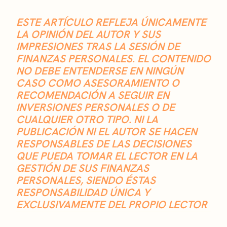
ESTE ARTÍCULO REFLEJA ÚNICAMENTE
LA OPINIÓN DEL AUTOR Y SUS
IMPRESIONES TRAS LA SESIÓN DE
FINANZAS PERSONALES. EL CONTENIDO
NO DEBE ENTENDERSE EN NINGÚN
CASO COMO ASESORAMIENTO O
RECOMENDACIÓN A SEGUIR EN
INVERSIONES PERSONALES O DE
CUALQUIER OTRO TIPO. NI LA
PUBLICACIÓN NI EL AUTOR SE HACEN
RESPONSABLES DE LAS DECISIONES
QUE PUEDA TOMAR EL LECTOR EN LA
GESTIÓN DE SUS FINANZAS
PERSONALES, SIENDO ÉSTAS
RESPONSABILIDAD ÚNICA Y
EXCLUSIVAMENTE DEL PROPIO LECTOR