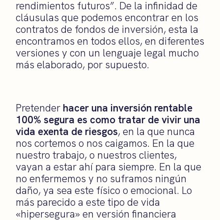
rendimientos futuros”. De la infinidad de
cláusulas que podemos encontrar en los
contratos de fondos de inversión, esta la
encontramos en todos ellos, en diferentes
versiones y con un lenguaje legal mucho
más elaborado, por supuesto.
Pretender
hacer una inversión rentable
100% segura es como tratar de vivir una
vida exenta de riesgos
, en la que nunca
nos cortemos o nos caigamos. En la que
nuestro trabajo, o nuestros clientes,
vayan a estar ahí para siempre. En la que
no enfermemos y no suframos ningún
daño, ya sea este físico o emocional. Lo
más parecido a este tipo de vida
«hipersegura» en versión financiera