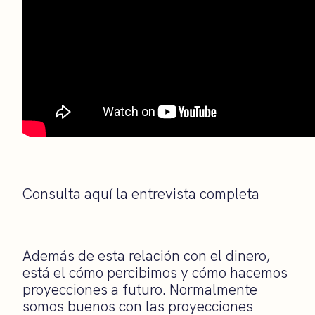
Consulta aquí la entrevista completa
Además de esta relación con el dinero,
está el cómo percibimos y cómo hacemos
proyecciones a futuro. Normalmente
somos buenos con las proyecciones