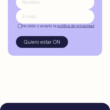
He leído y acepto la
política de privacidad
Quiero estar ON