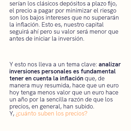
serían los clásicos depósitos a plazo fijo,
el precio a pagar por minimizar el riesgo
son los bajos intereses que no superarán
la inflación. Esto es, nuestro capital
seguirá ahí pero su valor será menor que
antes de iniciar la inversión.
Y esto nos lleva a un tema clave:
analizar
inversiones personales es fundamental
tener en cuenta la inflación
que, de
manera muy resumida, hace que un euro
hoy tenga menos valor que un euro hace
un año por la sencilla razón de que los
precios, en general, han subido.
Y,
¿cuánto suben los precios?