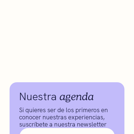
agenda
Nuestra
Si quieres ser de los primeros en
conocer nuestras experiencias,
suscríbete a nuestra newsletter