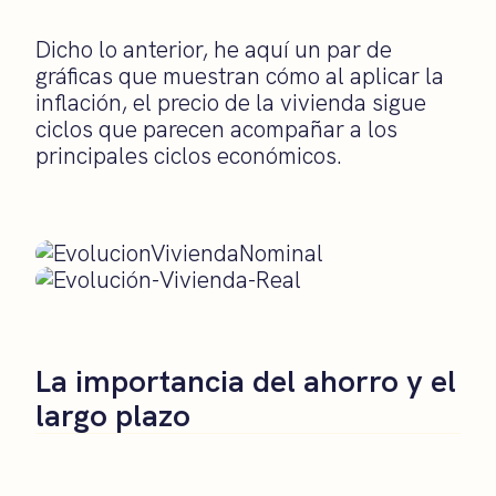
Dicho lo anterior, he aquí un par de
gráficas que muestran cómo al aplicar la
inflación, el precio de la vivienda sigue
ciclos que parecen acompañar a los
principales ciclos económicos.
La importancia del ahorro y el
largo plazo