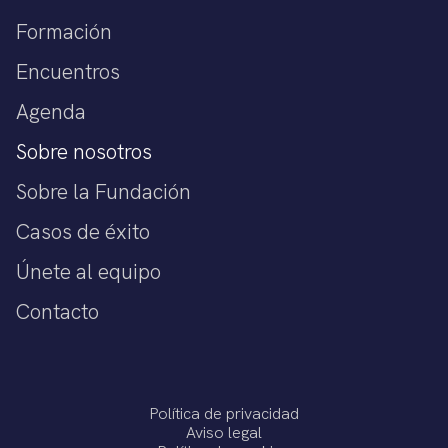
Formación
Encuentros
Agenda
Sobre nosotros
Sobre la Fundación
Casos de éxito
Únete al equipo
Contacto
Política de privacidad
Aviso legal