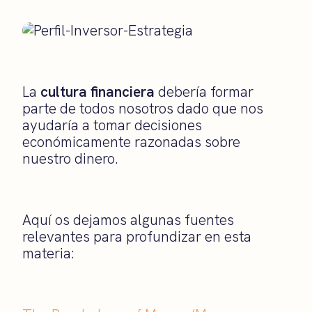
La
cultura financiera
debería formar
parte de todos nosotros dado que nos
ayudaría a tomar decisiones
económicamente razonadas sobre
nuestro dinero.
Aquí os dejamos algunas fuentes
relevantes para profundizar en esta
materia: