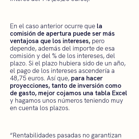
En el caso anterior ocurre que
la
comisión de apertura puede ser más
ventajosa que los intereses,
pero
depende, además del importe de esa
comisión y del % de los intereses, del
plazo. Si el plazo hubiera sido de un año,
el pago de los intereses ascendería a
48,75 euros. Así que,
para hacer
proyecciones, tanto de inversión como
de gasto, mejor cojamos una tabla Excel
y hagamos unos números teniendo muy
en cuenta los plazos.
“Rentabilidades pasadas no garantizan