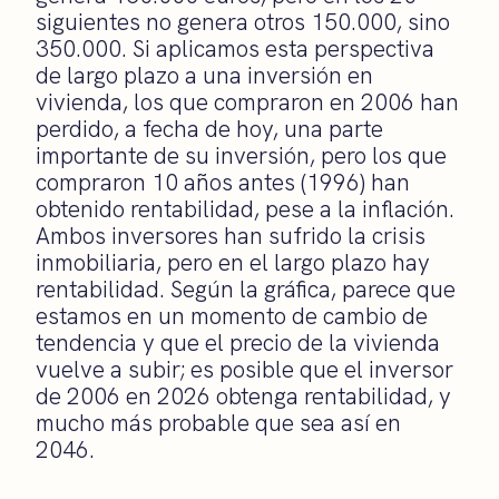
siguientes no genera otros 150.000, sino
350.000. Si aplicamos esta perspectiva
de largo plazo a una inversión en
vivienda, los que compraron en 2006 han
perdido, a fecha de hoy, una parte
importante de su inversión, pero los que
compraron 10 años antes (1996) han
obtenido rentabilidad, pese a la inflación.
Ambos inversores han sufrido la crisis
inmobiliaria, pero en el largo plazo hay
rentabilidad. Según la gráfica, parece que
estamos en un momento de cambio de
tendencia y que el precio de la vivienda
vuelve a subir; es posible que el inversor
de 2006 en 2026 obtenga rentabilidad, y
mucho más probable que sea así en
2046.