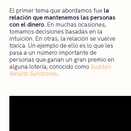
El primer tema que abordamos fue
la
relación que mantenemos las personas
con el dinero
. En muchas ocasiones,
tomamos decisiones basadas en la
intuición. En otras, la relación se vuelve
tóxica. Un ejemplo de ello es lo que les
pasa a un número importante de
personas que ganan un gran premio en
alguna lotería, conocido como
Sudden
Wealth Syndrome
.