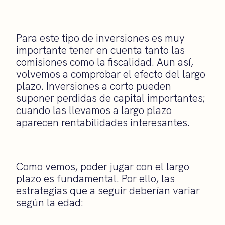
Para este tipo de inversiones es muy
importante tener en cuenta tanto las
comisiones como la fiscalidad. Aun así,
volvemos a comprobar el efecto del largo
plazo. Inversiones a corto pueden
suponer perdidas de capital importantes;
cuando las llevamos a largo plazo
aparecen rentabilidades interesantes.
Como vemos, poder jugar con el largo
plazo es fundamental. Por ello, las
estrategias que a seguir deberían variar
según la edad: