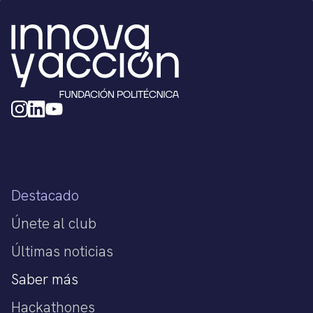
Destacado
Únete al club
Últimas noticias
Saber más
Hackathones