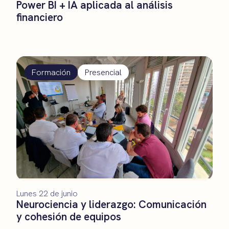
Power BI + IA aplicada al análisis
financiero
Formación
Presencial
Lunes 22 de junio
Neurociencia y liderazgo: Comunicación
y cohesión de equipos