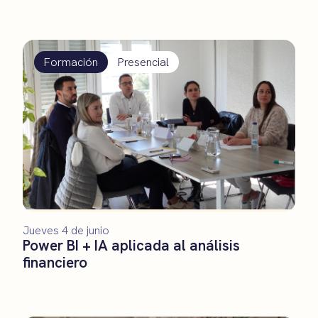
Formación
Presencial
Jueves 4 de junio
Power BI + IA aplicada al análisis
financiero