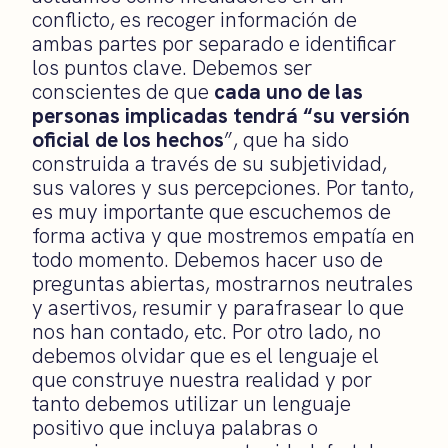
conflicto, es recoger información de
ambas partes por separado e identificar
los puntos clave. Debemos ser
conscientes de que
cada uno de las
personas implicadas tendrá “su versión
oficial de los hechos
”, que ha sido
construida a través de su subjetividad,
sus valores y sus percepciones. Por tanto,
es muy importante que escuchemos de
forma activa y que mostremos empatía en
todo momento. Debemos hacer uso de
preguntas abiertas, mostrarnos neutrales
y asertivos, resumir y parafrasear lo que
nos han contado, etc. Por otro lado, no
debemos olvidar que es el lenguaje el
que construye nuestra realidad y por
tanto debemos utilizar un lenguaje
positivo que incluya palabras o