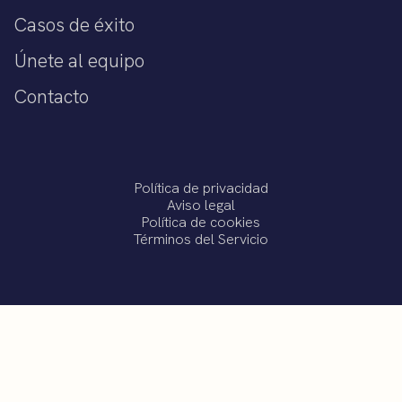
Casos de éxito
Únete al equipo
Contacto
Política de privacidad
Aviso legal
Política de cookies
Términos del Servicio