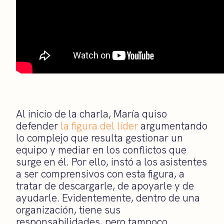
Al inicio de la charla, María quiso
defender
la figura del líder
argumentando
lo complejo que resulta gestionar un
equipo y mediar en los conflictos que
surge en él. Por ello, instó a los asistentes
a ser comprensivos con esta figura, a
tratar de descargarle, de apoyarle y de
ayudarle. Evidentemente, dentro de una
organización, tiene sus
responsabilidades, pero tampoco