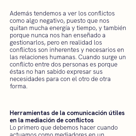
Además tendemos a ver los conflictos
como algo negativo, puesto que nos
quitan mucha energía y tiempo, y también
porque nunca nos han enseñado a
gestionarlos, pero en realidad los
conflictos son inherentes y necesarios en
las relaciones humanas. Cuando surge un
conflicto entre dos personas es porque
éstas no han sabido expresar sus
necesidades para con el otro de otra
forma.
Herramientas de la comunicación útiles
en la mediación de conflictos
Lo primero que debemos hacer cuando
actuamos como mediadores en un