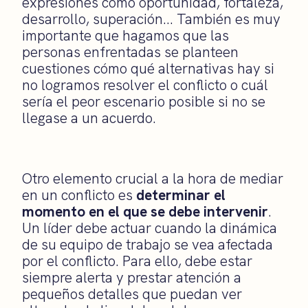
expresiones como oportunidad, fortaleza,
desarrollo, superación… También es muy
importante que hagamos que las
personas enfrentadas se planteen
cuestiones cómo qué alternativas hay si
no logramos resolver el conflicto o cuál
sería el peor escenario posible si no se
llegase a un acuerdo.
Otro elemento crucial a la hora de mediar
en un conflicto es
determinar el
momento en el que se debe intervenir
.
Un líder debe actuar cuando la dinámica
de su equipo de trabajo se vea afectada
por el conflicto. Para ello, debe estar
siempre alerta y prestar atención a
pequeños detalles que puedan ver