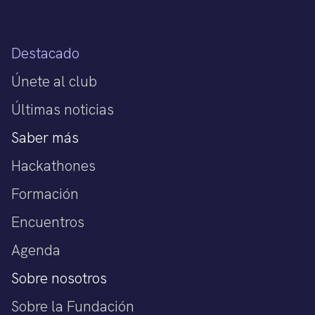
Destacado
Únete al club
Últimas noticias
Saber más
Hackathones
Formación
Encuentros
Agenda
Sobre nosotros
Sobre la Fundación