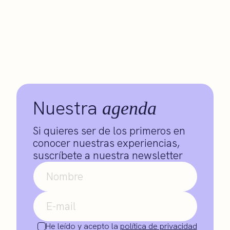
Nuestra
agenda
Si quieres ser de los primeros en
conocer nuestras experiencias,
suscríbete a nuestra newsletter
He leído y acepto la
política de privacidad