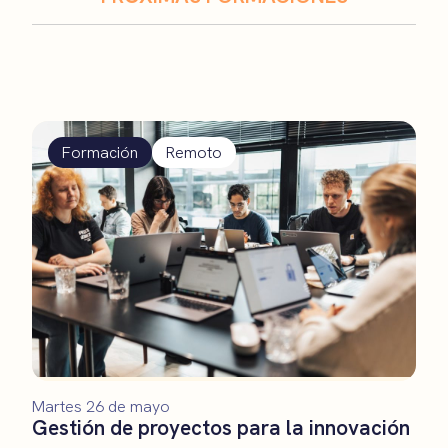
Formación
Remoto
Martes 26 de mayo
Gestión de proyectos para la innovación