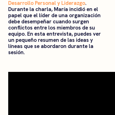
Desarrollo Personal y Liderazgo
.
Durante la charla, María incidió en el
papel que el líder de una organización
debe desempeñar cuando surgen
conflictos entre los miembros de su
equipo. En esta entrevista, puedes ver
un pequeño resumen de las ideas y
líneas que se abordaron durante la
sesión.