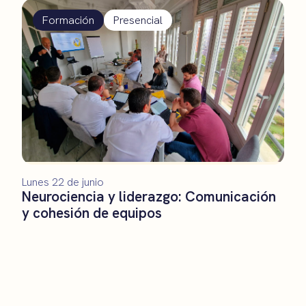
Formación
Presencial
Lunes 22 de junio
Neurociencia y liderazgo: Comunicación
y cohesión de equipos