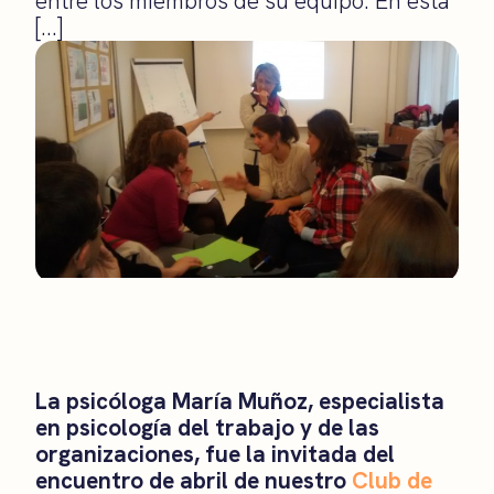
entre los miembros de su equipo. En esta
[…]
La psicóloga María Muñoz, especialista
en psicología del trabajo y de las
organizaciones, fue la invitada del
encuentro de abril de nuestro
Club de