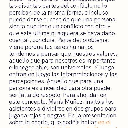
las distintas partes del conflicto no lo
perciban de la misma forma, o incluso
puede darse el caso de que una persona
sienta que tiene un conflicto con otra y
que esta última ni siquiera se haya dado
cuenta”, concluía. Parte del problema,
viene porque los seres humanos
tendemos a pensar que nuestros valores,
aquello que para nosotros es importante
e innegociable, son universales. Y luego
entran en juego las interpretaciones y las
percepciones. Aquello que para una
persona es sinceridad para otra puede
ser falta de respeto. Para ahondar en
este concepto, María Muñoz, invitó a los
asistentes a dividirse en dos grupos para
jugar a rojas o negras. En la presentación
sobre la charla, que podéis hallar
en el