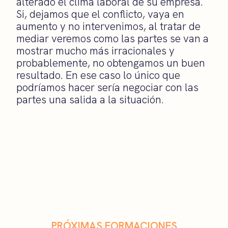
alterado el clima laboral de su empresa.
Si, dejamos que el conflicto, vaya en
aumento y no intervenimos, al tratar de
mediar veremos como las partes se van a
mostrar mucho más irracionales y
probablemente, no obtengamos un buen
resultado. En ese caso lo único que
podríamos hacer sería negociar con las
partes una salida a la situación.
PRÓXIMAS FORMACIONES