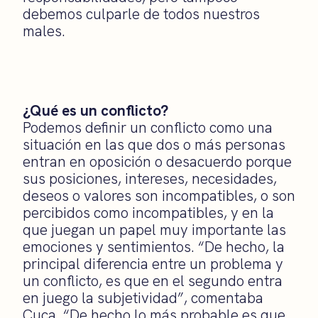
debemos culparle de todos nuestros
males.
¿Qué es un conflicto?
Podemos definir un conflicto como una
situación en las que dos o más personas
entran en oposición o desacuerdo porque
sus posiciones, intereses, necesidades,
deseos o valores son incompatibles, o son
percibidos como incompatibles, y en la
que juegan un papel muy importante las
emociones y sentimientos. “De hecho, la
principal diferencia entre un problema y
un conflicto, es que en el segundo entra
en juego la subjetividad”, comentaba
Cuca. “De hecho lo más probable es que