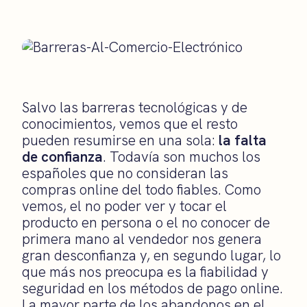
Salvo las barreras tecnológicas y de
conocimientos, vemos que el resto
pueden resumirse en una sola:
la falta
de confianza
. Todavía son muchos los
españoles que no consideran las
compras online del todo fiables. Como
vemos, el no poder ver y tocar el
producto en persona o el no conocer de
primera mano al vendedor nos genera
gran desconfianza y, en segundo lugar, lo
que más nos preocupa es la fiabilidad y
seguridad en los métodos de pago online.
La mayor parte de los abandonos en el