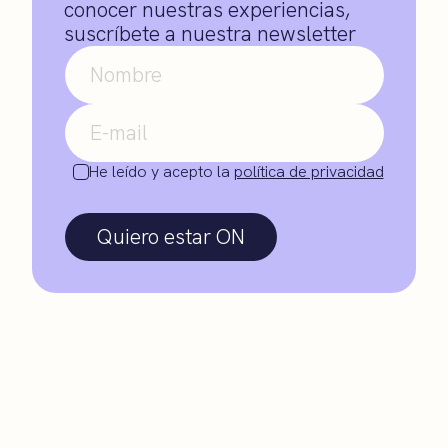
conocer nuestras experiencias,
suscríbete a nuestra newsletter
He leído y acepto la
política de privacidad
Quiero estar ON