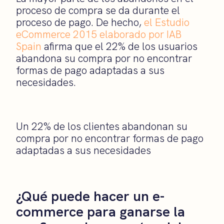
proceso de compra se da durante el
proceso de pago. De hecho,
el Estudio
eCommerce 2015 elaborado por IAB
Spain
afirma que el 22% de los usuarios
abandona su compra por no encontrar
formas de pago adaptadas a sus
necesidades.
Un 22% de los clientes abandonan su
compra por no encontrar formas de pago
adaptadas a sus necesidades
¿Qué puede hacer un e-
commerce para ganarse la