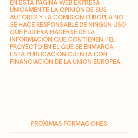
EN ESTA PÁGINA WEB EXPRESA
ÚNICAMENTE LA OPINIÓN DE SUS
AUTORES Y LA COMISIÓN EUROPEA NO
SE HACE RESPONSABLE DE NINGÚN USO
QUE PUDIERA HACERSE DE LA
INFORMACIÓN QUE CONTIENEN. *EL
PROYECTO EN EL QUE SE ENMARCA
ESTA PUBLICACIÓN CUENTA CON
FINANCIACIÓN DE LA UNIÓN EUROPEA.
PRÓXIMAS FORMACIONES