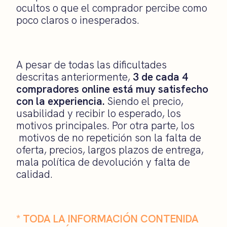
ocultos o que el comprador percibe como
poco claros o inesperados.
A pesar de todas las dificultades
descritas anteriormente,
3 de cada 4
compradores online está muy satisfecho
con la experiencia.
Siendo el precio,
usabilidad y recibir lo esperado, los
motivos principales. Por otra parte, los
motivos de no repetición son la falta de
oferta, precios, largos plazos de entrega,
mala política de devolución y falta de
calidad.
* TODA LA INFORMACIÓN CONTENIDA