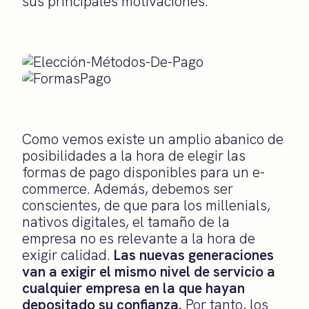
sus principales motivaciones.
Como vemos existe un amplio abanico de
posibilidades a la hora de elegir las
formas de pago disponibles para un e-
commerce. Además, debemos ser
conscientes, de que para los millenials,
nativos digitales, el tamaño de la
empresa no es relevante a la hora de
exigir calidad.
Las nuevas generaciones
van a exigir el mismo nivel de servicio a
cualquier empresa en la que hayan
depositado su confianza.
Por tanto, los