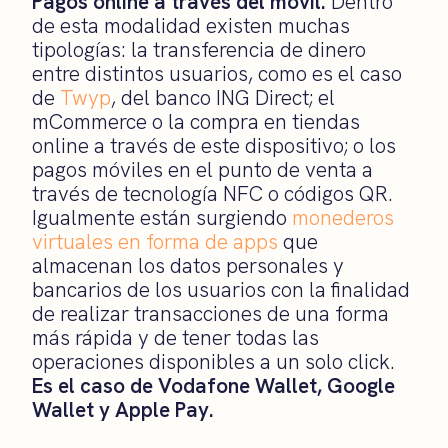
Pagos online a través del móvil.
Dentro
de esta modalidad existen muchas
tipologías: la transferencia de dinero
entre distintos usuarios, como es el caso
de
Twyp
, del banco ING Direct; el
mCommerce o la compra en tiendas
online a través de este dispositivo; o los
pagos móviles en el punto de venta a
través de tecnología NFC o códigos QR.
Igualmente están surgiendo
monederos
virtuales en forma de apps
que
almacenan los datos personales y
bancarios de los usuarios con la finalidad
de realizar transacciones de una forma
más rápida y de tener todas las
operaciones disponibles a un solo click.
Es el caso de Vodafone Wallet, Google
Wallet y Apple Pay.