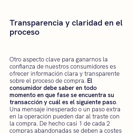
Transparencia y claridad en el
proceso
Otro aspecto clave para ganarnos la
confianza de nuestros consumidores es
ofrecer información clara y transparente
sobre el proceso de compra.
El
consumidor debe saber en todo
momento en que fase se encuentra su
transacción y cuál es el siguiente paso
.
Una mensaje inesperado o un paso extra
en la operación pueden dar al traste con
la compra. De hecho casi 1 de cada 2
compras abandonadas se deben a costes