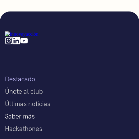
Destacado
Únete al club
Últimas noticias
Saber más
Hackathones