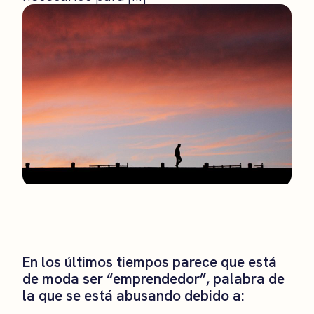
En los últimos tiempos parece que está
de moda ser “emprendedor”, palabra de
la que se está abusando debido a: