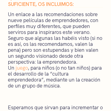
SUFICIENTE, OS INCLUIMOS:
Un enlace a las recomendaciones sobre
nueve películas de emprendedores, con
perfiles muy diferentes, que pueden
serviros para inspiraros este verano.
Seguro que algunas las habéis visto (si no
es así, os las recomendamos, valen la
pena) pero son estupendas y bien valen
un segundo visionado desde otra
perspectiva: la emprendedora.
Un
juego
, para niños (o no tan niños) para
el desarrollo de la “cultura
emprendedora”, mediante un la creación
de un grupo de música.
Esperamos que sirvan para incrementar o