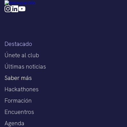
Destacado
Únete al club
Últimas noticias
Saber más
Hackathones
Formación
Encuentros
Agenda