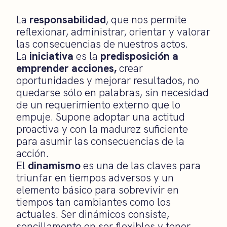
La
responsabilidad
, que nos permite
reflexionar, administrar, orientar y valorar
las consecuencias de nuestros actos.
La
iniciativa
es la
predisposición a
emprender acciones,
crear
oportunidades y mejorar resultados, no
quedarse sólo en palabras, sin necesidad
de un requerimiento externo que lo
empuje. Supone adoptar una actitud
proactiva y con la madurez suficiente
para asumir las consecuencias de la
acción.
El
dinamismo
es una de las claves para
triunfar en tiempos adversos y un
elemento básico para sobrevivir en
tiempos tan cambiantes como los
actuales. Ser dinámicos consiste,
sencillamente en ser flexibles y tener