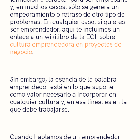
y, en muchos casos, sólo se genera un
empeoramiento o retraso de otro tipo de
problemas. En cualquier caso, si quieres
ser emprendedor, aquí te incluimos un
enlace a un wikilibro de la EOI, sobre
cultura emprendedora en proyectos de
negocio
.
Sin embargo, la esencia de la palabra
emprendedor está en lo que supone
como valor necesario a incorporar en
cualquier cultura y, en esa línea, es en la
que debe trabajarse.
Cuando hablamos de un emprendedor