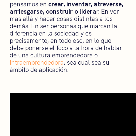
pensamos en
crear, inventar, atreverse,
arriesgarse, construir o lidera
r. En ver
más allá y hacer cosas distintas a los
demás. En ser personas que marcan la
diferencia en la sociedad y es
precisamente, en todo eso, en lo que
debe ponerse el foco a la hora de hablar
de una cultura emprendedora o
intraemprendedora
, sea cual sea su
ámbito de aplicación.