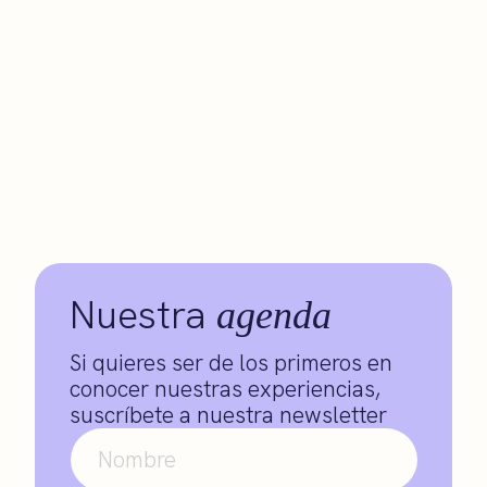
Nuestra
agenda
Si quieres ser de los primeros en
conocer nuestras experiencias,
suscríbete a nuestra newsletter