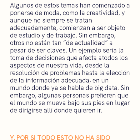
Algunos de estos temas han comenzado a
ponerse de moda, como la creatividad, y
aunque no siempre se tratan
adecuadamente, comienzan a ser objeto
de estudio y de trabajo. Sin embargo,
otros no están tan “de actualidad” a
pesar de ser claves. Un ejemplo sería la
toma de decisiones que afecta atodos los
aspectos de nuestra vida, desde la
resolución de problemas hasta la elección
de la información adecuada, en un
mundo donde ya se habla de big data. Sin
embargo, algunas personas prefieren que
el mundo se mueva bajo sus pies en lugar
de dirigirse allí donde quieren ir.
Y, POR SI TODO ESTO NO HA SIDO