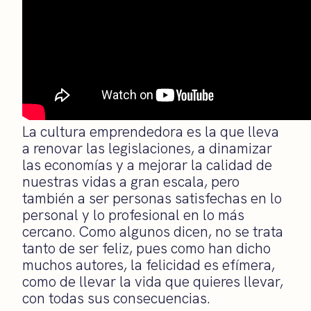
La cultura emprendedora es la que lleva
a renovar las legislaciones, a dinamizar
las economías y a mejorar la calidad de
nuestras vidas a gran escala, pero
también a ser personas satisfechas en lo
personal y lo profesional en lo más
cercano. Como algunos dicen, no se trata
tanto de ser feliz, pues como han dicho
muchos autores, la felicidad es efímera,
como de llevar la vida que quieres llevar,
con todas sus consecuencias.