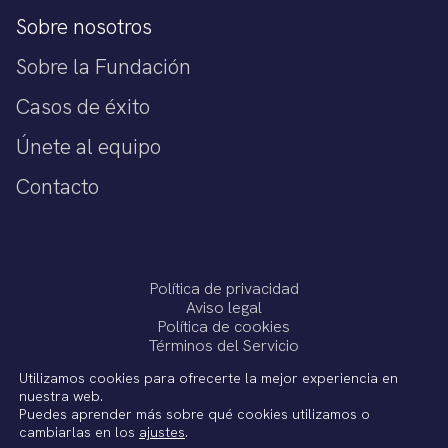
Sobre nosotros
Sobre la Fundación
Casos de éxito
Únete al equipo
Contacto
Política de privacidad
Aviso legal
Política de cookies
Términos del Servicio
Utilizamos cookies para ofrecerte la mejor experiencia en
nuestra web.
Puedes aprender más sobre qué cookies utilizamos o
cambiarlas en los
ajustes
.