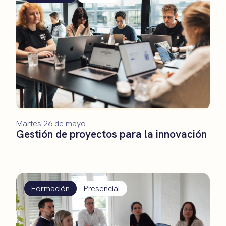
Martes 26 de mayo
Gestión de proyectos para la innovación
Formación
Presencial