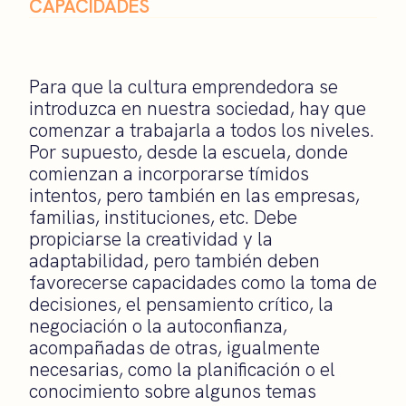
CAPACIDADES
Para que la cultura emprendedora se
introduzca en nuestra sociedad, hay que
comenzar a trabajarla a todos los niveles.
Por supuesto, desde la escuela, donde
comienzan a incorporarse tímidos
intentos, pero también en las empresas,
familias, instituciones, etc. Debe
propiciarse la creatividad y la
adaptabilidad, pero también deben
favorecerse capacidades como la toma de
decisiones, el pensamiento crítico, la
negociación o la autoconfianza,
acompañadas de otras, igualmente
necesarias, como la planificación o el
conocimiento sobre algunos temas