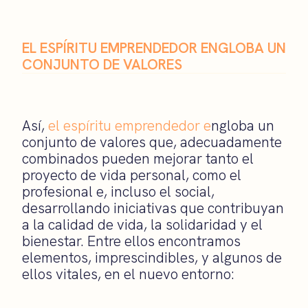
EL ESPÍRITU EMPRENDEDOR ENGLOBA UN
CONJUNTO DE VALORES
Así,
el espíritu emprendedor e
ngloba un
conjunto de valores que, adecuadamente
combinados pueden mejorar tanto el
proyecto de vida personal, como el
profesional e, incluso el social,
desarrollando iniciativas que contribuyan
a la calidad de vida, la solidaridad y el
bienestar. Entre ellos encontramos
elementos, imprescindibles, y algunos de
ellos vitales, en el nuevo entorno: