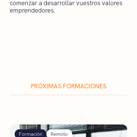
comenzar a desarrollar vuestros valores
emprendedores.
PRÓXIMAS FORMACIONES
Formación
Remoto