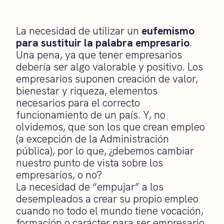
La necesidad de utilizar un
eufemismo
para sustituir la palabra empresario
.
Una pena, ya que tener empresarios
debería ser algo valorable y positivo. Los
empresarios suponen creación de valor,
bienestar y riqueza, elementos
necesarios para el correcto
funcionamiento de un país. Y, no
olvidemos, que son los que crean empleo
(a excepción de la Administración
pública), por lo que, ¿debemos cambiar
nuestro punto de vista sobre los
empresarios, o no?
La necesidad de “empujar” a los
desempleados a crear su propio empleo
cuando no todo el mundo tiene vocación,
formación o carácter para ser empresario