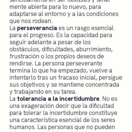
mente abierta para lo nuevo, para
adaptarse al entorno y a las condiciones
que nos rodean.
La
perseverancia
es un rasgo esencial
para el progreso. Es la capacidad para
seguir adelante a pesar de los
obstáculos, dificultades, aburrimiento,
frustración o los propios deseos de
rendirse. La persona perseverante
termina lo que ha empezado, vuelve a
intentarlo tras un fracaso inicial, persigue
sus objetivos y se mantiene concentrada
y trabajando en su tarea.
La
tolerancia a la incertidumbre
. No es
una exageración decir que la dificultad
para tolerar la incertidumbre constituye
una característica esencial de los seres
humanos. Las personas que no pueden