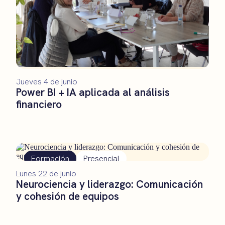
Jueves 4 de junio
Power BI + IA aplicada al análisis
financiero
Formación
Presencial
Lunes 22 de junio
Neurociencia y liderazgo: Comunicación
y cohesión de equipos