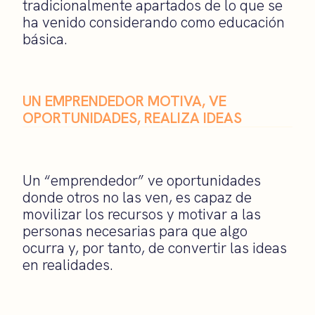
tradicionalmente apartados de lo que se
ha venido considerando como educación
básica.
UN EMPRENDEDOR MOTIVA, VE
OPORTUNIDADES, REALIZA IDEAS
Un “emprendedor” ve oportunidades
donde otros no las ven, es capaz de
movilizar los recursos y motivar a las
personas necesarias para que algo
ocurra y, por tanto, de convertir las ideas
en realidades.