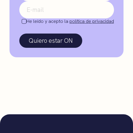
He leído y acepto la
política de privacidad
Quiero estar ON