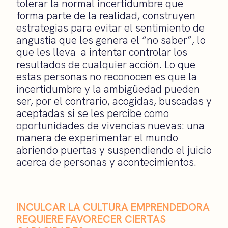
tolerar la normal incertidumbre que
forma parte de la realidad, construyen
estrategias para evitar el sentimiento de
angustia que les genera el “no saber”, lo
que les lleva a intentar controlar los
resultados de cualquier acción. Lo que
estas personas no reconocen es que la
incertidumbre y la ambigüedad pueden
ser, por el contrario, acogidas, buscadas y
aceptadas si se les percibe como
oportunidades de vivencias nuevas: una
manera de experimentar el mundo
abriendo puertas y suspendiendo el juicio
acerca de personas y acontecimientos.
INCULCAR LA CULTURA EMPRENDEDORA
REQUIERE FAVORECER CIERTAS