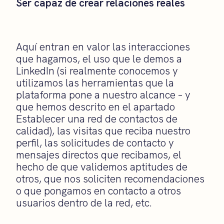
Ser capaz de crear relaciones reales
Aquí entran en valor las interacciones
que hagamos, el uso que le demos a
LinkedIn (si realmente conocemos y
utilizamos las herramientas que la
plataforma pone a nuestro alcance – y
que hemos descrito en el apartado
Establecer una red de contactos de
calidad), las visitas que reciba nuestro
perfil, las solicitudes de contacto y
mensajes directos que recibamos, el
hecho de que validemos aptitudes de
otros, que nos soliciten recomendaciones
o que pongamos en contacto a otros
usuarios dentro de la red, etc.