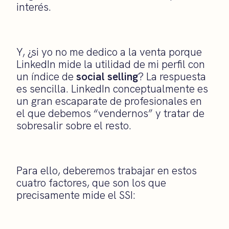
interés.
Y, ¿si yo no me dedico a la venta porque
LinkedIn mide la utilidad de mi perfil con
un índice de
social selling
? La respuesta
es sencilla. LinkedIn conceptualmente es
un gran escaparate de profesionales en
el que debemos “vendernos” y tratar de
sobresalir sobre el resto.
Para ello, deberemos trabajar en estos
cuatro factores, que son los que
precisamente mide el SSI: