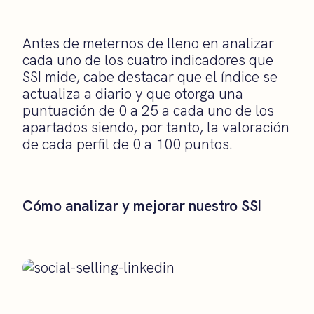
Antes de meternos de lleno en analizar
cada uno de los cuatro indicadores que
SSI mide, cabe destacar que el índice se
actualiza a diario y que otorga una
puntuación de 0 a 25 a cada uno de los
apartados siendo, por tanto, la valoración
de cada perfil de 0 a 100 puntos.
Cómo analizar y mejorar nuestro SSI