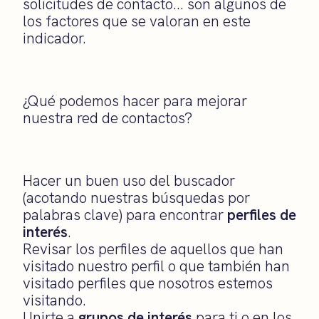
solicitudes de contacto… son algunos de
los factores que se valoran en este
indicador.
¿Qué podemos hacer para mejorar
nuestra red de contactos?
Hacer un buen uso del buscador
(acotando nuestras búsquedas por
palabras clave) para encontrar
perfiles de
interés
.
Revisar los perfiles de aquellos que han
visitado nuestro perfil o que también han
visitado perfiles que nosotros estemos
visitando.
Unirte a
grupos de interés
para ti o en los