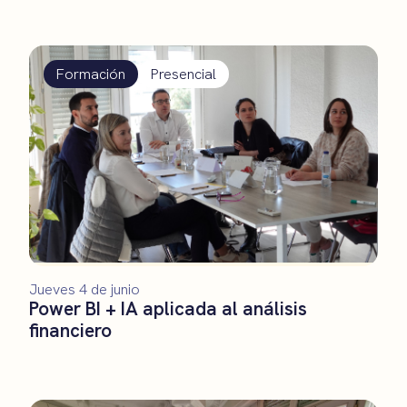
Formación
Presencial
Jueves 4 de junio
Power BI + IA aplicada al análisis
financiero