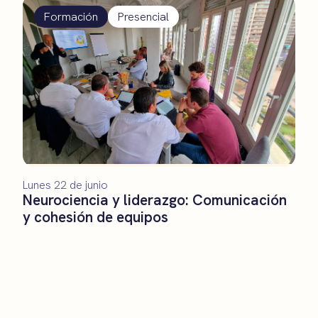
Formación
Presencial
Lunes 22 de junio
Neurociencia y liderazgo: Comunicación
y cohesión de equipos