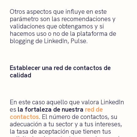
Otros aspectos que influye en este
parámetro son las recomendaciones y
validaciones que obtengamos y si
hacemos uso o no de la plataforma de
blogging de LinkedIn, Pulse.
Establecer una red de contactos de
calidad
En este caso aquello que valora LinkedIn
es
la fortaleza de nuestra
red de
contactos
. El número de contactos, su
adecuación a tu sector y a tus intereses,
la tasa de aceptación que tienen tus