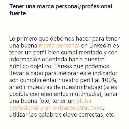
Tener una marca personal/profesional
fuerte
Lo primero que debemos hacer para tener
una buena
marca personal
en LinkedIn es
tener un perfil bien cumplimentado y con
información orientada hacia nuestro
público objetivo. Tareas que podemos
llevar a cabo para mejorar este indicador
son cumplimentar nuestro perfil al 100%,
añadir muestras de nuestro trabajo (si es
posible con elementos multimedia), tener
una buena foto, tener un
titular
profesional y un extracto atractivos
,
utilizar las palabras clave correctas, etc.