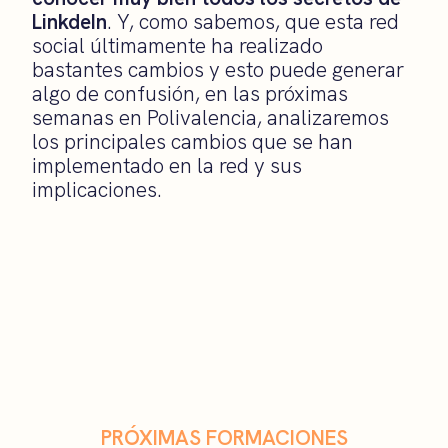
LinkdeIn
. Y, como sabemos, que esta red
social últimamente ha realizado
bastantes cambios y esto puede generar
algo de confusión, en las próximas
semanas en Polivalencia, analizaremos
los principales cambios que se han
implementado en la red y sus
implicaciones.
PRÓXIMAS FORMACIONES