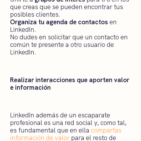
que creas que se pueden encontrar tus
posibles clientes.
Organiza tu agenda de contactos
en
LinkedIn.
No dudes en solicitar que un contacto en
común te presente a otro usuario de
LinkedIn.
Realizar interacciones que aporten valor
e información
LinkedIn además de un escaparate
profesional es una red social y, como tal,
es fundamental que en ella
compartas
información de valor
para el resto de