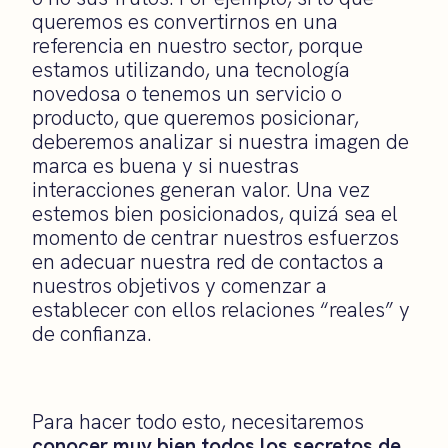
queremos es convertirnos en una
referencia en nuestro sector, porque
estamos utilizando, una tecnología
novedosa o tenemos un servicio o
producto, que queremos posicionar,
deberemos analizar si nuestra imagen de
marca es buena y si nuestras
interacciones generan valor. Una vez
estemos bien posicionados, quizá sea el
momento de centrar nuestros esfuerzos
en adecuar nuestra red de contactos a
nuestros objetivos y comenzar a
establecer con ellos relaciones “reales” y
de confianza.
Para hacer todo esto, necesitaremos
conocer muy bien todos los secretos de