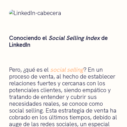
Conociendo el
Social Selling Index
de
LinkedIn
Pero, ¿qué es el
social selling
? En un
proceso de venta, al hecho de establecer
relaciones fuertes y cercanas con los
potenciales clientes, siendo empático y
tratando de entender y cubrir sus
necesidades reales, se conoce como
social selling. Esta estrategia de venta ha
cobrado en los últimos tiempos, debido al
auge de las redes sociales, un especial