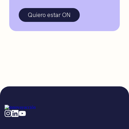
Quiero estar ON