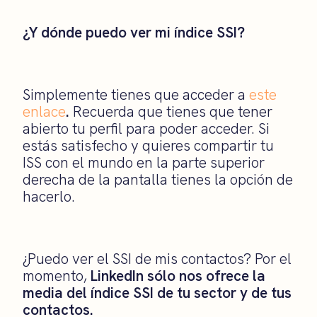
¿Y dónde puedo ver mi índice SSI?
Simplemente tienes que acceder a
este
enlace
.
Recuerda que tienes que tener
abierto tu perfil para poder acceder. Si
estás satisfecho y quieres compartir tu
ISS con el mundo en la parte superior
derecha de la pantalla tienes la opción de
hacerlo.
¿Puedo ver el SSI de mis contactos? Por el
momento,
LinkedIn sólo nos ofrece la
media del índice SSI de tu sector y de tus
contactos.