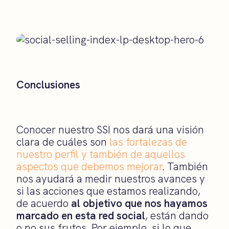
Conclusiones
Conocer nuestro SSI nos dará una visión
clara de cuáles son
las fortalezas de
nuestro perfil y también de aquellos
aspectos que debemos mejorar
. También
nos ayudará a medir nuestros avances y
si las acciones que estamos realizando,
de acuerdo
al objetivo que nos hayamos
marcado en esta red social
, están dando
o no sus frutos. Por ejemplo, si lo que