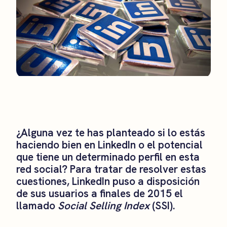
¿Alguna vez te has planteado si lo estás
haciendo bien en LinkedIn o el potencial
que tiene un determinado perfil en esta
red social? Para tratar de resolver estas
cuestiones, LinkedIn puso a disposición
de sus usuarios a finales de 2015 el
llamado
Social Selling Index
(SSI).