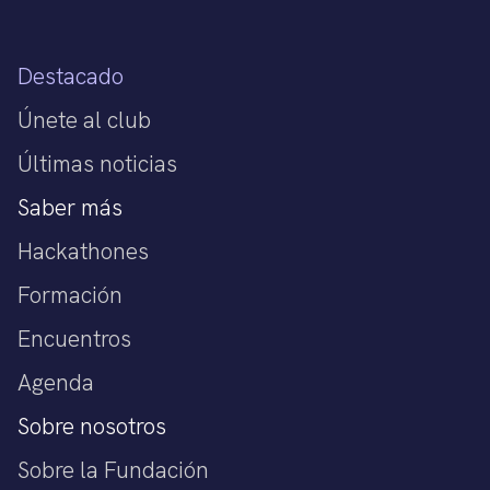
Destacado
Únete al club
Últimas noticias
Saber más
Hackathones
Formación
Encuentros
Agenda
Sobre nosotros
Sobre la Fundación