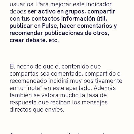
usuarios. Para mejorar este indicador
debes
ser activo en grupos, compartir
con tus contactos información útil,
publicar en Pulse, hacer comentarios y
recomendar publicaciones de otros,
crear debate, etc.
El hecho de que el contenido que
compartas sea comentado, compartido o
recomendado incidirá muy positivamente
en tu “nota” en este apartado. Además
también se valora mucho la tasa de
respuesta que reciban los mensajes
directos que envíes.