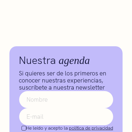
Nuestra
agenda
Si quieres ser de los primeros en
conocer nuestras experiencias,
suscríbete a nuestra newsletter
He leído y acepto la
política de privacidad