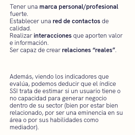
Tener una
marca personal/profesional
fuerte.
Establecer una
red de contactos
de
calidad.
Realizar
interacciones
que aporten valor
e información.
Ser capaz de crear
relaciones “reales”
.
Además, viendo los indicadores que
evalúa, podemos deducir que el índice
SSI trata de estimar si un usuario tiene o
no capacidad para generar negocio
dentro de su sector (bien por estar bien
relacionado, por ser una eminencia en su
área o por sus habilidades como
mediador).