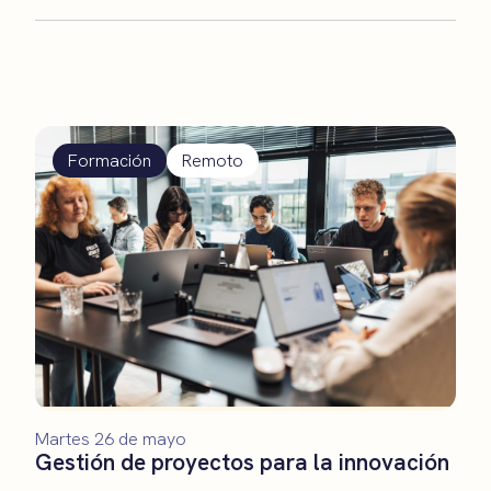
Formación
Remoto
Martes 26 de mayo
Gestión de proyectos para la innovación