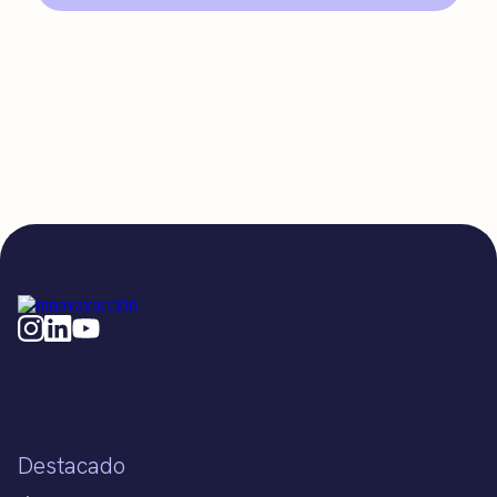
Destacado