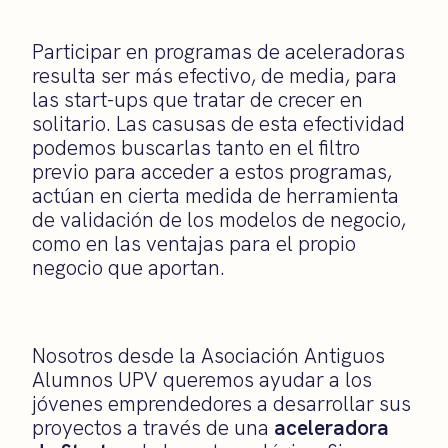
Participar en programas de aceleradoras
resulta ser más efectivo, de media, para
las start-ups que tratar de crecer en
solitario. Las casusas de esta efectividad
podemos buscarlas tanto en el filtro
previo para acceder a estos programas,
actúan en cierta medida de herramienta
de validación de los modelos de negocio,
como en las ventajas para el propio
negocio que aportan.
Nosotros desde la Asociación Antiguos
Alumnos UPV queremos ayudar a los
jóvenes emprendedores a desarrollar sus
proyectos a través de una
aceleradora