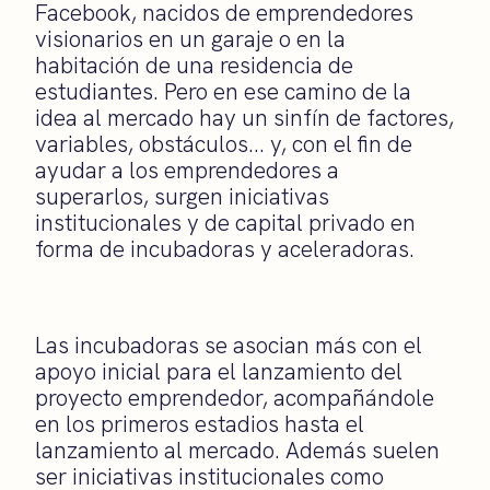
Facebook, nacidos de emprendedores
visionarios en un garaje o en la
habitación de una residencia de
estudiantes. Pero en ese camino de la
idea al mercado hay un sinfín de factores,
variables, obstáculos… y, con el fin de
ayudar a los emprendedores a
superarlos, surgen iniciativas
institucionales y de capital privado en
forma de incubadoras y aceleradoras.
Las incubadoras se asocian más con el
apoyo inicial para el lanzamiento del
proyecto emprendedor, acompañándole
en los primeros estadios hasta el
lanzamiento al mercado. Además suelen
ser iniciativas institucionales como