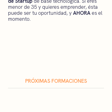
de Startup
de base tecnológica. Si eres
menor de 35 y quieres emprender, ésta
puede ser tu oportunidad, y
AHORA
es el
momento.
PRÓXIMAS FORMACIONES