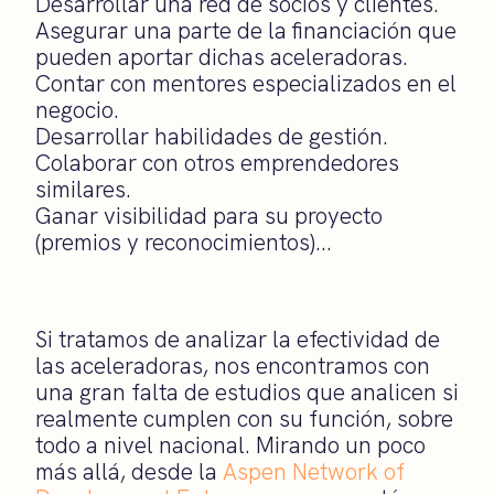
Desarrollar una red de socios y clientes.
Asegurar una parte de la financiación que
pueden aportar dichas aceleradoras.
Contar con mentores especializados en el
negocio.
Desarrollar habilidades de gestión.
Colaborar con otros emprendedores
similares.
Ganar visibilidad para su proyecto
(premios y reconocimientos)…
Si tratamos de analizar la efectividad de
las aceleradoras, nos encontramos con
una gran falta de estudios que analicen si
realmente cumplen con su función, sobre
todo a nivel nacional. Mirando un poco
más allá, desde la
Aspen Network of