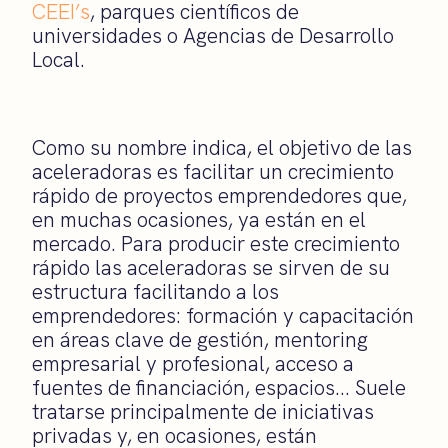
CEEI’s
, parques científicos de
universidades o Agencias de Desarrollo
Local.
Como su nombre indica, el objetivo de las
aceleradoras es facilitar un crecimiento
rápido de proyectos emprendedores que,
en muchas ocasiones, ya están en el
mercado. Para producir este crecimiento
rápido las aceleradoras se sirven de su
estructura facilitando a los
emprendedores: formación y capacitación
en áreas clave de gestión, mentoring
empresarial y profesional, acceso a
fuentes de financiación, espacios… Suele
tratarse principalmente de iniciativas
privadas y, en ocasiones, están