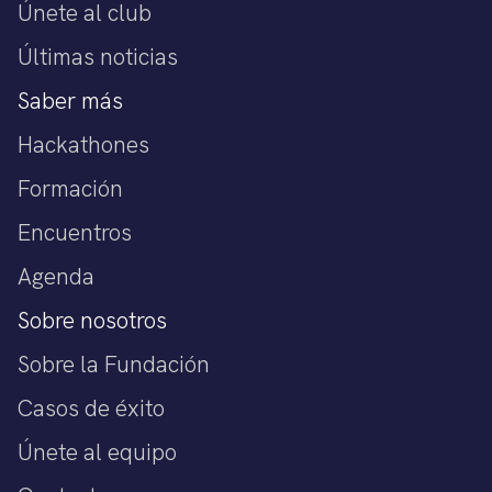
Únete al club
Últimas noticias
Saber más
Hackathones
Formación
Encuentros
Agenda
Sobre nosotros
Sobre la Fundación
Casos de éxito
Únete al equipo