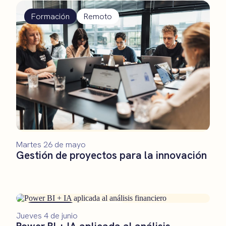
Formación
Remoto
Martes 26 de mayo
Gestión de proyectos para la innovación
Formación
Presencial
Jueves 4 de junio