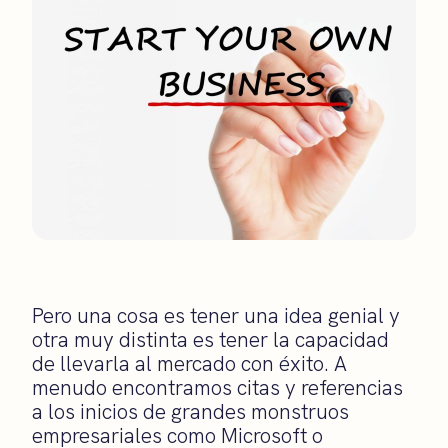
Pero una cosa es tener una idea genial y
otra muy distinta es tener la capacidad
de llevarla al mercado con éxito. A
menudo encontramos citas y referencias
a los inicios de grandes monstruos
empresariales como Microsoft o