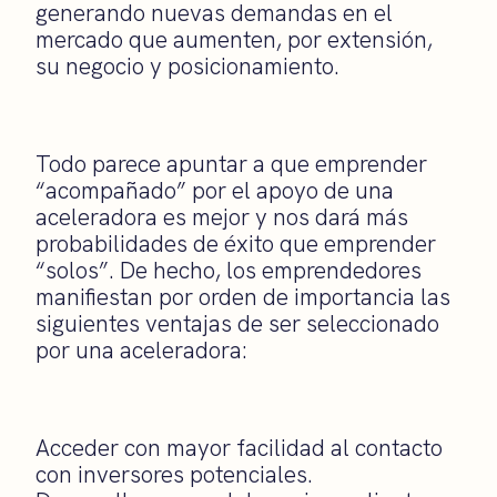
generando nuevas demandas en el
mercado que aumenten, por extensión,
su negocio y posicionamiento.
Todo parece apuntar a que emprender
“acompañado” por el apoyo de una
aceleradora es mejor y nos dará más
probabilidades de éxito que emprender
“solos”. De hecho, los emprendedores
manifiestan por orden de importancia las
siguientes ventajas de ser seleccionado
por una aceleradora:
Acceder con mayor facilidad al contacto
con inversores potenciales.