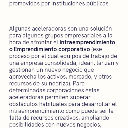
promovidas por instituciones públicas.
Algunas aceleradoras son una solución
para algunos grupos empresariales a la
hora de afrontar el
Intraemprendimiento
o Emprendimiento corporativo
(ese
proceso por el cual equipos de trabajo de
una empresa consolidada, idean, lanzan y
gestionan un nuevo negocio que
aprovecha los activos, mercado, y otros
recursos de su nodriza). Para
determinadas corporaciones estas
aceleradoras permiten superar
obstáculos habituales para desarrollar el
intraemprendimiento como puede ser la
falta de recursos creativos, ampliando
posibilidades con nuevos negocios,