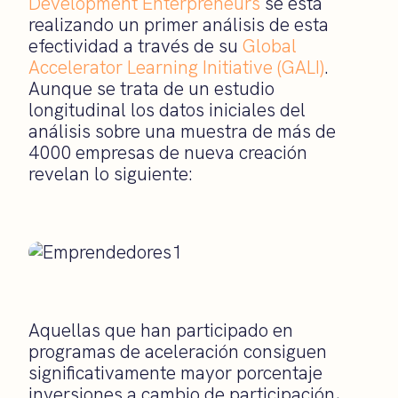
Development Enterpreneurs
se está
realizando un primer análisis de esta
efectividad a través de su
Global
Accelerator Learning Initiative (GALI)
.
Aunque se trata de un estudio
longitudinal los datos iniciales del
análisis sobre una muestra de más de
4000 empresas de nueva creación
revelan lo siguiente:
Aquellas que han participado en
programas de aceleración consiguen
significativamente mayor porcentaje
inversiones a cambio de participación,