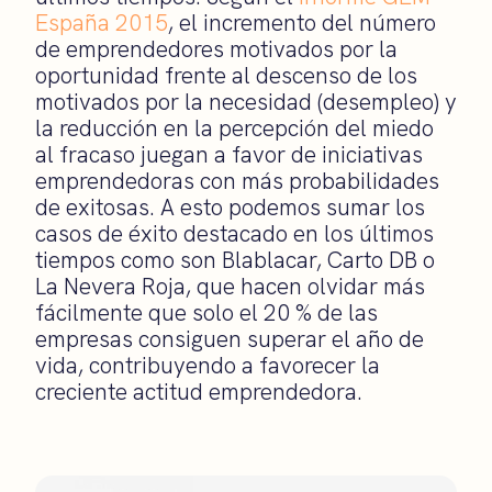
España 2015
, el incremento del número
de emprendedores motivados por la
oportunidad frente al descenso de los
motivados por la necesidad (desempleo) y
la reducción en la percepción del miedo
al fracaso juegan a favor de iniciativas
emprendedoras con más probabilidades
de exitosas. A esto podemos sumar los
casos de éxito destacado en los últimos
tiempos como son Blablacar, Carto DB o
La Nevera Roja, que hacen olvidar más
fácilmente que solo el 20 % de las
empresas consiguen superar el año de
vida, contribuyendo a favorecer la
creciente actitud emprendedora.