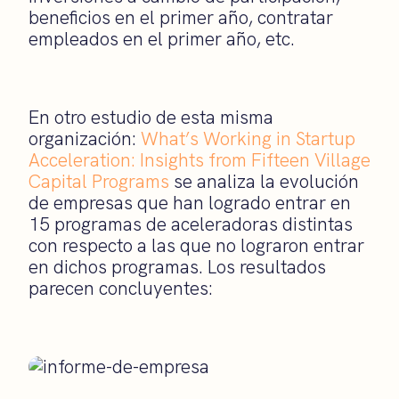
beneficios en el primer año, contratar
empleados en el primer año, etc.
En otro estudio de esta misma
organización:
What’s Working in Startup
Acceleration: Insights from Fifteen Village
Capital Programs
se analiza la evolución
de empresas que han logrado entrar en
15 programas de aceleradoras distintas
con respecto a las que no lograron entrar
en dichos programas. Los resultados
parecen concluyentes: