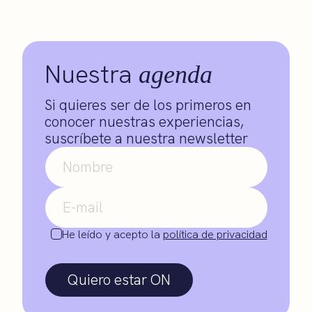
Nuestra
agenda
Si quieres ser de los primeros en
conocer nuestras experiencias,
suscríbete a nuestra newsletter
He leído y acepto la
política de privacidad
Quiero estar ON