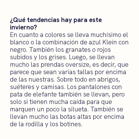
¿Qué tendencias hay para este
invierno?
En cuanto a colores se lleva muchísimo el
blanco o la combinación de azul Klein con
negro. También los granates o rojos
subidos y los grises. Luego, se llevan
mucho las prendas oversize, es decir, que
parece que sean varias tallas por encima
de las nuestras. Sobre todo en abrigos,
suéteres y camisas. Los pantalones con
pata de elefante también se llevan, pero
solo si tienen mucha caída para que
marquen un poco la silueta. También se
llevan mucho las botas altas por encima
de la rodilla y los botines.