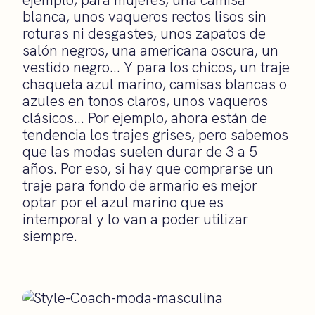
blanca, unos vaqueros rectos lisos sin
roturas ni desgastes, unos zapatos de
salón negros, una americana oscura, un
vestido negro… Y para los chicos, un traje
chaqueta azul marino, camisas blancas o
azules en tonos claros, unos vaqueros
clásicos… Por ejemplo, ahora están de
tendencia los trajes grises, pero sabemos
que las modas suelen durar de 3 a 5
años. Por eso, si hay que comprarse un
traje para fondo de armario es mejor
optar por el azul marino que es
intemporal y lo van a poder utilizar
siempre.