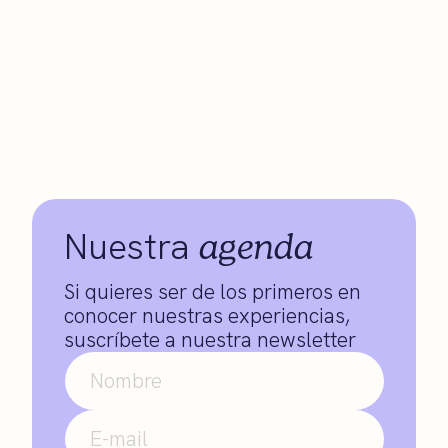
agenda
Nuestra
Si quieres ser de los primeros en
conocer nuestras experiencias,
suscríbete a nuestra newsletter