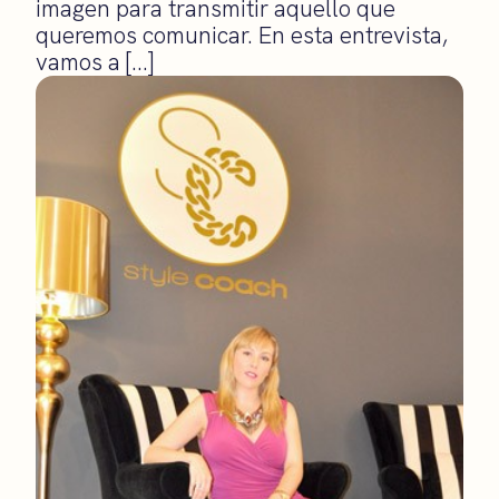
imagen para transmitir aquello que
queremos comunicar. En esta entrevista,
vamos a […]