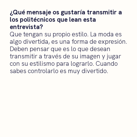
¿Qué mensaje os gustaría transmitir a
los politécnicos que lean esta
entrevista?
Que tengan su propio estilo. La moda es
algo divertida, es una forma de expresión.
Deben pensar que es lo que desean
transmitir a través de su imagen y jugar
con su estilismo para lograrlo. Cuando
sabes controlarlo es muy divertido.