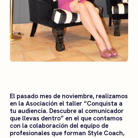
El pasado mes de noviembre, realizamos
en la Asociación el taller “Conquista a
tu audiencia. Descubre al comunicador
que llevas dentro” en el que contamos
con la colaboración del equipo de
profesionales que forman Style Coach,