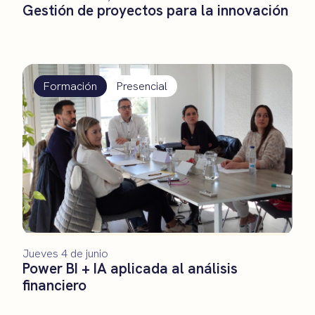
Gestión de proyectos para la innovación
Formación
Presencial
Jueves 4 de junio
Power BI + IA aplicada al análisis
financiero