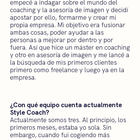
empecé a indagar sobre el mundo del
coaching y la asesoría de imagen y decidí
apostar por ello, formarme y crear mi
propia empresa. Mi objetivo era fusionar
ambas cosas, poder ayudar a las
personas a mejorar por dentro y por
fuera. Así que hice un máster en coaching
y otro en asesoría de imagen y me lancé a
la búsqueda de mis primeros clientes
primero como freelance y luego ya en la
empresa.
¿Con qué equipo cuenta actualmente
Style Coach?
Actualmente somos tres. Al principio, los
primeros meses, estaba yo sola. Sin
embargo, cuando fui cogiendo más