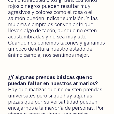
rojos o negros pueden resultar muy
agresivos y colores como el rosa o el
salmón pueden indicar sumisión. Y las
mujeres siempre es conveniente que
lleven algo de tacón, aunque no estén
acostumbradas y no sea muy alto.
Cuando nos ponemos tacones y ganamos
un poco de altura nuestro estado de
ánimo cambia, nos sentimos mejor.
¿Y algunas prendas básicas que no
puedan faltar en nuestros armarios?
Hay que matizar que no existen prendas
universales pero si que hay algunas
piezas que por su versatilidad pueden
encajarnos a la mayoría de personas. Por
ejemplo, para mujeres, una camisa