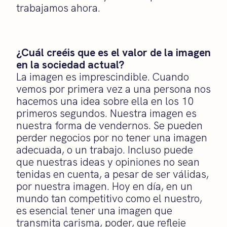
trabajamos ahora.
¿Cuál creéis que es el valor de la imagen
en la sociedad actual?
La imagen es imprescindible. Cuando
vemos por primera vez a una persona nos
hacemos una idea sobre ella en los 10
primeros segundos. Nuestra imagen es
nuestra forma de vendernos. Se pueden
perder negocios por no tener una imagen
adecuada, o un trabajo. Incluso puede
que nuestras ideas y opiniones no sean
tenidas en cuenta, a pesar de ser válidas,
por nuestra imagen. Hoy en día, en un
mundo tan competitivo como el nuestro,
es esencial tener una imagen que
transmita carisma, poder, que refleje