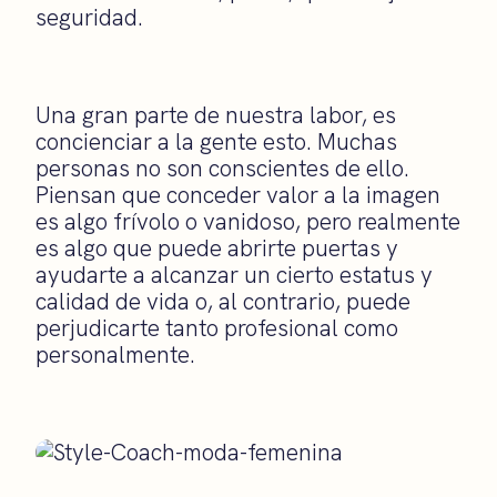
seguridad.
Una gran parte de nuestra labor, es
concienciar a la gente esto. Muchas
personas no son conscientes de ello.
Piensan que conceder valor a la imagen
es algo frívolo o vanidoso, pero realmente
es algo que puede abrirte puertas y
ayudarte a alcanzar un cierto estatus y
calidad de vida o, al contrario, puede
perjudicarte tanto profesional como
personalmente.