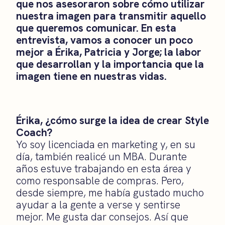
que nos asesoraron sobre cómo utilizar
nuestra imagen para transmitir aquello
que queremos comunicar. En esta
entrevista, vamos a conocer un poco
mejor a Érika, Patricia y Jorge; la labor
que desarrollan y la importancia que la
imagen tiene en nuestras vidas.
Érika, ¿cómo surge la idea de crear Style
Coach?
Yo soy licenciada en marketing y, en su
día, también realicé un MBA. Durante
años estuve trabajando en esta área y
como responsable de compras. Pero,
desde siempre, me había gustado mucho
ayudar a la gente a verse y sentirse
mejor. Me gusta dar consejos. Así que