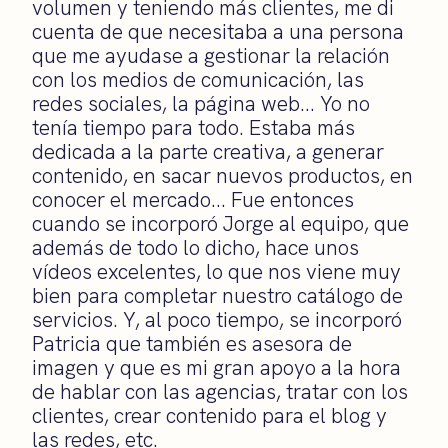
volumen y teniendo más clientes, me di
cuenta de que necesitaba a una persona
que me ayudase a gestionar la relación
con los medios de comunicación, las
redes sociales, la página web… Yo no
tenía tiempo para todo. Estaba más
dedicada a la parte creativa, a generar
contenido, en sacar nuevos productos, en
conocer el mercado… Fue entonces
cuando se incorporó Jorge al equipo, que
además de todo lo dicho, hace unos
vídeos excelentes, lo que nos viene muy
bien para completar nuestro catálogo de
servicios. Y, al poco tiempo, se incorporó
Patricia que también es asesora de
imagen y que es mi gran apoyo a la hora
de hablar con las agencias, tratar con los
clientes, crear contenido para el blog y
las redes, etc.