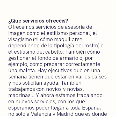
¿Qué servicios ofrecéis?
Ofrecemos servicios de asesoría de
imagen como el estilismo personal, el
visagismo (el cómo maquillarse
dependiendo de la tipología del rostro) o
el estilismo del cabello. También cómo
gestionar el fondo de armario o, por
ejemplo, cómo preparar correctamente
una maleta. Hay ejecutivos que en una
semana tienen que estar en varios países
y nos solicitan ayuda. También
trabajamos con novios y novias,
madrinas… Y ahora estamos trabajando
en nuevos servicios, con los que
esperamos poder llegar a toda España,
no solo a Valencia y Madrid que es donde