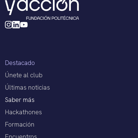
Destacado
Únete al club
Últimas noticias
Saber más
Hackathones
Formación
Encuentros