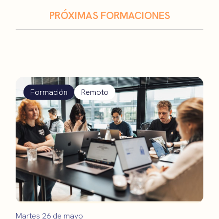
PRÓXIMAS FORMACIONES
Formación
Remoto
Martes 26 de mayo