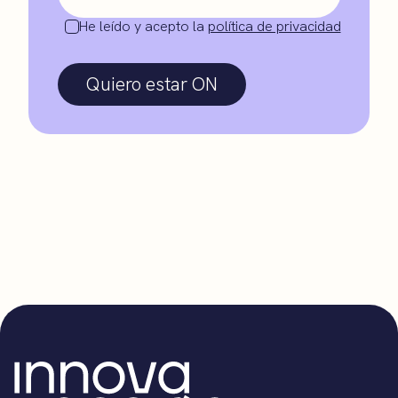
He leído y acepto la
política de privacidad
Quiero estar ON