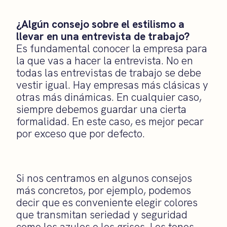
¿Algún consejo sobre el estilismo a
llevar en una entrevista de trabajo?
Es fundamental conocer la empresa para
la que vas a hacer la entrevista. No en
todas las entrevistas de trabajo se debe
vestir igual. Hay empresas más clásicas y
otras más dinámicas. En cualquier caso,
siempre debemos guardar una cierta
formalidad. En este caso, es mejor pecar
por exceso que por defecto.
Si nos centramos en algunos consejos
más concretos, por ejemplo, podemos
decir que es conveniente elegir colores
que transmitan seriedad y seguridad
como los azules o los grises. Los tonos