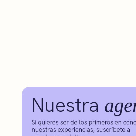
Nuestra
age
Si quieres ser de los primeros en con
nuestras experiencias, suscríbete a