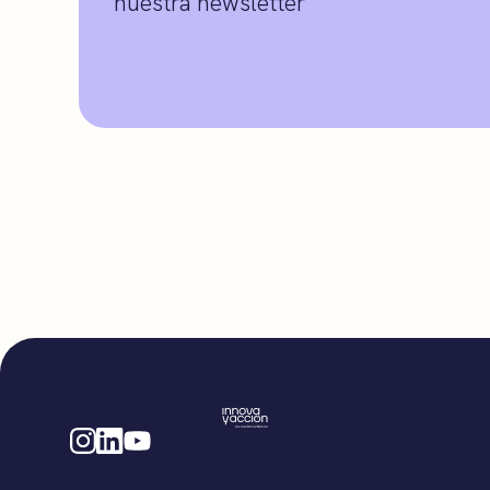
nuestra newsletter