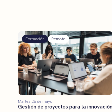
Formación
Remoto
Martes 26 de mayo
Gestión de proyectos para la innovació