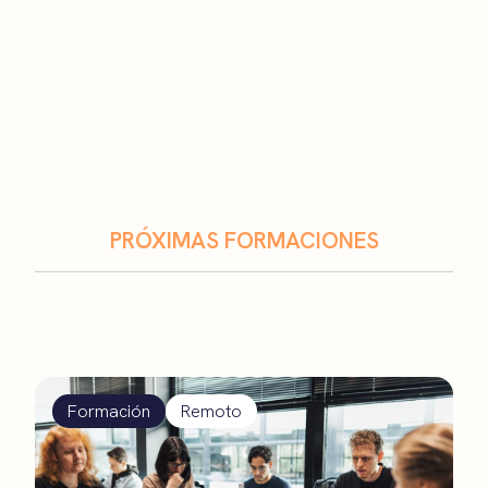
PRÓXIMAS FORMACIONES
Formación
Remoto