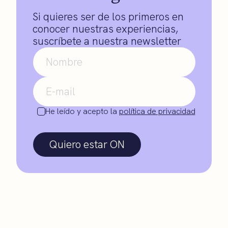
Si quieres ser de los primeros en
conocer nuestras experiencias,
suscríbete a nuestra newsletter
He leído y acepto la
política de privacidad
Quiero estar ON