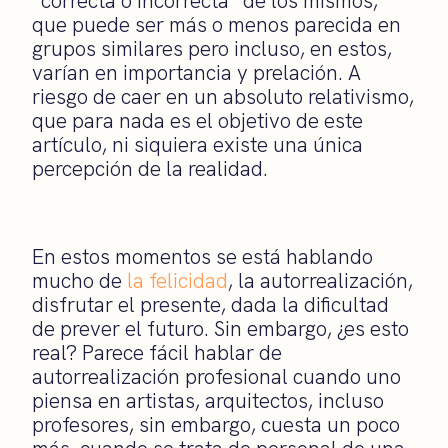
“correcta o incorrecta” de los mismos,
que puede ser más o menos parecida en
grupos similares pero incluso, en estos,
varían en importancia y prelación. A
riesgo de caer en un absoluto relativismo,
que para nada es el objetivo de este
artículo, ni siquiera existe una única
percepción de la realidad.
En estos momentos se está hablando
mucho de
la felicidad
, la autorrealización,
disfrutar el presente, dada la dificultad
de prever el futuro. Sin embargo, ¿es esto
real? Parece fácil hablar de
autorrealización profesional cuando uno
piensa en artistas, arquitectos, incluso
profesores, sin embargo, cuesta un poco