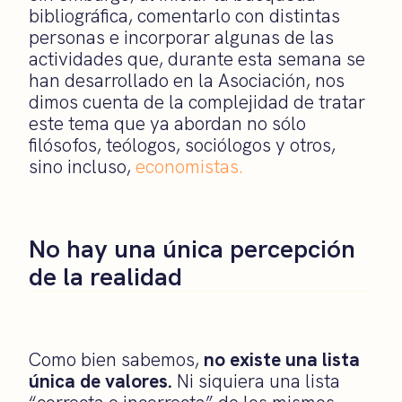
bibliográfica, comentarlo con distintas
personas e incorporar algunas de las
actividades que, durante esta semana se
han desarrollado en la Asociación, nos
dimos cuenta de la complejidad de tratar
este tema que ya abordan no sólo
filósofos, teólogos, sociólogos y otros,
sino incluso,
economistas.
No hay una única percepción
de la realidad
Como bien sabemos,
no existe una lista
única de valores.
Ni siquiera una lista