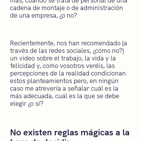
más, cuando se trata de personal de una
cadena de montaje o de administración
de una empresa, ¿o no?
Recientemente, nos han recomendado (a
través de las redes sociales, ¿cómo no?)
un video sobre el trabajo, la vida y la
felicidad y, como vosotros veréis, las
percepciones de la realidad condicionan
estos planteamientos pero, en ningún
caso me atrevería a señalar cuál es la
más adecuada, cuál es la que se debe
elegir ¿o sí?
No existen reglas mágicas a la