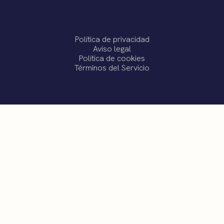
Política de privacidad
Aviso legal
Política de cookies
Términos del Servicio