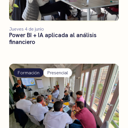
Jueves 4 de junio
Power BI + IA aplicada al análisis
financiero
Formación
Presencial