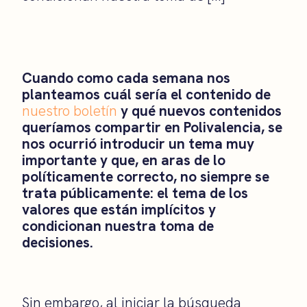
Cuando como cada semana nos
planteamos cuál sería el contenido de
nuestro boletín
y qué nuevos contenidos
queríamos compartir en Polivalencia, se
nos ocurrió introducir un tema muy
importante y que, en aras de lo
políticamente correcto, no siempre se
trata públicamente: el tema de los
valores que están implícitos y
condicionan nuestra toma de
decisiones.
Sin embargo, al iniciar la búsqueda