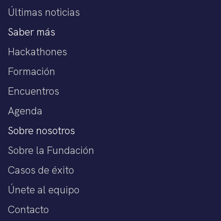
Últimas noticias
Saber más
Hackathones
Formación
Encuentros
Agenda
Sobre nosotros
Sobre la Fundación
Casos de éxito
Únete al equipo
Contacto