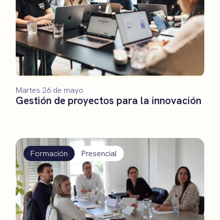
Martes 26 de mayo
Gestión de proyectos para la innovación
Formación
Presencial