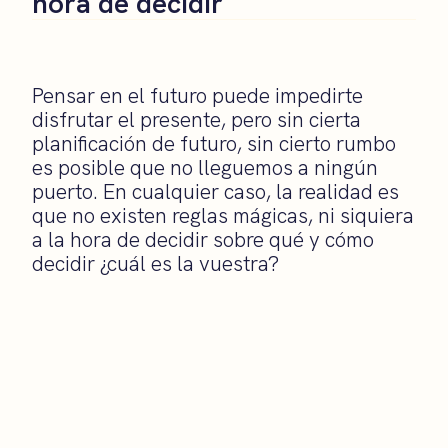
hora de decidir
Pensar en el futuro puede impedirte
disfrutar el presente, pero sin cierta
planificación de futuro, sin cierto rumbo
es posible que no lleguemos a ningún
puerto. En cualquier caso, la realidad es
que no existen reglas mágicas, ni siquiera
a la hora de decidir sobre qué y cómo
decidir ¿cuál es la vuestra?