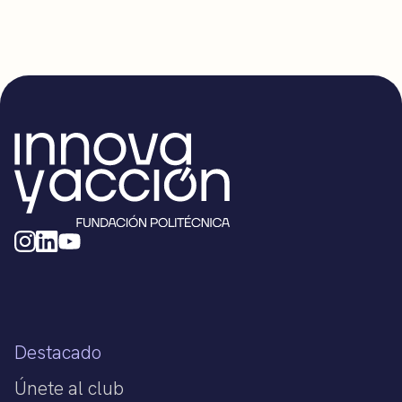
Destacado
Únete al club