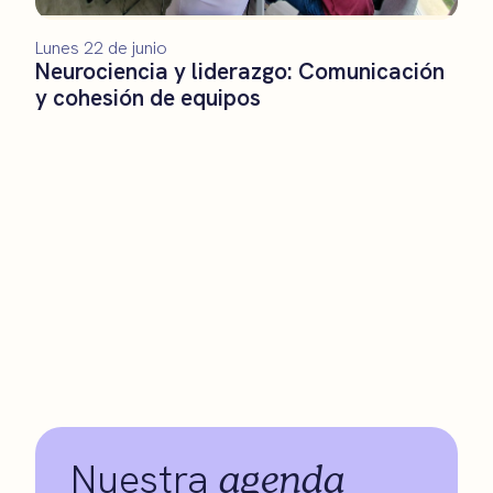
Lunes 22 de junio
Neurociencia y liderazgo: Comunicación
y cohesión de equipos
agenda
Nuestra