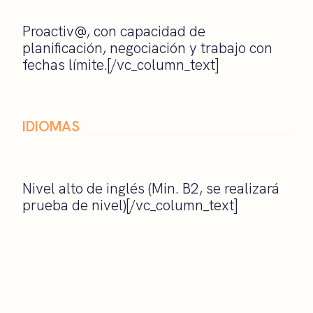
Proactiv@, con capacidad de
planificación, negociación y trabajo con
fechas límite.[/vc_column_text]
IDIOMAS
Nivel alto de inglés (Min. B2, se realizará
prueba de nivel)[/vc_column_text]