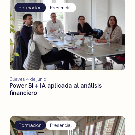
Formación
Presencial
Jueves 4 de junio
Power BI + IA aplicada al análisis
financiero
Formación
Presencial