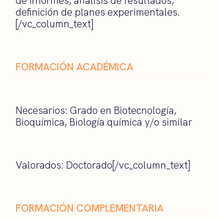
de informes, análisis de resultados,
definición de planes experimentales.
[/vc_column_text]
FORMACIÓN ACADÉMICA
Necesarios: Grado en Biotecnología,
Bioquímica, Biología química y/o similar
Valorados: Doctorado[/vc_column_text]
FORMACIÓN COMPLEMENTARIA