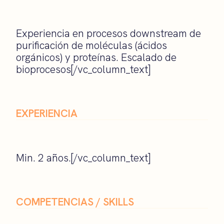
Experiencia en procesos downstream de
purificación de moléculas (ácidos
orgánicos) y proteínas. Escalado de
bioprocesos[/vc_column_text]
EXPERIENCIA
Min. 2 años.[/vc_column_text]
COMPETENCIAS / SKILLS