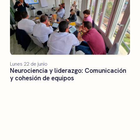
Lunes 22 de junio
Neurociencia y liderazgo: Comunicación
y cohesión de equipos