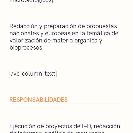
Redacción y preparación de propuestas
nacionales y europeas en la temática de
valorización de materia orgánica y
bioprocesos
[/vc_column_text]
RESPONSABILIDADES
Ejecución de proyectos de I+D, redacción