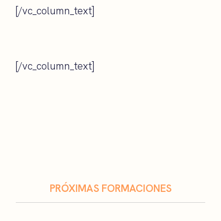
[/vc_column_text]
[/vc_column_text]
PRÓXIMAS FORMACIONES