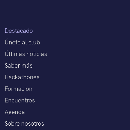
Destacado
Únete al club
Últimas noticias
Saber más
Hackathones
Formación
Encuentros
Agenda
Sobre nosotros