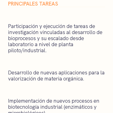
PRINCIPALES TAREAS
Participación y ejecución de tareas de
investigación vinculadas al desarrollo de
bioprocesos y su escalado desde
laboratorio a nivel de planta
piloto/industrial.
Desarrollo de nuevas aplicaciones para la
valorización de materia orgánica.
Implementación de nuevos procesos en
biotecnología industrial (enzimáticos y
microbiológicos).