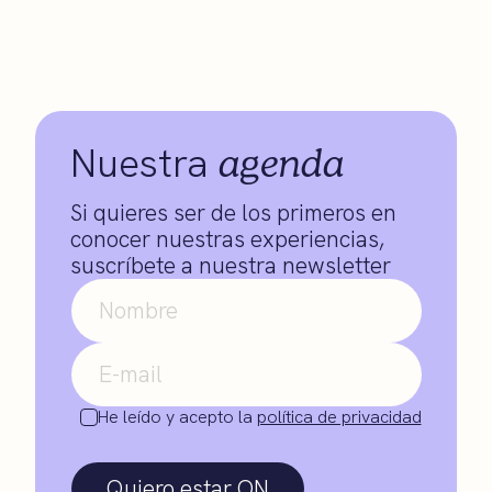
agenda
Nuestra
Si quieres ser de los primeros en
conocer nuestras experiencias,
suscríbete a nuestra newsletter
He leído y acepto la
política de privacidad
Quiero estar ON