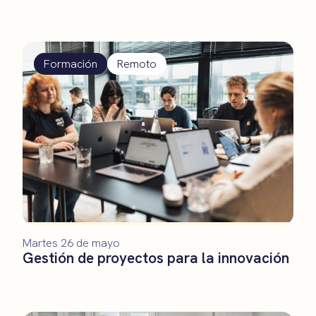
Formación
Remoto
Martes 26 de mayo
Gestión de proyectos para la innovación