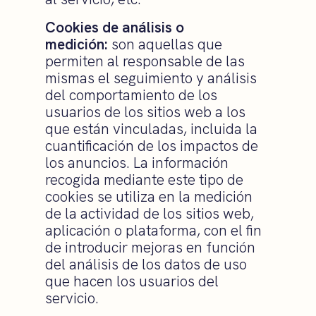
Cookies de análisis o
medición:
son aquellas que
permiten al responsable de las
mismas el seguimiento y análisis
del comportamiento de los
usuarios de los sitios web a los
que están vinculadas, incluida la
cuantificación de los impactos de
los anuncios. La información
recogida mediante este tipo de
cookies se utiliza en la medición
de la actividad de los sitios web,
aplicación o plataforma, con el fin
de introducir mejoras en función
del análisis de los datos de uso
que hacen los usuarios del
servicio.