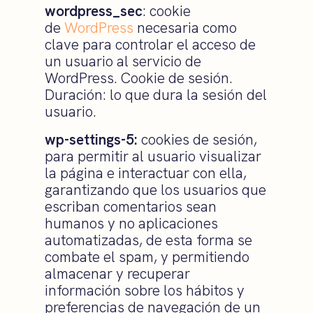
wordpress_sec
: cookie
de
WordPress
necesaria como
clave para controlar el acceso de
un usuario al servicio de
WordPress. Cookie de sesión.
Duración: lo que dura la sesión del
usuario.
wp-settings-5:
cookies de sesión,
para permitir al usuario visualizar
la página e interactuar con ella,
garantizando que los usuarios que
escriban comentarios sean
humanos y no aplicaciones
automatizadas, de esta forma se
combate el spam, y permitiendo
almacenar y recuperar
información sobre los hábitos y
preferencias de navegación de un