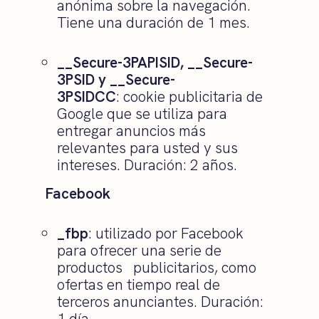
anónima sobre la navegación.
Tiene una duración de 1 mes.
__Secure-3PAPISID, __Secure-
3PSID y __Secure-
3PSIDCC
: cookie publicitaria de
Google que se utiliza para
entregar anuncios más
relevantes para usted y sus
intereses. Duración: 2 años.
Facebook
_fbp
: utilizado por Facebook
para ofrecer una serie de
productos publicitarios, como
ofertas en tiempo real de
terceros anunciantes. Duración:
1 día.