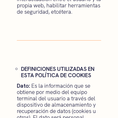
propia web, habilitar herramientas
de seguridad, etcétera.
DEFINICIONES UTILIZADAS EN
ESTA POLÍTICA DE C
OOKIES
Dato:
Es la información que se
obtiene por medio del equipo
terminal del usuario a través del
dispositivo de almacenamiento y
recuperación de datos (cookies u
otros). El dato será personal