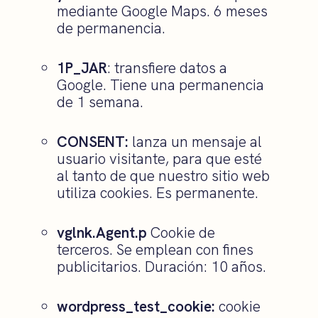
mediante Google Maps. 6 meses
de permanencia.
1P_JAR
: transfiere datos a
Google. Tiene una permanencia
de 1 semana.
CONSENT:
lanza un mensaje al
usuario visitante, para que esté
al tanto de que nuestro sitio web
utiliza cookies. Es permanente.
vglnk.Agent.p
Cookie de
terceros. Se emplean con fines
publicitarios. Duración: 10 años.
wordpress_test_cookie:
cookie