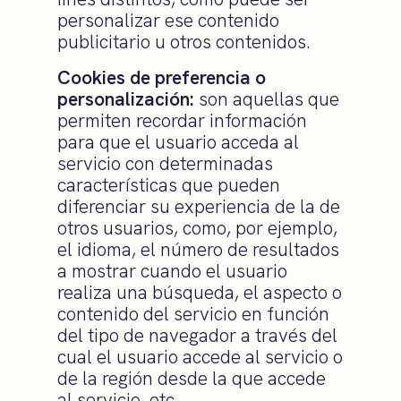
personalizar ese contenido
publicitario u otros contenidos.
Cookies de preferencia o
personalización:
son aquellas que
permiten recordar información
para que el usuario acceda al
servicio con determinadas
características que pueden
diferenciar su experiencia de la de
otros usuarios, como, por ejemplo,
el idioma, el número de resultados
a mostrar cuando el usuario
realiza una búsqueda, el aspecto o
contenido del servicio en función
del tipo de navegador a través del
cual el usuario accede al servicio o
de la región desde la que accede
al servicio, etc.