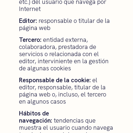
etc.) del usuario que navega por
Internet
Editor:
responsable o titular de la
página web
Tercero:
entidad externa,
colaboradora, prestadora de
servicios o relacionada con el
editor, interviniente en la gestión
de algunas cookies
Responsable de la cookie:
el
editor, responsable, titular de la
página web o, incluso, el tercero
en algunos casos
Hábitos de
navegación:
tendencias que
muestra el usuario cuando navega