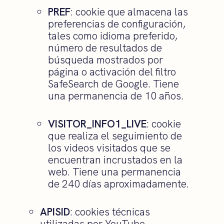
PREF
: cookie que almacena las
preferencias de configuración,
tales como idioma preferido,
número de resultados de
búsqueda mostrados por
página o activación del filtro
SafeSearch de Google. Tiene
una permanencia de 10 años.
VISITOR_INFO1_LIVE
: cookie
que realiza el seguimiento de
los videos visitados que se
encuentran incrustados en la
web. Tiene una permanencia
de 240 días aproximadamente.
APISID
: cookies técnicas
utilizadas por YouTube.