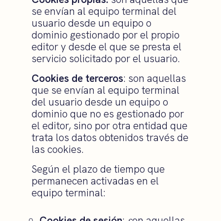
se envían al equipo terminal del
usuario desde un equipo o
dominio gestionado por el propio
editor y desde el que se presta el
servicio solicitado por el usuario.
Cookies de terceros
: son aquellas
que se envían al equipo terminal
del usuario desde un equipo o
dominio que no es gestionado por
el editor, sino por otra entidad que
trata los datos obtenidos través de
las cookies.
Según el plazo de tiempo que
permanecen activadas en el
equipo terminal:
Cookies de sesión
:
s
on aquellas