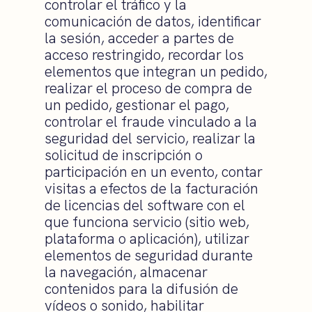
controlar el tráfico y la
comunicación de datos, identificar
la sesión, acceder a partes de
acceso restringido, recordar los
elementos que integran un pedido,
realizar el proceso de compra de
un pedido, gestionar el pago,
controlar el fraude vinculado a la
seguridad del servicio, realizar la
solicitud de inscripción o
participación en un evento, contar
visitas a efectos de la facturación
de licencias del software con el
que funciona servicio (sitio web,
plataforma o aplicación), utilizar
elementos de seguridad durante
la navegación, almacenar
contenidos para la difusión de
vídeos o sonido, habilitar