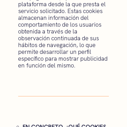
plataforma desde la que presta el
servicio solicitado. Estas cookies
almacenan información del
comportamiento de los usuarios
obtenida a través de la
observación continuada de sus
hábitos de navegación, lo que
permite desarrollar un perfil
específico para mostrar publicidad
en función del mismo.
EN CONCRETO, ¿QUÉ COOKIES