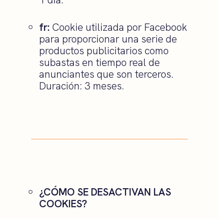
fr:
Cookie utilizada por Facebook
para proporcionar una serie de
productos publicitarios como
subastas en tiempo real de
anunciantes que son terceros.
Duración: 3 meses.
¿CÓMO SE DESACTIVAN LAS
COOKIES?