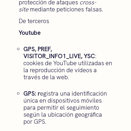
protección de ataques
cross-
site
mediante peticiones falsas.
De terceros
Youtube
GPS, PREF,
VISITOR_INFO1_LIVE, YSC
:
cookies de YouTube utilizadas en
la reproducción de vídeos a
través de la web.
GPS: r
egistra una identificación
única en dispositivos móviles
para permitir el seguimiento
según la ubicación geográfica
por GPS.