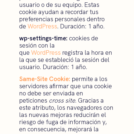
usuario o de su equipo. Estas
cookie ayudan a recordar tus
preferencias personales dentro
de
WordPress
. Duración: 1 año.
wp-settings-time:
cookies de
sesión con la
que
WordPress
registra la hora en
la que se estableció la sesión del
usuario. Duración: 1 año.
Same-Site Cookie:
permite a los
servidores afirmar que una cookie
no debe ser enviada en
peticiones
cross site
. Gracias a
este atributo, los navegadores con
las nuevas mejoras reducirán el
riesgo de fuga de información y,
en consecuencia, mejorará la