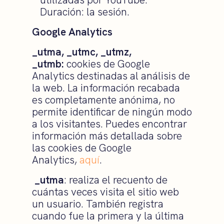
Duración: la sesión.
Google Analytics
_utma, _utmc, _utmz,
_utmb:
cookies de Google
Analytics destinadas al análisis de
la web. La información recabada
es completamente anónima, no
permite identificar de ningún modo
a los visitantes. Puedes encontrar
información más detallada sobre
las cookies de Google
Analytics,
aquí
.
_utma
: realiza el recuento de
cuántas veces visita el sitio web
un usuario. También registra
cuando fue la primera y la última