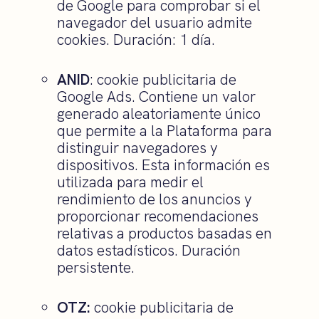
de Google para comprobar si el
navegador del usuario admite
cookies. Duración: 1 día.
ANID
: cookie publicitaria de
Google Ads. Contiene un valor
generado aleatoriamente único
que permite a la Plataforma para
distinguir navegadores y
dispositivos. Esta información es
utilizada para medir el
rendimiento de los anuncios y
proporcionar recomendaciones
relativas a productos basadas en
datos estadísticos. Duración
persistente.
OTZ:
cookie publicitaria de