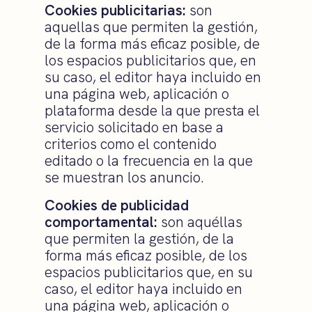
Cookies publicitarias:
son
aquellas que permiten la gestión,
de la forma más eficaz posible, de
los espacios publicitarios que, en
su caso, el editor haya incluido en
una página web, aplicación o
plataforma desde la que presta el
servicio solicitado en base a
criterios como el contenido
editado o la frecuencia en la que
se muestran los anuncio.
Cookies de publicidad
comportamental:
son aquéllas
que permiten la gestión, de la
forma más eficaz posible, de los
espacios publicitarios que, en su
caso, el editor haya incluido en
una página web, aplicación o