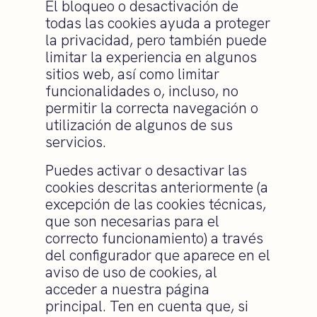
El bloqueo o desactivación de
todas las cookies ayuda a proteger
la privacidad, pero también puede
limitar la experiencia en algunos
sitios web, así como limitar
funcionalidades o, incluso, no
permitir la correcta navegación o
utilización de algunos de sus
servicios.
Puedes activar o desactivar las
cookies descritas anteriormente (a
excepción de las cookies técnicas,
que son necesarias para el
correcto funcionamiento) a través
del configurador que aparece en el
aviso de uso de cookies, al
acceder a nuestra página
principal. Ten en cuenta que, si