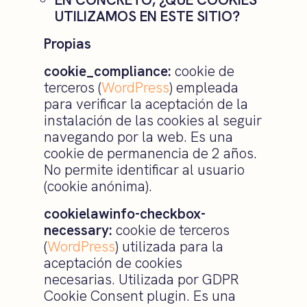
UTILIZAMOS EN ESTE SITIO?
Propias
cookie_compliance:
cookie de
terceros (
WordPress
) empleada
para verificar la aceptación de la
instalación de las cookies al seguir
navegando por la web. Es una
cookie de permanencia de 2 años.
No permite identificar al usuario
(cookie anónima).
cookielawinfo-checkbox-
necessary:
cookie de terceros
(
WordPress
) utilizada para la
aceptación de cookies
necesarias. Utilizada por GDPR
Cookie Consent plugin. Es una