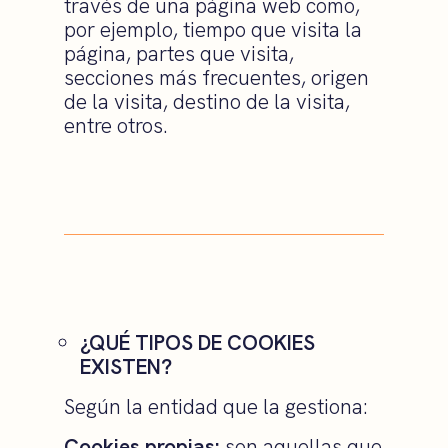
través de una página web como,
por ejemplo, tiempo que visita la
página, partes que visita,
secciones más frecuentes, origen
de la visita, destino de la visita,
entre otros.
¿QUÉ TIPOS DE COOKIES
EXISTEN?
Según la entidad que la gestiona:
Cookies propias:
son aquellas que