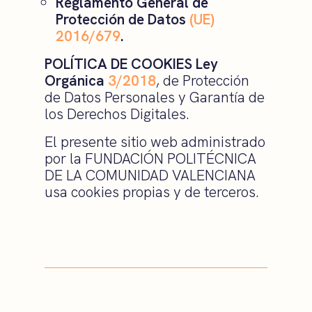
Reglamento General de
Protección de Datos
(UE)
2016/679
.
POLÍTICA DE COOKIES
Ley
Orgánica
3/2018
, de Protección
de Datos Personales y Garantía de
los Derechos Digitales.
El presente sitio web administrado
por la FUNDACIÓN POLITÉCNICA
DE LA COMUNIDAD VALENCIANA
usa cookies propias y de terceros.