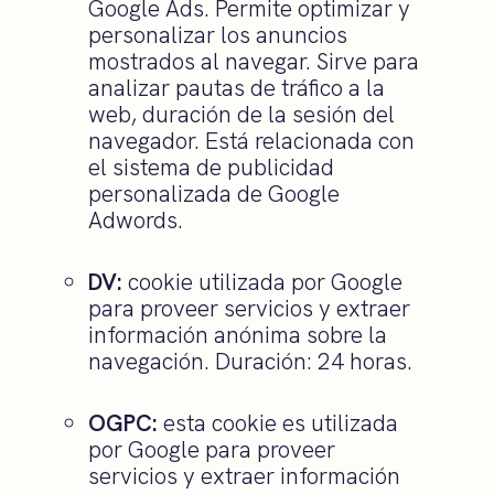
Google Ads. Permite optimizar y
personalizar los anuncios
mostrados al navegar. Sirve para
analizar pautas de tráfico a la
web, duración de la sesión del
navegador. Está relacionada con
el sistema de publicidad
personalizada de Google
Adwords.
DV:
cookie utilizada por Google
para proveer servicios y extraer
información anónima sobre la
navegación. Duración: 24 horas.
OGPC:
esta cookie es utilizada
por Google para proveer
servicios y extraer información