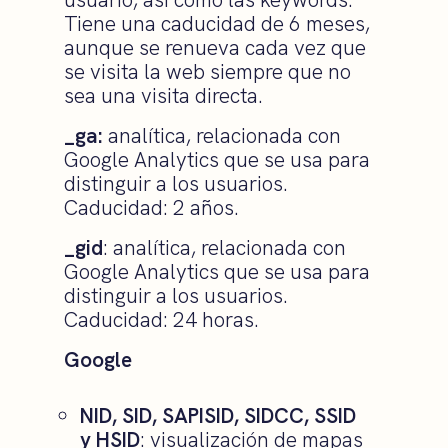
Tiene una caducidad de 6 meses,
aunque se renueva cada vez que
se visita la web siempre que no
sea una visita directa.
_ga:
analítica, relacionada con
Google Analytics que se usa para
distinguir a los usuarios.
Caducidad: 2 años.
_gid
: analítica, relacionada con
Google Analytics que se usa para
distinguir a los usuarios.
Caducidad: 24 horas.
Google
NID, SID, SAPISID, SIDCC, SSID
y HSID
: visualización de mapas