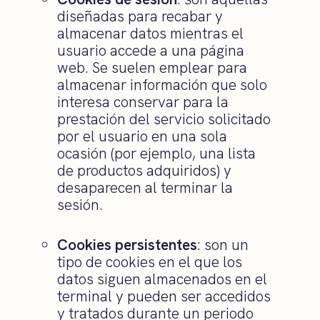
diseñadas para recabar y
almacenar datos mientras el
usuario accede a una página
web. Se suelen emplear para
almacenar información que solo
interesa conservar para la
prestación del servicio solicitado
por el usuario en una sola
ocasión (por ejemplo, una lista
de productos adquiridos) y
desaparecen al terminar la
sesión.
Cookies persistentes
: son un
tipo de cookies en el que los
datos siguen almacenados en el
terminal y pueden ser accedidos
y tratados durante un periodo