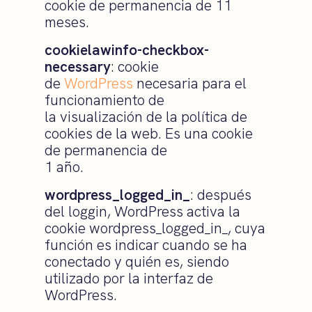
cookie de permanencia de 11
meses.
cookielawinfo-checkbox-
necessary
: cookie
de
WordPress
necesaria para el
funcionamiento de
la visualización de la política de
cookies de la web. Es una cookie
de permanencia de
1 año.
wordpress_logged_in_
: después
del loggin, WordPress activa la
cookie wordpress_logged_in_, cuya
función es indicar cuando se ha
conectado y quién es, siendo
utilizado por la interfaz de
WordPress.