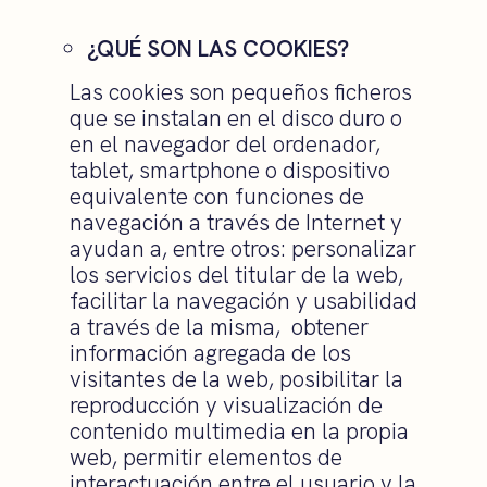
¿QUÉ SON LAS COOKIES?
Las cookies son pequeños ficheros
que se instalan en el disco duro o
en el navegador del ordenador,
tablet, smartphone o dispositivo
equivalente con funciones de
navegación a través de Internet y
ayudan a, entre otros: personalizar
los servicios del titular de la web,
facilitar la navegación y usabilidad
a través de la misma, obtener
información agregada de los
visitantes de la web, posibilitar la
reproducción y visualización de
contenido multimedia en la propia
web, permitir elementos de
interactuación entre el usuario y la