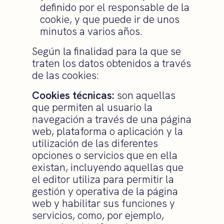
definido por el responsable de la
cookie, y que puede ir de unos
minutos a varios años.
Según la finalidad para la que se
traten los datos obtenidos a través
de las cookies:
Cookies técnicas:
son aquellas
que permiten al usuario la
navegación a través de una página
web, plataforma o aplicación y la
utilización de las diferentes
opciones o servicios que en ella
existan, incluyendo aquellas que
el editor utiliza para permitir la
gestión y operativa de la página
web y habilitar sus funciones y
servicios, como, por ejemplo,