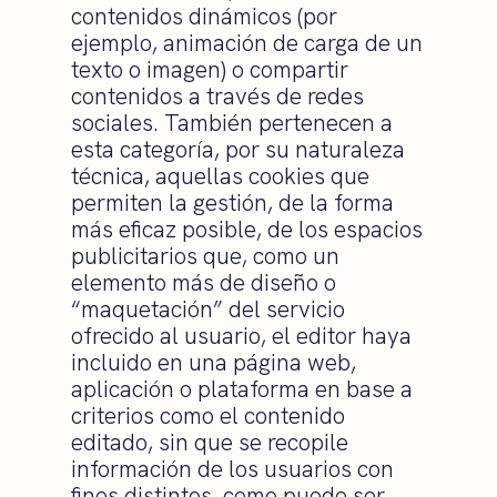
contenidos dinámicos (por
ejemplo, animación de carga de un
texto o imagen) o compartir
contenidos a través de redes
sociales. También pertenecen a
esta categoría, por su naturaleza
técnica, aquellas cookies que
permiten la gestión, de la forma
más eficaz posible, de los espacios
publicitarios que, como un
elemento más de diseño o
“maquetación” del servicio
ofrecido al usuario, el editor haya
incluido en una página web,
aplicación o plataforma en base a
criterios como el contenido
editado, sin que se recopile
información de los usuarios con
fines distintos, como puede ser