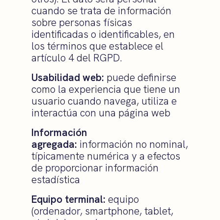
cuando se trata de información
sobre personas físicas
identificadas o identificables, en
los términos que establece el
artículo 4 del RGPD.
Usabilidad web:
puede definirse
como la experiencia que tiene un
usuario cuando navega, utiliza e
interactúa con una página web
Información
agregada:
información no nominal,
típicamente numérica y a efectos
de proporcionar información
estadística
Equipo terminal:
equipo
(ordenador, smartphone, tablet,