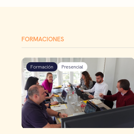
FORMACIONES
Formación
Presencial