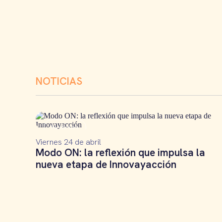
NOTICIAS
Noticias
Viernes 24 de abril
Modo ON: la reflexión que impulsa la
nueva etapa de Innovayacción