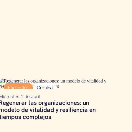
Encuentro
Crónica
Miércoles 1 de abril
Regenerar las organizaciones: un
modelo de vitalidad y resiliencia en
tiempos complejos