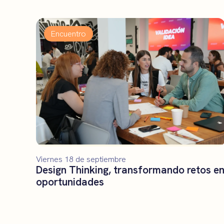
Encuentro
Viernes 18 de septiembre
Design Thinking, transformando retos e
oportunidades