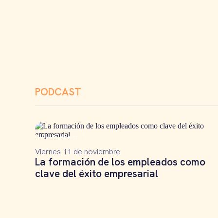
PODCAST
Podcast
Viernes 11 de noviembre
La formación de los empleados como
clave del éxito empresarial