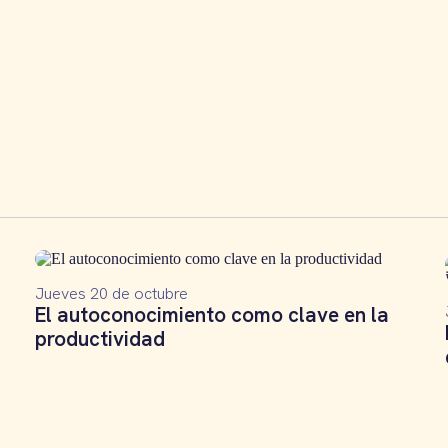
Podcast
Jueves 20 de octubre
El autoconocimiento como clave en la
productividad