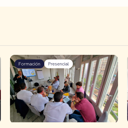
Formación
Presencial