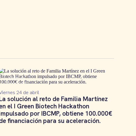
Noticias
Viernes 24 de abril
La solución al reto de Familia Martínez
en el I Green Biotech Hackathon
impulsado por IBCMP, obtiene 100.000€
de financiación para su aceleración.