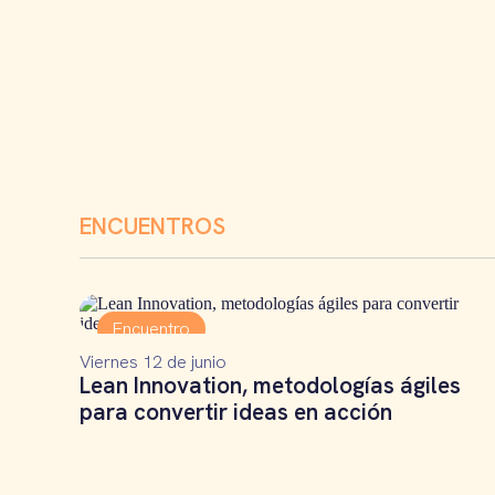
ENCUENTROS
Encuentro
Viernes 12 de junio
Lean Innovation, metodologías ágiles
para convertir ideas en acción