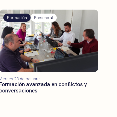
Formación
Presencial
Viernes 23 de octubre
Formación avanzada en conflictos y
conversaciones