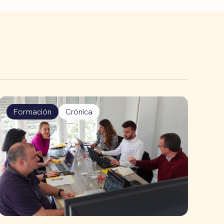
Formación
Crónica