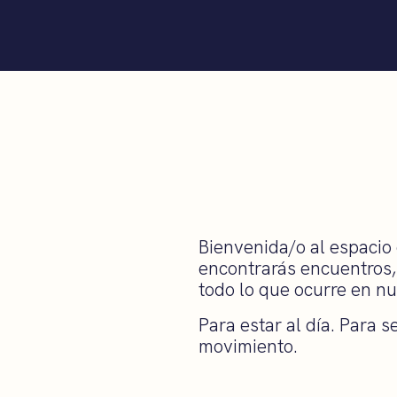
Bienvenida/o al espacio
encontrarás encuentros
todo lo que ocurre en n
Para estar al día. Para 
movimiento.