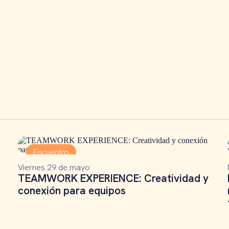
Encuentro
Viernes 29 de mayo
TEAMWORK EXPERIENCE: Creatividad y
conexión para equipos