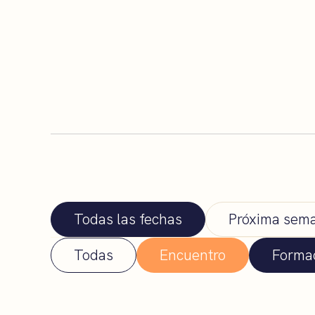
Todas las fechas
Próxima sem
Todas
Encuentro
Forma