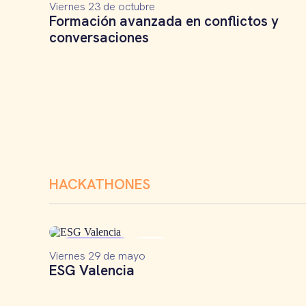
Viernes 23 de octubre
Formación avanzada en conflictos y
conversaciones
HACKATHONES
Hackathon
ESG
Viernes 29 de mayo
ESG Valencia