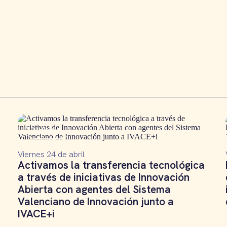
Noticias
Viernes 24 de abril
Activamos la transferencia tecnológica
a través de iniciativas de Innovación
Abierta con agentes del Sistema
Valenciano de Innovación junto a
IVACE+i