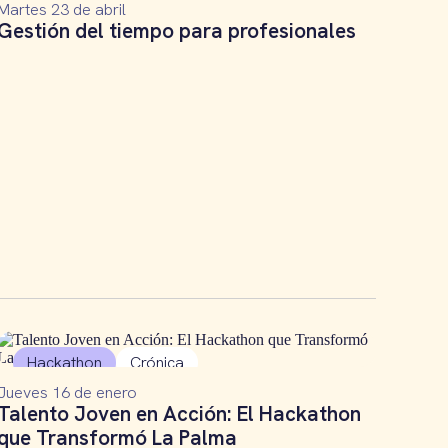
Martes 23 de abril
Gestión del tiempo para profesionales
Hackathon
Crónica
Jueves 16 de enero
Talento Joven en Acción: El Hackathon
que Transformó La Palma