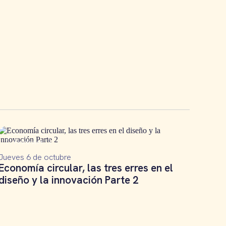
Podcast
Jueves 6 de octubre
Economía circular, las tres erres en el
diseño y la innovación Parte 2