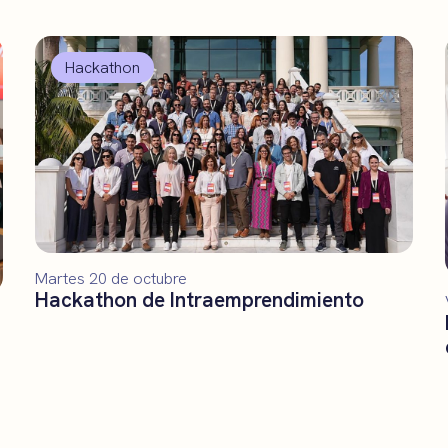
Hackathon
Martes 20 de octubre
Hackathon de Intraemprendimiento
n