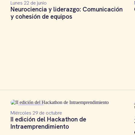
Lunes 22 de junio
Neurociencia y liderazgo: Comunicación
y cohesión de equipos
Hackathon
Crónica
Miércoles 29 de octubre
II edición del Hackathon de
Intraemprendimiento