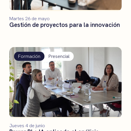
Martes 26 de mayo
Gestión de proyectos para la innovación
Formación
Presencial
Jueves 4 de junio