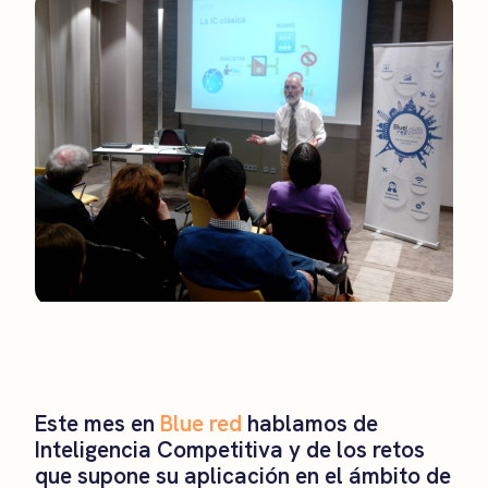
Este mes en
Blue red
hablamos de
Inteligencia Competitiva y de los retos
que supone su aplicación en el ámbito de