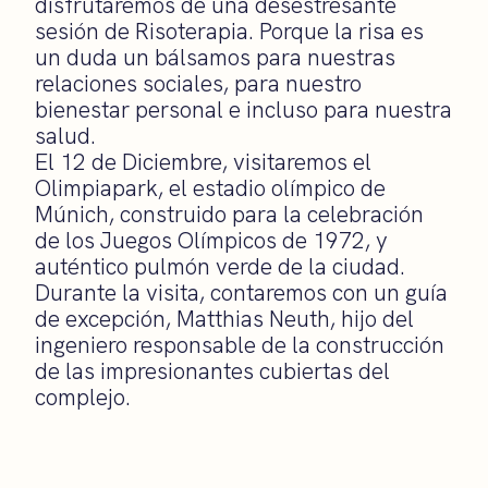
disfrutaremos de una desestresante
sesión de Risoterapia. Porque la risa es
un duda un bálsamos para nuestras
relaciones sociales, para nuestro
bienestar personal e incluso para nuestra
salud.
El 12 de Diciembre, visitaremos el
Olimpiapark, el estadio olímpico de
Múnich, construido para la celebración
de los Juegos Olímpicos de 1972, y
auténtico pulmón verde de la ciudad.
Durante la visita, contaremos con un guía
de excepción, Matthias Neuth, hijo del
ingeniero responsable de la construcción
de las impresionantes cubiertas del
complejo.