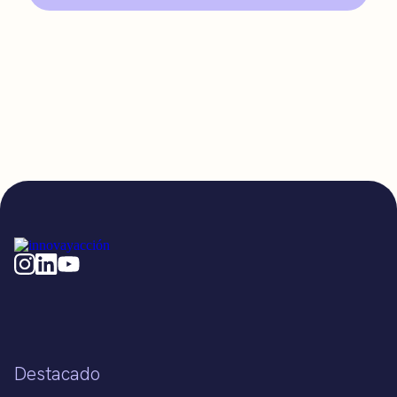
Destacado