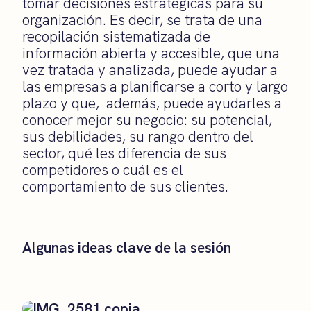
tomar decisiones estratégicas para su
organización. Es decir, se trata de una
recopilación sistematizada de
información abierta y accesible, que una
vez tratada y analizada, puede ayudar a
las empresas a planificarse a corto y largo
plazo y que, además, puede ayudarles a
conocer mejor su negocio: su potencial,
sus debilidades, su rango dentro del
sector, qué les diferencia de sus
competidores o cuál es el
comportamiento de sus clientes.
Algunas ideas clave de la sesión