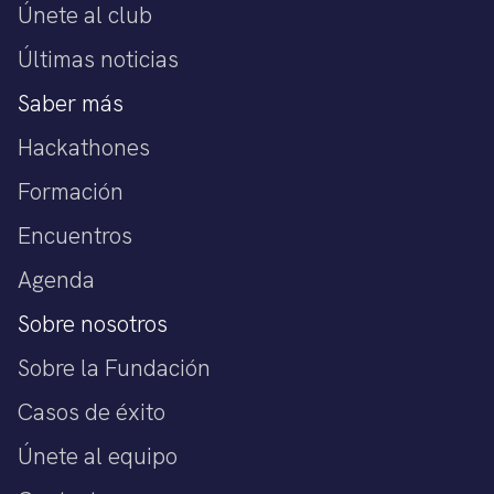
Únete al club
Últimas noticias
Saber más
Hackathones
Formación
Encuentros
Agenda
Sobre nosotros
Sobre la Fundación
Casos de éxito
Únete al equipo