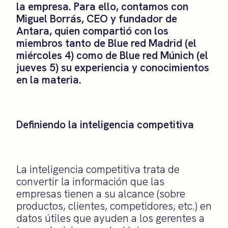
la empresa. Para ello, contamos con
Miguel Borrás, CEO y fundador de
Antara, quien compartió con los
miembros tanto de Blue red Madrid (el
miércoles 4) como de Blue red Múnich (el
jueves 5) su experiencia y conocimientos
en la materia.
Definiendo la inteligencia competitiva
La inteligencia competitiva trata de
convertir la información que las
empresas tienen a su alcance (sobre
productos, clientes, competidores, etc.) en
datos útiles que ayuden a los gerentes a