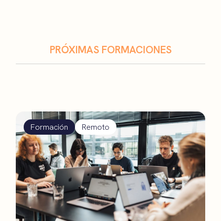
PRÓXIMAS FORMACIONES
Formación
Remoto