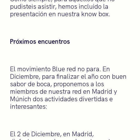
pudisteis asistir, hemos incluido la
presentación en nuestra know box.
Próximos encuentros
El movimiento Blue red no para. En
Diciembre, para finalizar el año con buen
sabor de boca, proponemos a los
miembros de nuestra red en Madrid y
Múnich dos actividades divertidas e
interesantes:
El 2 de Diciembre, en Madrid,