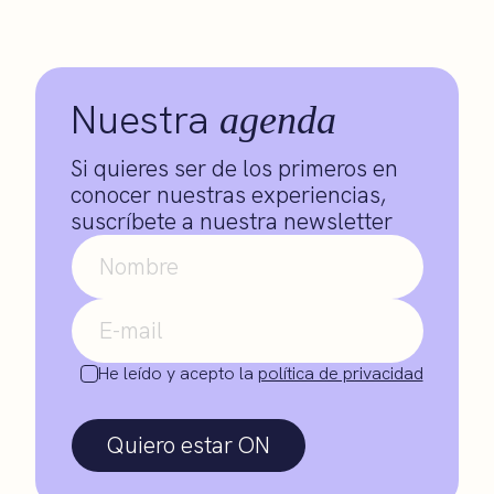
Nuestra
agenda
Si quieres ser de los primeros en
conocer nuestras experiencias,
suscríbete a nuestra newsletter
He leído y acepto la
política de privacidad
Quiero estar ON