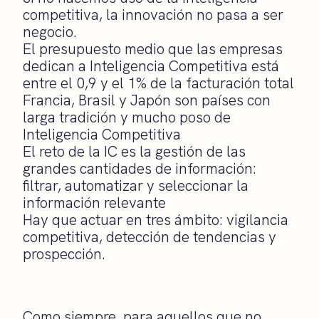
competitiva, la innovación no pasa a ser
negocio.
El presupuesto medio que las empresas
dedican a Inteligencia Competitiva está
entre el 0,9 y el 1% de la facturación total
Francia, Brasil y Japón son países con
larga tradición y mucho poso de
Inteligencia Competitiva
El reto de la IC es la gestión de las
grandes cantidades de información:
filtrar, automatizar y seleccionar la
información relevante
Hay que actuar en tres ámbito: vigilancia
competitiva, detección de tendencias y
prospección.
Como siempre, para aquellos que no