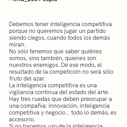
Debemos tener inteligencia competitiva
porque no queremos jugar un partido
siendo ciegos, cuando todos los demás
miran.
No sólo tenemos que saber quiénes
somos, sino también, quienes son
nuestros enemigos. De ese modo, el
resultado de la competición no será sólo
fruto del azar.
La inteligencia competitiva es una
vigilancia continua del estado del arte.
Hay tres ruedas que deben preocupar a
una compañía: innovación, inteligencia
competitiva y negocio… todo lo demás, es
accesorio.
Si no hacemos uso de la inteligencia