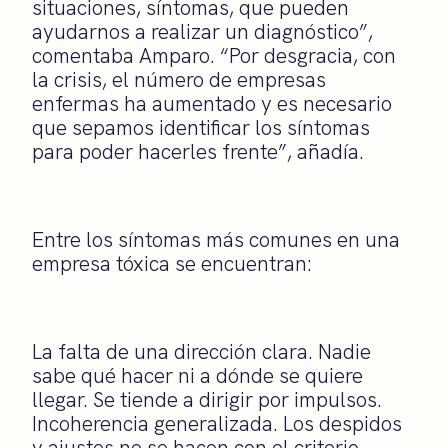
situaciones, síntomas, que pueden
ayudarnos a realizar un diagnóstico”,
comentaba Amparo. “Por desgracia, con
la crisis, el número de empresas
enfermas ha aumentado y es necesario
que sepamos identificar los síntomas
para poder hacerles frente”, añadía.
Entre los síntomas más comunes en una
empresa tóxica se encuentran:
La falta de una dirección clara. Nadie
sabe qué hacer ni a dónde se quiere
llegar. Se tiende a dirigir por impulsos.
Incoherencia generalizada. Los despidos
y ajustes no se hacen con el criterio