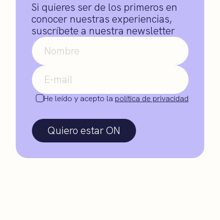
Si quieres ser de los primeros en
conocer nuestras experiencias,
suscríbete a nuestra newsletter
He leído y acepto la
política de privacidad
Quiero estar ON