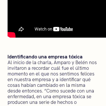
Identificando una empresa tóxica
Al inicio de la charla, Amparo y Belén nos
invitaron a recordar cuál fue el último
momento en el que nos sentimos felices
en nuestra empresa y a identificar qué
cosas habían cambiado en la misma
desde entonces. “Como sucede con una
enfermedad, en una empresa tóxica se
producen una serie de hechos o