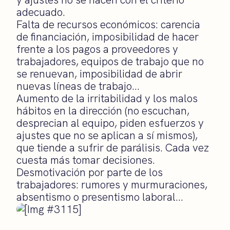
adecuado.
Falta de recursos económicos: carencia
de financiación, imposibilidad de hacer
frente a los pagos a proveedores y
trabajadores, equipos de trabajo que no
se renuevan, imposibilidad de abrir
nuevas líneas de trabajo…
Aumento de la irritabilidad y los malos
hábitos en la dirección (no escuchan,
desprecian al equipo, piden esfuerzos y
ajustes que no se aplican a sí mismos),
que tiende a sufrir de parálisis. Cada vez
cuesta más tomar decisiones.
Desmotivación por parte de los
trabajadores: rumores y murmuraciones,
absentismo o presentismo laboral…