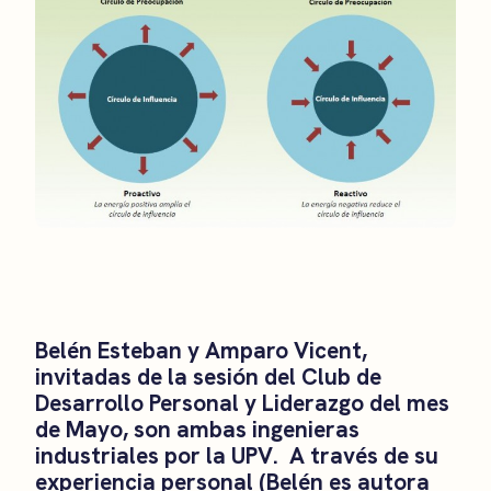
Belén Esteban y Amparo Vicent,
invitadas de la sesión del Club de
Desarrollo Personal y Liderazgo del mes
de Mayo, son ambas ingenieras
industriales por la UPV. A través de su
experiencia personal (Belén es autora