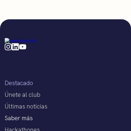
Destacado
Únete al club
Últimas noticias
Saber más
Hackathones