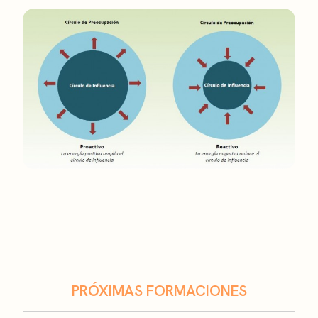
PRÓXIMAS FORMACIONES