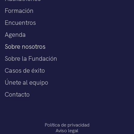
Formación
Encuentros
Agenda
Sobre nosotros
Sobre la Fundación
Casos de éxito
Únete al equipo
Contacto
Política de privacidad
Aviso legal