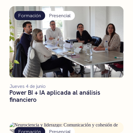
Formación
Presencial
Jueves 4 de junio
Power BI + IA aplicada al análisis
financiero
Formación
Presencial