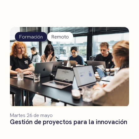
Formación
Remoto
Martes 26 de mayo
Gestión de proyectos para la innovación