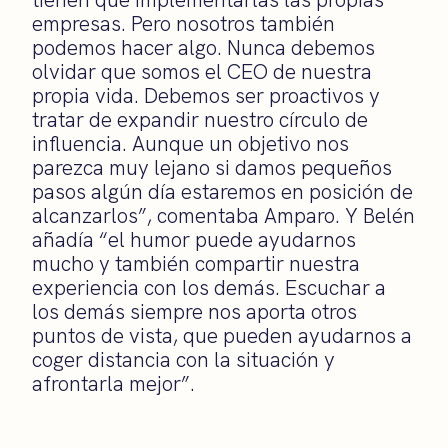
empresas. Pero nosotros también
podemos hacer algo. Nunca debemos
olvidar que somos el CEO de nuestra
propia vida. Debemos ser proactivos y
tratar de expandir nuestro círculo de
influencia. Aunque un objetivo nos
parezca muy lejano si damos pequeños
pasos algún día estaremos en posición de
alcanzarlos”, comentaba Amparo. Y Belén
añadía “el humor puede ayudarnos
mucho y también compartir nuestra
experiencia con los demás. Escuchar a
los demás siempre nos aporta otros
puntos de vista, que pueden ayudarnos a
coger distancia con la situación y
afrontarla mejor”.