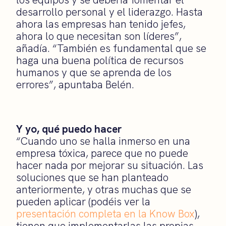
desarrollo personal y el liderazgo. Hasta
ahora las empresas han tenido jefes,
ahora lo que necesitan son líderes”,
añadía. “También es fundamental que se
haga una buena política de recursos
humanos y que se aprenda de los
errores”, apuntaba Belén.
Y yo, qué puedo hacer
“Cuando uno se halla inmerso en una
empresa tóxica, parece que no puede
hacer nada por mejorar su situación. Las
soluciones que se han planteado
anteriormente, y otras muchas que se
pueden aplicar (podéis ver la
presentación completa en la Know Box
),
tienen que implementarlas las propias