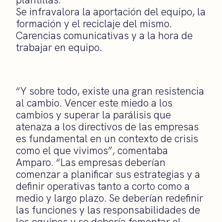
Se infravalora la aportación del equipo, la
formación y el reciclaje del mismo.
Carencias comunicativas y a la hora de
trabajar en equipo.
“Y sobre todo, existe una gran resistencia
al cambio. Vencer este miedo a los
cambios y superar la parálisis que
atenaza a los directivos de las empresas
es fundamental en un contexto de crisis
como el que vivimos”, comentaba
Amparo. “Las empresas deberían
comenzar a planificar sus estrategias y a
definir operativas tanto a corto como a
medio y largo plazo. Se deberían redefinir
las funciones y las responsabilidades de
los equipos y se debería fomentar el