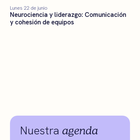
Lunes 22 de junio
Neurociencia y liderazgo: Comunicación
y cohesión de equipos
agenda
Nuestra