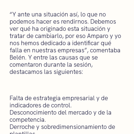
“Y ante una situación así, lo que no
podemos hacer es rendirnos. Debemos
ver qué ha originado esta situación y
tratar de cambiarlo, por eso Amparo y yo
nos hemos dedicado a identificar qué
falla en nuestras empresas”, comentaba
Belén. Y entre las causas que se
comentaron durante la sesión,
destacamos las siguientes:
Falta de estrategia empresarial y de
indicadores de control.
Desconocimiento del mercado y de la
competencia.
Derroche y sobredimensionamiento de
plantillas.