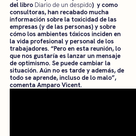
del libro
Diario de un despido
) y como
consultoras, han recabado mucha
información sobre la toxicidad de las
empresas (y de las personas) y sobre
cómo los ambientes tóxicos inciden en
la vida profesional y personal de los
trabajadores. “Pero en esta reunión, lo
que nos gustaría es lanzar un mensaje
de optimismo. Se puede cambiar la
situación. Aún no es tarde y además, de
todo se aprende, incluso de lo malo”,
comenta Amparo Vicent.