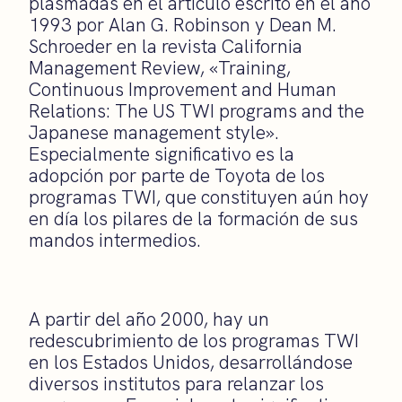
plasmadas en el artículo escrito en el año
1993 por Alan G. Robinson y Dean M.
Schroeder en la revista California
Management Review, «Training,
Continuous Improvement and Human
Relations: The US TWI programs and the
Japanese management style».
Especialmente significativo es la
adopción por parte de Toyota de los
programas TWI, que constituyen aún hoy
en día los pilares de la formación de sus
mandos intermedios.
A partir del año 2000, hay un
redescubrimiento de los programas TWI
en los Estados Unidos, desarrollándose
diversos institutos para relanzar los