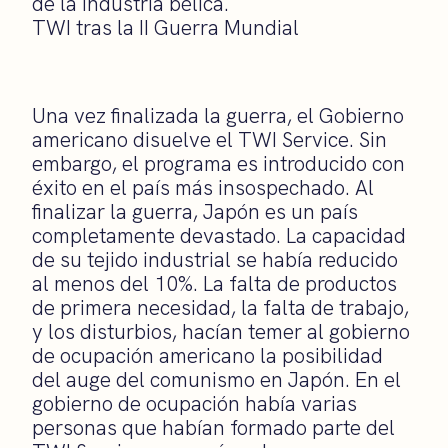
de la industria bélica.
TWI tras la II Guerra Mundial
Una vez finalizada la guerra, el Gobierno
americano disuelve el TWI Service. Sin
embargo, el programa es introducido con
éxito en el país más insospechado. Al
finalizar la guerra, Japón es un país
completamente devastado. La capacidad
de su tejido industrial se había reducido
al menos del 10%. La falta de productos
de primera necesidad, la falta de trabajo,
y los disturbios, hacían temer al gobierno
de ocupación americano la posibilidad
del auge del comunismo en Japón. En el
gobierno de ocupación había varias
personas que habían formado parte del