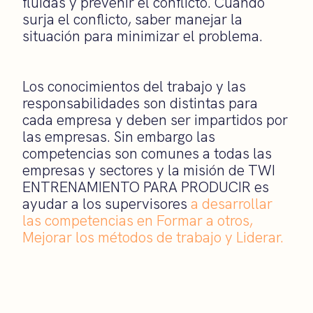
fluidas y prevenir el conflicto. Cuando
surja el conflicto, saber manejar la
situación para minimizar el problema.
Los conocimientos del trabajo y las
responsabilidades son distintas para
cada empresa y deben ser impartidos por
las empresas. Sin embargo las
competencias son comunes a todas las
empresas y sectores y la misión de TWI
ENTRENAMIENTO PARA PRODUCIR es
ayudar a los supervisores
a desarrollar
las competencias en Formar a otros,
Mejorar los métodos de trabajo y Liderar.