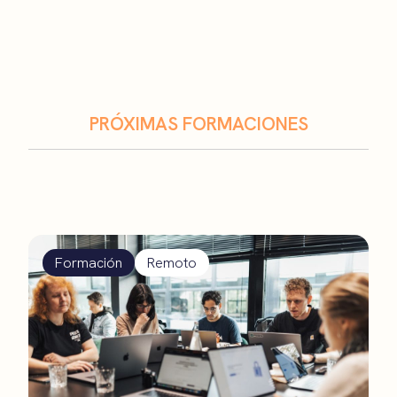
PRÓXIMAS FORMACIONES
Formación
Remoto