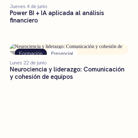
Jueves 4 de junio
Power BI + IA aplicada al análisis
financiero
Formación
Presencial
Lunes 22 de junio
Neurociencia y liderazgo: Comunicación
y cohesión de equipos