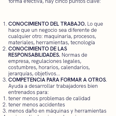
forma efectiva, hay cinco puntos clave:
CONOCIMIENTO DEL TRABAJO.
Lo que
hace que un negocio sea diferente de
cualquier otro: maquinaria, procesos,
materiales, herramientas, tecnología
CONOCIMIENTO DE LAS
RESPONSABILIDADES.
Normas de
empresa, regulaciones legales,
costumbres, horarios, calendarios,
jerarquías, objetivos…
COMPETENCIA PARA FORMAR A OTROS
.
Ayuda a desarrollar trabajadores bien
entrenados para:
tener menos problemas de calidad
tener menos accidentes
menos daño en máquinas y herramientas