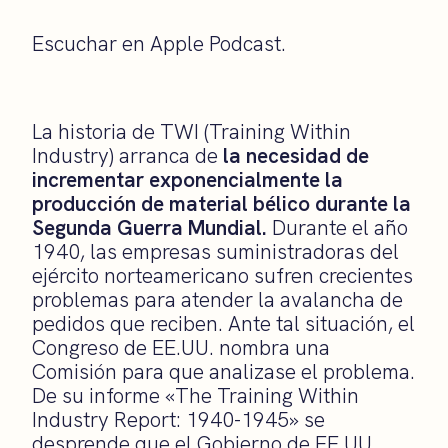
Escuchar en Apple Podcast.
La historia de TWI (Training Within
Industry) arranca de
la necesidad de
incrementar exponencialmente la
producción de material bélico durante la
Segunda Guerra Mundial.
Durante el año
1940, las empresas suministradoras del
ejército norteamericano sufren crecientes
problemas para atender la avalancha de
pedidos que reciben. Ante tal situación, el
Congreso de EE.UU. nombra una
Comisión para que analizase el problema.
De su informe «The Training Within
Industry Report: 1940-1945» se
desprende que el Gobierno de EE.UU.