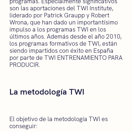
programas. Especialmente significativos
son las aportaciones del TWI Institute,
liderado por Patrick Graupp y Robert
Wrona, que han dado un importantísimo
impulso a los programas TWI en los
últimos años. Además desde el año 2010,
los programas formativos de TWI, están
siendo impartidos con éxito en España
por parte de TWI ENTRENAMIENTO PARA
PRODUCIR.
La metodología TWI
El objetivo de la metodología TWI es
conseguir: