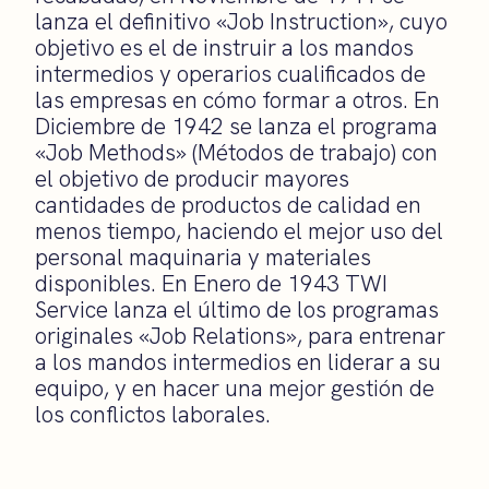
lanza el definitivo «Job Instruction», cuyo
objetivo es el de instruir a los mandos
intermedios y operarios cualificados de
las empresas en cómo formar a otros. En
Diciembre de 1942 se lanza el programa
«Job Methods» (Métodos de trabajo) con
el objetivo de producir mayores
cantidades de productos de calidad en
menos tiempo, haciendo el mejor uso del
personal maquinaria y materiales
disponibles. En Enero de 1943 TWI
Service lanza el último de los programas
originales «Job Relations», para entrenar
a los mandos intermedios en liderar a su
equipo, y en hacer una mejor gestión de
los conflictos laborales.