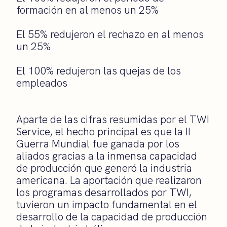
formación en al menos un 25%
El 55% redujeron el rechazo en al menos
un 25%
El 100% redujeron las quejas de los
empleados
Aparte de las cifras resumidas por el TWI
Service, el hecho principal es que la II
Guerra Mundial fue ganada por los
aliados gracias a la inmensa capacidad
de producción que generó la industria
americana. La aportación que realizaron
los programas desarrollados por TWI,
tuvieron un impacto fundamental en el
desarrollo de la capacidad de producción