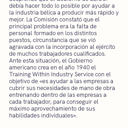
debía hacer todo lo posible por ayudar a
la industria bélica a producir más rápido y
mejor. La Comisión constató que el
principal problema era la falta de
personal formado en los distintos
puestos, circunstancia que se vió
agravada con la incorporación al ejército
de muchos trabajadores cualificados.
Ante esta situación, el Gobierno
americano crea en el año 1940 el
Training Within Industry Service con el
objetivo de «es ayudar a las empresas a
cubrir sus necesidades de mano de obra
entrenando dentro de las empresas a
cada trabajador, para conseguir el
máximo aprovechamiento de sus
habilidades individuales».