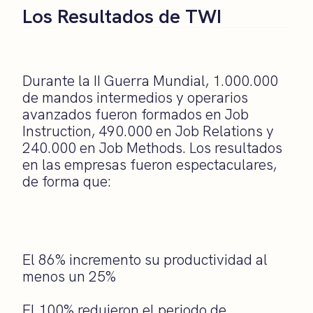
Los Resultados de TWI
Durante la II Guerra Mundial, 1.000.000
de mandos intermedios y operarios
avanzados fueron formados en Job
Instruction, 490.000 en Job Relations y
240.000 en Job Methods. Los resultados
en las empresas fueron espectaculares,
de forma que:
El 86% incremento su productividad al
menos un 25%
El 100% redujeron el periodo de