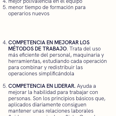
mejor polivalencia en el equipo
menor tiempo de formación para
operarios nuevos
COMPETENCIA EN MEJORAR LOS
MÉTODOS DE TRABAJO
. Trata del uso
más eficiente del personal, maquinaria y
herramientas, estudiando cada operación
para combinar y redistribuir las
operaciones simplificándola
COMPETENCIA EN LIDERAR.
Ayuda a
mejorar la habilidad para trabajar con
personas. Son los principios básicos que,
aplicados diariamente consiguen
mantener unas relaciones laborales