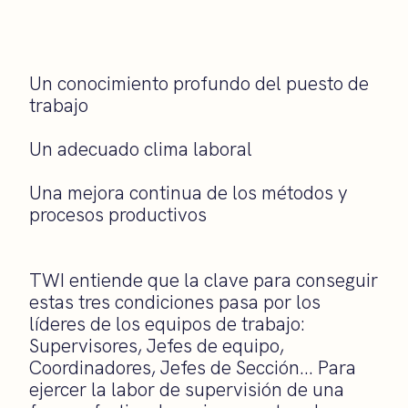
Un conocimiento profundo del puesto de
trabajo
Un adecuado clima laboral
Una mejora continua de los métodos y
procesos productivos
TWI entiende que la clave para conseguir
estas tres condiciones pasa por los
líderes de los equipos de trabajo:
Supervisores, Jefes de equipo,
Coordinadores, Jefes de Sección… Para
ejercer la labor de supervisión de una