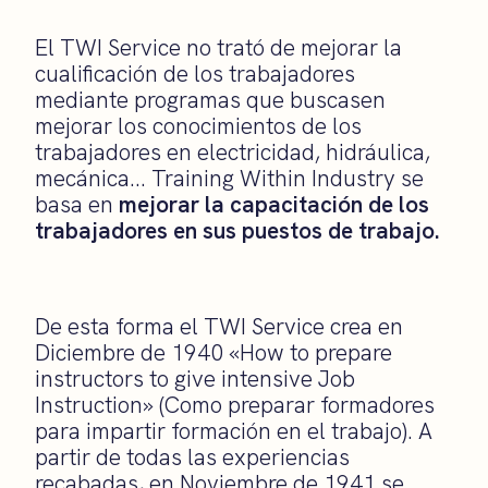
El TWI Service no trató de mejorar la
cualificación de los trabajadores
mediante programas que buscasen
mejorar los conocimientos de los
trabajadores en electricidad, hidráulica,
mecánica… Training Within Industry se
basa en
mejorar la capacitación de los
trabajadores en sus puestos de trabajo.
De esta forma el TWI Service crea en
Diciembre de 1940 «How to prepare
instructors to give intensive Job
Instruction» (Como preparar formadores
para impartir formación en el trabajo). A
partir de todas las experiencias
recabadas, en Noviembre de 1941 se