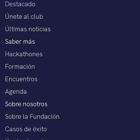
Destacado
Únete al club
Últimas noticias
Saber más
Hackathones
Formación
Encuentros
Agenda
Sobre nosotros
Sobre la Fundación
Casos de éxito