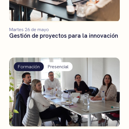
Martes 26 de mayo
Gestión de proyectos para la innovación
Formación
Presencial