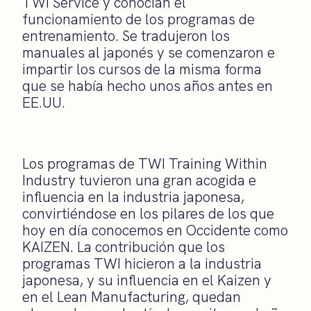
TWI Service y conocían el
funcionamiento de los programas de
entrenamiento. Se tradujeron los
manuales al japonés y se comenzaron e
impartir los cursos de la misma forma
que se había hecho unos años antes en
EE.UU.
Los programas de TWI Training Within
Industry tuvieron una gran acogida e
influencia en la industria japonesa,
convirtiéndose en los pilares de los que
hoy en día conocemos en Occidente como
KAIZEN. La contribución que los
programas TWI hicieron a la industria
japonesa, y su influencia en el Kaizen y
en el Lean Manufacturing, quedan