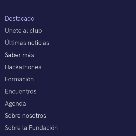
Destacado
Únete al club
Últimas noticias
Saber más
Hackathones
Formación
Encuentros
Agenda
Sobre nosotros
Sobre la Fundación