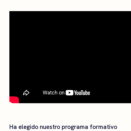
Ha elegido nuestro programa formativo