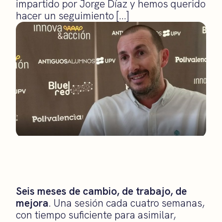
impartido por Jorge Díaz y hemos querido
hacer un seguimiento […]
Seis meses de cambio, de trabajo, de
mejora
. Una sesión cada cuatro semanas,
con tiempo suficiente para asimilar,