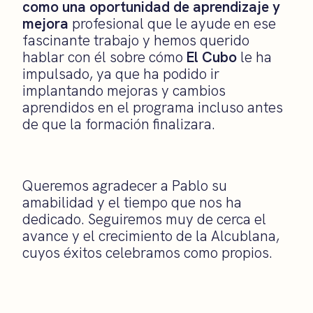
como una oportunidad de aprendizaje y
mejora
profesional que le ayude en ese
fascinante trabajo y hemos querido
hablar con él sobre cómo
El Cubo
le ha
impulsado, ya que ha podido ir
implantando mejoras y cambios
aprendidos en el programa incluso antes
de que la formación finalizara.
Queremos agradecer a Pablo su
amabilidad y el tiempo que nos ha
dedicado. Seguiremos muy de cerca el
avance y el crecimiento de la Alcublana,
cuyos éxitos celebramos como propios.