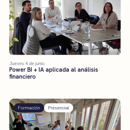
Jueves 4 de junio
Power BI + IA aplicada al análisis
financiero
Formación
Presencial