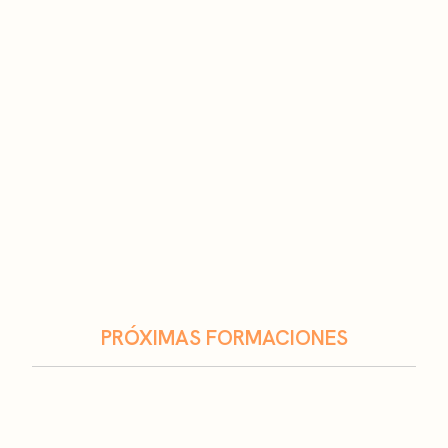
PRÓXIMAS FORMACIONES