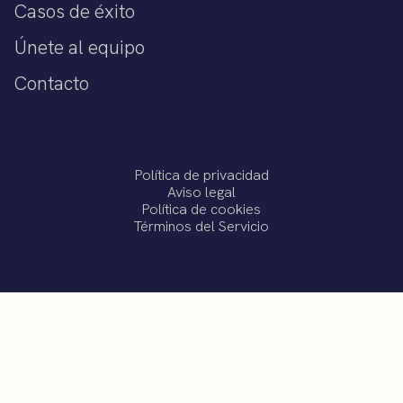
Casos de éxito
Únete al equipo
Contacto
Política de privacidad
Aviso legal
Política de cookies
Términos del Servicio