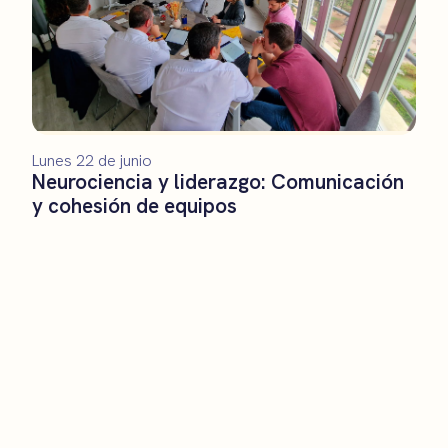
Lunes 22 de junio
Neurociencia y liderazgo: Comunicación
y cohesión de equipos