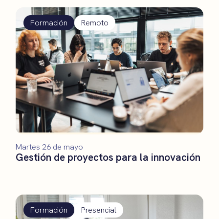
Formación
Remoto
Martes 26 de mayo
Gestión de proyectos para la innovación
Formación
Presencial