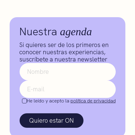
Nuestra
agenda
Si quieres ser de los primeros en
conocer nuestras experiencias,
suscríbete a nuestra newsletter
He leído y acepto la
política de privacidad
Quiero estar ON