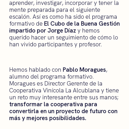
aprender, investigar, incorporar y tener la
mente preparada para el siguiente
escalón. Así es como ha sido el programa
formativo de
El Cubo de la Buena Gestión
impartido por Jorge Díaz
y hemos
querido hacer un seguimiento de cómo lo
han vivido participantes y profesor.
Hemos hablado con
Pablo Moragues
,
alumno del programa formativo.
Moragues es Director Gerente de la
Cooperativa Vinícola La Alcublana y tiene
un reto muy interesante entre sus manos;
transformar la cooperativa para
convertirla en un proyecto de futuro con
más y mejores posibilidades.