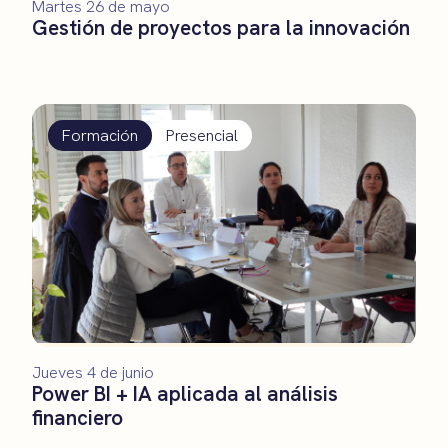
Martes 26 de mayo
Gestión de proyectos para la innovación
Formación
Presencial
Jueves 4 de junio
Power BI + IA aplicada al análisis
financiero