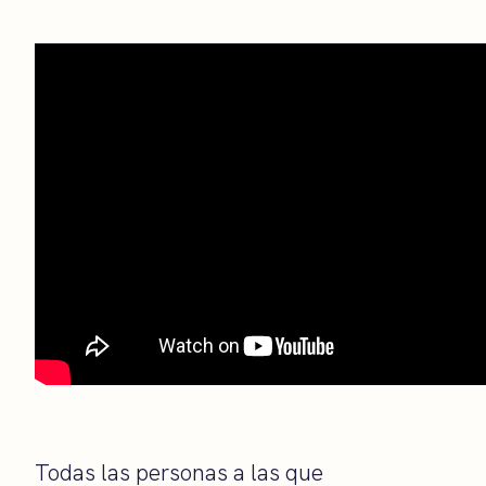
Todas las personas a las que