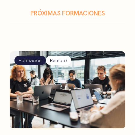
PRÓXIMAS FORMACIONES
Formación
Remoto