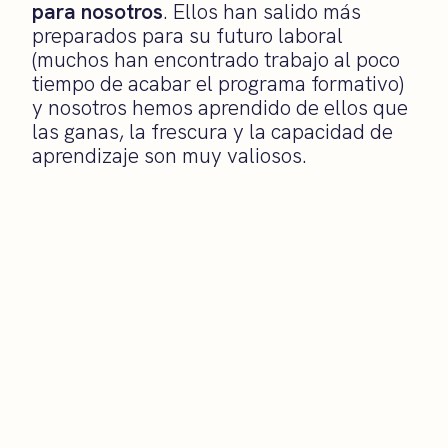
para nosotros
. Ellos han salido más
preparados para su futuro laboral
(muchos han encontrado trabajo al poco
tiempo de acabar el programa formativo)
y nosotros hemos aprendido de ellos que
las ganas, la frescura y la capacidad de
aprendizaje son muy valiosos.