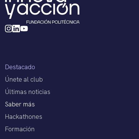
Destacado
Únete al club
Últimas noticias
Saber más
Hackathones
Formación