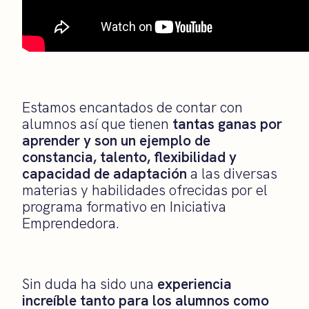
Estamos encantados de contar con
alumnos así que tienen
tantas ganas por
aprender y son un ejemplo de
constancia, talento, flexibilidad y
capacidad de adaptación
a las diversas
materias y habilidades ofrecidas por el
programa formativo en Iniciativa
Emprendedora.
Sin duda ha sido una
experiencia
increíble tanto para los alumnos como