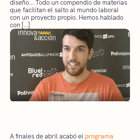
diseño… Todo un compendio de materias
que facilitan el salto al mundo laboral
con un proyecto propio. Hemos hablado
con […]
A finales de abril acabó el
programa