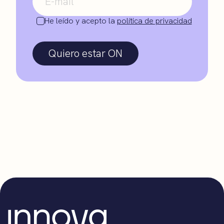
He leído y acepto la
política de privacidad
Quiero estar ON