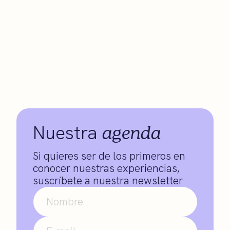
agenda
Nuestra
Si quieres ser de los primeros en
conocer nuestras experiencias,
suscríbete a nuestra newsletter