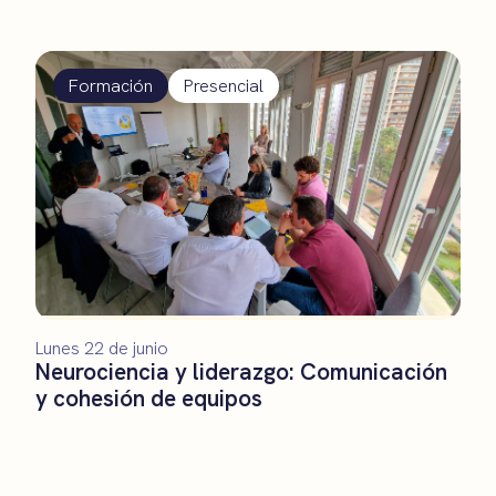
Formación
Presencial
Lunes 22 de junio
Neurociencia y liderazgo: Comunicación
y cohesión de equipos