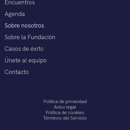
Encuentros
Agenda
Sobre nosotros
Sobre la Fundación
Casos de éxito
Únete al equipo
Contacto
Política de privacidad
Aviso legal
Política de cookies
Términos del Servicio