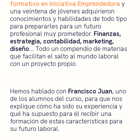
formativo en Iniciativa Emprendedora
y
una veintena de jóvenes adquirieron
conocimientos y habilidades de todo tipo
para prepararles para un futuro
profesional muy prometedor.
Finanzas,
estrategia, contabilidad, marketing,
diseño
… Todo un compendio de materias
que facilitan el salto al mundo laboral
con un proyecto propio.
Hemos hablado con
Francisco Juan
, uno
de los alumnos del curso, para que nos
explique cómo ha sido su experiencia y
qué ha supuesto para él recibir una
formación de estas características para
su futuro laboral.