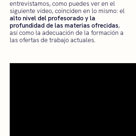
entrevistamos, como puedes ver en el
siguiente vídeo, coinciden en lo mismo: el
alto nivel del profesorado y la
profundidad de las materias ofrecidas
,
así como la adecuación de la formación a
las ofertas de trabajo actuales.