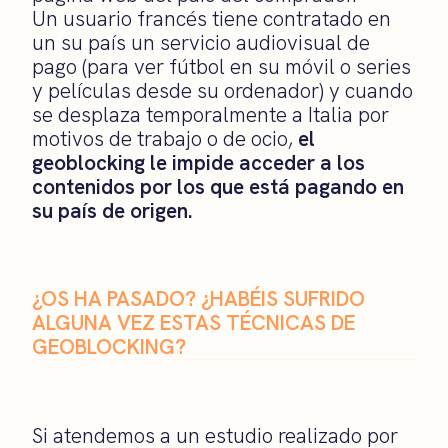
Un usuario francés tiene contratado en
un su país un servicio audiovisual de
pago (para ver fútbol en su móvil o series
y películas desde su ordenador) y cuando
se desplaza temporalmente a Italia por
motivos de trabajo o de ocio,
el
geoblocking le impide acceder a los
contenidos por los que está pagando en
su país de origen.
¿OS HA PASADO? ¿HABÉIS SUFRIDO
ALGUNA VEZ ESTAS TÉCNICAS DE
GEOBLOCKING?
Si atendemos a un estudio realizado por