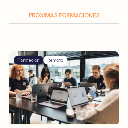
PRÓXIMAS FORMACIONES
Formación
Remoto