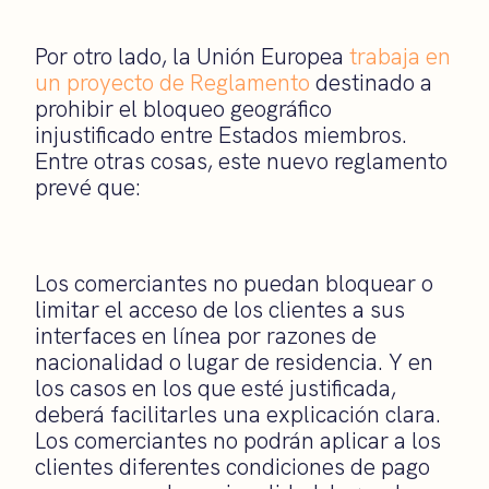
Por otro lado, la Unión Europea
trabaja en
un proyecto de Reglamento
destinado a
prohibir el bloqueo geográfico
injustificado entre Estados miembros.
Entre otras cosas, este nuevo reglamento
prevé que:
Los comerciantes no puedan bloquear o
limitar el acceso de los clientes a sus
interfaces en línea por razones de
nacionalidad o lugar de residencia. Y en
los casos en los que esté justificada,
deberá facilitarles una explicación clara.
Los comerciantes no podrán aplicar a los
clientes diferentes condiciones de pago