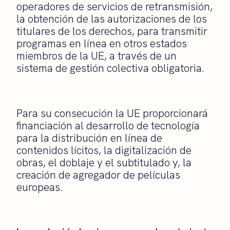
operadores de servicios de retransmisión,
la obtención de las autorizaciones de los
titulares de los derechos, para transmitir
programas en línea en otros estados
miembros de la UE, a través de un
sistema de gestión colectiva obligatoria.
Para su consecución la UE proporcionará
financiación al desarrollo de tecnología
para la distribución en línea de
contenidos lícitos, la digitalización de
obras, el doblaje y el subtitulado y, la
creación de agregador de películas
europeas.