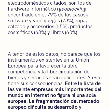
electrodomésticos citados, son los de
hardware informático (
geoblocking
encontrado en el 79% de los casos),
software y videojuegos (73%), ropa,
calzado y accesorios (65%), productos
cosméticos (63%) y libros (60%).
A tenor de estos datos, no parece que los
instrumentos existentes en la Unión
Europea para favorecer la libre
competencia y la libre circulación de
bienes y servicios sean suficientes. Y esto
tiene sus consecuencias.
Entre la lista de
las veinte empresas más importantes del
mundo en Internet no figura ni una sola
europea. La fragmentación del mercado
europeo dificulta su desarrollo y