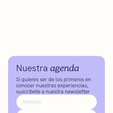
agenda
Nuestra
Si quieres ser de los primeros en
conocer nuestras experiencias,
suscríbete a nuestra newsletter