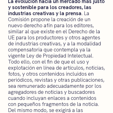
La evolución hacia un mercado más justo
y sostenible para los creadores, las
industrias creativas y la prensa
. La
Comisión propone la creación de un
nuevo derecho afín para los editores,
similar al que existe en el Derecho de la
UE para los productores y otros agentes
de industrias creativas, y a la modalidad
compensatoria que contempla ya la
vigente Ley de Propiedad Intelectual.
Todo ello, con el fin de que el uso y
explotación en línea de artículos, noticias,
fotos, y otros contenidos incluidos en
periódicos, revistas y otras publicaciones,
sea remunerado adecuadamente por los
agregadores de noticias y buscadores
cuando incluyan enlaces a contenidos
con pequeños fragmentos de la noticia.
Del mismo modo, se exigirá a las