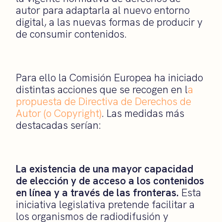
autor para adaptarla al nuevo entorno
digital, a las nuevas formas de producir y
de consumir contenidos.
Para ello la Comisión Europea ha iniciado
distintas acciones que se recogen en l
a
propuesta de Directiva de Derechos de
Autor (o Copyright)
. Las medidas más
destacadas serían:
La existencia de una mayor capacidad
de elección y de acceso a los contenidos
en línea y a través de las fronteras.
Esta
iniciativa legislativa pretende facilitar a
los organismos de radiodifusión y