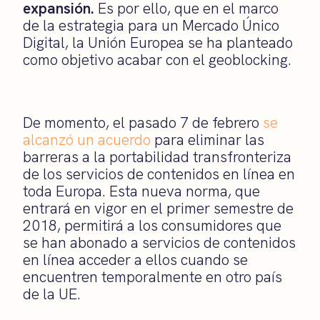
expansión.
Es por ello, que en el marco
de la estrategia para un Mercado Único
Digital, la Unión Europea se ha planteado
como objetivo acabar con el geoblocking.
De momento, el pasado 7 de febrero
se
alcanzó un acuerdo
para eliminar las
barreras a la portabilidad transfronteriza
de los servicios de contenidos en línea en
toda Europa. Esta nueva norma, que
entrará en vigor en el primer semestre de
2018, permitirá a los consumidores que
se han abonado a servicios de contenidos
en línea acceder a ellos cuando se
encuentren temporalmente en otro país
de la UE.