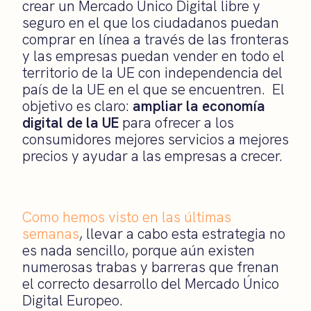
crear un Mercado Único Digital libre y
seguro en el que los ciudadanos puedan
comprar en línea a través de las fronteras
y las empresas puedan vender en todo el
territorio de la UE con independencia del
país de la UE en el que se encuentren. El
objetivo es claro:
ampliar la economía
digital de la UE
para ofrecer a los
consumidores mejores servicios a mejores
precios y ayudar a las empresas a crecer.
Como hemos visto en las últimas
semanas
, llevar a cabo esta estrategia no
es nada sencillo, porque aún existen
numerosas trabas y barreras que frenan
el correcto desarrollo del Mercado Único
Digital Europeo.