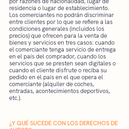
por razones de nacionalidad, lugar de
residencia o lugar de establecimiento.
Los comerciantes no podrán discriminar
entre clientes por lo que se refiere a las
condiciones generales (incluidos los
precios) que ofrecen para la venta de
bienes y servicios en tres casos: cuando
el comerciante tenga servicio de entrega
en el país del comprador, cuando los
servicios que se presten sean digitales o
cuando el cliente disfrute o reciba su
pedido en el país en el que opera el
comerciante (alquiler de coches,
entradas, acontecimientos deportivos,
etc.).
¿Y QUÉ SUCEDE CON LOS DERECHOS DE