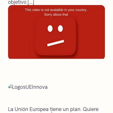
objetivo […]
La Unión Europea tiene un plan. Quiere