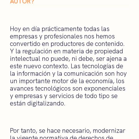
AUTOR?
Hoy en día prácticamente todas las
empresas y profesionales nos hemos
convertido en productores de contenido.
Y la regulación en materia de propiedad
intelectual no puede, ni debe, ser ajena a
este nuevo contexto. Las tecnologías de
la información y la comunicación son hoy
un importante motor de la economía, los
avances tecnológicos son exponenciales
y empresas y servicios de todo tipo se
están digitalizando.
Por tanto, se hace necesario, modernizar
la vigente normativa de derechos de