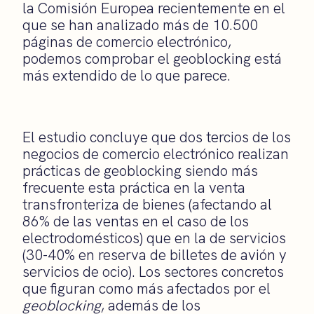
la Comisión Europea recientemente en el
que se han analizado más de 10.500
páginas de comercio electrónico,
podemos comprobar el geoblocking está
más extendido de lo que parece.
El estudio concluye que dos tercios de los
negocios de comercio electrónico realizan
prácticas de geoblocking siendo más
frecuente esta práctica en la venta
transfronteriza de bienes (afectando al
86% de las ventas en el caso de los
electrodomésticos) que en la de servicios
(30-40% en reserva de billetes de avión y
servicios de ocio). Los sectores concretos
que figuran como más afectados por el
geoblocking
, además de los