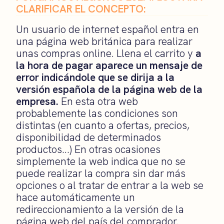
CLARIFICAR EL CONCEPTO:
Un usuario de internet español entra en
una página web británica para realizar
unas compras online. Llena el carrito y
a
la hora de pagar aparece un mensaje de
error indicándole que se dirija a la
versión española de la página web de la
empresa.
En esta otra web
probablemente las condiciones son
distintas (en cuanto a ofertas, precios,
disponibilidad de determinados
productos…) En otras ocasiones
simplemente la web indica que no se
puede realizar la compra sin dar más
opciones o al tratar de entrar a la web se
hace automáticamente un
redireccionamiento a la versión de la
página web del país del comprador.