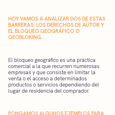
HOY VAMOS A ANALIZAR DOS DE ESTAS
BARRERAS: LOS DERECHOS DE AUTOR Y
EL BLOQUEO GEOGRÁFICO O
GEOBLOKING.
El bloqueo geográfico es una práctica
comercial a la que recurren numerosas
empresas y que consiste en limitar la
venta o el acceso a determinados
productos o servicios dependiendo del
lugar de residencia del comprador.
PONGAMOS ALGUNOS EJEMPLOS PARA