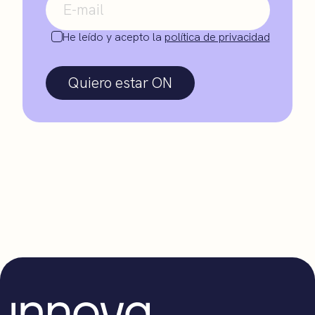
He leído y acepto la
política de privacidad
Quiero estar ON