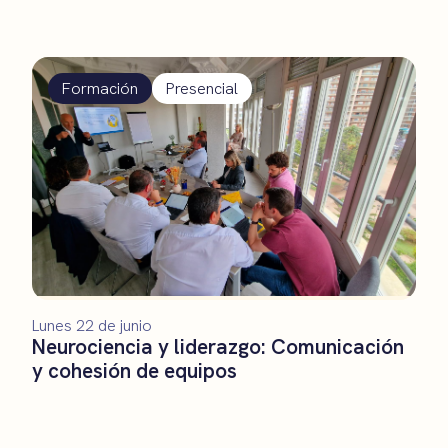
Formación
Presencial
Lunes 22 de junio
Neurociencia y liderazgo: Comunicación
y cohesión de equipos