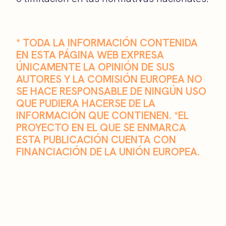
* TODA LA INFORMACIÓN CONTENIDA
EN ESTA PÁGINA WEB EXPRESA
ÚNICAMENTE LA OPINIÓN DE SUS
AUTORES Y LA COMISIÓN EUROPEA NO
SE HACE RESPONSABLE DE NINGÚN USO
QUE PUDIERA HACERSE DE LA
INFORMACIÓN QUE CONTIENEN. *EL
PROYECTO EN EL QUE SE ENMARCA
ESTA PUBLICACIÓN CUENTA CON
FINANCIACIÓN DE LA UNIÓN EUROPEA.