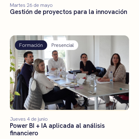
Martes 26 de mayo
Gestión de proyectos para la innovación
Formación
Presencial
Jueves 4 de junio
Power BI + IA aplicada al análisis
financiero