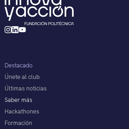
Destacado
Únete al club
Últimas noticias
Saber más
Hackathones
Formación