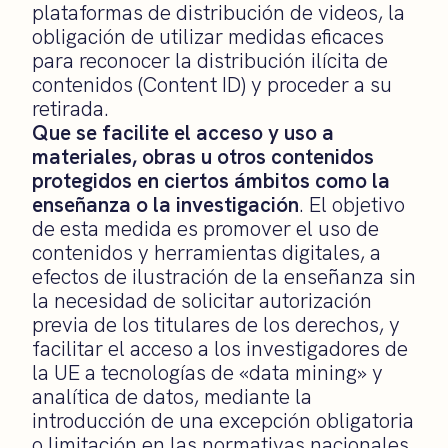
plataformas de distribución de videos, la
obligación de utilizar medidas eficaces
para reconocer la distribución ilícita de
contenidos (Content ID) y proceder a su
retirada.
Que
se facilite el acceso y uso a
materiales, obras u otros contenidos
protegidos en ciertos ámbitos como la
enseñanza o la investigación
. El objetivo
de esta medida es promover el uso de
contenidos y herramientas digitales, a
efectos de ilustración de la enseñanza sin
la necesidad de solicitar autorización
previa de los titulares de los derechos, y
facilitar el acceso a los investigadores de
la UE a tecnologías de «data mining» y
analítica de datos, mediante la
introducción de una excepción obligatoria
o limitación en las normativas nacionales.