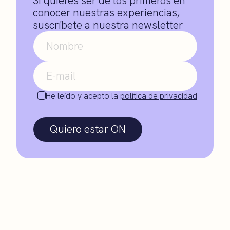
Si quieres ser de los primeros en
conocer nuestras experiencias,
suscríbete a nuestra newsletter
He leído y acepto la
política de privacidad
Quiero estar ON