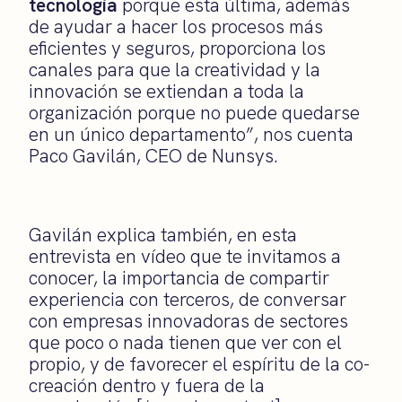
tecnología
porque esta última, además
de ayudar a hacer los procesos más
eficientes y seguros, proporciona los
canales para que la creatividad y la
innovación se extiendan a toda la
organización porque no puede quedarse
en un único departamento”, nos cuenta
Paco Gavilán, CEO de Nunsys.
Gavilán explica también, en esta
entrevista en vídeo que te invitamos a
conocer, la importancia de compartir
experiencia con terceros, de conversar
con empresas innovadoras de sectores
que poco o nada tienen que ver con el
propio, y de favorecer el espíritu de la co-
creación dentro y fuera de la