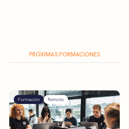
PRÓXIMAS FORMACIONES
Formación
Remoto