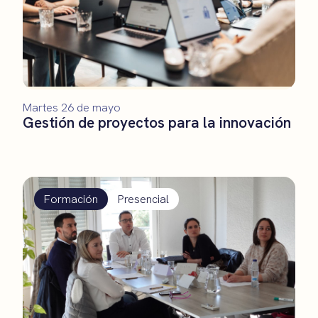
Martes 26 de mayo
Gestión de proyectos para la innovación
Formación
Presencial