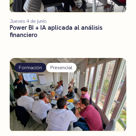
Jueves 4 de junio
Power BI + IA aplicada al análisis
financiero
Formación
Presencial