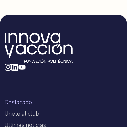
Destacado
Únete al club
Últimas noticias