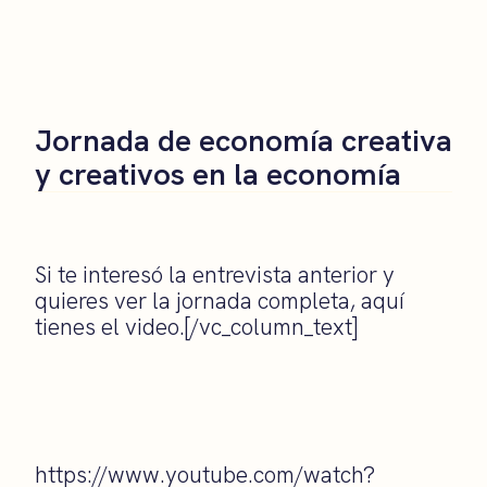
Jornada de economía creativa
y creativos en la economía
Si te interesó la entrevista anterior y
quieres ver la jornada completa, aquí
tienes el video.[/vc_column_text]
https://www.youtube.com/watch?