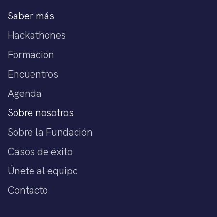
Saber más
Hackathones
Formación
Encuentros
Agenda
Sobre nosotros
Sobre la Fundación
Casos de éxito
Únete al equipo
Contacto