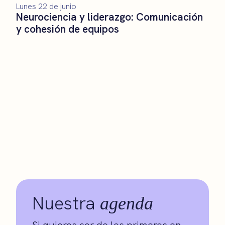
Lunes 22 de junio
Neurociencia y liderazgo: Comunicación
y cohesión de equipos
Nuestra
agenda