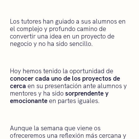
Los tutores han guiado a sus alumnos en
el complejo y profundo camino de
convertir una idea en un proyecto de
negocio y no ha sido sencillo.
Hoy hemos tenido la oportunidad de
conocer cada uno de los proyectos de
cerca
en su presentación ante alumnos y
mentores y ha sido
sorprendente y
emocionante
en partes iguales.
Aunque la semana que viene os
ofreceremos una reflexión más cercana y