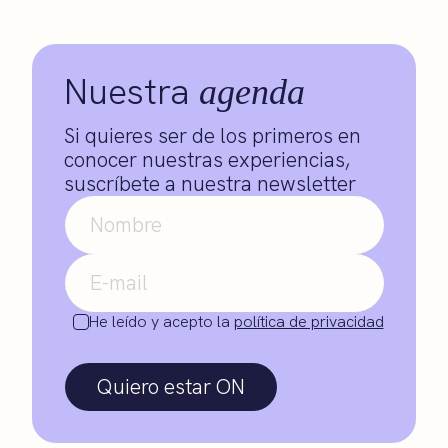
Nuestra
agenda
Si quieres ser de los primeros en
conocer nuestras experiencias,
suscríbete a nuestra newsletter
He leído y acepto la
política de privacidad
Quiero estar ON