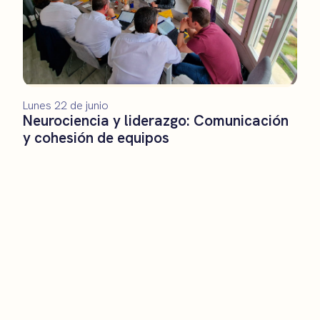
Lunes 22 de junio
Neurociencia y liderazgo: Comunicación
y cohesión de equipos