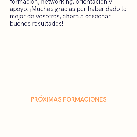
formación, networking, orientación y
apoyo. ¡Muchas gracias por haber dado lo
mejor de vosotros, ahora a cosechar
buenos resultados!
PRÓXIMAS FORMACIONES