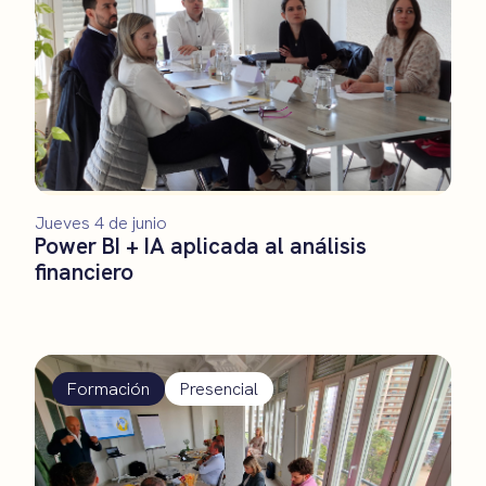
Jueves 4 de junio
Power BI + IA aplicada al análisis
financiero
Formación
Presencial