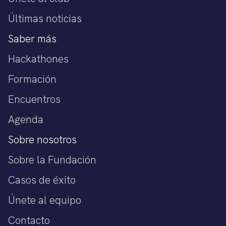
Últimas noticias
Saber más
Hackathones
Formación
Encuentros
Agenda
Sobre nosotros
Sobre la Fundación
Casos de éxito
Únete al equipo
Contacto