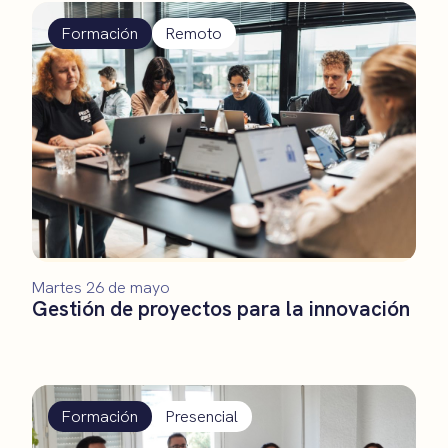
Formación
Remoto
Martes 26 de mayo
Gestión de proyectos para la innovación
Formación
Presencial