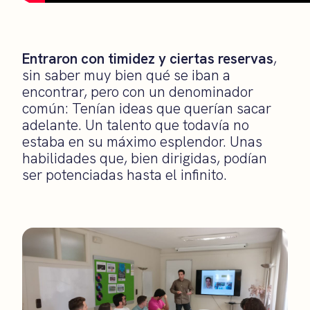
Entraron con timidez y ciertas reservas
,
sin saber muy bien qué se iban a
encontrar, pero con un denominador
común: Tenían ideas que querían sacar
adelante. Un talento que todavía no
estaba en su máximo esplendor. Unas
habilidades que, bien dirigidas, podían
ser potenciadas hasta el infinito.