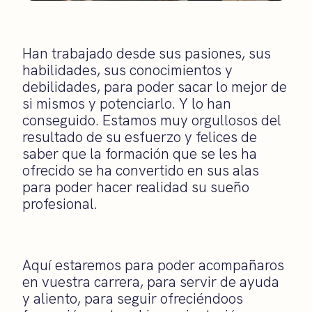
Han trabajado desde sus pasiones, sus
habilidades, sus conocimientos y
debilidades, para poder sacar lo mejor de
si mismos y potenciarlo. Y lo han
conseguido. Estamos muy orgullosos del
resultado de su esfuerzo y felices de
saber que la formación que se les ha
ofrecido se ha convertido en sus alas
para poder hacer realidad su sueño
profesional.
Aquí estaremos para poder acompañaros
en vuestra carrera, para servir de ayuda
y aliento, para seguir ofreciéndoos