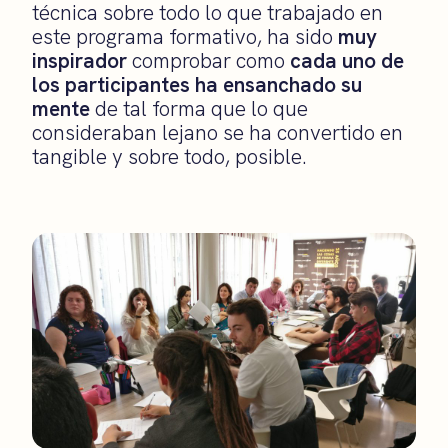
técnica sobre todo lo que trabajado en
este programa formativo, ha sido
muy
inspirador
comprobar como
cada uno de
los participantes ha ensanchado su
mente
de tal forma que lo que
consideraban lejano se ha convertido en
tangible y sobre todo, posible.