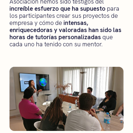
Asociación hemos sido testigos del
increíble esfuerzo que ha supuesto
para
los participantes crear sus proyectos de
empresa y cómo de
intensas,
enriquecedoras y valoradas han sido las
horas de tutorías personalizadas
que
cada uno ha tenido con su mentor.