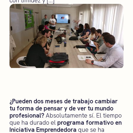
con timidez y […]
¿Pueden dos meses de trabajo cambiar
tu forma de pensar y de ver tu mundo
profesional?
Absolutamente sí. El tiempo
que ha durado el
programa formativo en
Iniciativa Emprendedora
que se ha