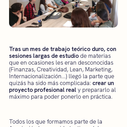
Tras un mes de trabajo teórico duro, con
sesiones largas de estudio
de materias
que en ocasiones les eran desconocidas
(Finanzas, Creatividad, Lean, Marketing,
Internacionalización…) llegó la parte que
quizás ha sido más complicada:
crear un
proyecto profesional real
y prepararlo al
máximo para poder ponerlo en práctica.
Todos los que formamos parte de la