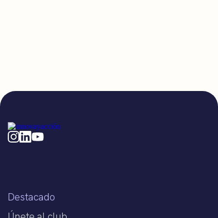
Destacado
Únete al club