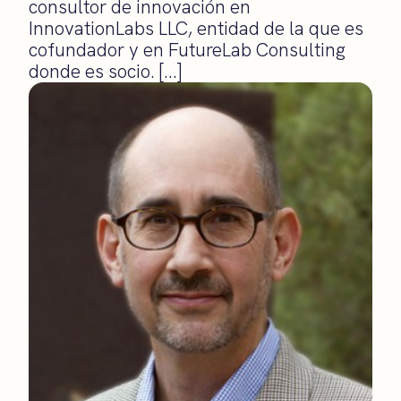
consultor de innovación en
InnovationLabs LLC, entidad de la que es
cofundador y en FutureLab Consulting
donde es socio. […]