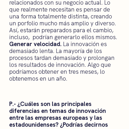
relacionados con su negocio actual. Lo
que realmente necesitan es pensar de
una forma totalmente distinta, creando
un porfolio mucho más amplio y diverso.
Así, estarán preparados para el cambio,
incluso, podrían generarlo ellos mismos.
Generar velocidad.
La innovación es
demasiado lenta. La mayoría de los
procesos tardan demasiado y prolongan
los resultados de innovación. Algo que
podríamos obtener en tres meses, lo
obtenemos en un año.
P.- ¿Cuáles son las principales
diferencias en temas de innovación
entre las empresas europeas y las
estadounidenses? ¿Podrías decirnos