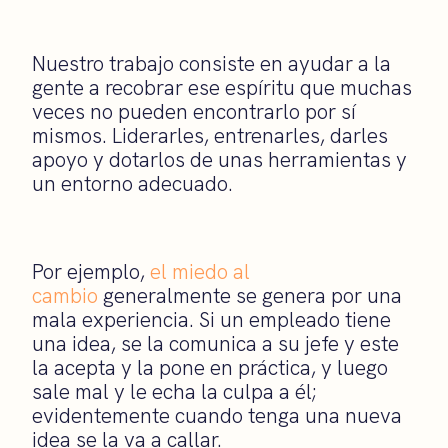
Nuestro trabajo consiste en ayudar a la
gente a recobrar ese espíritu que muchas
veces no pueden encontrarlo por sí
mismos. Liderarles, entrenarles, darles
apoyo y dotarlos de unas herramientas y
un entorno adecuado.
Por ejemplo,
el miedo al
cambio
generalmente se genera por una
mala experiencia. Si un empleado tiene
una idea, se la comunica a su jefe y este
la acepta y la pone en práctica, y luego
sale mal y le echa la culpa a él;
evidentemente cuando tenga una nueva
idea se la va a callar.