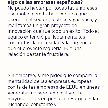
algo de las empresas españolas?
No puedo hablar por todas las empresas
españolas pero trabajé con una que
opera en el sector eléctrico y gasístico, y
realizamos un gran proyecto de
innovación que fue todo un éxito. Todo el
equipo entendió perfectamente los
conceptos, la necesidad y la urgencia
que el proyecto requería. Fue una
relación bastante fructífera.
Sin embargo, si me pides que compare la
mentalidad de las empresas europeas
con la de las empresas de EEUU en líneas
generales no seré tan positivo. La
mayoría de las empresas en Europa están
luchando constante y