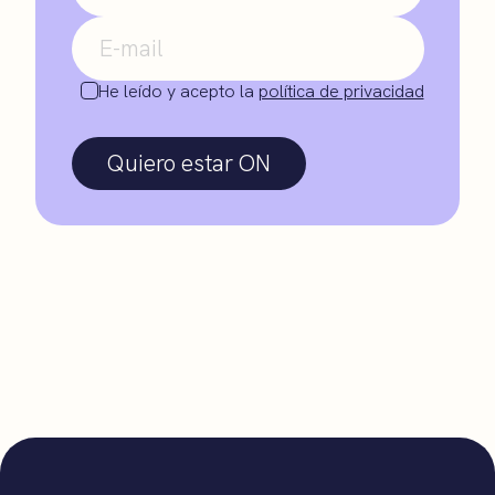
He leído y acepto la
política de privacidad
Quiero estar ON