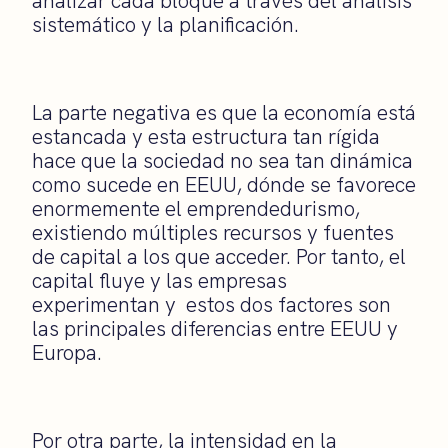
analizar cada bloque a través del análisis
sistemático y la planificación.
La parte negativa es que la economía está
estancada y esta estructura tan rígida
hace que la sociedad no sea tan dinámica
como sucede en EEUU, dónde se favorece
enormemente el emprendedurismo,
existiendo múltiples recursos y fuentes
de capital a los que acceder. Por tanto, el
capital fluye y las empresas
experimentan y estos dos factores son
las principales diferencias entre EEUU y
Europa.
Por otra parte, la intensidad en la