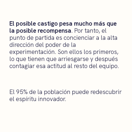
El posible castigo pesa mucho más que
la posible recompensa
. Por tanto, el
punto de partida es concienciar a la alta
dirección del poder de la
experimentación. Son ellos los primeros,
lo que tienen que arriesgarse y después
contagiar esa actitud al resto del equipo.
El 95% de la población puede redescubrir
el espíritu innovador.