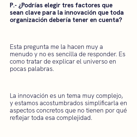
P.- ¿Podrías elegir tres factores que
sean clave para la innovación que toda
organización debería tener en cuenta?
Esta pregunta me la hacen muy a
menudo y no es sencilla de responder. Es
como tratar de explicar el universo en
pocas palabras.
La innovación es un tema muy complejo,
y estamos acostumbrados simplificarla en
aspectos concretos que no tienen por qué
reflejar toda esa complejidad.