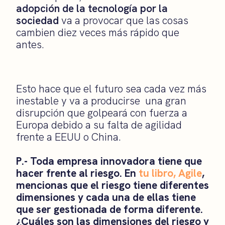
adopción de la tecnología por la
sociedad
va a provocar que las cosas
cambien diez veces más rápido que
antes.
Esto hace que el futuro sea cada vez más
inestable y va a producirse una gran
disrupción que golpeará con fuerza a
Europa debido a su falta de agilidad
frente a EEUU o China.
P.- Toda empresa innovadora tiene que
hacer frente al riesgo. En
tu libro, Agile
,
mencionas que el riesgo tiene diferentes
dimensiones y cada una de ellas tiene
que ser gestionada de forma diferente.
¿Cuáles son las dimensiones del riesgo y