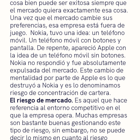
cosa bien puede ser exitosa siempre que
el mercado quiera exactamente esa cosa.
Una vez que el mercado cambie sus
preferencias, esa empresa está fuera de
juego. Nokia, tuvo una idea: un teléfono
móvil. Un teléfono móvil con botones y
pantalla. De repente, apareció Apple con
la idea de un teléfono móvil sin botones.
Nokia no respondió y fue absolutamente
expulsada del mercado. Este cambio de
mentalidad por parte de Apple es lo que
destruyó a Nokia y es lo denominamos
riesgo de concentración de cartera.
El riesgo de mercado.
Es aquel que hace
referencia al entorno competitivo en el
que la empresa opera. Muchas empresas
son bastante buenas gestionando este
tipo de riesgo, sin embargo, no se puede
decir lo mismo en cuanto al riesgo