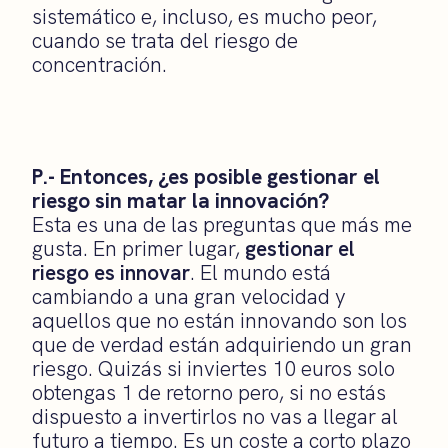
sistemático e, incluso, es mucho peor,
cuando se trata del riesgo de
concentración.
P.- Entonces, ¿es posible gestionar el
riesgo sin matar la innovación?
Esta es una de las preguntas que más me
gusta. En primer lugar,
gestionar el
riesgo es innovar
. El mundo está
cambiando a una gran velocidad y
aquellos que no están innovando son los
que de verdad están adquiriendo un gran
riesgo. Quizás si inviertes 10 euros solo
obtengas 1 de retorno pero, si no estás
dispuesto a invertirlos no vas a llegar al
futuro a tiempo. Es un coste a corto plazo