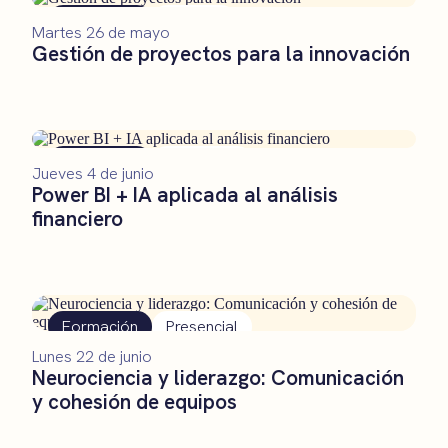
Formación
Remoto
Martes 26 de mayo
Gestión de proyectos para la innovación
Formación
Presencial
Jueves 4 de junio
Power BI + IA aplicada al análisis
financiero
Formación
Presencial
Lunes 22 de junio
Neurociencia y liderazgo: Comunicación
y cohesión de equipos