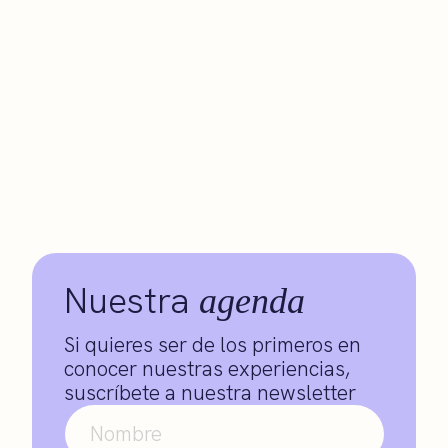
Nuestra
agenda
Si quieres ser de los primeros en
conocer nuestras experiencias,
suscríbete a nuestra newsletter