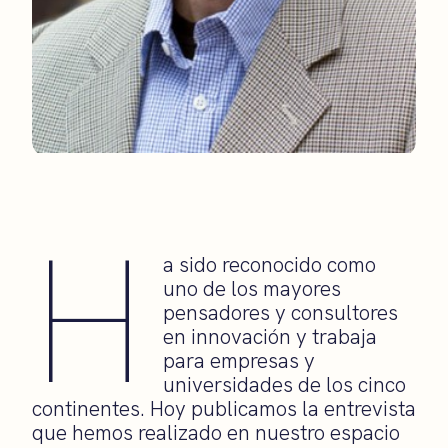
H
a sido reconocido como
uno de los mayores
pensadores y consultores
en innovación y trabaja
para empresas y
universidades de los cinco
continentes. Hoy publicamos la entrevista
que hemos realizado en nuestro espacio