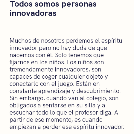
Todos somos personas
innovadoras
Muchos de nosotros perdemos el espíritu
innovador pero no hay duda de que
nacemos con él. Solo tenemos que
fijarnos en los niños. Los niños son
tremendamente innovadores, son
capaces de coger cualquier objeto y
conectarlo con el juego. Están en
constante aprendizaje y descubrimiento.
Sin embargo, cuando van al colegio, son
obligados a sentarse en su silla y a
escuchar todo lo que el profesor diga. A
partir de ese momento, es cuando
empiezan a perder ese espíritu innovador.