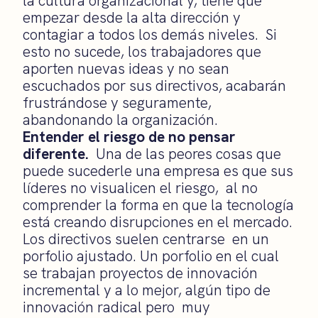
la cultura organizacional y, tiene que
empezar desde la alta dirección y
contagiar a todos los demás niveles. Si
esto no sucede, los trabajadores que
aporten nuevas ideas y no sean
escuchados por sus directivos, acabarán
frustrándose y seguramente,
abandonando la organización.
Entender el riesgo de no pensar
diferente.
Una de las peores cosas que
puede sucederle una empresa es que sus
líderes no visualicen el riesgo, al no
comprender la forma en que la tecnología
está creando disrupciones en el mercado.
Los directivos suelen centrarse en un
porfolio ajustado. Un porfolio en el cual
se trabajan proyectos de innovación
incremental y a lo mejor, algún tipo de
innovación radical pero muy