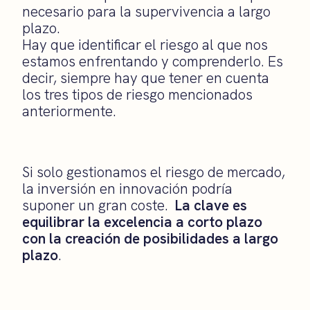
necesario para la supervivencia a largo
plazo.
Hay que identificar el riesgo al que nos
estamos enfrentando y comprenderlo. Es
decir, siempre hay que tener en cuenta
los tres tipos de riesgo mencionados
anteriormente.
Si solo gestionamos el riesgo de mercado,
la inversión en innovación podría
suponer un gran coste.
La clave es
equilibrar la excelencia a corto plazo
con la creación de posibilidades a largo
plazo
.