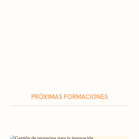
PRÓXIMAS FORMACIONES