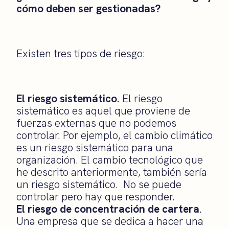
cómo deben ser gestionadas?
Existen tres tipos de riesgo:
El riesgo sistemático.
El riesgo
sistemático es aquel que proviene de
fuerzas externas que no podemos
controlar. Por ejemplo, el cambio climático
es un riesgo sistemático para una
organización. El cambio tecnológico que
he descrito anteriormente, también sería
un riesgo sistemático. No se puede
controlar pero hay que responder.
El riesgo de concentración de cartera
.
Una empresa que se dedica a hacer una