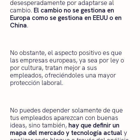
desesperadamente por adaptarse al
cambio.
El cambio no se gestiona en
Europa como se gestiona en EEUU o en
China
.
No obstante, el aspecto positivo es que
las empresas europeas, ya sea por ley o
por cultura, tratan mejor a sus
empleados, ofreciéndoles una mayor
protección laboral.
No puedes depender solamente de que
tus empleados aparezcan con buenas
ideas, sino también,
hay que definir un
mapa del mercado y tecnología actual
y