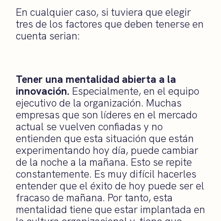
En cualquier caso, si tuviera que elegir
tres de los factores que deben tenerse en
cuenta serian:
Tener una mentalidad abierta a la
innovación.
Especialmente, en el equipo
ejecutivo de la organización. Muchas
empresas que son líderes en el mercado
actual se vuelven confiadas y no
entienden que esta situación que están
experimentando hoy día, puede cambiar
de la noche a la mañana. Esto se repite
constantemente. Es muy difícil hacerles
entender que el éxito de hoy puede ser el
fracaso de mañana. Por tanto, esta
mentalidad tiene que estar implantada en