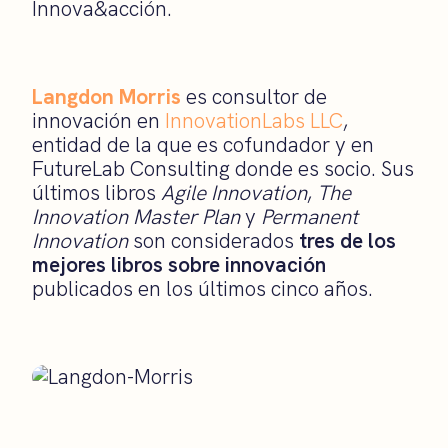
Innova&acción.
Langdon Morris
es consultor de
innovación en
InnovationLabs LLC
,
entidad de la que es cofundador y en
FutureLab Consulting donde es socio. Sus
últimos libros
Agile Innovation
,
The
Innovation Master Plan
y
Permanent
Innovation
son considerados
tres de los
mejores libros sobre innovación
publicados en los últimos cinco años.