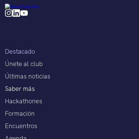
Destacado
Únete al club
Últimas noticias
Saber más
Hackathones
Formación
Encuentros
Agenda