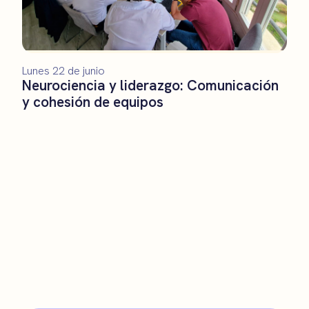
Lunes 22 de junio
Neurociencia y liderazgo: Comunicación
y cohesión de equipos