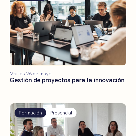
Martes 26 de mayo
Gestión de proyectos para la innovación
Formación
Presencial