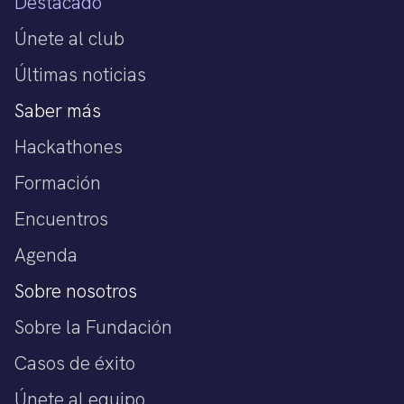
Destacado
Únete al club
Últimas noticias
Saber más
Hackathones
Formación
Encuentros
Agenda
Sobre nosotros
Sobre la Fundación
Casos de éxito
Únete al equipo