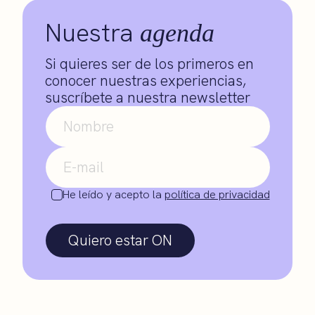
Nuestra
agenda
Si quieres ser de los primeros en
conocer nuestras experiencias,
suscríbete a nuestra newsletter
He leído y acepto la
política de privacidad
Quiero estar ON