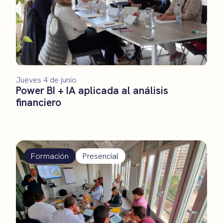
Jueves 4 de junio
Power BI + IA aplicada al análisis
financiero
Formación
Presencial