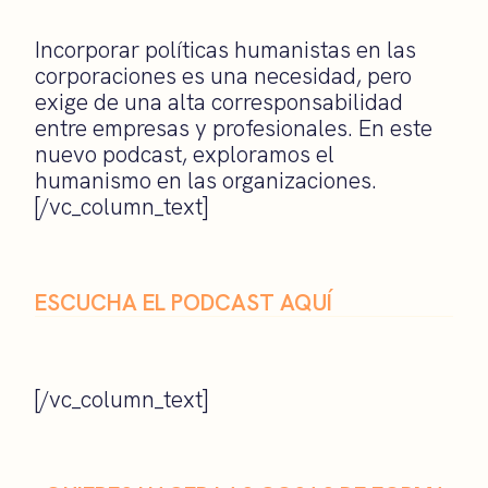
Incorporar políticas humanistas en las
corporaciones es una necesidad, pero
exige de una alta corresponsabilidad
entre empresas y profesionales. En este
nuevo podcast, exploramos el
humanismo en las organizaciones.
[/vc_column_text]
ESCUCHA EL PODCAST AQUÍ
[/vc_column_text]