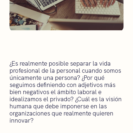
¿Es realmente posible separar la vida
profesional de la personal cuando somos
únicamente una persona? ¿Por qué
seguimos definiendo con adjetivos más
bien negativos el ámbito laboral e
idealizamos el privado? ¿Cuál es la visión
humana que debe imponerse en las
organizaciones que realmente quieren
innovar?