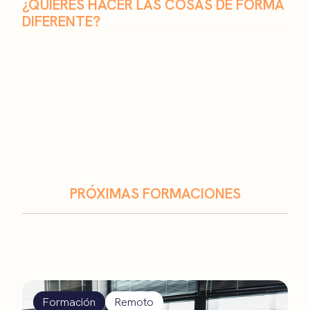
¿QUIERES HACER LAS COSAS DE FORMA
DIFERENTE?
PRÓXIMAS FORMACIONES
Formación
Remoto