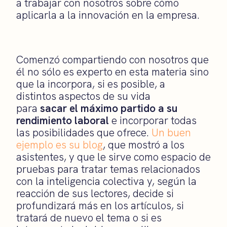
a trabajar con nosotros sobre cómo
aplicarla a la innovación en la empresa.
Comenzó compartiendo con nosotros que
él no sólo es experto en esta materia sino
que la incorpora, si es posible, a
distintos aspectos de su vida
para
sacar el máximo partido a su
rendimiento laboral
e incorporar todas
las posibilidades que ofrece.
Un buen
ejemplo es su blog
, que mostró a los
asistentes, y que le sirve como espacio de
pruebas para tratar temas relacionados
con la inteligencia colectiva y, según la
reacción de sus lectores, decide si
profundizará más en los artículos, si
tratará de nuevo el tema o si es