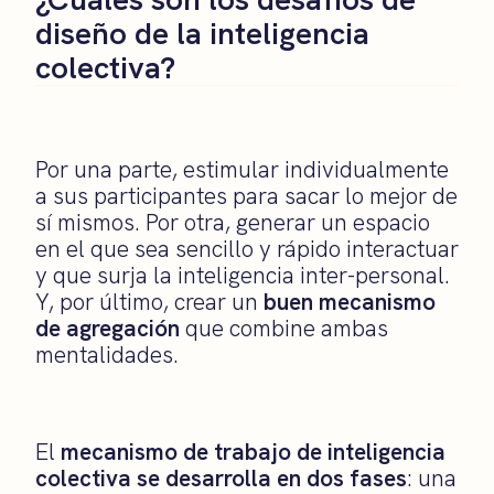
diseño de la inteligencia
colectiva?
Por una parte, estimular individualmente
a sus participantes para sacar lo mejor de
sí mismos. Por otra, generar un espacio
en el que sea sencillo y rápido interactuar
y que surja la inteligencia inter-personal.
Y, por último, crear un
buen mecanismo
de agregación
que combine ambas
mentalidades.
El
mecanismo de trabajo de inteligencia
colectiva se desarrolla en dos fases
: una