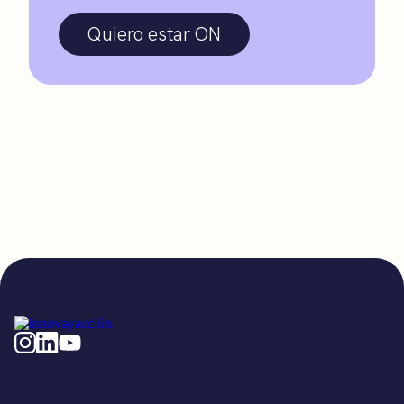
Quiero estar ON