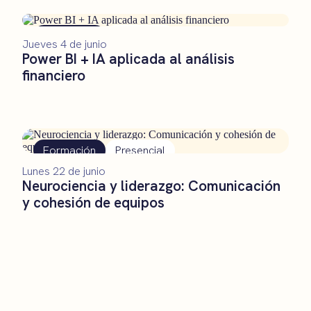
Formación
Presencial
Jueves 4 de junio
Power BI + IA aplicada al análisis
financiero
Formación
Presencial
Lunes 22 de junio
Neurociencia y liderazgo: Comunicación
y cohesión de equipos