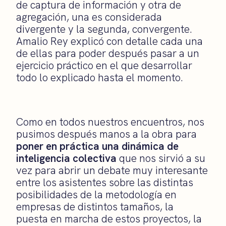
de captura de información y otra de
agregación, una es considerada
divergente y la segunda, convergente.
Amalio Rey explicó con detalle cada una
de ellas para poder después pasar a un
ejercicio práctico en el que desarrollar
todo lo explicado hasta el momento.
Como en todos nuestros encuentros, nos
pusimos después manos a la obra para
poner en práctica una dinámica de
inteligencia colectiva
que nos sirvió a su
vez para abrir un debate muy interesante
entre los asistentes sobre las distintas
posibilidades de la metodología en
empresas de distintos tamaños, la
puesta en marcha de estos proyectos, la