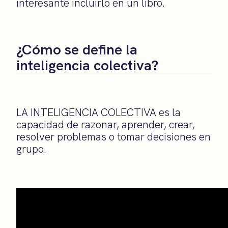
interesante incluirlo en un libro.
¿Cómo se define la
inteligencia colectiva?
LA INTELIGENCIA COLECTIVA es la
capacidad de razonar, aprender, crear,
resolver problemas o tomar decisiones en
grupo.