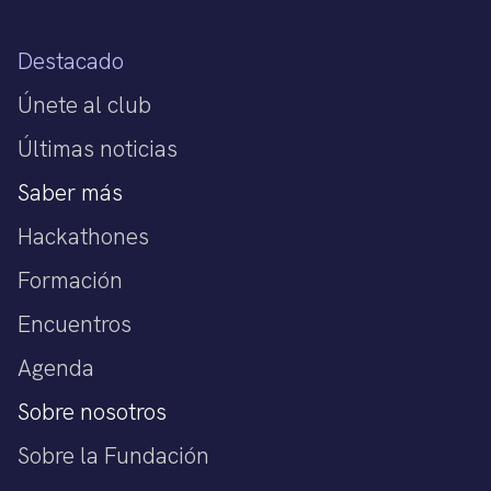
Destacado
Únete al club
Últimas noticias
Saber más
Hackathones
Formación
Encuentros
Agenda
Sobre nosotros
Sobre la Fundación