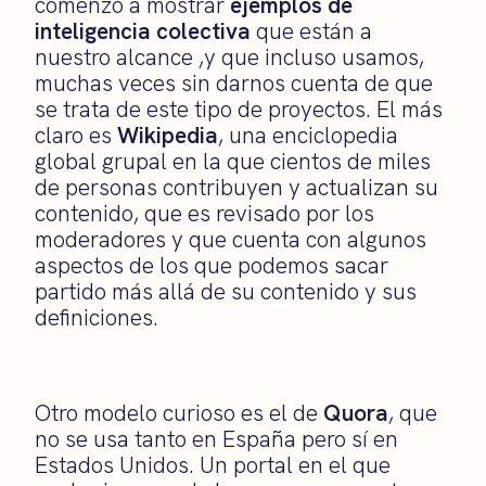
comenzó a mostrar
ejemplos de
inteligencia colectiva
que están a
nuestro alcance ,y que incluso usamos,
muchas veces sin darnos cuenta de que
se trata de este tipo de proyectos. El más
claro es
Wikipedia
, una enciclopedia
global grupal en la que cientos de miles
de personas contribuyen y actualizan su
contenido, que es revisado por los
moderadores y que cuenta con algunos
aspectos de los que podemos sacar
partido más allá de su contenido y sus
definiciones.
Otro modelo curioso es el de
Quora
, que
no se usa tanto en España pero sí en
Estados Unidos. Un portal en el que