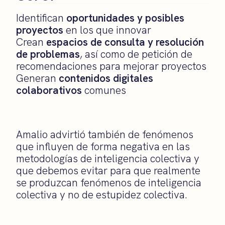
Identifican
oportunidades y posibles
proyectos
en los que innovar
Crean
espacios de consulta y resolución
de problemas
, así como de petición de
recomendaciones para mejorar proyectos
Generan
contenidos digitales
colaborativos
comunes
Amalio advirtió también de fenómenos
que influyen de forma negativa en las
metodologías de inteligencia colectiva y
que debemos evitar para que realmente
se produzcan fenómenos de inteligencia
colectiva y no de estupidez colectiva.