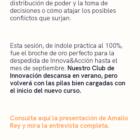
distribución de poder y la toma de
decisiones o cómo atajar los posibles
conflictos que surjan.
Esta sesión, de índole práctica al 100%,
fue el broche de oro perfecto para la
despedida de Innova&Acción hasta el
mes de septiembre.
Nuestro Club de
Innovación descansa en verano, pero
volverá con las pilas bien cargadas con
el inicio del nuevo curso.
Consulta aquí la presentación de Amalio
Rey y mira la entrevista completa.