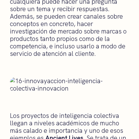
cualquiera puede hacer una pregunta
sobre un tema y recibir respuestas.
Además, se pueden crear canales sobre
conceptos en concreto, hacer
investigación de mercado sobre marcas o
productos tanto propios como de la
competencia, e incluso usarlo a modo de
servicio de atención al cliente.
Los proyectos de inteligencia colectiva
llegan a niveles académicos de mucho
más calado e importancia y uno de esos
ejemplos es
Ancient Lives
. Se trata de un