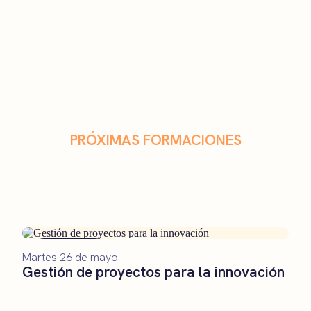
PRÓXIMAS FORMACIONES
Formación
Remoto
Martes 26 de mayo
Gestión de proyectos para la innovación