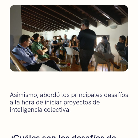
Asimismo, abordó los principales desafíos
a la hora de iniciar proyectos de
inteligencia colectiva.
¿Cuáles son los desafíos de