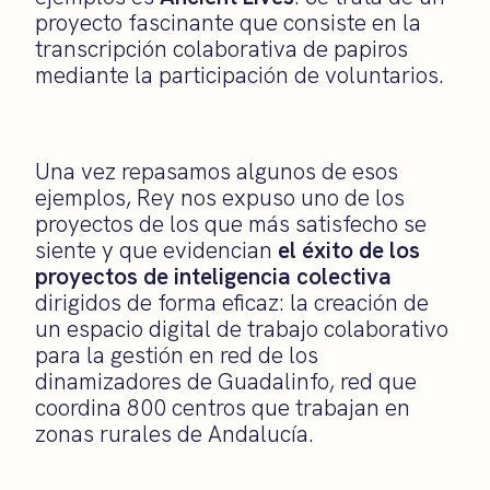
proyecto fascinante que consiste en la
transcripción colaborativa de papiros
mediante la participación de voluntarios.
Una vez repasamos algunos de esos
ejemplos, Rey nos expuso uno de los
proyectos de los que más satisfecho se
siente y que evidencian
el éxito de los
proyectos de inteligencia colectiva
dirigidos de forma eficaz: la creación de
un espacio digital de trabajo colaborativo
para la gestión en red de los
dinamizadores de Guadalinfo, red que
coordina 800 centros que trabajan en
zonas rurales de Andalucía.