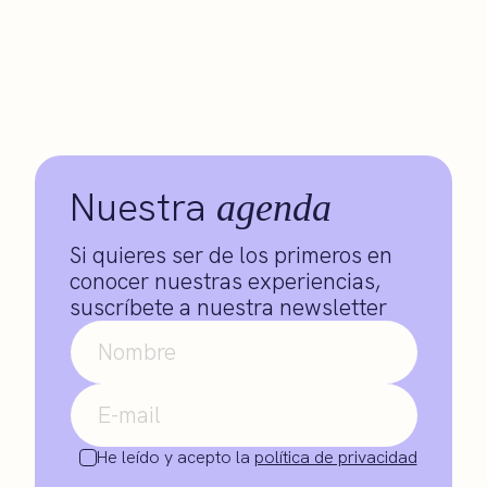
Nuestra
agenda
Si quieres ser de los primeros en
conocer nuestras experiencias,
suscríbete a nuestra newsletter
He leído y acepto la
política de privacidad