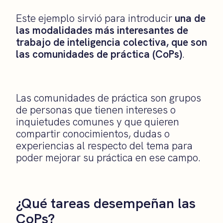
Este ejemplo sirvió para introducir
una de
las modalidades más interesantes de
trabajo de inteligencia colectiva, que son
las comunidades de práctica (CoPs)
.
Las comunidades de práctica son grupos
de personas que tienen intereses o
inquietudes comunes y que quieren
compartir conocimientos, dudas o
experiencias al respecto del tema para
poder mejorar su práctica en ese campo.
¿Qué tareas desempeñan las
CoPs?