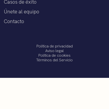
Casos de éxito
Únete al equipo
Contacto
Política de privacidad
Aviso legal
Política de cookies
Términos del Servicio