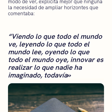
modo de ver, explicita mejor que ninguna
la necesidad de ampliar horizontes que
comentaba:
“Viendo lo que todo el mundo
ve, leyendo lo que todo el
mundo lee, oyendo lo que
todo el mundo oye, innovar es
realizar lo que nadie ha
imaginado, todavía»