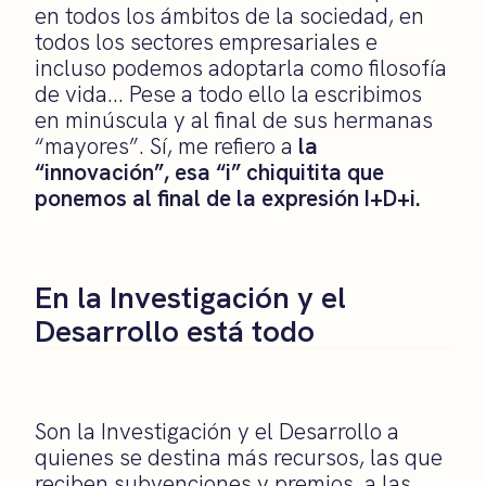
en todos los ámbitos de la sociedad, en
todos los sectores empresariales e
incluso podemos adoptarla como filosofía
de vida… Pese a todo ello la escribimos
en minúscula y al final de sus hermanas
“mayores”. Sí, me refiero a
la
“innovación”, esa “i” chiquitita que
ponemos al final de la expresión I+D+i.
En la Investigación y el
Desarrollo está todo
Son la Investigación y el Desarrollo a
quienes se destina más recursos, las que
reciben subvenciones y premios, a las