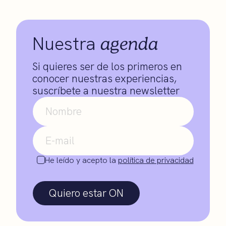
agenda
Nuestra
Si quieres ser de los primeros en
conocer nuestras experiencias,
suscríbete a nuestra newsletter
He leído y acepto la
política de privacidad
Quiero estar ON