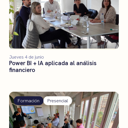
Jueves 4 de junio
Power BI + IA aplicada al análisis
financiero
Formación
Presencial