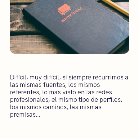
Difícil, muy difícil, si siempre recurrimos a
las mismas fuentes, los mismos
referentes, lo más visto en las redes
profesionales, el mismo tipo de perfiles,
los mismos caminos, las mismas
premisas…