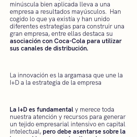
minúscula bien aplicada lleva a una
empresa a resultados mayúsculos. Han
cogido lo que ya existía y han unido
diferentes estrategias para construir una
gran empresa, entre ellas destaca su
asociación con Coca-Cola para utilizar
sus canales de distribución.
La innovación es la argamasa que une la
I+D a la estrategia de la empresa
La I+D es fundamental
y merece toda
nuestra atención y recursos para generar
un tejido empresarial intensivo en capital
intelectual,
pero debe asentarse sobre la