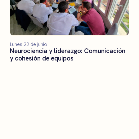
Lunes 22 de junio
Neurociencia y liderazgo: Comunicación
y cohesión de equipos