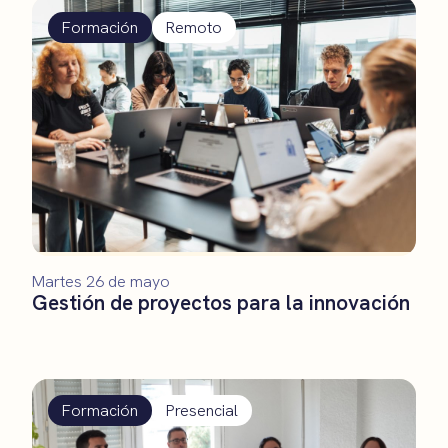
Formación
Remoto
Martes 26 de mayo
Gestión de proyectos para la innovación
Formación
Presencial