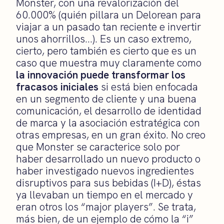
Monster, con una revalorización del
60.000% (quién pillara un Delorean para
viajar a un pasado tan reciente e invertir
unos ahorrillos…). Es un caso extremo,
cierto, pero también es cierto que es un
caso que muestra muy claramente como
la innovación puede transformar los
fracasos iniciales
si está bien enfocada
en un segmento de cliente y una buena
comunicación, el desarrollo de identidad
de marca y la asociación estratégica con
otras empresas, en un gran éxito. No creo
que Monster se caracterice solo por
haber desarrollado un nuevo producto o
haber investigado nuevos ingredientes
disruptivos para sus bebidas (I+D), éstas
ya llevaban un tiempo en el mercado y
eran otros los “major players”. Se trata,
más bien, de un ejemplo de cómo la “i”