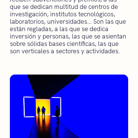
que se dedican multitud de centros de
investigación, institutos tecnológicos,
laboratorios, universidades… Son las que
están regladas, a las que se dedica
inversión y personas, las que se asientan
sobre sólidas bases científicas, las que
son verticales a sectores y actividades.