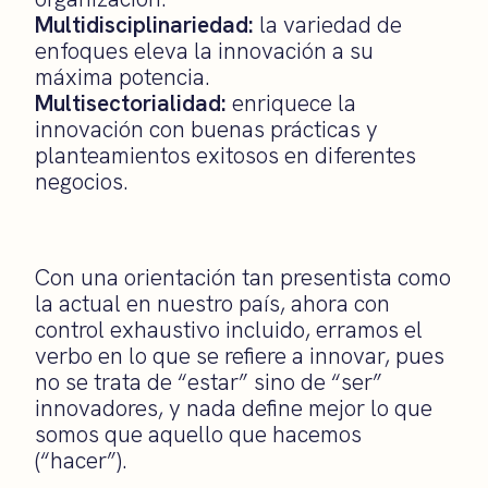
Multidisciplinariedad:
la variedad de
enfoques eleva la innovación a su
máxima potencia.
Multisectorialidad:
enriquece la
innovación con buenas prácticas y
planteamientos exitosos en diferentes
negocios.
Con una orientación tan presentista como
la actual en nuestro país, ahora con
control exhaustivo incluido, erramos el
verbo en lo que se refiere a innovar, pues
no se trata de “estar” sino de “ser”
innovadores, y nada define mejor lo que
somos que aquello que hacemos
(“hacer”).