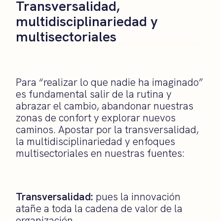
Transversalidad,
multidisciplinariedad y
multisectoriales
Para “realizar lo que nadie ha imaginado”
es fundamental salir de la rutina y
abrazar el cambio, abandonar nuestras
zonas de confort y explorar nuevos
caminos. Apostar por la transversalidad,
la multidisciplinariedad y enfoques
multisectoriales en nuestras fuentes:
Transversalidad:
pues la innovación
atañe a toda la cadena de valor de la
organización.