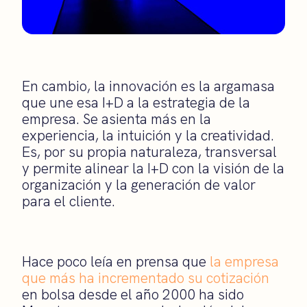
En cambio, la innovación es la argamasa
que une esa I+D a la estrategia de la
empresa. Se asienta más en la
experiencia, la intuición y la creatividad.
Es, por su propia naturaleza, transversal
y permite alinear la I+D con la visión de la
organización y la generación de valor
para el cliente.
Hace poco leía en prensa que
la empresa
que más ha incrementado su cotización
en bolsa desde el año 2000 ha sido