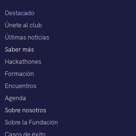
Destacado
Únete al club
Últimas noticias
Saber más
Hackathones
Formación
Encuentros
Agenda
Sobre nosotros
Sobre la Fundación
Casos de éxito