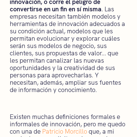
innovación, o corre el peligro de
convertirse en un fin en sí misma
. Las
empresas necesitan también modelos y
herramientas de innovación adecuados a
su condición actual, modelos que les
permitan evolucionar y explorar cuáles
serán sus modelos de negocio, sus
clientes, sus propuestas de valor… que
les permitan canalizar las nuevas
oportunidades y la creatividad de sus
personas para aprovecharlas. Y
necesitan, además, ampliar sus fuentes
de información y conocimiento.
Existen muchas definiciones formales e
informales de innovación, pero me quedo
con una de
Patricio Morcillo
que, a mi