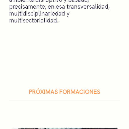
precisamente, en esa transversalidad,
multidisciplinariedad y
multisectorialidad.
PRÓXIMAS FORMACIONES