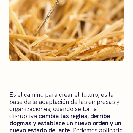
Es el camino para crear el futuro, es la
base de la adaptación de las empresas y
organizaciones, cuando se torna
disruptiva
cambia las reglas, derriba
dogmas y establece un nuevo orden y un
nuevo estado del arte
. Podemos aplicarla