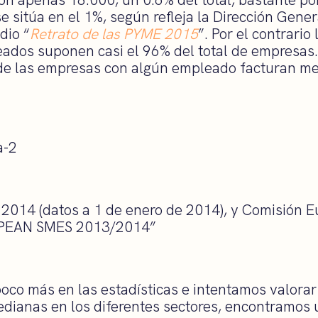
 sitúa en el 1%, según refleja la Dirección Gener
dio “
Retrato de las PYME 2015
”. Por el contrari
ados suponen casi el 96% del total de empresas
de las empresas con algún empleado facturan me
 2014 (datos a 1 de enero de 2014), y Comisión
EAN SMES 2013/2014”
oco más en las estadísticas e intentamos valorar 
dianas en los diferentes sectores, encontramos 