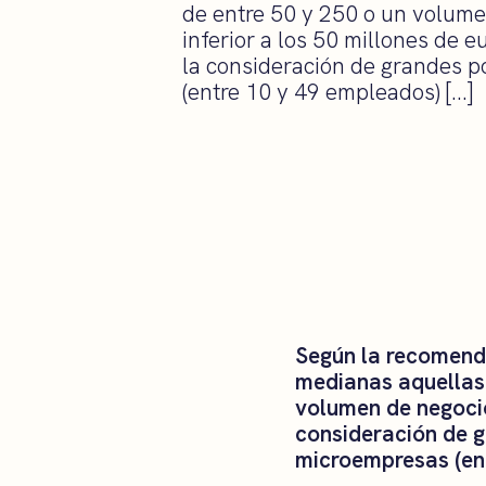
de entre 50 y 250 o un volume
inferior a los 50 millones de e
la consideración de grandes 
(entre 10 y 49 empleados) […]
Según la recomenda
medianas aquellas 
volumen de negocio
consideración de g
microempresas (ent