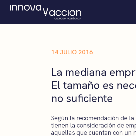
14 JULIO 2016
La mediana empr
El tamaño es nec
no suficiente
Según la recomendación de la
tienen la consideración de e
aquellas que cuentan con un 