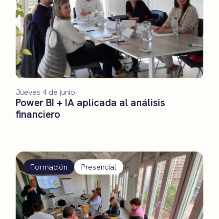
Jueves 4 de junio
Power BI + IA aplicada al análisis
financiero
Formación
Presencial