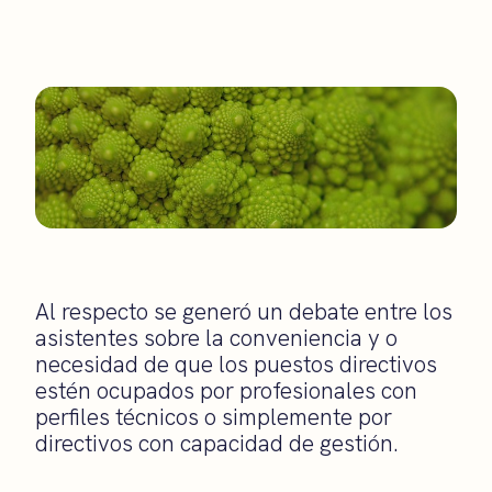
Al respecto se generó un debate entre los
asistentes sobre la conveniencia y o
necesidad de que los puestos directivos
estén ocupados por profesionales con
perfiles técnicos o simplemente por
directivos con capacidad de gestión.