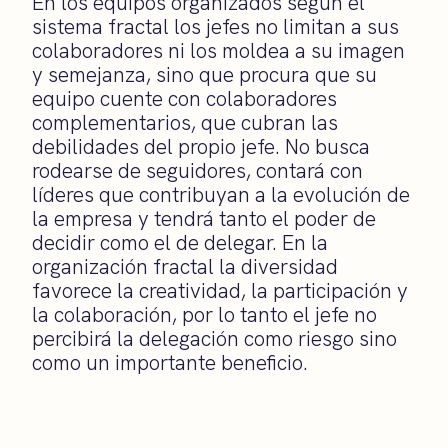
En los equipos organizados según el
sistema fractal los jefes no limitan a sus
colaboradores ni los moldea a su imagen
y semejanza, sino que procura que su
equipo cuente con colaboradores
complementarios, que cubran las
debilidades del propio jefe. No busca
rodearse de seguidores, contará con
líderes que contribuyan a la evolución de
la empresa y tendrá tanto el poder de
decidir como el de delegar. En la
organización fractal la diversidad
favorece la creatividad, la participación y
la colaboración, por lo tanto el jefe no
percibirá la delegación como riesgo sino
como un importante beneficio.