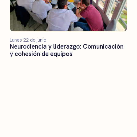
Lunes 22 de junio
Neurociencia y liderazgo: Comunicación
y cohesión de equipos