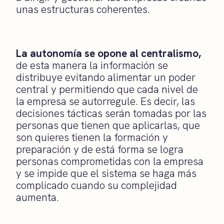
unas estructuras coherentes.
La autonomía se opone al centralismo,
de esta manera la información se
distribuye evitando alimentar un poder
central y permitiendo que cada nivel de
la empresa se autorregule. Es decir, las
decisiones tácticas serán tomadas por las
personas que tienen que aplicarlas, que
son quieres tienen la formación y
preparación y de está forma se logra
personas comprometidas con la empresa
y se impide que el sistema se haga más
complicado cuando su complejidad
aumenta.