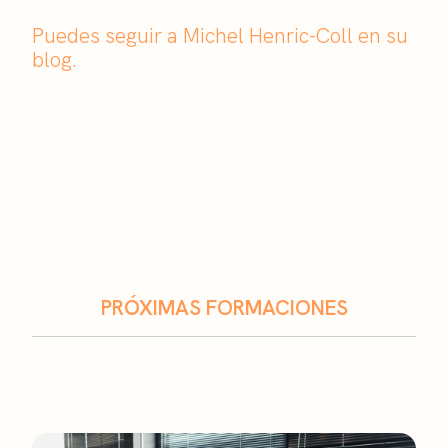
Puedes seguir a Michel Henric-Coll en su
blog.
PRÓXIMAS FORMACIONES