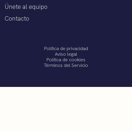
Únete al equipo
Contacto
Política de privacidad
Aviso legal
Política de cookies
Términos del Servicio