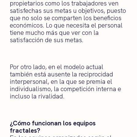
propietarios como los trabajadores ven
satisfechas sus metas u objetivos, puesto
que no solo se comparten los beneficios
económicos. Lo que necesita el personal
tiene mucho más que ver con la
satisfacción de sus metas.
Por otro lado, en el modelo actual
también está ausente la reciprocidad
interpersonal, en la que se premia el
individualismo, la competición interna e
incluso la rivalidad.
¿Cómo funcionan los equipos
fractales?