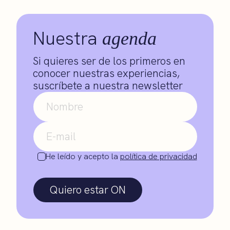
Nuestra
agenda
Si quieres ser de los primeros en
conocer nuestras experiencias,
suscríbete a nuestra newsletter
He leído y acepto la
política de privacidad
Quiero estar ON