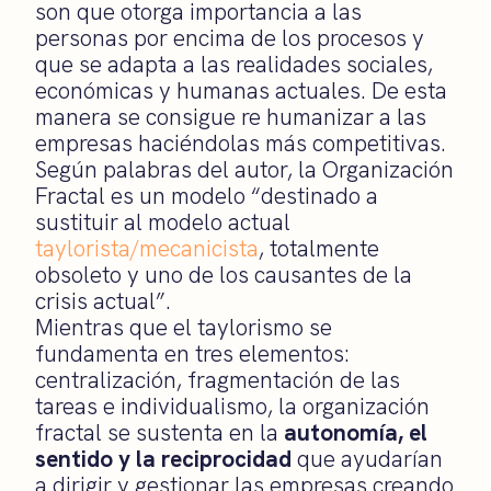
son que otorga importancia a las
personas por encima de los procesos y
que se adapta a las realidades sociales,
económicas y humanas actuales. De esta
manera se consigue re humanizar a las
empresas haciéndolas más competitivas.
Según palabras del autor, la Organización
Fractal es un modelo “destinado a
sustituir al modelo actual
taylorista/mecanicista
, totalmente
obsoleto y uno de los causantes de la
crisis actual”.
Mientras que el taylorismo se
fundamenta en tres elementos:
centralización, fragmentación de las
tareas e individualismo, la organización
fractal se sustenta en la
autonomía, el
sentido y la reciprocidad
que ayudarían
a dirigir y gestionar las empresas creando