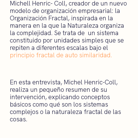
Michell Henric- Coll, creador de un nuevo
modelo de organización empresarial: la
Organización Fractal, inspirada en la
manera en la que la Naturaleza organiza
la complejidad. Se trata de un sistema
constituido por unidades simples que se
repiten a diferentes escalas bajo el
principio fractal de auto similaridad.
En esta entrevista, Michel Henric-Coll,
realiza un pequeño resumen de su
intervención, explicando conceptos
básicos como qué son los sistemas
complejos o la naturaleza fractal de las
cosas.