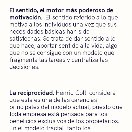
El sentido, el motor más poderoso de
motivación.
El sentido referido a lo que
motiva a los individuos una vez que sus
necesidades básicas han sido
satisfechas. Se trata de dar sentido a lo
que hace, aportar sentido a la vida, algo
que no se consigue con un modelo que
fragmenta las tareas y centraliza las
decisiones.
La reciprocidad.
Henric-Coll considera
que esta es una de las carencias
principales del modelo actual, puesto que
toda empresa está pensada para los
beneficios exclusivos de los propietarios.
En el modelo fractal tanto los