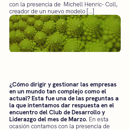
con la presencia de Michell Henric- Coll,
creador de un nuevo modelo […]
¿Cómo dirigir y gestionar las empresas
en un mundo tan complejo como el
actual? Esta fue una de las preguntas a
la que intentamos dar respuesta en el
encuentro del Club de Desarrollo y
Liderazgo del mes de Marzo.
En esta
ocasión contamos con la presencia de