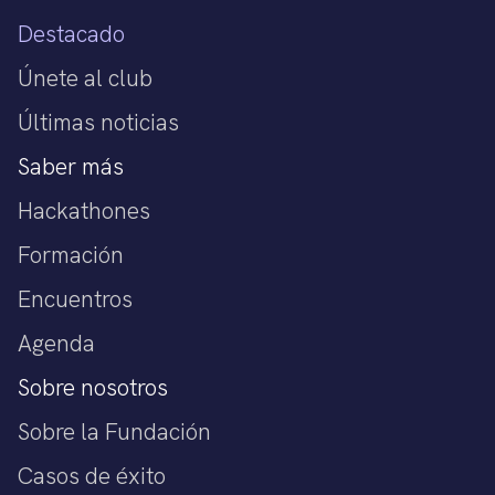
Destacado
Únete al club
Últimas noticias
Saber más
Hackathones
Formación
Encuentros
Agenda
Sobre nosotros
Sobre la Fundación
Casos de éxito