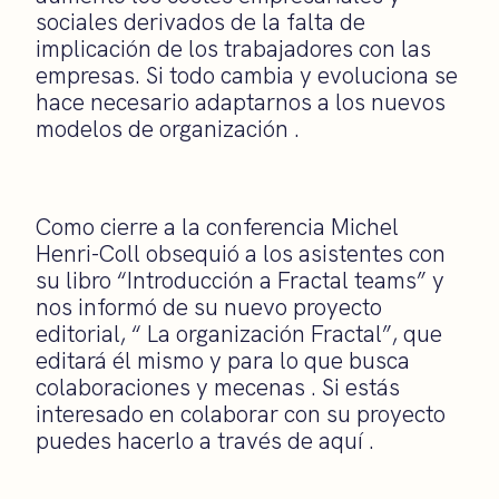
sociales derivados de la falta de
implicación de los trabajadores con las
empresas. Si todo cambia y evoluciona se
hace necesario adaptarnos a los nuevos
modelos de organización .
Como cierre a la conferencia Michel
Henri-Coll obsequió a los asistentes con
su libro “Introducción a Fractal teams” y
nos informó de su nuevo proyecto
editorial, “ La organización Fractal”, que
editará él mismo y para lo que busca
colaboraciones y mecenas . Si estás
interesado en colaborar con su proyecto
puedes hacerlo a través de aquí .