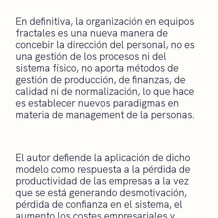
En definitiva, la organización en equipos
fractales es una nueva manera de
concebir la dirección del personal, no es
una gestión de los procesos ni del
sistema físico, no aporta métodos de
gestión de producción, de finanzas, de
calidad ni de normalización, lo que hace
es establecer nuevos paradigmas en
materia de management de la personas.
El autor defiende la aplicación de dicho
modelo como respuesta a la pérdida de
productividad de las empresas a la vez
que se está generando desmotivación,
pérdida de confianza en el sistema, el
aumento los costes empresariales y