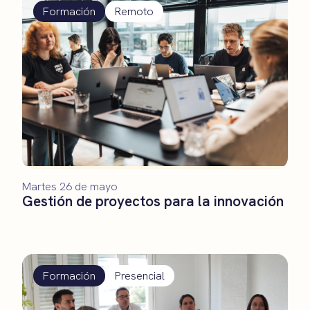
Formación
Remoto
Martes 26 de mayo
Gestión de proyectos para la innovación
Formación
Presencial