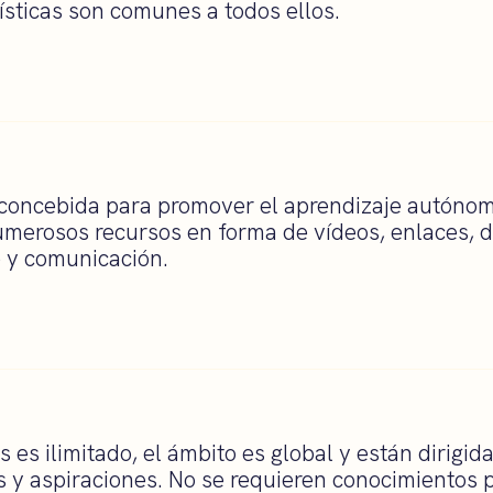
ísticas son comunes a todos ellos.
 concebida para promover el aprendizaje autónom
umerosos recursos en forma de vídeos, enlaces,
 y comunicación.
 es ilimitado, el ámbito es global y están dirigi
s y aspiraciones. No se requieren conocimientos p