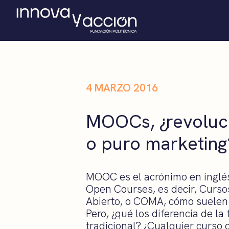
4 MARZO 2016
MOOCs, ¿revoluc
o puro marketing
MOOC es el acrónimo en inglé
Open Courses, es decir, Curso
Abierto, o COMA, cómo suelen 
Pero, ¿qué los diferencia de la
tradicional? ¿Cualquier curso