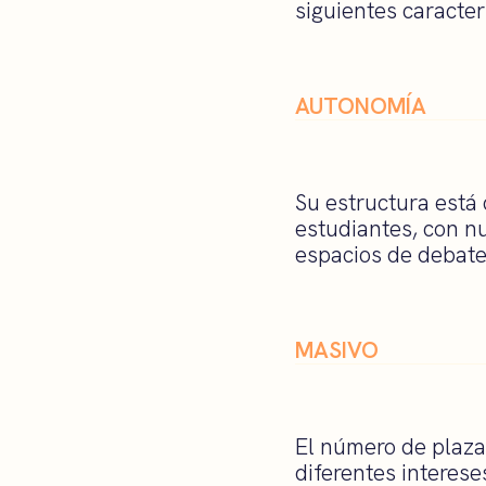
siguientes caracter
AUTONOMÍA
Su estructura está
estudiantes, con n
espacios de debate
MASIVO
El número de plazas
diferentes interese