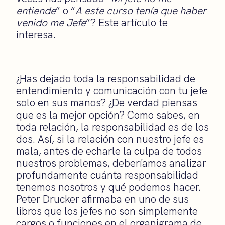
entiende
” o “
A este curso tenía que haber
venido me Jefe
”? Este artículo te
interesa.
¿Has dejado toda la responsabilidad de
entendimiento y comunicación con tu jefe
solo en sus manos? ¿De verdad piensas
que es la mejor opción? Como sabes, en
toda relación, la responsabilidad es de los
dos. Así, si la relación con nuestro jefe es
mala, antes de echarle la culpa de todos
nuestros problemas, deberíamos analizar
profundamente cuánta responsabilidad
tenemos nosotros y qué podemos hacer.
Peter Drucker afirmaba en uno de sus
libros que los jefes no son simplemente
cargos o funciones en el organigrama de