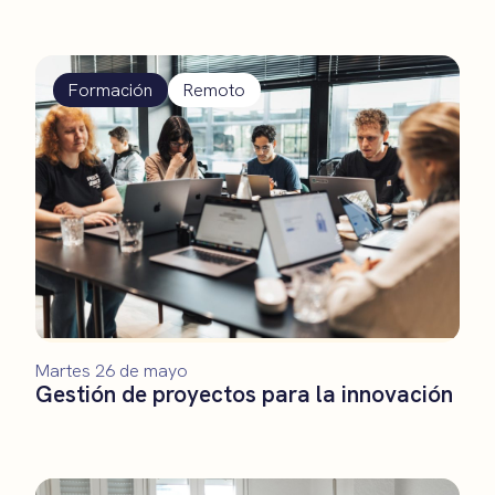
Formación
Remoto
Martes 26 de mayo
Gestión de proyectos para la innovación