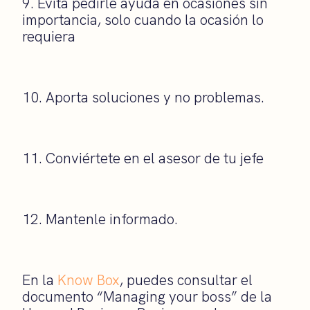
9. Evita pedirle ayuda en ocasiones sin
importancia, solo cuando la ocasión lo
requiera
10. Aporta soluciones y no problemas.
11. Conviértete en el asesor de tu jefe
12. Mantenle informado.
En la
Know Box
, puedes consultar el
documento “Managing your boss” de la