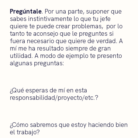
Pregúntale
. Por una parte, suponer que
sabes instintivamente lo que tu jefe
quiere te puede crear problemas, por lo
tanto te aconsejo que le preguntes si
fuera necesario que quiere de verdad. A
mí me ha resultado siempre de gran
utilidad. A modo de ejemplo te presento
algunas preguntas:
¿Qué esperas de mí en esta
responsabilidad/proyecto/etc.?
¿Cómo sabremos que estoy haciendo bien
el trabajo?