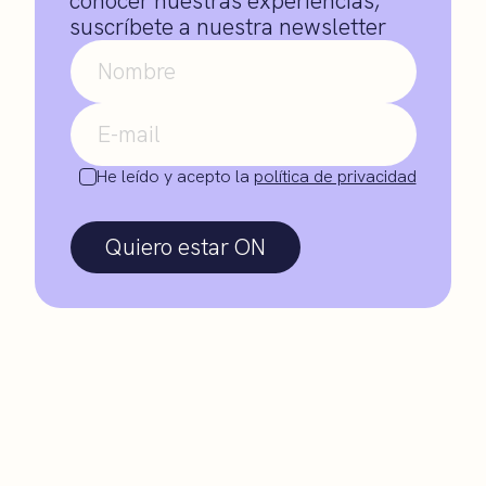
conocer nuestras experiencias,
suscríbete a nuestra newsletter
He leído y acepto la
política de privacidad
Quiero estar ON