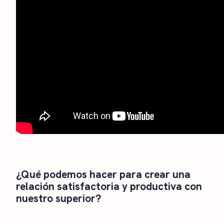
¿Qué podemos hacer para crear una
relación satisfactoria y productiva con
nuestro superior?