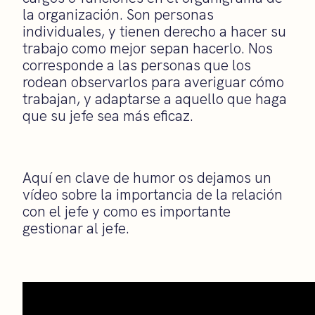
la organización. Son personas
individuales, y tienen derecho a hacer su
trabajo como mejor sepan hacerlo. Nos
corresponde a las personas que los
rodean observarlos para averiguar cómo
trabajan, y adaptarse a aquello que haga
que su jefe sea más eficaz.
Aquí en clave de humor os dejamos un
vídeo sobre la importancia de la relación
con el jefe y como es importante
gestionar al jefe.