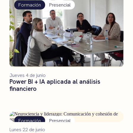
Formación
Presencial
Jueves 4 de junio
Power BI + IA aplicada al análisis
financiero
Formación
Presencial
Lunes 22 de junio