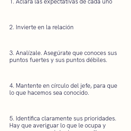
1. Aclara las expectativas de cada uno
2. Invierte en la relación
3. Analízale. Asegúrate que conoces sus
puntos fuertes y sus puntos débiles.
4. Mantente en círculo del jefe, para que
lo que hacemos sea conocido.
5. Identifica claramente sus prioridades.
Hay que averiguar lo que le ocupa y