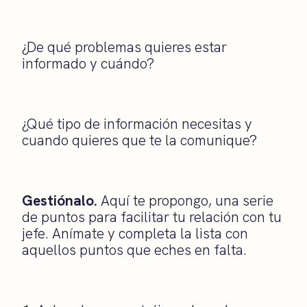
¿De qué problemas quieres estar
informado y cuándo?
¿Qué tipo de información necesitas y
cuando quieres que te la comunique?
Gestiónalo.
Aquí te propongo, una serie
de puntos para facilitar tu relación con tu
jefe. Anímate y completa la lista con
aquellos puntos que eches en falta.