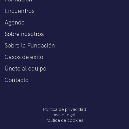
Encuentros
Agenda
Sobre nosotros
Sobre la Fundación
Casos de éxito
Únete al equipo
Contacto
Política de privacidad
Aviso legal
Política de cookies
Términos del Servicio