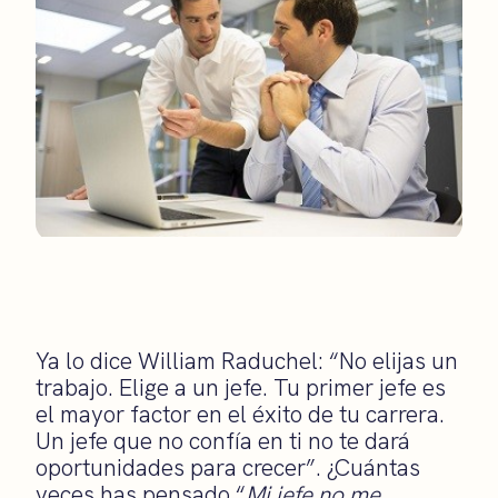
Ya lo dice William Raduchel: “No elijas un
trabajo. Elige a un jefe. Tu primer jefe es
el mayor factor en el éxito de tu carrera.
Un jefe que no confía en ti no te dará
oportunidades para crecer”. ¿Cuántas
veces has pensado “
Mi jefe no me