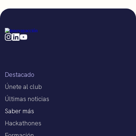
Destacado
Únete al club
Últimas noticias
Saber más
Hackathones
Formación