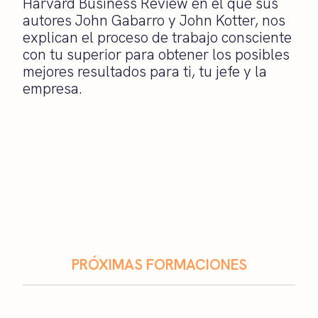
Harvard Business Review en el que sus
autores John Gabarro y John Kotter, nos
explican el proceso de trabajo consciente
con tu superior para obtener los posibles
mejores resultados para ti, tu jefe y la
empresa.
PRÓXIMAS FORMACIONES