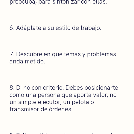
preocupa, para sintonizar con ellas.
6. Adáptate a su estilo de trabajo.
7. Descubre en que temas y problemas
anda metido.
8. Di no con criterio. Debes posicionarte
como una persona que aporta valor, no
un simple ejecutor, un pelota o
transmisor de órdenes