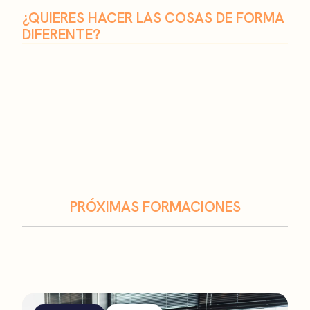
¿QUIERES HACER LAS COSAS DE FORMA
DIFERENTE?
PRÓXIMAS FORMACIONES