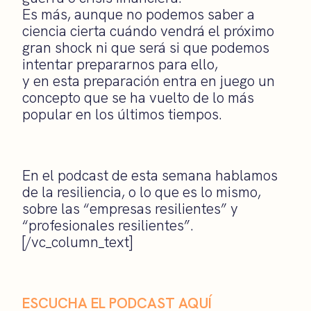
Es más, aunque no podemos saber a
ciencia cierta cuándo vendrá el próximo
gran shock ni que será si que podemos
intentar prepararnos para ello,
y en esta preparación entra en juego un
concepto que se ha vuelto de lo más
popular en los últimos tiempos.
En el podcast de esta semana hablamos
de la resiliencia, o lo que es lo mismo,
sobre las “empresas resilientes” y
“profesionales resilientes”.
[/vc_column_text]
ESCUCHA EL PODCAST AQUÍ