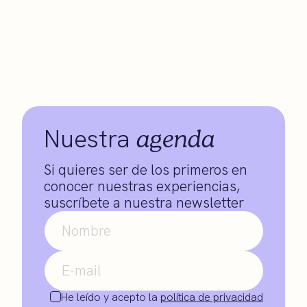
agenda
Nuestra
Si quieres ser de los primeros en
conocer nuestras experiencias,
suscríbete a nuestra newsletter
He leído y acepto la
política de privacidad