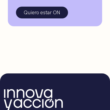
Quiero estar ON