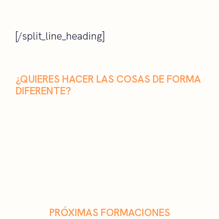
[/split_line_heading]
¿QUIERES HACER LAS COSAS DE FORMA
DIFERENTE?
PRÓXIMAS FORMACIONES