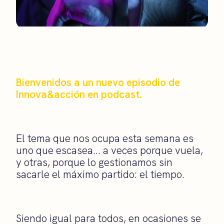
Bienvenidos a un nuevo episodio de
Innova&acción en podcast.
El tema que nos ocupa esta semana es
uno que escasea… a veces porque vuela,
y otras, porque lo gestionamos sin
sacarle el máximo partido: el tiempo.
Siendo igual para todos, en ocasiones se