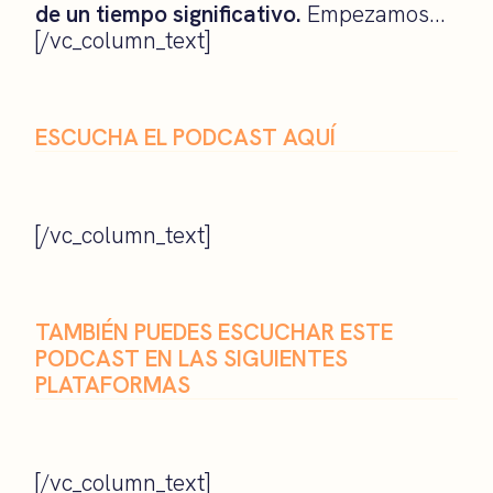
de un tiempo significativo.
Empezamos…
[/vc_column_text]
ESCUCHA EL PODCAST AQUÍ
[/vc_column_text]
TAMBIÉN PUEDES ESCUCHAR ESTE
PODCAST EN LAS SIGUIENTES
PLATAFORMAS
[/vc_column_text]