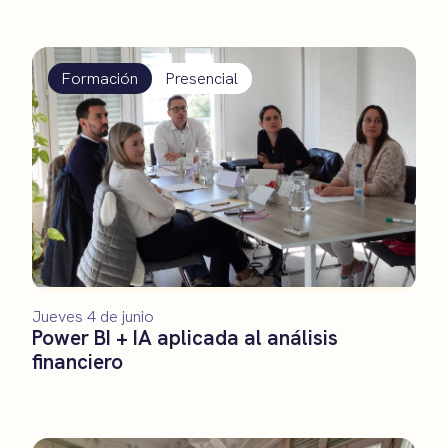
Formación
Presencial
Jueves 4 de junio
Power BI + IA aplicada al análisis
financiero