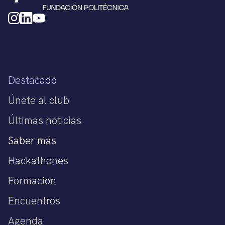
Destacado
Únete al club
Últimas noticias
Saber más
Hackathones
Formación
Encuentros
Agenda