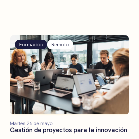
Formación
Remoto
Martes 26 de mayo
Gestión de proyectos para la innovación