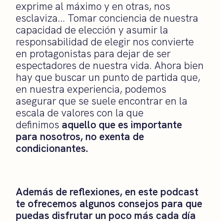
exprime al máximo y en otras, nos
esclaviza… Tomar conciencia de nuestra
capacidad de elección y asumir la
responsabilidad de elegir nos convierte
en protagonistas para dejar de ser
espectadores de nuestra vida. Ahora bien
hay que buscar un punto de partida que,
en nuestra experiencia, podemos
asegurar que se suele encontrar en la
escala de valores con la que
definimos
aquello que es importante
para nosotros, no exenta de
condicionantes.
Además de reflexiones, en este podcast
te ofrecemos algunos consejos para que
puedas disfrutar un poco más cada día