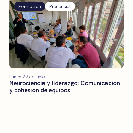
Formación
Presencial
Lunes 22 de junio
Neurociencia y liderazgo: Comunicación
y cohesión de equipos