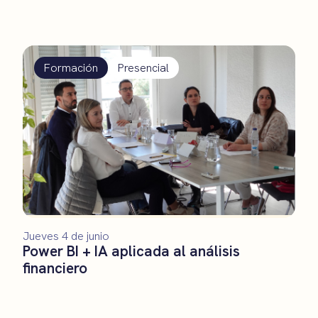
Formación
Presencial
Jueves 4 de junio
Power BI + IA aplicada al análisis
financiero