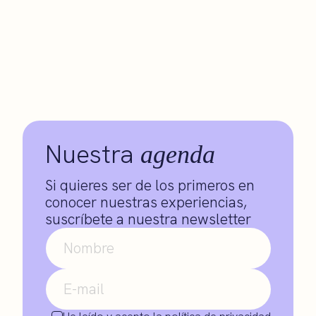
Nuestra
agenda
Si quieres ser de los primeros en
conocer nuestras experiencias,
suscríbete a nuestra newsletter