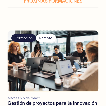
PRÓXIMAS FORMACIONES
Formación
Remoto
Martes 26 de mayo
Gestión de proyectos para la innovación