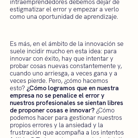
intraemprendedores debemos dejar de
estigmatizar el error y empezar a verlo
como una oportunidad de aprendizaje.
Es más, en el ámbito de la innovación se
suele incidir mucho en esta idea: para
innovar con éxito, hay que intentar y
probar cosas nuevas constantemente y,
cuando uno arriesga, a veces gana y a
veces pierde. Pero, ¿cómo hacemos
esto?
¿Cómo logramos que en nuestra
empresa no se penalice el error y
nuestros profesionales se sientan libres
de proponer cosas e innovar?
¿Cómo
podemos hacer para gestionar nuestros
propios errores y la ansiedad y la
frustración que acompaña a los intentos