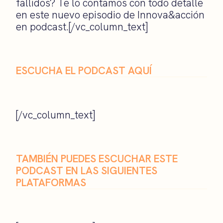
fallidos? Te lo contamos con todo detalle
en este nuevo episodio de Innova&acción
en podcast.[/vc_column_text]
ESCUCHA EL PODCAST AQUÍ
[/vc_column_text]
TAMBIÉN PUEDES ESCUCHAR ESTE
PODCAST EN LAS SIGUIENTES
PLATAFORMAS