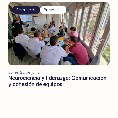
Formación
Presencial
Lunes 22 de junio
Neurociencia y liderazgo: Comunicación
y cohesión de equipos