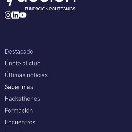
Destacado
Únete al club
Últimas noticias
Saber más
Hackathones
Formación
Encuentros