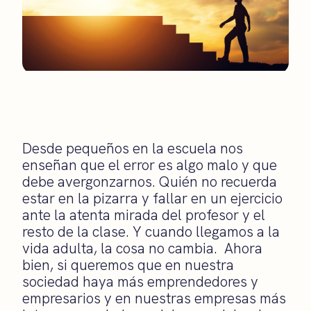
Desde pequeños en la escuela nos
enseñan que el error es algo malo y que
debe avergonzarnos. Quién no recuerda
estar en la pizarra y fallar en un ejercicio
ante la atenta mirada del profesor y el
resto de la clase. Y cuando llegamos a la
vida adulta, la cosa no cambia. Ahora
bien, si queremos que en nuestra
sociedad haya más emprendedores y
empresarios y en nuestras empresas más