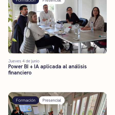
Formación
Presencial
Jueves 4 de junio
Power BI + IA aplicada al análisis
financiero
Formación
Presencial