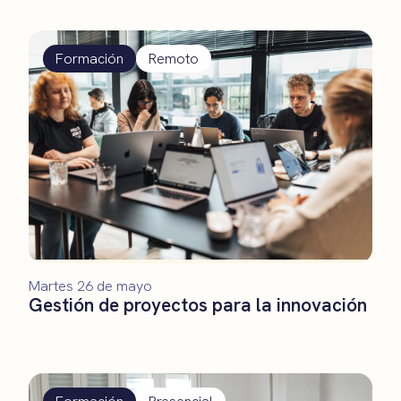
Formación
Remoto
Martes 26 de mayo
Gestión de proyectos para la innovación