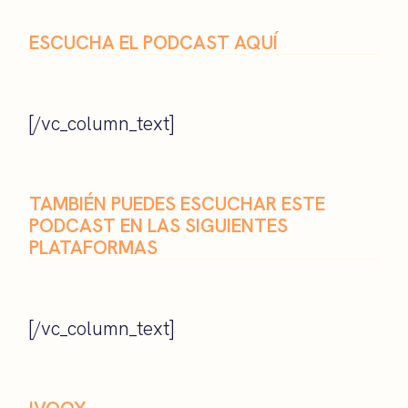
ESCUCHA EL PODCAST AQUÍ
[/vc_column_text]
TAMBIÉN PUEDES ESCUCHAR ESTE
PODCAST EN LAS SIGUIENTES
PLATAFORMAS
[/vc_column_text]