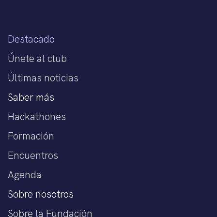
Destacado
Únete al club
Últimas noticias
Saber más
Hackathones
Formación
Encuentros
Agenda
Sobre nosotros
Sobre la Fundación