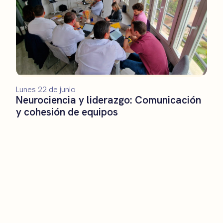
Lunes 22 de junio
Neurociencia y liderazgo: Comunicación
y cohesión de equipos