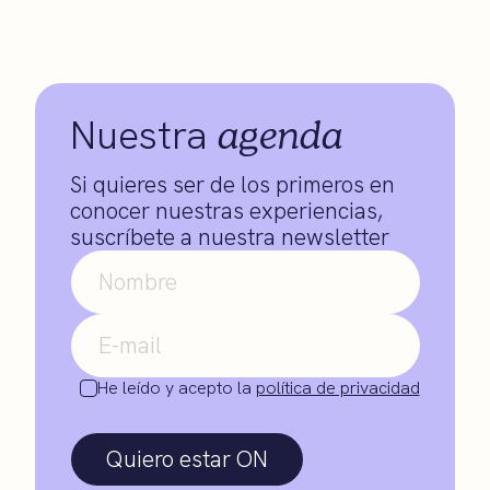
agenda
Nuestra
Si quieres ser de los primeros en
conocer nuestras experiencias,
suscríbete a nuestra newsletter
He leído y acepto la
política de privacidad
Quiero estar ON