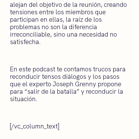
alejan del objetivo de la reunión, creando
tensiones entre los miembros que
participan en ellas, la raíz de los
problemas no son la diferencia
irreconciliable, sino una necesidad no
satisfecha.
En este podcast te contamos trucos para
reconducir tensos diálogos y los pasos
que el experto Joseph Grenny propone
para “salir de la batalla” y reconducir la
situación.
[/vc_column_text]