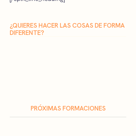
¿QUIERES HACER LAS COSAS DE FORMA
DIFERENTE?
PRÓXIMAS FORMACIONES