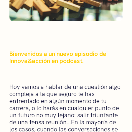
Bienvenidos a un nuevo episodio de
Innova&acción en podcast.
Hoy vamos a hablar de una cuestión algo
compleja a la que seguro te has
enfrentado en algún momento de tu
carrera, o lo harás en cualquier punto de
un futuro no muy lejano: salir triunfante
de una tensa reunión…En la mayoría de
los casos, cuando las conversaciones se