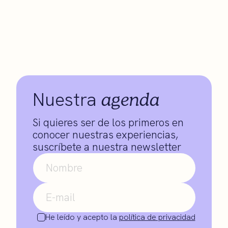
agenda
Nuestra
Si quieres ser de los primeros en
conocer nuestras experiencias,
suscríbete a nuestra newsletter
He leído y acepto la
política de privacidad