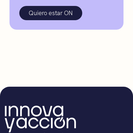
Quiero estar ON