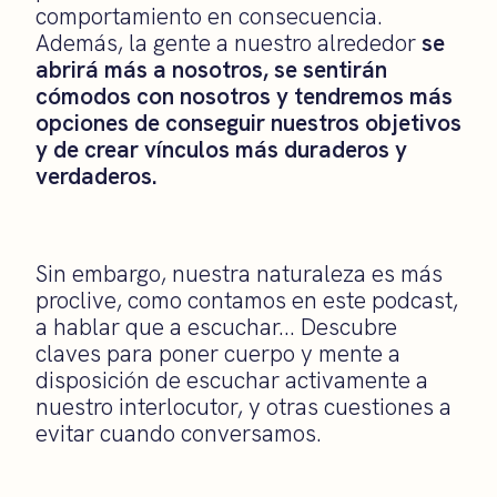
comportamiento en consecuencia.
Además, la gente a nuestro alrededor
se
abrirá más a nosotros, se sentirán
cómodos con nosotros y tendremos más
opciones de conseguir nuestros objetivos
y de crear vínculos más duraderos y
verdaderos.
Sin embargo, nuestra naturaleza es más
proclive, como contamos en este podcast,
a hablar que a escuchar… Descubre
claves para poner cuerpo y mente a
disposición de escuchar activamente a
nuestro interlocutor, y otras cuestiones a
evitar cuando conversamos.