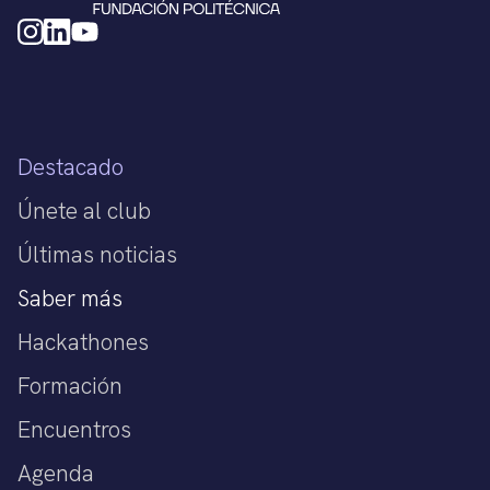
Destacado
Únete al club
Últimas noticias
Saber más
Hackathones
Formación
Encuentros
Agenda