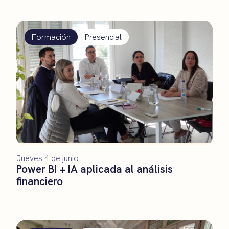
Formación
Presencial
Jueves 4 de junio
Power BI + IA aplicada al análisis
financiero