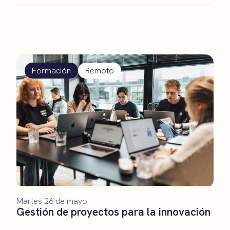
Formación
Remoto
Martes 26 de mayo
Gestión de proyectos para la innovación