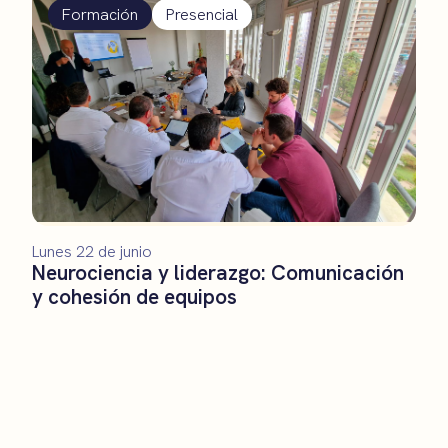
Formación
Presencial
Lunes 22 de junio
Neurociencia y liderazgo: Comunicación
y cohesión de equipos