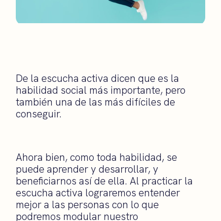
De la escucha activa dicen que es la
habilidad social más importante, pero
también una de las más difíciles de
conseguir.
Ahora bien, como toda habilidad, se
puede aprender y desarrollar, y
beneficiarnos así de ella. Al practicar la
escucha activa lograremos entender
mejor a las personas con lo que
podremos modular nuestro