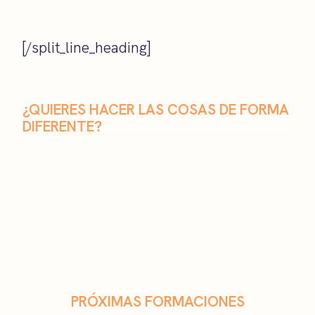
[/split_line_heading]
¿QUIERES HACER LAS COSAS DE FORMA
DIFERENTE?
PRÓXIMAS FORMACIONES