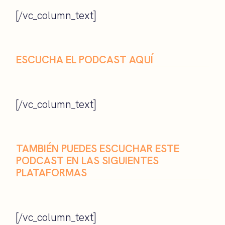
[/vc_column_text]
ESCUCHA EL PODCAST AQUÍ
[/vc_column_text]
TAMBIÉN PUEDES ESCUCHAR ESTE
PODCAST EN LAS SIGUIENTES
PLATAFORMAS
[/vc_column_text]