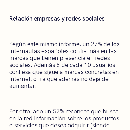
Relación empresas y redes sociales
Según este mismo informe, un 27% de los
internautas españoles confía más en las
marcas que tienen presencia en redes
sociales. Además 8 de cada 10 usuarios
confiesa que sigue a marcas concretas en
Internet, cifra que además no deja de
aumentar.
Por otro lado un 57% reconoce que busca
en la red información sobre los productos
o servicios que desea adquirir (siendo