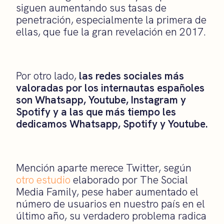
siguen aumentando sus tasas de
penetración, especialmente la primera de
ellas, que fue la gran revelación en 2017.
Por otro lado,
las redes sociales más
valoradas por los internautas españoles
son Whatsapp, Youtube, Instagram y
Spotify y a las que más tiempo les
dedicamos Whatsapp, Spotify y Youtube.
Mención aparte merece Twitter, según
otro estudio
elaborado por The Social
Media Family, pese haber aumentado el
número de usuarios en nuestro país en el
último año, su verdadero problema radica