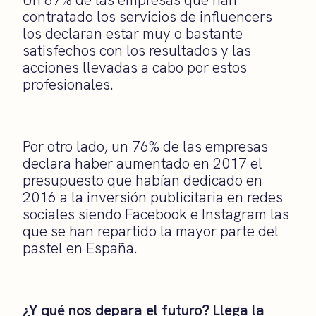
contratado los servicios de influencers
los declaran estar muy o bastante
satisfechos con los resultados y las
acciones llevadas a cabo por estos
profesionales.
Por otro lado, un 76% de las empresas
declara haber aumentado en 2017 el
presupuesto que habían dedicado en
2016 a la inversión publicitaria en redes
sociales siendo Facebook e Instagram las
que se han repartido la mayor parte del
pastel en España.
¿Y qué nos depara el futuro? Llega la