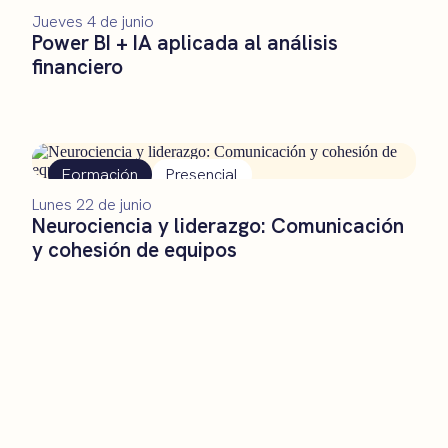
Formación
Presencial
Jueves 4 de junio
Power BI + IA aplicada al análisis
financiero
Formación
Presencial
Lunes 22 de junio
Neurociencia y liderazgo: Comunicación
y cohesión de equipos