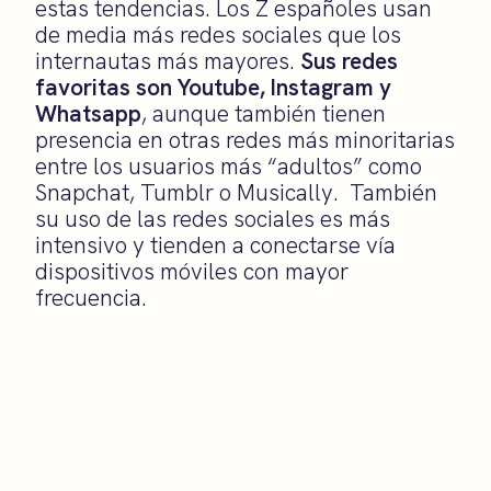
estas tendencias. Los Z españoles usan
de media más redes sociales que los
internautas más mayores.
Sus redes
favoritas son Youtube, Instagram y
Whatsapp
, aunque también tienen
presencia en otras redes más minoritarias
entre los usuarios más “adultos” como
Snapchat, Tumblr o Musically. También
su uso de las redes sociales es más
intensivo y tienden a conectarse vía
dispositivos móviles con mayor
frecuencia.