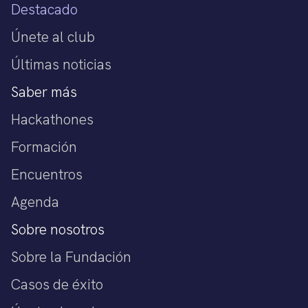
Destacado
Únete al club
Últimas noticias
Saber más
Hackathones
Formación
Encuentros
Agenda
Sobre nosotros
Sobre la Fundación
Casos de éxito