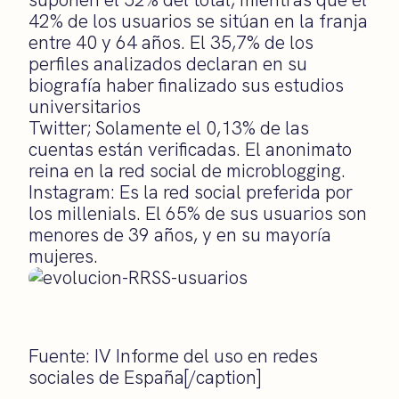
42% de los usuarios se sitúan en la franja
entre 40 y 64 años. El 35,7% de los
perfiles analizados declaran en su
biografía haber finalizado sus estudios
universitarios
Twitter; Solamente el 0,13% de las
cuentas están verificadas. El anonimato
reina en la red social de microblogging.
Instagram: Es la red social preferida por
los millenials. El 65% de sus usuarios son
menores de 39 años, y en su mayoría
mujeres.
Fuente: IV Informe del uso en redes
sociales de España[/caption]