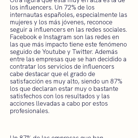
los influencers. Un 72% de los
internautas españoles, especialmente las
mujeres y los más jóvenes, reconoce
seguir a influencers en las redes sociales.
Facebook e Instagram son las redes en
las que más impacto tiene este fenómeno
seguido de Youtube y Twitter. Además
entre las empresas que se han decidido a
contratar los servicios de influencers
cabe destacar que el grado de
satisfacción es muy alto, siendo un 87%
los que declaran estar muy o bastante
satisfechos con los resultados y las
acciones llevadas a cabo por estos
profesionales.
Un 87% de las empresas que han