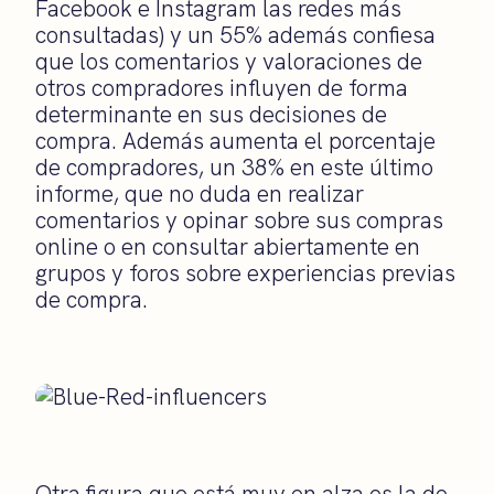
Facebook e Instagram las redes más
consultadas) y un 55% además confiesa
que los comentarios y valoraciones de
otros compradores influyen de forma
determinante en sus decisiones de
compra. Además aumenta el porcentaje
de compradores, un 38% en este último
informe, que no duda en realizar
comentarios y opinar sobre sus compras
online o en consultar abiertamente en
grupos y foros sobre experiencias previas
de compra.
Otra figura que está muy en alza es la de