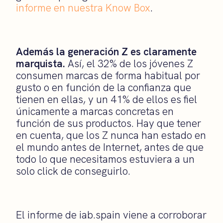
informe en nuestra Know Box
.
Además la generación Z es claramente
marquista.
Así, el 32% de los jóvenes Z
consumen marcas de forma habitual por
gusto o en función de la confianza que
tienen en ellas, y un 41% de ellos es fiel
únicamente a marcas concretas en
función de sus productos. Hay que tener
en cuenta, que los Z nunca han estado en
el mundo antes de Internet, antes de que
todo lo que necesitamos estuviera a un
solo click de conseguirlo.
El informe de iab.spain viene a corroborar