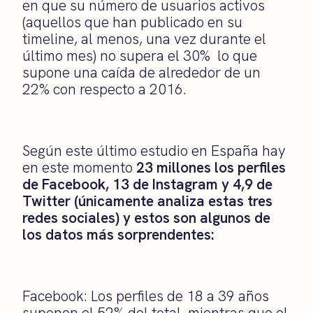
en que su número de usuarios activos
(aquellos que han publicado en su
timeline, al menos, una vez durante el
último mes) no supera el 30% lo que
supone una caída de alrededor de un
22% con respecto a 2016.
Según este último estudio en España hay
en este momento
23 millones los perfiles
de Facebook, 13 de Instagram y 4,9 de
Twitter (únicamente analiza estas tres
redes sociales) y estos son algunos de
los datos más sorprendentes:
Facebook: Los perfiles de 18 a 39 años
suponen el 52% del total, mientras que el