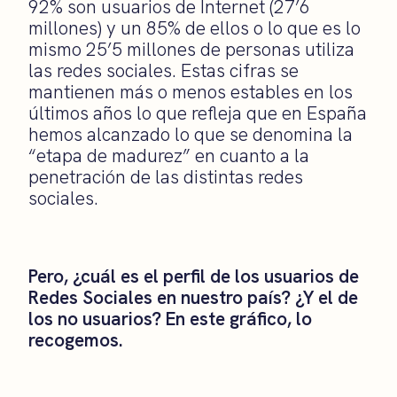
92% son usuarios de Internet (27’6
millones) y un 85% de ellos o lo que es lo
mismo 25’5 millones de personas utiliza
las redes sociales. Estas cifras se
mantienen más o menos estables en los
últimos años lo que refleja que en España
hemos alcanzado lo que se denomina la
“etapa de madurez” en cuanto a la
penetración de las distintas redes
sociales.
Pero, ¿cuál es el perfil de los usuarios de
Redes Sociales en nuestro país? ¿Y el de
los no usuarios? En este gráfico, lo
recogemos.