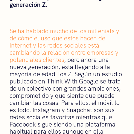
generación Z.
Se ha hablado mucho de los millenials y
de cómo el uso que estos hacen de
Internet y las redes sociales está
cambiando la relación entre empresas y
potenciales clientes
, pero ahora una
nueva generación, esta llegando a la
mayoría de edad: los Z. Según un estudio
publicado en Think With Google se trata
de un colectivo con grandes ambiciones,
comprometido y que siente que puede
cambiar las cosas. Para ellos, el móvil lo
es todo. Instagram y Snapchat son sus
redes sociales favoritas mientras que
Facebook sigue siendo una plataforma
habitual para ellos aunque en ella