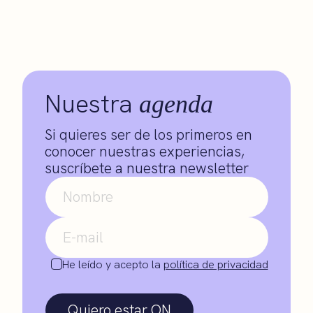
Nuestra
agenda
Si quieres ser de los primeros en
conocer nuestras experiencias,
suscríbete a nuestra newsletter
He leído y acepto la
política de privacidad
Quiero estar ON