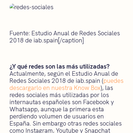
Fuente: Estudio Anual de Redes Sociales
2018 de iab.spain[/caption]
¿Y qué redes son las más utilizadas?
Actualmente, según el Estudio Anual de
Redes Sociales 2018 de iab.spain (
puedes
descargarlo en nuestra Know Box
), las
redes sociales más utilizadas por los
internautas españoles son Facebook y
Whatsapp, aunque la primera esta
perdiendo volumen de usuarios en
España. Sin embargo otras redes sociales
como Instagram, Youtube y Snapchat