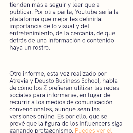
tienden más a seguir y leer que a
publicar. Por otra parte, Youtube sería la
plataforma que mejor les definiría:
importancia de lo visual y del
entretenimiento, de la cercanía, de que
detrás de una información o contenido
haya un rostro.
Otro informe, esta vez realizado por
Atrevia y Deusto Business School, habla
de cómo los Z prefieren utilizar las redes
sociales para informarse, en lugar de
recurrir a los medios de comunicación
convencionales, aunque sean las
versiones online. Es por ello, que se
prevé que la figura de los influencers siga
ganando protagonismo.
Puedes ver el