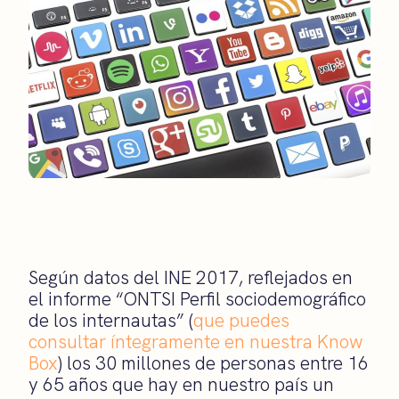
Según datos del INE 2017, reflejados en
el informe “ONTSI Perfil sociodemográfico
de los internautas” (
que puedes
consultar íntegramente en nuestra Know
Box
) los 30 millones de personas entre 16
y 65 años que hay en nuestro país un