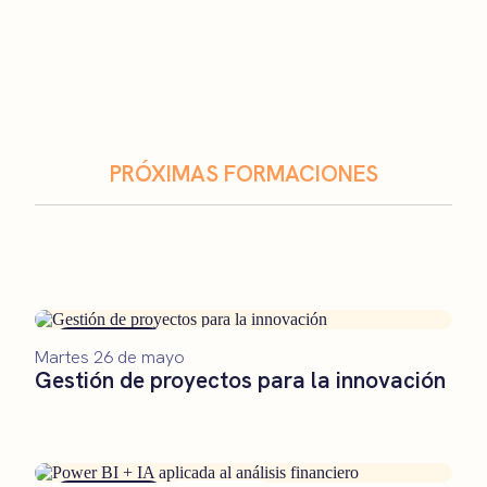
PRÓXIMAS FORMACIONES
Formación
Remoto
Martes 26 de mayo
Gestión de proyectos para la innovación