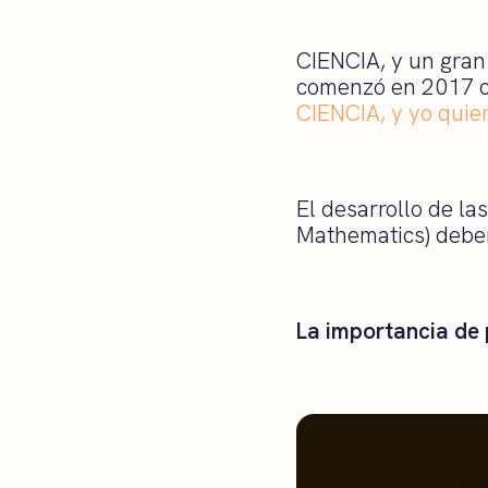
CIENCIA, y un gran
comenzó en 2017 
CIENCIA, y yo quiero
El desarrollo de l
Mathematics) deber
La importancia de