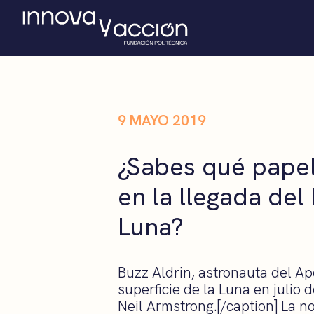
9 MAYO 2019
¿Sabes qué papel
en la llegada del
Luna?
Buzz Aldrin, astronauta del A
superficie de la Luna en julio
Neil Armstrong.[/caption] La no