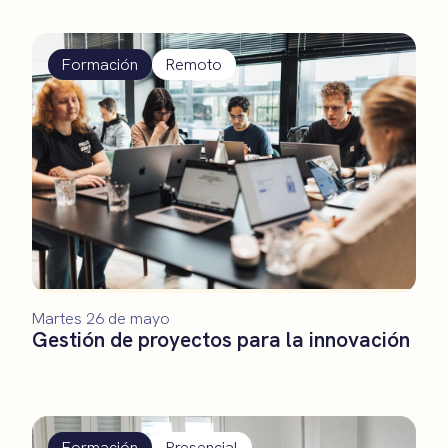
Formación
Remoto
Martes 26 de mayo
Gestión de proyectos para la innovación
Formación
Presencial