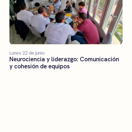
Lunes 22 de junio
Neurociencia y liderazgo: Comunicación
y cohesión de equipos