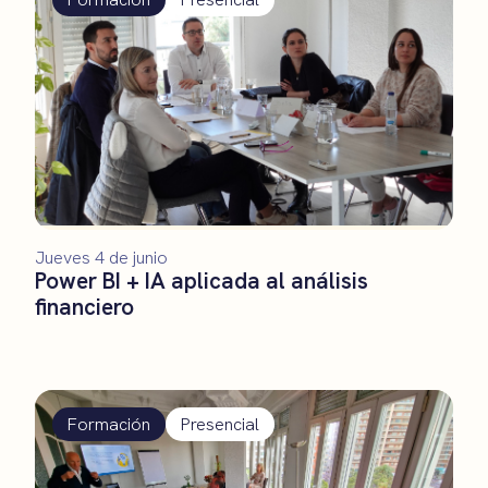
Jueves 4 de junio
Power BI + IA aplicada al análisis
financiero
Formación
Presencial