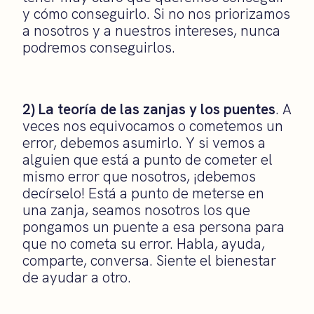
y cómo conseguirlo. Si no nos priorizamos
a nosotros y a nuestros intereses, nunca
podremos conseguirlos.
2) La teoría de las zanjas y los puentes
. A
veces nos equivocamos o cometemos un
error, debemos asumirlo. Y si vemos a
alguien que está a punto de cometer el
mismo error que nosotros, ¡debemos
decírselo! Está a punto de meterse en
una zanja, seamos nosotros los que
pongamos un puente a esa persona para
que no cometa su error. Habla, ayuda,
comparte, conversa. Siente el bienestar
de ayudar a otro.