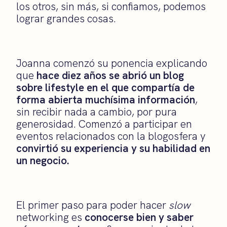
los otros, sin más, si confiamos, podemos
lograr grandes cosas.
Joanna comenzó su ponencia explicando
que
hace diez años se abrió un blog
sobre lifestyle en el que compartía de
forma abierta muchísima información
,
sin recibir nada a cambio, por pura
generosidad. Comenzó a participar en
eventos relacionados con la blogosfera y
convirtió su experiencia y su habilidad en
un negocio.
El primer paso para poder hacer
slow
networking es
conocerse bien y saber