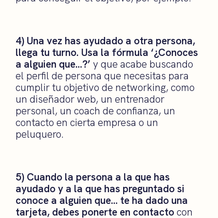
4) Una vez has ayudado a otra persona,
llega tu turno. Usa la fórmula ‘¿Conoces
a alguien que…?’
y que acabe buscando
el perfil de persona que necesitas para
cumplir tu objetivo de networking, como
un diseñador web, un entrenador
personal, un coach de confianza, un
contacto en cierta empresa o un
peluquero.
5) Cuando la persona a la que has
ayudado y a la que has preguntado si
conoce a alguien que… te ha dado una
tarjeta, debes ponerte en contacto
con