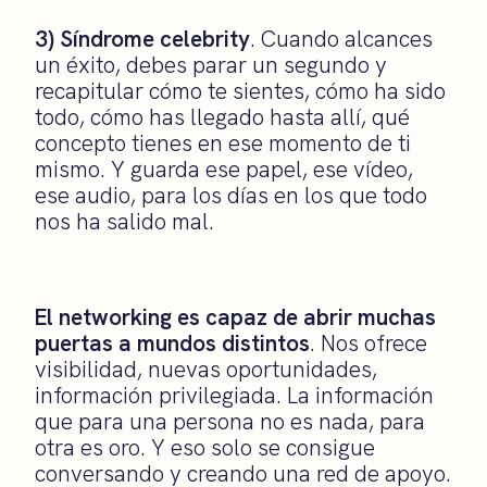
3) Síndrome celebrity
. Cuando alcances
un éxito, debes parar un segundo y
recapitular cómo te sientes, cómo ha sido
todo, cómo has llegado hasta allí, qué
concepto tienes en ese momento de ti
mismo. Y guarda ese papel, ese vídeo,
ese audio, para los días en los que todo
nos ha salido mal.
El networking es capaz de abrir muchas
puertas a mundos distintos
. Nos ofrece
visibilidad, nuevas oportunidades,
información privilegiada. La información
que para una persona no es nada, para
otra es oro. Y eso solo se consigue
conversando y creando una red de apoyo.