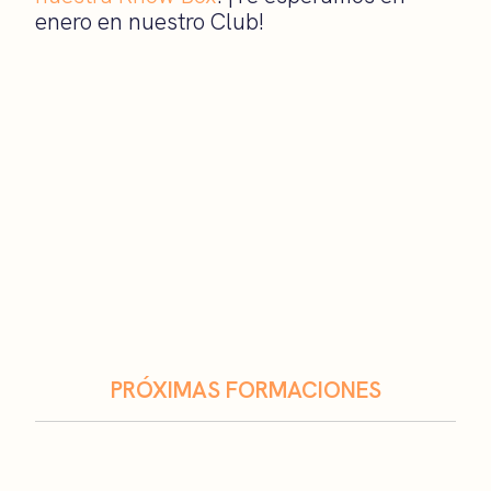
enero en nuestro Club!
PRÓXIMAS FORMACIONES