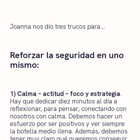
Joanna nos dio tres trucos para…
Reforzar la seguridad en uno
mismo:
1) Calma – actitud – foco y estrategia
.
Hay que dedicar diez minutos al día a
reflexionar, para pensar, conectando con
nosotros con calma. Debemos hacer un
esfuerzo por ser positivos y ver siempre
la botella medio llena. Además, debemos
tener muy claro qué queremos conseguir