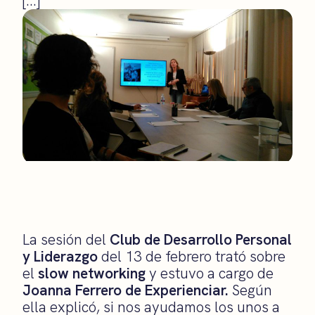
[…]
La sesión del
Club de Desarrollo Personal
y Liderazgo
del 13 de febrero trató sobre
el
slow networking
y estuvo a cargo de
Joanna Ferrero de Experienciar.
Según
ella explicó, si nos ayudamos los unos a