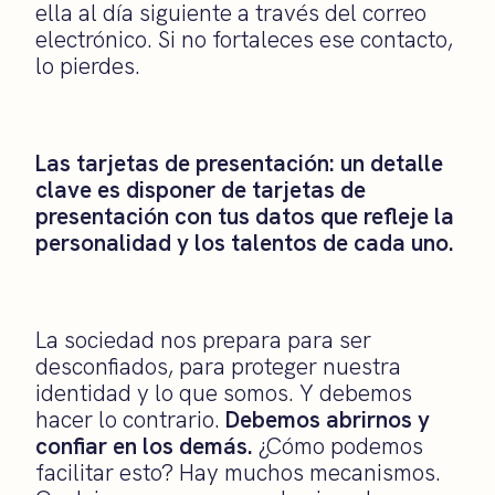
ella al día siguiente a través del correo
electrónico. Si no fortaleces ese contacto,
lo pierdes.
Las tarjetas de presentación: un detalle
clave es disponer de tarjetas de
presentación con tus datos que refleje la
personalidad y los talentos de cada uno.
La sociedad nos prepara para ser
desconfiados, para proteger nuestra
identidad y lo que somos. Y debemos
hacer lo contrario.
Debemos abrirnos y
confiar en los demás.
¿Cómo podemos
facilitar esto? Hay muchos mecanismos.