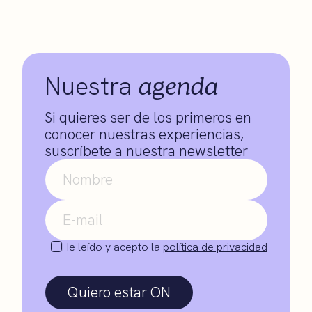
agenda
Nuestra
Si quieres ser de los primeros en
conocer nuestras experiencias,
suscríbete a nuestra newsletter
He leído y acepto la
política de privacidad
Quiero estar ON