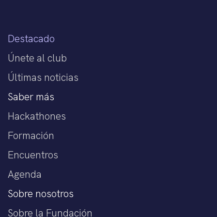
Destacado
Únete al club
Últimas noticias
Saber más
Hackathones
Formación
Encuentros
Agenda
Sobre nosotros
Sobre la Fundación