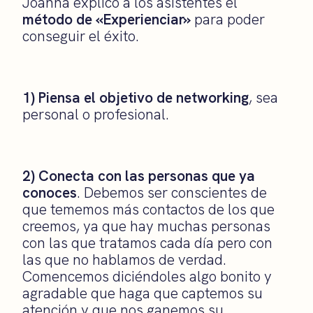
Joanna explicó a los asistentes el
método de «Experienciar»
para poder
conseguir el éxito.
1) Piensa el objetivo de networking
, sea
personal o profesional.
2) Conecta con las personas que ya
conoces
. Debemos ser conscientes de
que tememos más contactos de los que
creemos, ya que hay muchas personas
con las que tratamos cada día pero con
las que no hablamos de verdad.
Comencemos diciéndoles algo bonito y
agradable que haga que captemos su
atención y que nos ganemos su