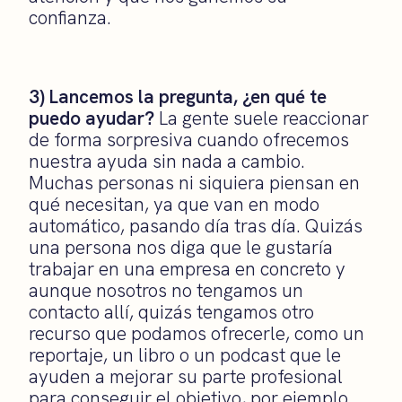
confianza.
3) Lancemos la pregunta, ¿en qué te
puedo ayudar?
La gente suele reaccionar
de forma sorpresiva cuando ofrecemos
nuestra ayuda sin nada a cambio.
Muchas personas ni siquiera piensan en
qué necesitan, ya que van en modo
automático, pasando día tras día. Quizás
una persona nos diga que le gustaría
trabajar en una empresa en concreto y
aunque nosotros no tengamos un
contacto allí, quizás tengamos otro
recurso que podamos ofrecerle, como un
reportaje, un libro o un podcast que le
ayuden a mejorar su parte profesional
para conseguir el objetivo, por ejemplo.