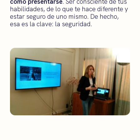
cómo presentarse
. Ser consciente de tus
habilidades, de lo que te hace diferente y
estar seguro de uno mismo. De hecho,
esa es la clave: la seguridad.