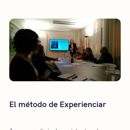
El método de Experienciar