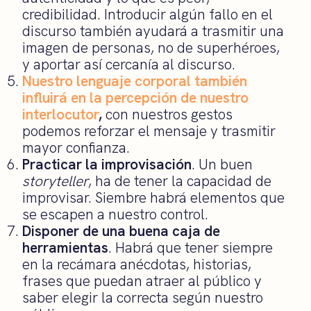
credibilidad. Introducir algún fallo en el
discurso también ayudará a trasmitir una
imagen de personas, no de superhéroes,
y aportar así cercanía al discurso.
Nuestro lenguaje corporal también
influirá en la percepción de nuestro
interlocutor
,
con nuestros gestos
podemos reforzar el mensaje y trasmitir
mayor confianza.
Practicar la improvisación
. Un buen
storyteller
, ha de tener la capacidad de
improvisar. Siembre habrá elementos que
se escapen a nuestro control.
Disponer de una buena caja de
herramientas
. Habrá que tener siempre
en la recámara anécdotas, historias,
frases que puedan atraer al público y
saber elegir la correcta según nuestro