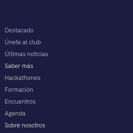
Destacado
Únete al club
Últimas noticias
Saber más
Hackathones
Formación
Encuentros
Agenda
Sobre nosotros