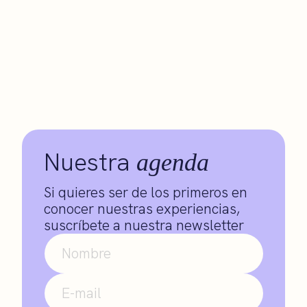
Nuestra
agenda
Si quieres ser de los primeros en
conocer nuestras experiencias,
suscríbete a nuestra newsletter