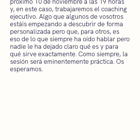
próximo 10 de noviembre a las 19 horas
y, en este caso, trabajaremos el coaching
ejecutivo. Algo que algunos de vosotros
estáis empezando a descubrir de forma
personalizada pero que, para otros, es
eso de lo que siempre ha oído hablar pero
nadie le ha dejado claro qué es y para
qué sirve exactamente. Como siempre, la
sesión será eminentemente práctica. Os
esperamos.