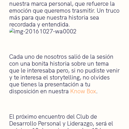
nuestra marca personal, que refuerce la
emoción que queremos trasmitir. Un truco
más para que nuestra historia sea
recordada y entendida.
Cada uno de nosotros salió de la sesión
con una bonita historia sobre un tema
que le interesaba pero, si no pudiste venir
y te interesa el storytelling, no olvides
que tienes la presentación a tu
disposición en nuestra
Know Box
.
El próximo encuentro del Club de
Desarrollo Personal y Liderazgo, será el