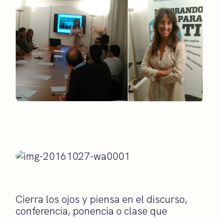
Cierra los ojos y piensa en el discurso,
conferencia, ponencia o clase que