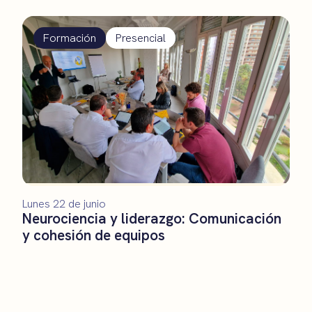
Formación
Presencial
Lunes 22 de junio
Neurociencia y liderazgo: Comunicación
y cohesión de equipos