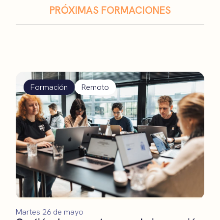
PRÓXIMAS FORMACIONES
Formación
Remoto
Martes 26 de mayo