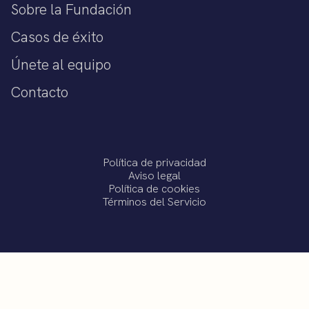
Sobre la Fundación
Casos de éxito
Únete al equipo
Contacto
Política de privacidad
Aviso legal
Política de cookies
Términos del Servicio