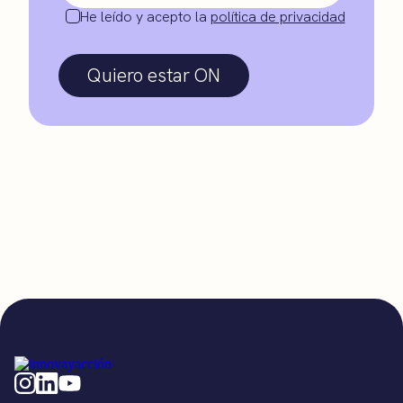
He leído y acepto la
política de privacidad
Quiero estar ON