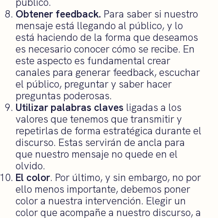
público.
Obtener feedback.
Para saber si nuestro
mensaje está llegando al público, y lo
está haciendo de la forma que deseamos
es necesario conocer cómo se recibe. En
este aspecto es fundamental crear
canales para generar feedback, escuchar
el público, preguntar y saber hacer
preguntas poderosas.
Utilizar palabras claves
ligadas a los
valores que tenemos que transmitir y
repetirlas de forma estratégica durante el
discurso. Estas servirán de ancla para
que nuestro mensaje no quede en el
olvido.
El color
. Por último, y sin embargo, no por
ello menos importante, debemos poner
color a nuestra intervención. Elegir un
color que acompañe a nuestro discurso, a