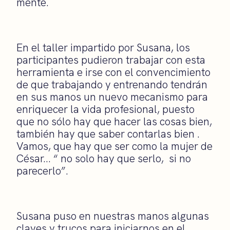
mente.
En el taller impartido por Susana, los
participantes pudieron trabajar con esta
herramienta e irse con el convencimiento
de que trabajando y entrenando tendrán
en sus manos un nuevo mecanismo para
enriquecer la vida profesional, puesto
que no sólo hay que hacer las cosas bien,
también hay que saber contarlas bien .
Vamos, que hay que ser como la mujer de
César… “ no solo hay que serlo, si no
parecerlo”.
Susana puso en nuestras manos algunas
claves y trucos para iniciarnos en el