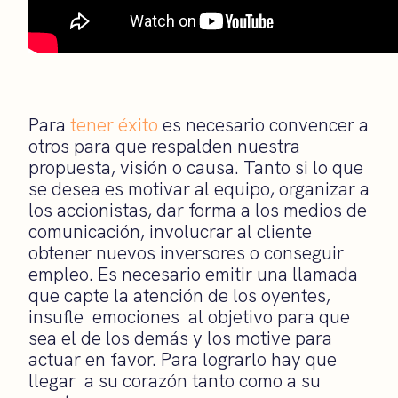
Para
tener éxito
es necesario convencer a
otros para que respalden nuestra
propuesta, visión o causa. Tanto si lo que
se desea es motivar al equipo, organizar a
los accionistas, dar forma a los medios de
comunicación, involucrar al cliente
obtener nuevos inversores o conseguir
empleo. Es necesario emitir una llamada
que capte la atención de los oyentes,
insufle emociones al objetivo para que
sea el de los demás y los motive para
actuar en favor. Para lograrlo hay que
llegar a su corazón tanto como a su