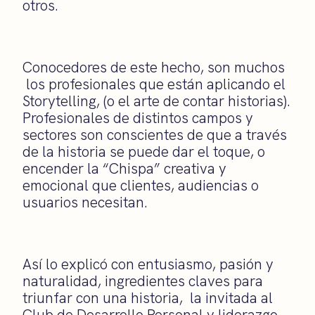
otros.
Conocedores de este hecho, son muchos
los profesionales que están aplicando el
Storytelling, (o el arte de contar historias).
Profesionales de distintos campos y
sectores son conscientes de que a través
de la historia se puede dar el toque, o
encender la “Chispa” creativa y
emocional que clientes, audiencias o
usuarios necesitan.
Así lo explicó con entusiasmo, pasión y
naturalidad, ingredientes claves para
triunfar con una historia, la invitada al
Club de Desarrollo Personal y liderazgo