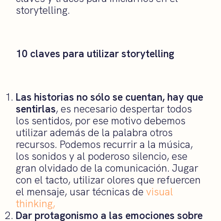
storytelling.
10 claves para utilizar storytelling
Las historias no sólo se cuentan, hay que
sentirlas
, es necesario despertar todos
los sentidos, por ese motivo debemos
utilizar además de la palabra otros
recursos. Podemos recurrir a la música,
los sonidos y al poderoso silencio, ese
gran olvidado de la comunicación. Jugar
con el tacto, utilizar olores que refuercen
el mensaje, usar técnicas de
visual
thinking,
Dar protagonismo a las emociones sobre