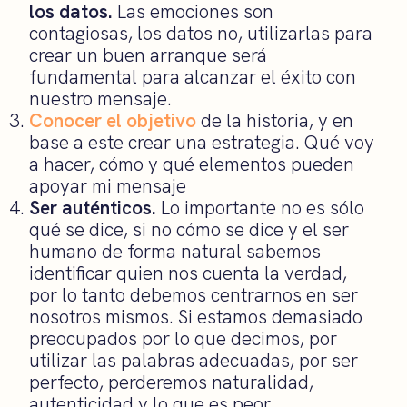
los datos.
Las emociones son
contagiosas, los datos no, utilizarlas para
crear un buen arranque será
fundamental para alcanzar el éxito con
nuestro mensaje.
Conocer el objetivo
de la historia, y en
base a este crear una estrategia. Qué voy
a hacer, cómo y qué elementos pueden
apoyar mi mensaje
Ser auténticos.
Lo importante no es sólo
qué se dice, si no cómo se dice y el ser
humano de forma natural sabemos
identificar quien nos cuenta la verdad,
por lo tanto debemos centrarnos en ser
nosotros mismos. Si estamos demasiado
preocupados por lo que decimos, por
utilizar las palabras adecuadas, por ser
perfecto, perderemos naturalidad,
autenticidad y lo que es peor,