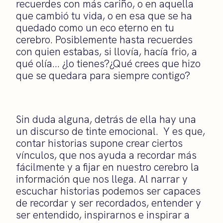
recuerdes con más cariño, o en aquella
que cambió tu vida, o en esa que se ha
quedado como un eco eterno en tu
cerebro. Posiblemente hasta recuerdes
con quien estabas, si llovía, hacía frio, a
qué olía… ¿lo tienes?¿Qué crees que hizo
que se quedara para siempre contigo?
Sin duda alguna, detrás de ella hay una
un discurso de tinte emocional. Y es que,
contar historias supone crear ciertos
vínculos, que nos ayuda a recordar más
fácilmente y a fijar en nuestro cerebro la
información que nos llega. Al narrar y
escuchar historias podemos ser capaces
de recordar y ser recordados, entender y
ser entendido, inspirarnos e inspirar a