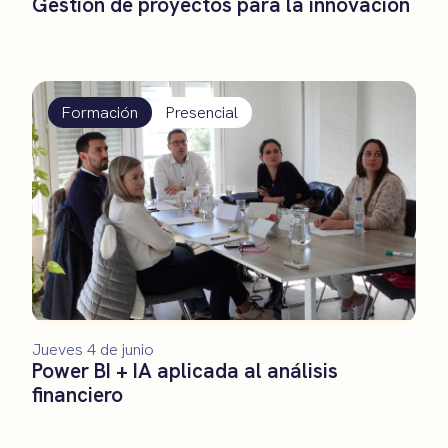
Gestión de proyectos para la innovación
Formación
Presencial
Jueves 4 de junio
Power BI + IA aplicada al análisis
financiero