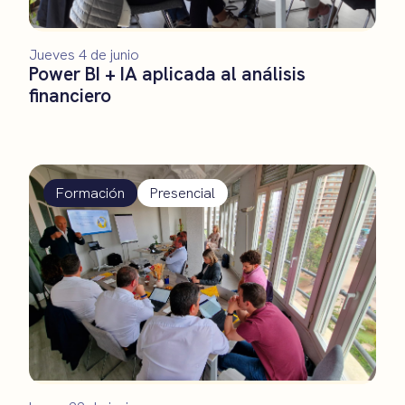
Jueves 4 de junio
Power BI + IA aplicada al análisis
financiero
Formación
Presencial