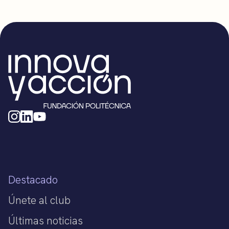
Destacado
Únete al club
Últimas noticias