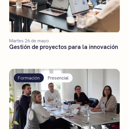
Martes 26 de mayo
Gestión de proyectos para la innovación
Formación
Presencial