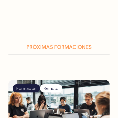
PRÓXIMAS FORMACIONES
Formación
Remoto