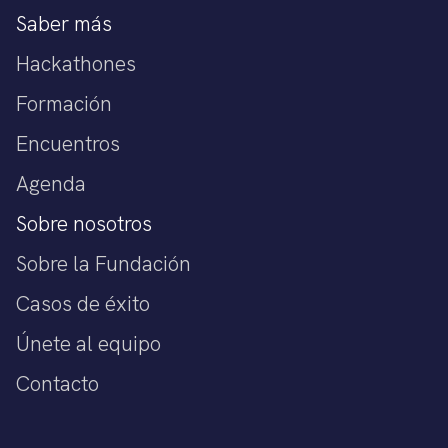
Saber más
Hackathones
Formación
Encuentros
Agenda
Sobre nosotros
Sobre la Fundación
Casos de éxito
Únete al equipo
Contacto