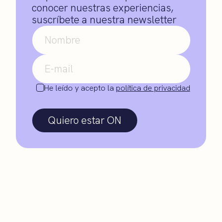
conocer nuestras experiencias,
suscríbete a nuestra newsletter
He leído y acepto la
política de privacidad
Quiero estar ON