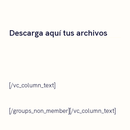
Descarga aquí tus archivos
[/vc_column_text]
[/groups_non_member][/vc_column_text]