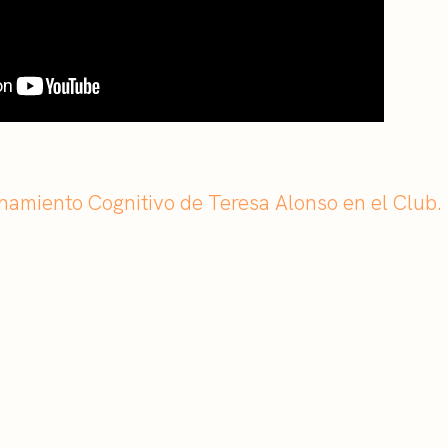
namiento Cognitivo de Teresa Alonso en el Club.