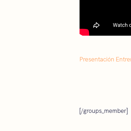
Presentación Entre
[/groups_member]