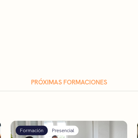
PRÓXIMAS FORMACIONES
Formación
Presencial