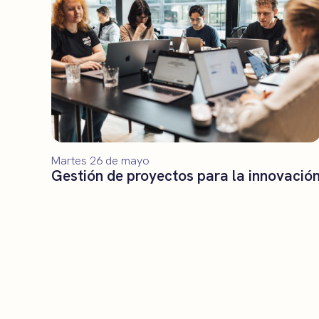
Martes 26 de mayo
Gestión de proyectos para la innovació