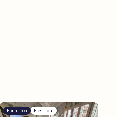
Formación
Presencial