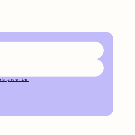
 de privacidad