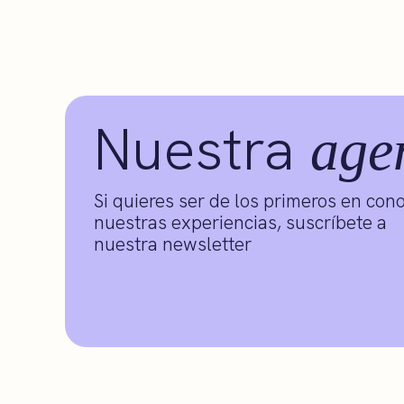
Nuestra
age
Si quieres ser de los primeros en con
nuestras experiencias, suscríbete a
nuestra newsletter