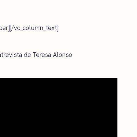
er][/vc_column_text]
ntrevista de Teresa Alonso