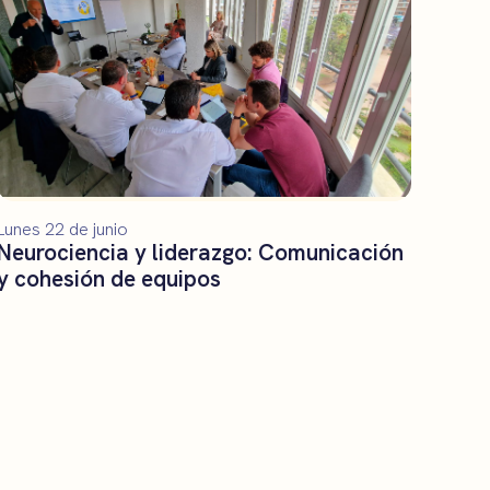
Lunes 22 de junio
Neurociencia y liderazgo: Comunicación
y cohesión de equipos