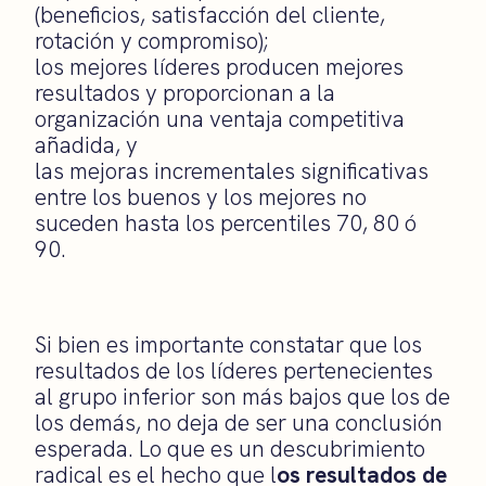
(beneficios, satisfacción del cliente,
rotación y compromiso);
los mejores líderes producen mejores
resultados y proporcionan a la
organización una ventaja competitiva
añadida, y
las mejoras incrementales significativas
entre los buenos y los mejores no
suceden hasta los percentiles 70, 80 ó
90.
Si bien es importante constatar que los
resultados de los líderes pertenecientes
al grupo inferior son más bajos que los de
los demás, no deja de ser una conclusión
esperada. Lo que es un descubrimiento
radical es el hecho que l
os resultados de