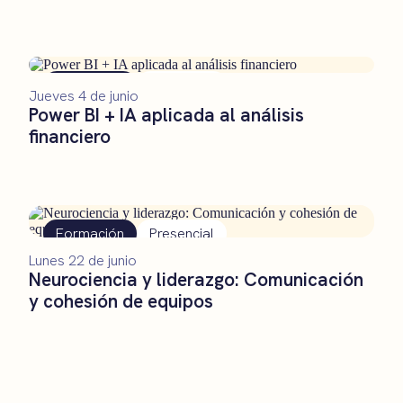
Formación
Presencial
Jueves 4 de junio
Power BI + IA aplicada al análisis
financiero
Formación
Presencial
Lunes 22 de junio
Neurociencia y liderazgo: Comunicación
y cohesión de equipos