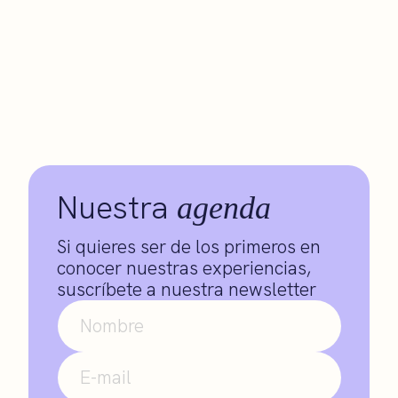
Nuestra
agenda
Si quieres ser de los primeros en
conocer nuestras experiencias,
suscríbete a nuestra newsletter