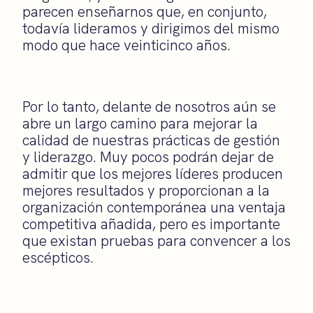
parecen enseñarnos que, en conjunto,
todavía lideramos y dirigimos del mismo
modo que hace veinticinco años.
Por lo tanto, delante de nosotros aún se
abre un largo camino para mejorar la
calidad de nuestras prácticas de gestión
y liderazgo. Muy pocos podrán dejar de
admitir que los mejores líderes producen
mejores resultados y proporcionan a la
organización contemporánea una ventaja
competitiva añadida, pero es importante
que existan pruebas para convencer a los
escépticos.