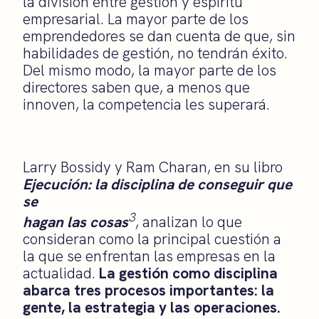
la división entre gestión y espíritu
empresarial. La mayor parte de los
emprendedores se dan cuenta de que, sin
habilidades de gestión, no tendrán éxito.
Del mismo modo, la mayor parte de los
directores saben que, a menos que
innoven, la competencia les superará.
Larry Bossidy y Ram Charan, en su libro
Ejecución: la disciplina de conseguir que
se
3
hagan las cosas
, analizan lo que
consideran como la principal cuestión a
la que se enfrentan las empresas en la
actualidad.
La gestión como disciplina
abarca tres procesos importantes: la
gente, la estrategia y las operaciones.