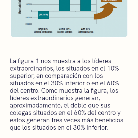
La figura 1 nos muestra a los líderes
extraordinarios, los situados en el 10%
superior, en comparación con los
situados en el 30% inferior o en el 60%
del centro. Como muestra la figura, los
líderes extraordinarios generan,
aproximadamente, el doble que sus
colegas situados en el 60% del centro y
estos generan tres veces más beneficios
que los situados en el 30% inferior.