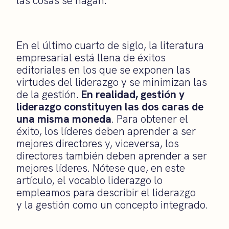
las cosas se hagan.
En el último cuarto de siglo, la literatura
empresarial está llena de éxitos
editoriales en los que se exponen las
virtudes del liderazgo y se minimizan las
de la gestión.
En realidad, gestión y
liderazgo constituyen las dos caras de
una misma moneda
. Para obtener el
éxito, los líderes deben aprender a ser
mejores directores y, viceversa, los
directores también deben aprender a ser
mejores líderes. Nótese que, en este
artículo, el vocablo liderazgo lo
empleamos para describir el liderazgo
y la gestión como un concepto integrado.