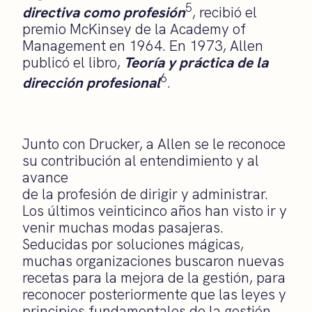
5
directiva como profesión
, recibió el
premio McKinsey de la Academy of
Management en 1964. En 1973, Allen
publicó el libro,
Teoría y práctica de la
6
dirección profesional
.
Junto con Drucker, a Allen se le reconoce
su contribución al entendimiento y al
avance
de la profesión de dirigir y administrar.
Los últimos veinticinco años han visto ir y
venir muchas modas pasajeras.
Seducidas por soluciones mágicas,
muchas organizaciones buscaron nuevas
recetas para la mejora de la gestión, para
reconocer posteriormente que las leyes y
principios fundamentales de la gestión