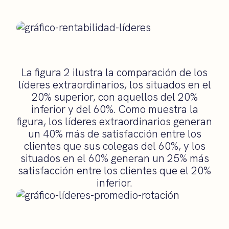
La figura 2 ilustra la comparación de los
líderes extraordinarios, los situados en el
20% superior, con aquellos del 20%
inferior y del 60%. Como muestra la
figura, los líderes extraordinarios generan
un 40% más de satisfacción entre los
clientes que sus colegas del 60%, y los
situados en el 60% generan un 25% más
satisfacción entre los clientes que el 20%
inferior.