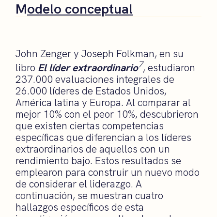
M
odelo conceptual
John Zenger y Joseph Folkman, en su
7
libro
El líder extraordinario
, estudiaron
237.000 evaluaciones integrales de
26.000 líderes de Estados Unidos,
América latina y Europa. Al comparar al
mejor 10% con el peor 10%, descubrieron
que existen ciertas competencias
específicas que diferencian a los líderes
extraordinarios de aquellos con un
rendimiento bajo. Estos resultados se
emplearon para construir un nuevo modo
de considerar el liderazgo. A
continuación, se muestran cuatro
hallazgos específicos de esta