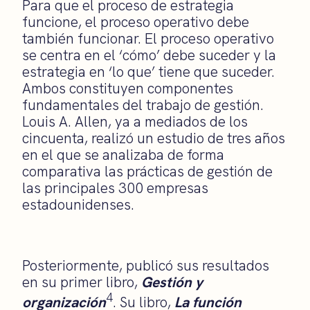
Para que el proceso de estrategia
funcione, el proceso operativo debe
también funcionar. El proceso operativo
se centra en el ‘cómo’ debe suceder y la
estrategia en ‘lo que’ tiene que suceder.
Ambos constituyen componentes
fundamentales del trabajo de gestión.
Louis A. Allen, ya a mediados de los
cincuenta, realizó un estudio de tres años
en el que se analizaba de forma
comparativa las prácticas de gestión de
las principales 300 empresas
estadounidenses.
Posteriormente, publicó sus resultados
en su primer libro,
Gestión y
4
organización
. Su libro,
La función