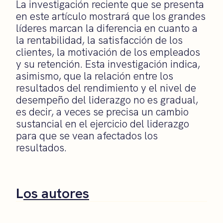
La investigación reciente que se presenta
en este artículo mostrará que los grandes
líderes marcan la diferencia en cuanto a
la rentabilidad, la satisfacción de los
clientes, la motivación de los empleados
y su retención. Esta investigación indica,
asimismo, que la relación entre los
resultados del rendimiento y el nivel de
desempeño del liderazgo no es gradual,
es decir, a veces se precisa un cambio
sustancial en el ejercicio del liderazgo
para que se vean afectados los
resultados.
L
os autores