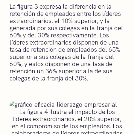
La figura 3 expresa la diferencia en la
retención de empleados entre los líderes
extraordinarios, el 10% superior, y la
generada por sus colegas en la franja del
60% y del 30% respectivamente. Los
líderes extraordinarios disponen de una
tasa de retención de empleados del 65%
superior a sus colegas de la franja del
60%, y estos disponen de una tasa de
retención un 36% superior a la de sus
colegas de la franja del 30%.
La figura 4 ilustra el impacto de los
líderes extraordinarios, el 20% superior,
en el compromiso de los empleados. Los
colaboradores de líderes extraordinarios