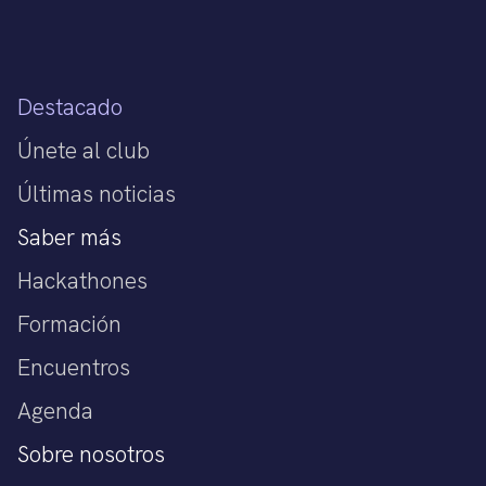
Destacado
Únete al club
Últimas noticias
Saber más
Hackathones
Formación
Encuentros
Agenda
Sobre nosotros