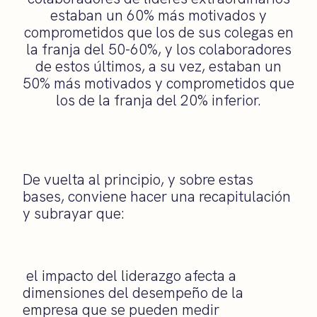
estaban un 60% más motivados y
comprometidos que los de sus colegas en
la franja del 50-60%, y los colaboradores
de estos últimos, a su vez, estaban un
50% más motivados y comprometidos que
los de la franja del 20% inferior.
De vuelta al principio, y sobre estas
bases, conviene hacer una recapitulación
y subrayar que:
el impacto del liderazgo afecta a
dimensiones del desempeño de la
empresa que se pueden medir