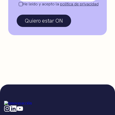
He leído y acepto la
política de privacidad
Quiero estar ON