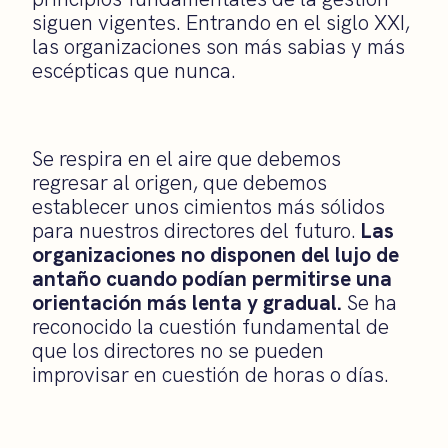
siguen vigentes. Entrando en el siglo XXI,
las organizaciones son más sabias y más
escépticas que nunca.
Se respira en el aire que debemos
regresar al origen, que debemos
establecer unos cimientos más sólidos
para nuestros directores del futuro.
Las
organizaciones no disponen del lujo de
antaño cuando podían permitirse una
orientación más lenta y gradual.
Se ha
reconocido la cuestión fundamental de
que los directores no se pueden
improvisar en cuestión de horas o días.