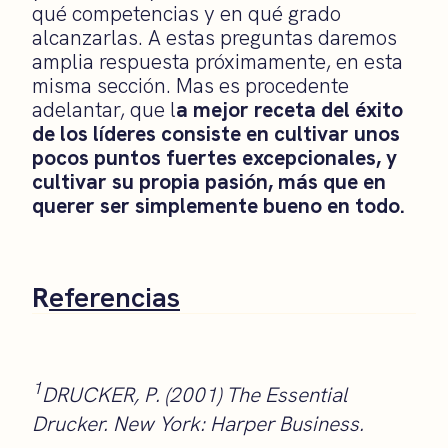
qué competencias y en qué grado
alcanzarlas. A estas preguntas daremos
amplia respuesta próximamente, en esta
misma sección. Mas es procedente
adelantar, que l
a mejor receta del éxito
de los líderes consiste en cultivar unos
pocos puntos fuertes excepcionales, y
cultivar su propia pasión, más que en
querer ser
simplemente bueno en todo.
R
eferencias
1
DRUCKER, P. (2001) The Essential
Drucker. New York: Harper Business.