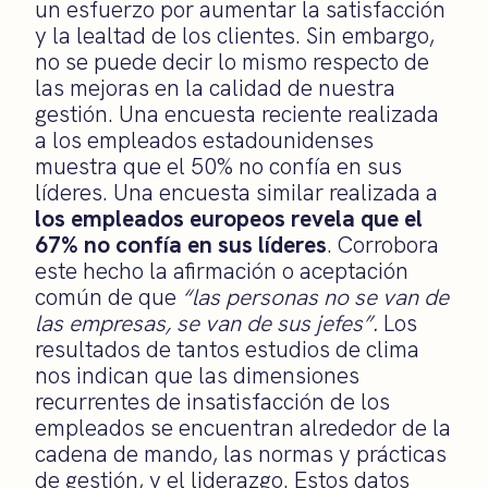
un esfuerzo por aumentar la satisfacción
y la lealtad de los clientes. Sin embargo,
no se puede decir lo mismo respecto de
las mejoras en la calidad de nuestra
gestión. Una encuesta reciente realizada
a los empleados estadounidenses
muestra que el 50% no confía en sus
líderes. Una encuesta similar realizada a
los empleados europeos revela que el
67% no confía en sus líderes
. Corrobora
este hecho la afirmación o aceptación
común de que
“las personas no se van de
las empresas, se van de sus jefes”.
Los
resultados de tantos estudios de clima
nos indican que las dimensiones
recurrentes de insatisfacción de los
empleados se encuentran alrededor de la
cadena de mando, las normas y prácticas
de gestión, y el liderazgo. Estos datos