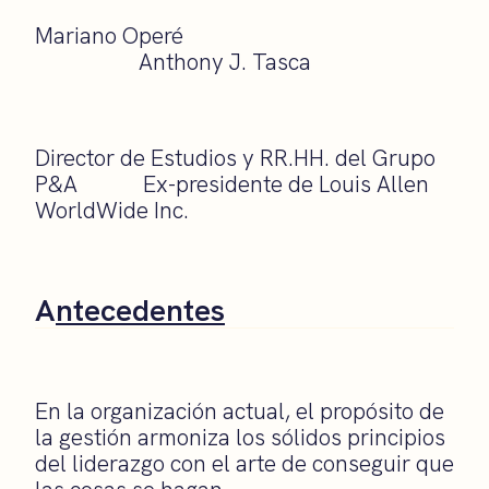
Mariano Operé
Anthony J. Tasca
Director de Estudios y RR.HH. del Grupo
P&A Ex-presidente de Louis Allen
WorldWide Inc.
A
ntecedentes
En la organización actual, el propósito de
la gestión armoniza los sólidos principios
del liderazgo con el arte de conseguir que