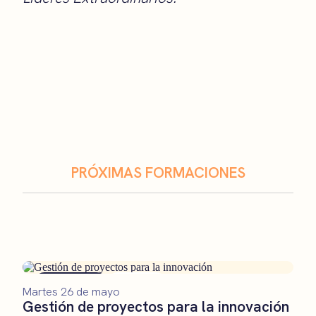
PRÓXIMAS FORMACIONES
Formación
Remoto
Martes 26 de mayo
Gestión de proyectos para la innovación