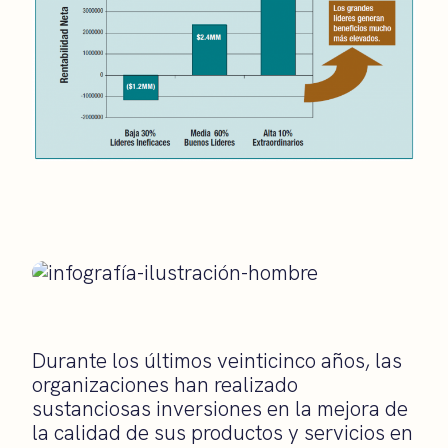
Durante los últimos veinticinco años, las
organizaciones han realizado
sustanciosas inversiones en la mejora de
la calidad de sus productos y servicios en