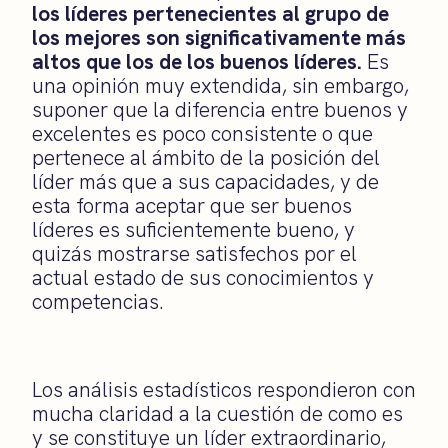
los líderes pertenecientes al grupo de
los mejores son significativamente más
altos que los de los buenos líderes.
Es
una opinión muy extendida, sin embargo,
suponer que la diferencia entre buenos y
excelentes es poco consistente o que
pertenece al ámbito de la posición del
líder más que a sus capacidades, y de
esta forma aceptar que ser buenos
líderes es suficientemente bueno, y
quizás mostrarse satisfechos por el
actual estado de sus conocimientos y
competencias.
Los análisis estadísticos respondieron con
mucha claridad a la cuestión de como es
y se constituye un líder extraordinario,