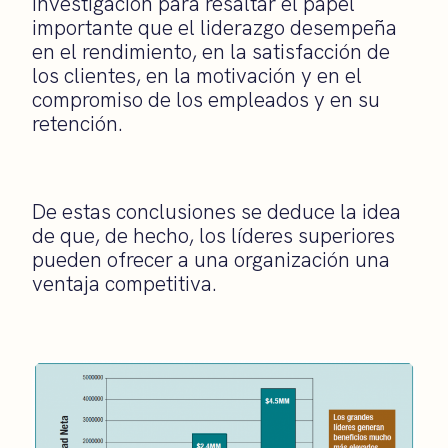
investigación para resaltar el papel
importante que el liderazgo desempeña
en el rendimiento, en la satisfacción de
los clientes, en la motivación y en el
compromiso de los empleados y en su
retención.
De estas conclusiones se deduce la idea
de que, de hecho, los líderes superiores
pueden ofrecer a una organización una
ventaja competitiva.