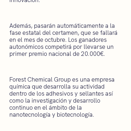
Además, pasarán automáticamente a la
fase estatal del certamen, que se fallará
en el mes de octubre. Los ganadores
autonómicos competirá por llevarse un
primer premio nacional de 20.000€.
Forest Chemical Group es una empresa
química que desarrolla su actividad
dentro de los adhesivos y sellantes así
como la investigación y desarrollo
continuo en el ámbito de la
nanotecnología y biotecnología.