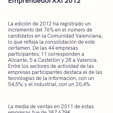
EmprendedorXXI 2012
La edición de 2012 ha registrado un
incremento del 76% en el número de
candidatos en la Comunidad Valenciana,
lo que refleja la consolidación de este
certamen. De las 44 empresas
participantes; 11 corresponden a
Alicante, 5 a Castellón y 28 a Valencia.
Entre los sectores de actividad de las
empresas participantes destaca el de las
tecnologías de la información, con un
54,5%; y el industrial, con un 20,4%.
La media de ventas en 2011 de estas
empresas fue de 387.679€.