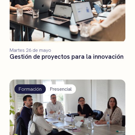
Martes 26 de mayo
Gestión de proyectos para la innovación
Formación
Presencial