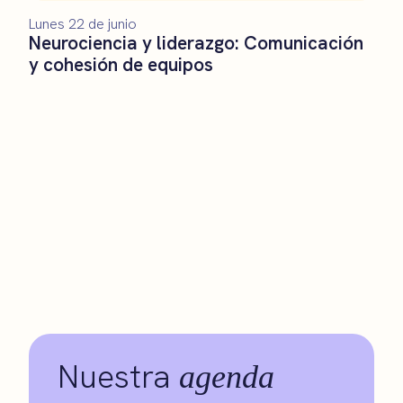
Lunes 22 de junio
Neurociencia y liderazgo: Comunicación
y cohesión de equipos
Nuestra
agenda