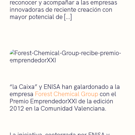
reconocer y acompañar a las empresas
innovadoras de reciente creación con
mayor potencial de […]
“la Caixa” y ENISA han galardonado a la
empresa
Forest Chemical Group
con el
Premio EmprendedorXXI de la edición
2012 en la Comunidad Valenciana.
La iniciativa, cootorgada por ENISA y