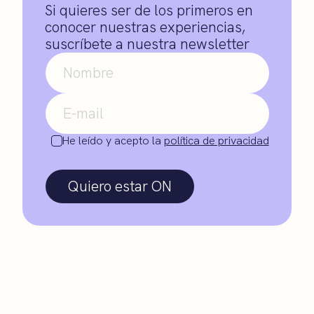
Si quieres ser de los primeros en
conocer nuestras experiencias,
suscríbete a nuestra newsletter
He leído y acepto la
política de privacidad
Quiero estar ON