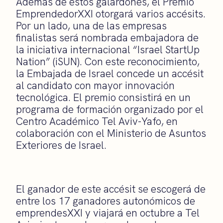
Además de estos galardones, el Premio
EmprendedorXXI otorgará varios accésits.
Por un lado, una de las empresas
finalistas será nombrada embajadora de
la iniciativa internacional “Israel StartUp
Nation” (iSUN). Con este reconocimiento,
la Embajada de Israel concede un accésit
al candidato con mayor innovación
tecnológica. El premio consistirá en un
programa de formación organizado por el
Centro Académico Tel Aviv-Yafo, en
colaboración con el Ministerio de Asuntos
Exteriores de Israel.
El ganador de este accésit se escogerá de
entre los 17 ganadores autonómicos de
emprendesXXI y viajará en octubre a Tel