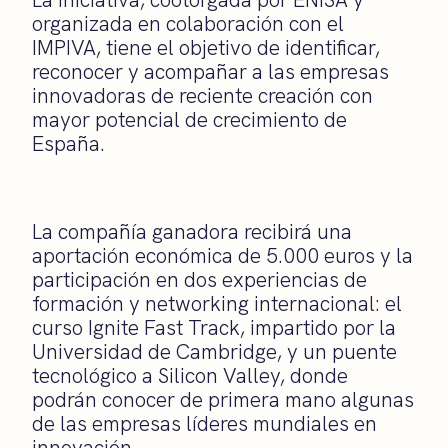
organizada en colaboración con el
IMPIVA, tiene el objetivo de identificar,
reconocer y acompañar a las empresas
innovadoras de reciente creación con
mayor potencial de crecimiento de
España.
La compañía ganadora recibirá una
aportación económica de 5.000 euros y la
participación en dos experiencias de
formación y networking internacional: el
curso Ignite Fast Track, impartido por la
Universidad de Cambridge, y un puente
tecnológico a Silicon Valley, donde
podrán conocer de primera mano algunas
de las empresas líderes mundiales en
innovación.