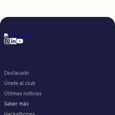
Destacado
Únete al club
Últimas noticias
Saber más
Hackathones