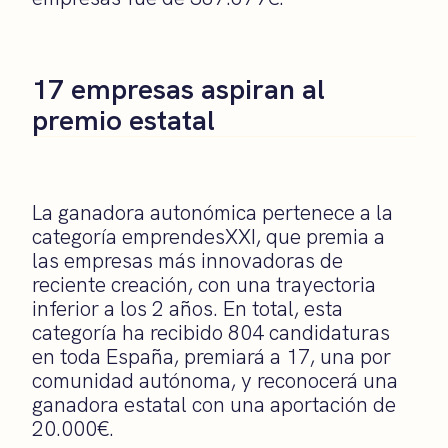
17 empresas aspiran al
premio estatal
La ganadora autonómica pertenece a la
categoría emprendesXXI, que premia a
las empresas más innovadoras de
reciente creación, con una trayectoria
inferior a los 2 años. En total, esta
categoría ha recibido 804 candidaturas
en toda España, premiará a 17, una por
comunidad autónoma, y reconocerá una
ganadora estatal con una aportación de
20.000€.