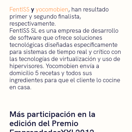
FentISS
y
yocomobien
, han resultado
primer y segundo finalista,
respectivamente.
FentISS SL es una empresa de desarrollo
de software que ofrece soluciones
tecnológicas diseñadas específicamente
para sistemas de tiempo real y crítico con
las tecnologías de virtualización y uso de
hipervisores. Yocomobien envía a
domicilio 5 recetas y todos sus
ingredientes para que el cliente lo cocine
en casa.
Más participación en la
edición del Premio