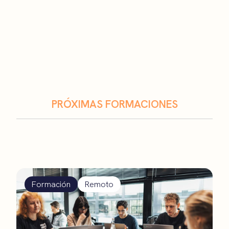
PRÓXIMAS FORMACIONES
Formación
Remoto