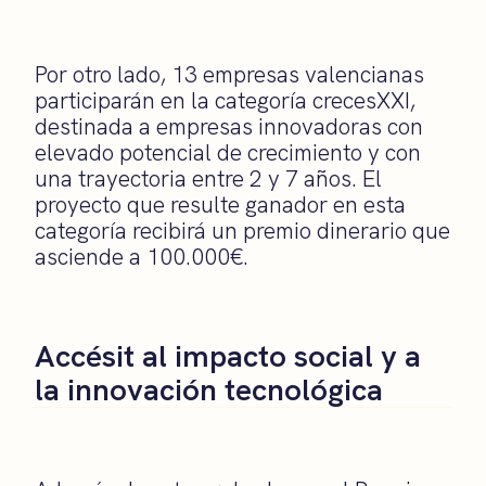
Por otro lado, 13 empresas valencianas
participarán en la categoría crecesXXI,
destinada a empresas innovadoras con
elevado potencial de crecimiento y con
una trayectoria entre 2 y 7 años. El
proyecto que resulte ganador en esta
categoría recibirá un premio dinerario que
asciende a 100.000€.
Accésit al impacto social y a
la innovación tecnológica