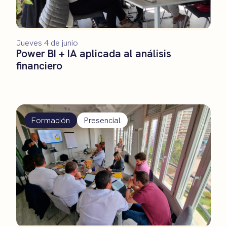
Jueves 4 de junio
Power BI + IA aplicada al análisis
financiero
Formación
Presencial