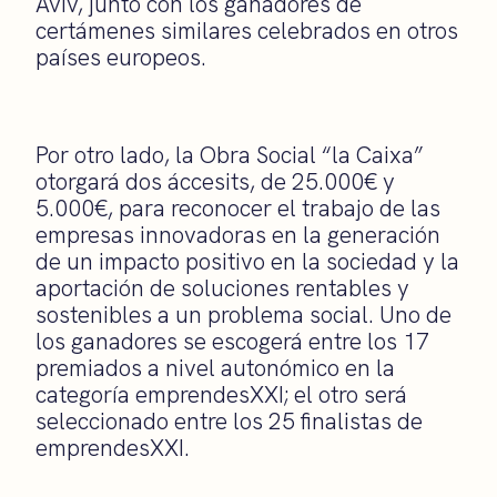
Aviv, junto con los ganadores de
certámenes similares celebrados en otros
países europeos.
Por otro lado, la Obra Social “la Caixa”
otorgará dos áccesits, de 25.000€ y
5.000€, para reconocer el trabajo de las
empresas innovadoras en la generación
de un impacto positivo en la sociedad y la
aportación de soluciones rentables y
sostenibles a un problema social. Uno de
los ganadores se escogerá entre los 17
premiados a nivel autonómico en la
categoría emprendesXXI; el otro será
seleccionado entre los 25 finalistas de
emprendesXXI.