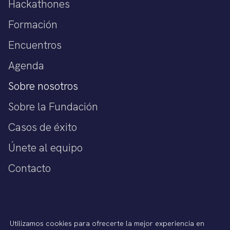
Hackathones
Formación
Encuentros
Agenda
Sobre nosotros
Sobre la Fundación
Casos de éxito
Únete al equipo
Contacto
Política de privacidad
Utilizamos cookies para ofrecerte la mejor experiencia en