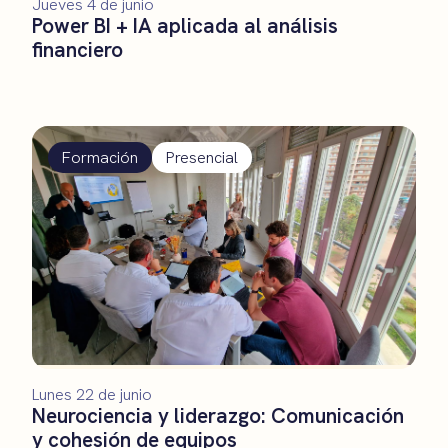
Jueves 4 de junio
Power BI + IA aplicada al análisis
financiero
Formación
Presencial
Lunes 22 de junio
Neurociencia y liderazgo: Comunicación
y cohesión de equipos