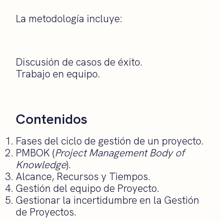
La metodología incluye:
Discusión de casos de éxito.
Trabajo en equipo.
Contenidos
Fases del ciclo de gestión de un proyecto.
PMBOK (
Project Management Body of
Knowledge
).
Alcance, Recursos y Tiempos.
Gestión del equipo de Proyecto.
Gestionar la incertidumbre en la Gestión
de Proyectos.