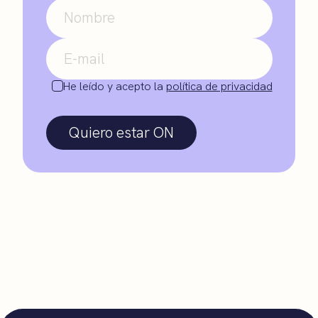
He leído y acepto la
política de privacidad
Quiero estar ON