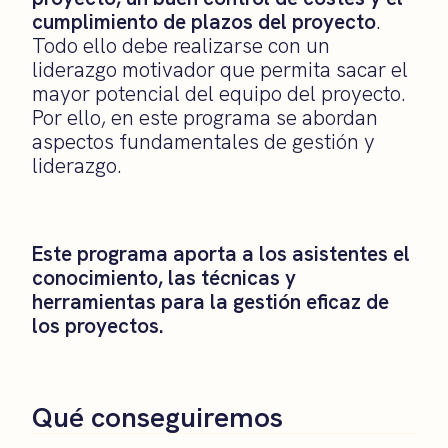
cumplimiento de plazos del proyecto
.
Todo ello debe realizarse con un
liderazgo motivador que permita sacar el
mayor potencial del equipo del proyecto.
Por ello, en este programa se abordan
aspectos fundamentales de gestión y
liderazgo.
Este programa aporta a los asistentes el
conocimiento, las técnicas y
herramientas para la gestión eficaz de
los proyectos.
Qué conseguiremos