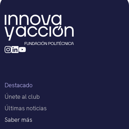
Destacado
Únete al club
Últimas noticias
Saber más