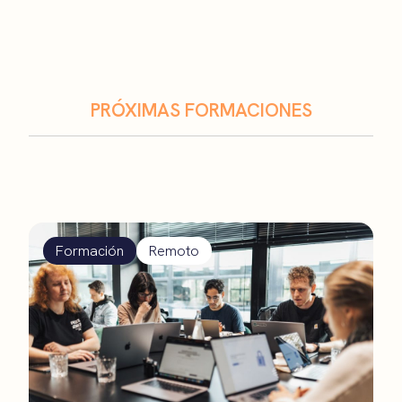
PRÓXIMAS FORMACIONES
Formación
Remoto