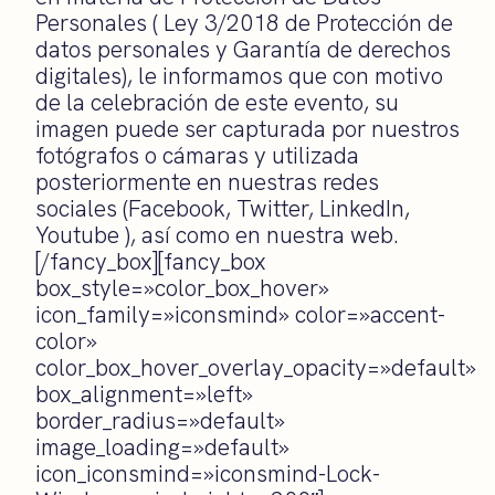
Personales ( Ley 3/2018 de Protección de
datos personales y Garantía de derechos
digitales), le informamos que con motivo
de la celebración de este evento, su
imagen puede ser capturada por nuestros
fotógrafos o cámaras y utilizada
posteriormente en nuestras redes
sociales (Facebook, Twitter, LinkedIn,
Youtube ), así como en nuestra web.
[/fancy_box][fancy_box
box_style=»color_box_hover»
icon_family=»iconsmind» color=»accent-
color»
color_box_hover_overlay_opacity=»default»
box_alignment=»left»
border_radius=»default»
image_loading=»default»
icon_iconsmind=»iconsmind-Lock-