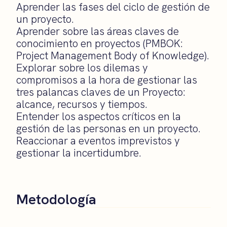
Aprender las fases del ciclo de gestión de
un proyecto.
Aprender sobre las áreas claves de
conocimiento en proyectos (PMBOK:
Project Management Body of Knowledge).
Explorar sobre los dilemas y
compromisos a la hora de gestionar las
tres palancas claves de un Proyecto:
alcance, recursos y tiempos.
Entender los aspectos críticos en la
gestión de las personas en un proyecto.
Reaccionar a eventos imprevistos y
gestionar la incertidumbre.
Metodología