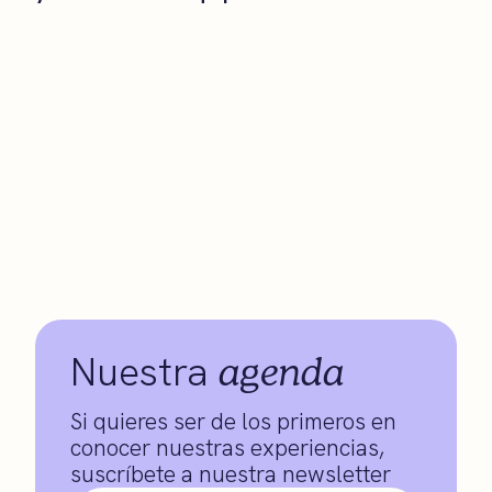
agenda
Nuestra
Si quieres ser de los primeros en
conocer nuestras experiencias,
suscríbete a nuestra newsletter