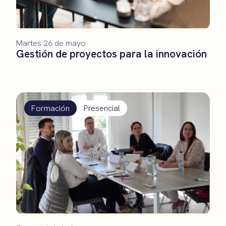
Martes 26 de mayo
Gestión de proyectos para la innovación
Formación
Presencial