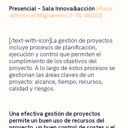
Presencial –
Sala Innova&acción
(
Plaza
Alfonso el Magnánimo 3–7A, 46003
)
[/text-with-icon]La gestión de proyectos
incluye procesos de planificación,
ejecución y control que permiten el
cumplimiento de los objetivos del
proyecto. A lo largo de estos procesos se
gestionan las áreas claves de un
proyecto: alcance, tiempo, recursos,
calidad y riesgos.
Una efectiva gestión de proyectos
permite un buen uso de recursos del
proyecto, un buen control de costes y el