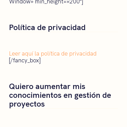
Window» min_height=»200″]
Política de privacidad
Leer aquí la política de privacidad
[/fancy_box]
Quiero aumentar mis
conocimientos en gestión de
proyectos