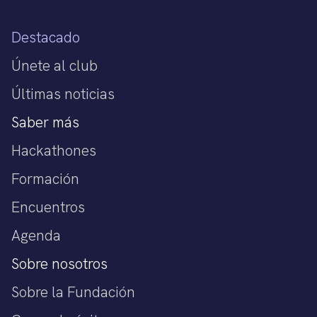
Destacado
Únete al club
Últimas noticias
Saber más
Hackathones
Formación
Encuentros
Agenda
Sobre nosotros
Sobre la Fundación