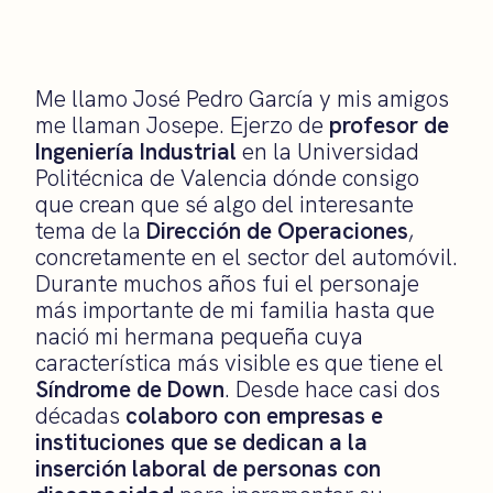
Me llamo José Pedro García y mis amigos
me llaman Josepe. Ejerzo de
profesor de
Ingeniería Industrial
en la Universidad
Politécnica de Valencia dónde consigo
que crean que sé algo del interesante
tema de la
Dirección de Operaciones
,
concretamente en el sector del automóvil.
Durante muchos años fui el personaje
más importante de mi familia hasta que
nació mi hermana pequeña cuya
característica más visible es que tiene el
Síndrome de Down
. Desde hace casi dos
décadas
colaboro con empresas e
instituciones que se dedican a la
inserción laboral de personas con