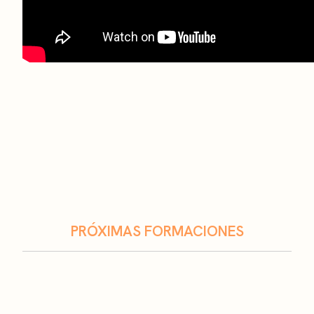
PRÓXIMAS FORMACIONES