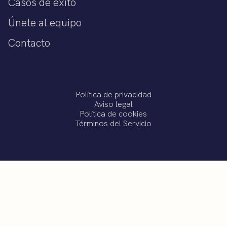
Casos de éxito
Únete al equipo
Contacto
Política de privacidad
Aviso legal
Política de cookies
Términos del Servicio