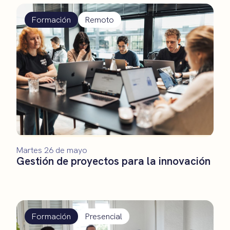
Formación
Remoto
Martes 26 de mayo
Gestión de proyectos para la innovación
Formación
Presencial