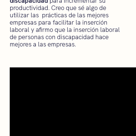
discapacidad
para incrementar su
productividad. Creo que sé algo de
utilizar las prácticas de las mejores
empresas para facilitar la inserción
laboral y afirmo que la inserción laboral
de personas con discapacidad hace
mejores a las empresas.