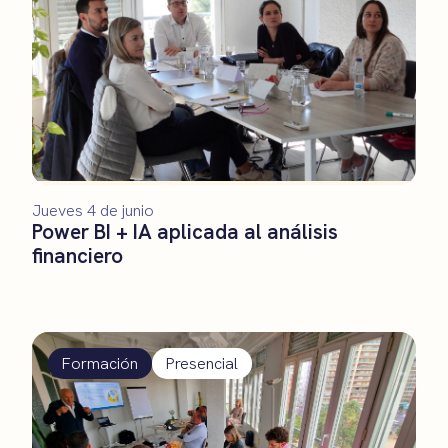
Jueves 4 de junio
Power BI + IA aplicada al análisis
financiero
Formación
Presencial