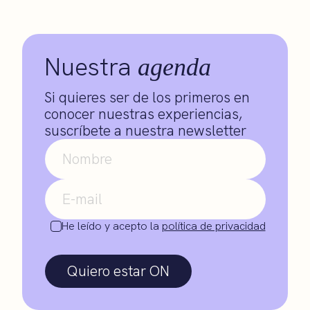
Nuestra
agenda
Si quieres ser de los primeros en
conocer nuestras experiencias,
suscríbete a nuestra newsletter
He leído y acepto la
política de privacidad
Quiero estar ON