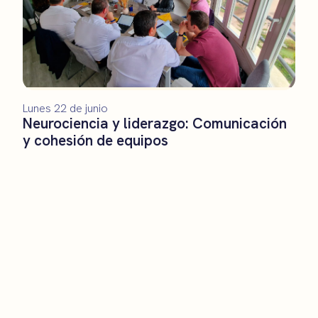
Lunes 22 de junio
Neurociencia y liderazgo: Comunicación
y cohesión de equipos