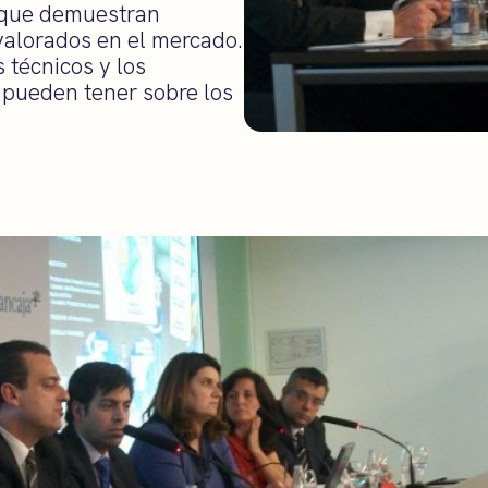
 que demuestran
valorados en el mercado.
 técnicos y los
 pueden tener sobre los