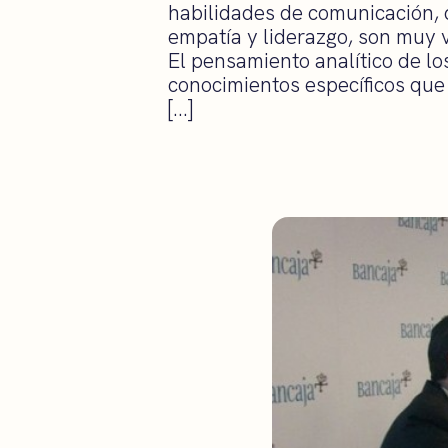
habilidades de comunicación,
empatía y liderazgo, son muy 
El pensamiento analítico de los
conocimientos específicos que
[…]