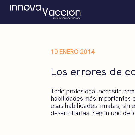
10 ENERO 2014
Los errores de c
Todo profesional necesita com
habilidades más importantes p
esas habilidades innatas, sin
desarrollarlas. Según uno de 