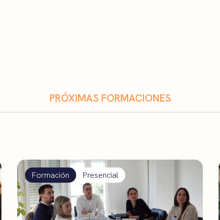
PRÓXIMAS FORMACIONES
Formación
Presencial