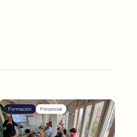
Formación
Presencial